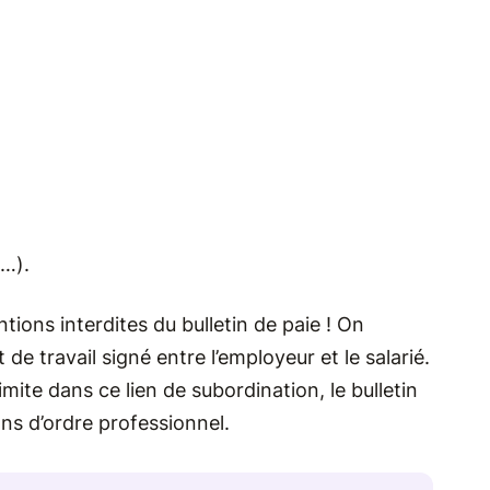
t…).
tions interdites du bulletin de paie ! On
de travail signé entre l’employeur et le salarié.
imite dans ce lien de subordination, le bulletin
ns d’ordre professionnel.