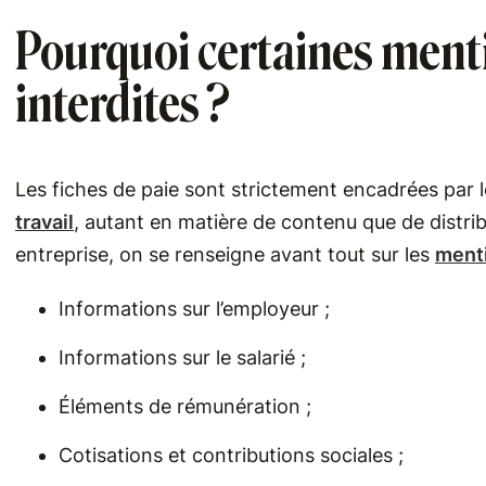
Pourquoi certaines menti
interdites ?
Les fiches de paie sont strictement encadrées par 
travail
, autant en matière de contenu que de distr
entreprise, on se renseigne avant tout sur les
menti
Informations sur l’employeur ;
Informations sur le salarié ;
Éléments de rémunération ;
Cotisations et contributions sociales ;