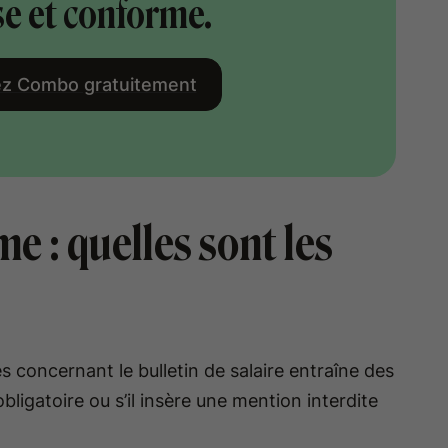
se et conforme.
z Combo gratuitement
e : quelles sont les
 concernant le bulletin de salaire entraîne des
bligatoire ou s’il insère une mention interdite