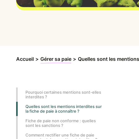
Accueil
>
Gérer sa paie
>
Quelles sont les mentions 
Pourquoi certaines mentions sont-elles
interdites ?
Quelles sont les mentions interdites sur
la fiche de paie à connaître ?
Fiche de paie non conforme : quelles
sont les sanctions ?
Comment rectifier une fiche de paie