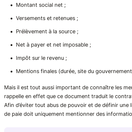
Montant social net ;
Versements et retenues ;
Prélèvement à la source ;
Net à payer et net imposable ;
Impôt sur le revenu ;
Mentions finales (durée, site du gouvernemen
Mais il est tout aussi important de connaître les men
rappelle en effet que ce document traduit le contrat 
Afin d’éviter tout abus de pouvoir et de définir une l
de paie doit uniquement mentionner des informatio