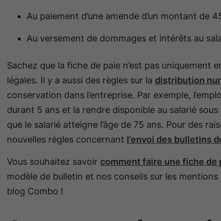
Au paiement d’une amende d’un montant de 45
Au versement de dommages et intérêts au sala
Sachez que la fiche de paie n’est pas uniquement 
légales. Il y a aussi des règles sur la
distribution nu
conservation dans l’entreprise. Par exemple, l’emplo
durant 5 ans et la rendre disponible au salarié sous
que le salarié atteigne l’âge de 75 ans. Pour des rais
nouvelles règles concernant
l’envoi des bulletins 
Vous souhaitez savoir
comment faire une fiche de 
modèle de bulletin et nos conseils sur les mentions 
blog Combo !