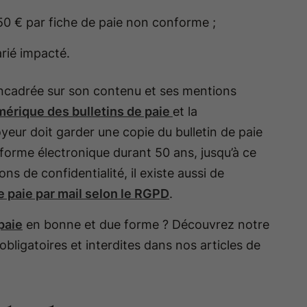
0 € par fiche de paie non conforme ;
rié impacté.
encadrée sur son contenu et ses mentions
mérique des bulletins de paie
et la
yeur doit garder une copie du bulletin de paie
 forme électronique durant 50 ans, jusqu’à ce
ons de confidentialité, il existe aussi de
de paie par mail selon le RGPD
.
paie
en bonne et due forme ? Découvrez notre
obligatoires et interdites dans nos articles de