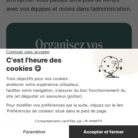
avec vos équipes et moins dans l’administration.