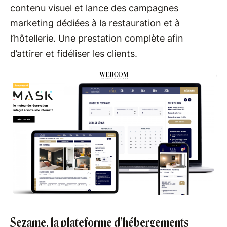
contenu visuel et lance des campagnes
marketing dédiées à la restauration et à
l’hôtellerie. Une prestation complète afin
d’attirer et fidéliser les clients.
Sezame, la plateforme d’hébergements