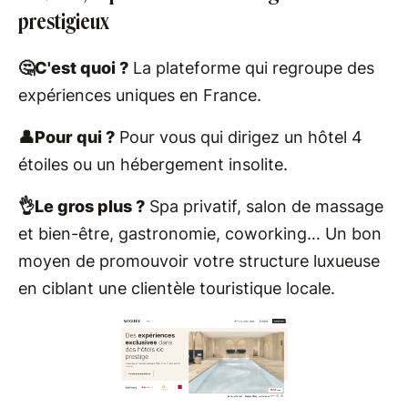
prestigieux
🤔C'est quoi ?
La plateforme qui regroupe des
expériences uniques en France.
👤Pour qui ?
Pour vous qui dirigez un hôtel 4
étoiles ou un hébergement insolite.
👌Le gros plus ?
Spa privatif, salon de massage
et bien-être, gastronomie, coworking… Un bon
moyen de promouvoir votre structure luxueuse
en ciblant une clientèle touristique locale.