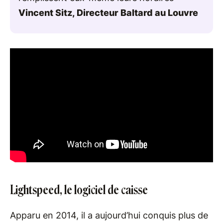
Vincent Sitz, Directeur Baltard au Louvre
Lightspeed, le logiciel de caisse
Apparu en 2014, il a aujourd’hui conquis plus de