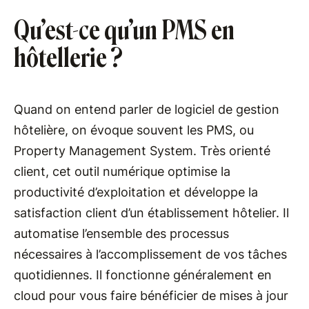
Qu’est-ce qu’un PMS en
hôtellerie ?
Quand on entend parler de logiciel de gestion
hôtelière, on évoque souvent les PMS, ou
Property Management System. Très orienté
client, cet outil numérique optimise la
productivité d’exploitation et développe la
satisfaction client d’un établissement hôtelier. Il
automatise l’ensemble des processus
nécessaires à l’accomplissement de vos tâches
quotidiennes. Il fonctionne généralement en
cloud pour vous faire bénéficier de mises à jour