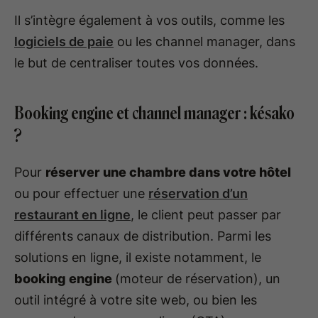
Il s’intègre également à vos outils, comme les
logiciels de paie
ou les channel manager, dans
le but de centraliser toutes vos données.
Booking engine et channel manager : késako
?
Pour
réserver une chambre dans votre hôtel
ou pour effectuer une
réservation d’un
restaurant en ligne
, le client peut passer par
différents canaux de distribution. Parmi les
solutions en ligne, il existe notamment, le
booking engine
(moteur de réservation), un
outil intégré à votre site web, ou bien les