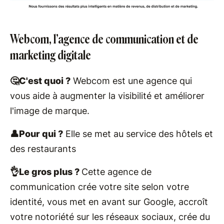
Webcom, l’agence de communication et de
marketing digitale
🤔C'est quoi ?
Webcom est une agence qui
vous aide à augmenter la visibilité et améliorer
l'image de marque.
👤Pour qui ?
Elle se met au service des hôtels et
des restaurants
👌Le gros plus ?
Cette agence de
communication crée votre site selon votre
identité, vous met en avant sur Google, accroît
votre notoriété sur les réseaux sociaux, crée du