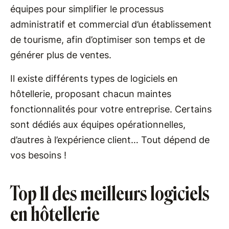
équipes pour simplifier le processus
administratif et commercial d’un établissement
de tourisme, afin d’optimiser son temps et de
générer plus de ventes.
Il existe différents types de logiciels en
hôtellerie, proposant chacun maintes
fonctionnalités pour votre entreprise. Certains
sont dédiés aux équipes opérationnelles,
d’autres à l’expérience client… Tout dépend de
vos besoins !
Top 11 des meilleurs logiciels
en hôtellerie