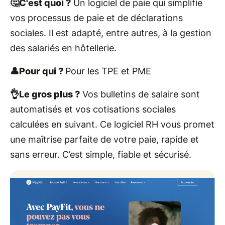
🤔C'est quoi ?
Un logiciel de paie qui simplifie
vos processus de paie et de déclarations
sociales. Il est adapté, entre autres, à la gestion
des salariés en hôtellerie.
👤Pour qui ?
Pour les TPE et PME
👌Le gros plus ?
Vos bulletins de salaire sont
automatisés et vos cotisations sociales
calculées en suivant. Ce logiciel RH vous promet
une maîtrise parfaite de votre paie, rapide et
sans erreur. C’est simple, fiable et sécurisé.