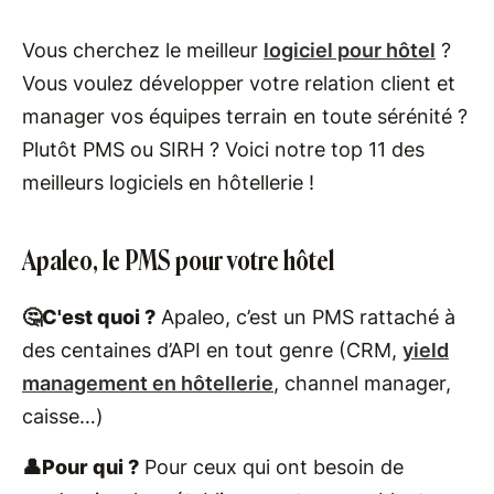
Vous cherchez le meilleur
logiciel pour hôtel
?
Vous voulez développer votre relation client et
manager vos équipes terrain en toute sérénité ?
Plutôt PM​S ou SIRH ? ​Voici notre top 11 des
meilleurs logiciels en hôtellerie !
Apaleo, le PMS pour votre hôtel
🤔C'est quoi ?
Apaleo, c’est un PMS rattaché à
des centaines d’API en tout genre (CRM,
yield
management en hôtellerie
, channel manager,
caisse…)
👤Pour qui ?
Pour ceux qui ont besoin de