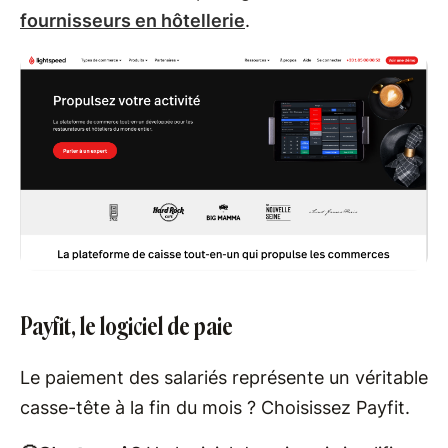
fournisseurs en hôtellerie
.
Payfit, le logiciel de paie
Le paiement des salariés représente un véritable
casse-tête à la fin du mois ? Choisissez Payfit.