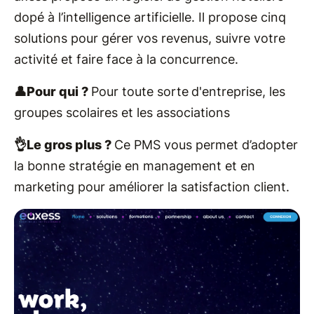
dopé à l’intelligence artificielle. Il propose cinq
solutions pour gérer vos revenus, suivre votre
activité et faire face à la concurrence.
👤Pour qui ?
Pour toute sorte
d'entreprise, les
groupes scolaires et les associations
👌Le gros plus ?
Ce PMS vous permet d’adopter
la bonne stratégie en management et en
marketing pour améliorer la satisfaction client.