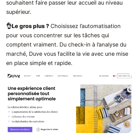
souhaitent faire passer leur accueil au niveau
supérieur.
👌Le gros plus ?
Choisissez l’automatisation
pour vous concentrer sur les tâches qui
comptent vraiment. Du check-in à l’analyse du
marché, Duve vous facilite la vie avec une mise
en place simple et rapide.