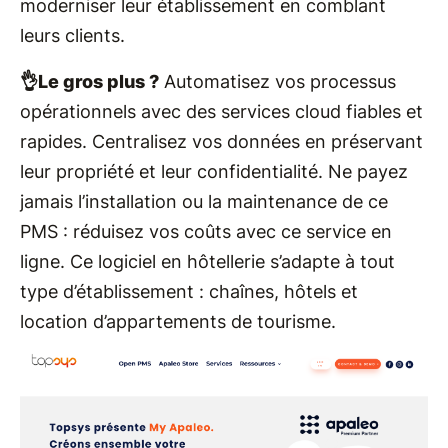
moderniser leur établissement en comblant
leurs clients.
👌Le gros plus ?
Automatisez vos processus
opérationnels avec des services cloud fiables et
rapides. Centralisez vos données en préservant
leur propriété et leur confidentialité. Ne payez
jamais l’installation ou la maintenance de ce
PMS : réduisez vos coûts avec ce service en
ligne. Ce logiciel en hôtellerie s’adapte à tout
type d’établissement : chaînes, hôtels et
location d’appartements de tourisme.