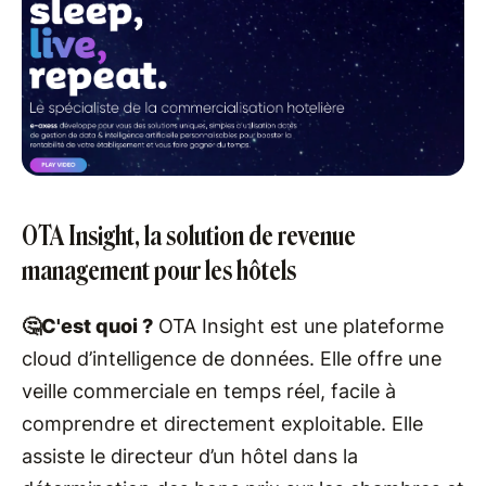
OTA Insight, la solution de revenue
management pour les hôtels
🤔C'est quoi ?
OTA Insight est une plateforme
cloud d’intelligence de données. Elle offre une
veille commerciale en temps réel, facile à
comprendre et directement exploitable. Elle
assiste le directeur d’un hôtel dans la