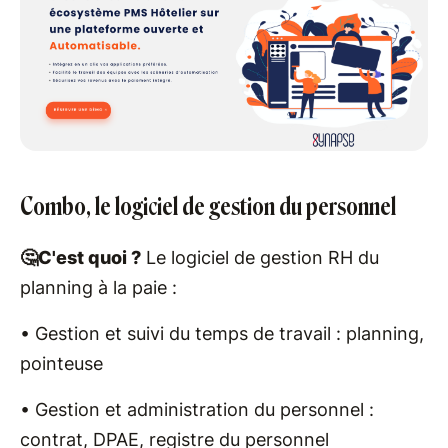
Combo, le logiciel de gestion du personnel
🤔C'est quoi ?
Le logiciel de gestion RH du
planning à la paie :
• Gestion et suivi du temps de travail : planning,
pointeuse
• Gestion et administration du personnel :
contrat, DPAE, registre du personnel