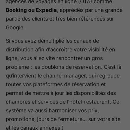
agences de voyages en ligne (OTA) comme
Booking ou Expedia
, appréciés par une grande
partie des clients et très bien référencés sur
Google.
Si vous avez démultiplié les canaux de
distribution afin d'accroître votre visibilité en
ligne, vous allez vite rencontrer un gros
problème : les doublons de réservation. C’est là
qu’intervient le channel manager, qui regroupe
toutes vos plateformes de réservation et
permet de mettre à jour les disponibilités des
chambres et services de l'hôtel-restaurant. Ce
système va aussi harmoniser vos prix,
promotions, jours de fermeture… sur votre site
et les canaux annexes !