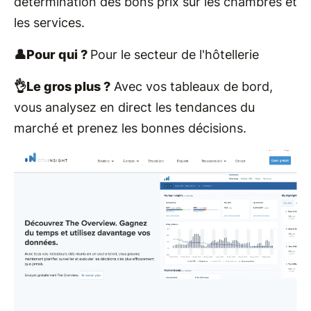
détermination des bons prix sur les chambres et
les services.
👤Pour qui ?
Pour le secteur de l'hôtellerie
👌Le gros plus ?
Avec vos tableaux de bord,
vous analysez en direct les tendances du
marché et prenez les bonnes décisions.