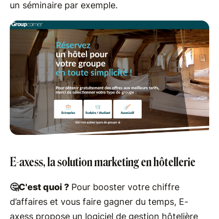
un séminaire par exemple.
E-axess, la solution marketing en hôtellerie
🤔C'est quoi ?
Pour booster votre chiffre
d’affaires et vous faire gagner du temps, E-
axess propose un logiciel de gestion hôtelière