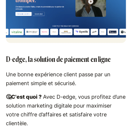
D-edge, la solution de paiement en ligne
Une bonne expérience client passe par un
paiement simple et sécurisé.
🤔C'est quoi ?
Avec D-edge, vous profitez d’une
solution marketing digitale pour maximiser
votre chiffre d’affaires et satisfaire votre
clientèle.