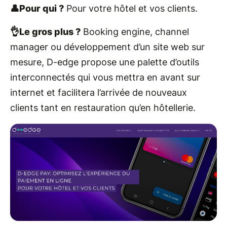
👤Pour qui ?
Pour votre hôtel et vos clients.
👌Le gros plus ?
Booking engine, channel
manager ou développement d’un site web sur
mesure, D-edge propose une palette d’outils
interconnectés qui vous mettra en avant sur
internet et facilitera l’arrivée de nouveaux
clients tant en restauration qu’en hôtellerie.