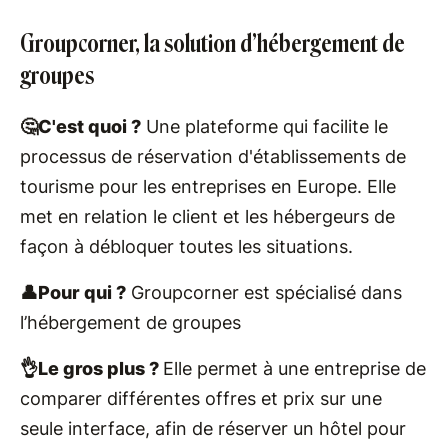
Groupcorner, la solution d’hébergement de
groupes
🤔C'est quoi ?
Une plateforme qui facilite le
processus de réservation d'établissements de
tourisme pour les entreprises en Europe. Elle
met en relation le client et les hébergeurs de
façon à débloquer toutes les situations.
👤Pour qui ?
Groupcorner est spécialisé dans
l’hébergement de groupes
👌Le gros plus ?
Elle permet à une entreprise de
comparer différentes offres et prix sur une
seule interface, afin de réserver un hôtel pour