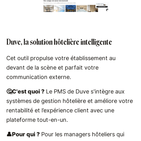
Duve, la solution hôtelière intelligente
Cet outil propulse votre établissement au
devant de la scène et parfait votre
communication externe.
🤔C'est quoi ?
Le PMS de Duve s'intègre aux
systèmes de gestion hôtelière et améliore votre
rentabilité et l’expérience client avec une
plateforme tout-en-un.
👤Pour qui ?
Pour les managers hôteliers qui