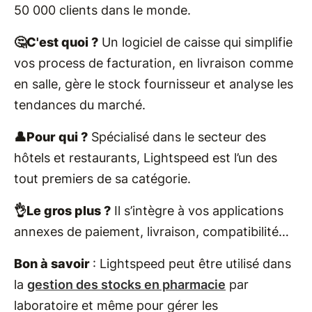
50 000 clients dans le monde.
🤔C'est quoi ?
Un logiciel de caisse qui simplifie
vos process de facturation, en livraison comme
en salle, gère le stock fournisseur et analyse les
tendances du marché.
👤Pour qui ?
Spécialisé dans le secteur des
hôtels et restaurants, Lightspeed est l’un des
tout premiers de sa catégorie.
👌Le gros plus ?
Il s’intègre à vos applications
annexes de paiement, livraison, compatibilité…
Bon à savoir
: Lightspeed peut être utilisé dans
la
gestion des stocks en pharmacie
par
laboratoire et même pour gérer les