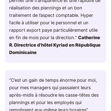
permet une transparence et une rapidité de
réalisation des plannings et un bon
traitement de l’aspect comptable. Hyper
facile à utiliser pour le personnel et un
rapport export paye particulièrement utile
en fin de mois pour la direction."
Catherine
R. Directrice d'hôtel Kyriad en République
Dominicaine
“C’est un gain de temps énorme pour moi,
pour mes managers qui passaient leurs
après-midis à résoudre les casse-têtes des
plannings et pour les employés qui
remplissent eux-même leurs horaires”