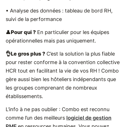
• Analyse des données : tableau de bord RH,
suivi de la performance
👤
Pour qui ?
En particulier pour les équipes
opérationnelles mais pas uniquement.
👌Le gros plus ?
C’est la solution la plus fiable
pour rester conforme à la convention collective
HCR tout en facilitant la vie de vos RH ! Combo
gère aussi bien les hôteliers indépendants que
les groupes comprenant de nombreux
établissements.
L’info à ne pas oublier : Combo est reconnu
comme l’un des meilleurs
logiciel de gestion
PME
en ressources humaines. Vous pouvez