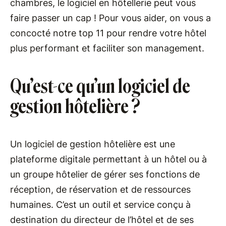
chambres, le logiciel en hôtellerie peut vous
faire passer un cap ! Pour vous aider, on vous a
concocté notre top 11 pour rendre votre hôtel
plus performant et faciliter son management.
Qu’est-ce qu’un logiciel de
gestion hôtelière ?
Un logiciel de gestion hôtelière est une
plateforme digitale permettant à un hôtel ou à
un groupe hôtelier de gérer ses fonctions de
réception, de réservation et de ressources
humaines. C’est un outil et service conçu à
destination du directeur de l’hôtel et de ses