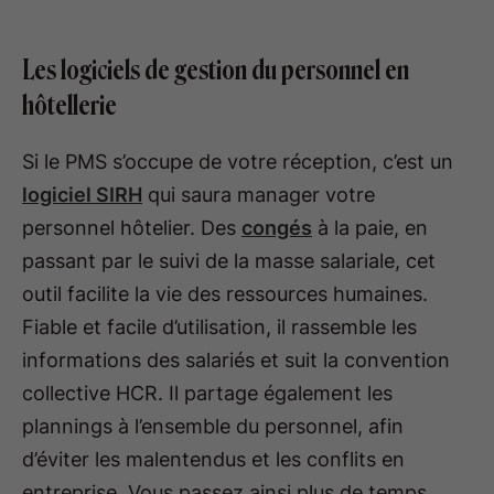
Les logiciels de gestion du personnel en
hôtellerie
Si le PMS s’occupe de votre réception, c’est un
logiciel SIRH
qui saura manager votre
personnel hôtelier. Des
congés
à la paie, en
passant par le suivi de la masse salariale, cet
outil facilite la vie des ressources humaines.
Fiable et facile d’utilisation, il rassemble les
informations des salariés et suit la convention
collective HCR. Il partage également les
plannings à l’ensemble du personnel, afin
d’éviter les malentendus et les conflits en
entreprise. Vous passez ainsi plus de temps