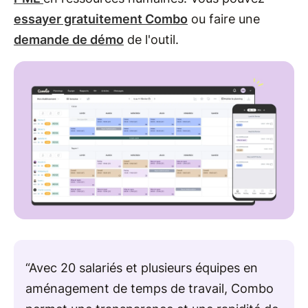
essayer gratuitement Combo
ou faire une
demande de démo
de l'outil.
“Avec 20 salariés et plusieurs équipes en
aménagement de temps de travail, Combo