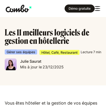
Démo gratuite
Les 11 meilleurs logiciels de
gestion en hôtellerie
Gérer ses équipes
Lecture
7
min
Hôtel, Café, Restaurant
Julie Saurat
Mis à jour le
23/12/2025
Vous êtes hôtelier et la gestion de vos équipes