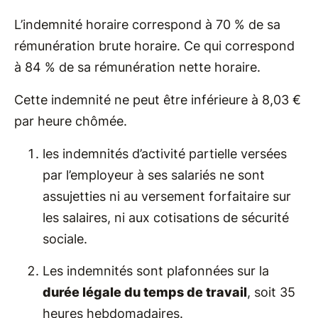
L’indemnité horaire correspond à 70 % de sa
rémunération brute horaire. Ce qui correspond
à 84 % de sa rémunération nette horaire.
Cette indemnité ne peut être inférieure à 8,03 €
par heure chômée.
les indemnités d’activité partielle versées
par l’employeur à ses salariés ne sont
assujetties ni au versement forfaitaire sur
les salaires, ni aux cotisations de sécurité
sociale.
Les indemnités sont plafonnées sur la
durée légale du temps de travail
, soit 35
heures hebdomadaires.