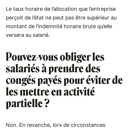
Le taux horaire de l’allocation que l’entreprise
perçoit de l’état ne peut pas être supérieur au
montant de l’indemnité horaire brute qu’elle
versera au salarié.
Pouvez-vous obliger les
salariés à prendre des
congés payés pour éviter de
les mettre en activité
partielle ?
Non. En revanche, lors de circonstances