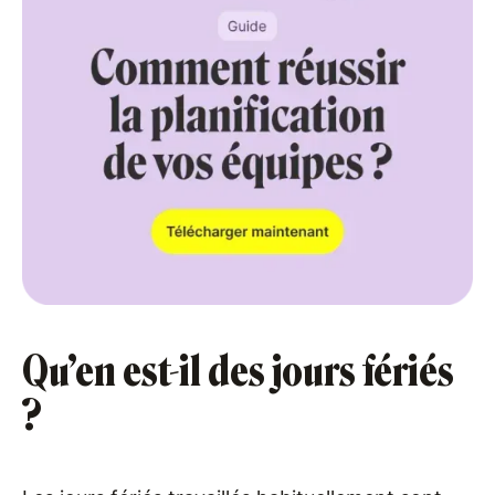
Qu’en est-il des jours fériés
?