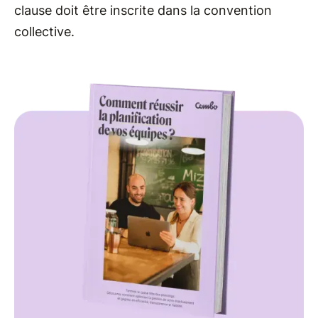
clause doit être inscrite dans la convention
collective.