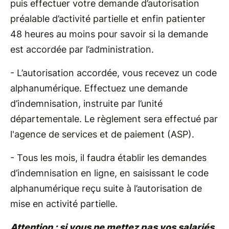
puis effectuer votre demande d’autorisation
préalable d’activité partielle et enfin patienter
48 heures au moins pour savoir si la demande
est accordée par l’administration.
- L’autorisation accordée, vous recevez un code
alphanumérique. Effectuez une demande
d’indemnisation, instruite par l’unité
départementale. Le règlement sera effectué par
l'agence de services et de paiement (ASP).
- Tous les mois, il faudra établir les demandes
d’indemnisation en ligne, en saisissant le code
alphanumérique reçu suite à l’autorisation de
mise en activité partielle.
Attention : si vous ne mettez pas vos salariés