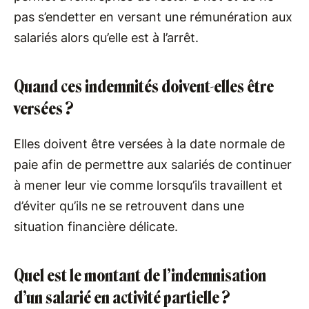
pas s’endetter en versant une rémunération aux
salariés alors qu’elle est à l’arrêt.
Quand ces indemnités doivent-elles être
versées ?
Elles doivent être versées à la date normale de
paie afin de permettre aux salariés de continuer
à mener leur vie comme lorsqu’ils travaillent et
d’éviter qu’ils ne se retrouvent dans une
situation financière délicate.
Quel est le montant de l’indemnisation
d’un salarié en activité partielle ?