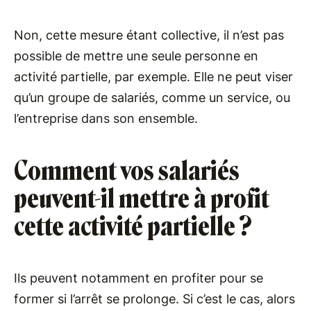
Non, cette mesure étant collective, il n’est pas
possible de mettre une seule personne en
activité partielle, par exemple. Elle ne peut viser
qu’un groupe de salariés, comme un service, ou
l’entreprise dans son ensemble.
Comment vos salariés
peuvent-il mettre à profit
cette activité partielle ?
Ils peuvent notamment en profiter pour se
former si l’arrêt se prolonge. Si c’est le cas, alors