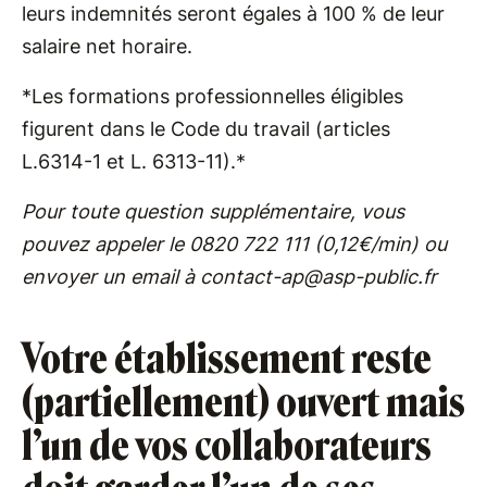
leurs indemnités seront égales à 100 % de leur
salaire net horaire.
*Les formations professionnelles éligibles
figurent dans le Code du travail (articles
L.6314-1 et L. 6313-11).*
Pour toute question supplémentaire, vous
pouvez appeler le 0820 722 111 (0,12€/min) ou
envoyer un email à contact-ap@asp-public.fr
Votre établissement reste
(partiellement) ouvert mais
l’un de vos collaborateurs