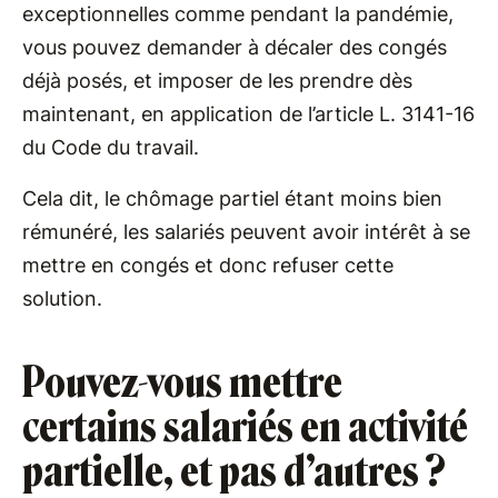
exceptionnelles comme pendant la pandémie,
vous pouvez demander à décaler des congés
déjà posés, et imposer de les prendre dès
maintenant, en application de l’article L. 3141-16
du Code du travail.
Cela dit, le chômage partiel étant moins bien
rémunéré, les salariés peuvent avoir intérêt à se
mettre en congés et donc refuser cette
solution.
Pouvez-vous mettre
certains salariés en activité
partielle, et pas d’autres ?