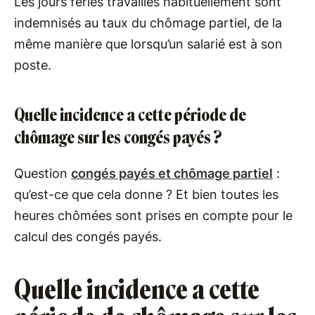
Les jours fériés travaillés habituellement sont
indemnisés au taux du chômage partiel, de la
même manière que lorsqu’un salarié est à son
poste.
Quelle incidence a cette période de
chômage sur les congés payés ?
Question
congés payés et chômage partiel
:
qu’est-ce que cela donne ? Et bien toutes les
heures chômées sont prises en compte pour le
calcul des congés payés.
Quelle incidence a cette