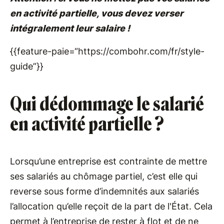
en activité partielle, vous devez verser
intégralement leur salaire !
{{feature-paie=“https://combohr.com/fr/style-
guide”}}
Qui dédommage le salarié
en activité partielle ?
Lorsqu’une entreprise est contrainte de mettre
ses salariés au chômage partiel, c’est elle qui
reverse sous forme d’indemnités aux salariés
l’allocation qu’elle reçoit de la part de l'État. Cela
permet à l’entreprise de rester à flot et de ne