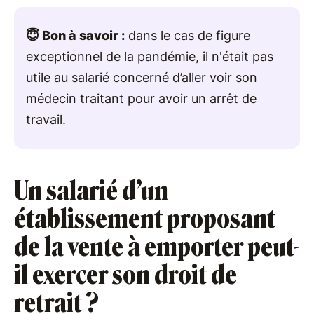
😇 Bon à savoir :
dans le cas de figure
exceptionnel de la pandémie, il n'était pas
utile au salarié concerné d’aller voir son
médecin traitant pour avoir un arrêt de
travail.
Un salarié d’un
établissement proposant
de la vente à emporter peut-
il exercer son droit de
retrait ?