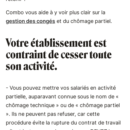
Combo vous aide à y voir plus clair sur la
gestion des congés
et du chômage partiel.
Votre établissement est
contraint de cesser toute
son activité.
- Vous pouvez mettre vos salariés en activité
partielle, auparavant connue sous le nom de «
chômage technique » ou de « chômage partiel
». Ils ne peuvent pas refuser, car cette
procédure évite la rupture du contrat de travail