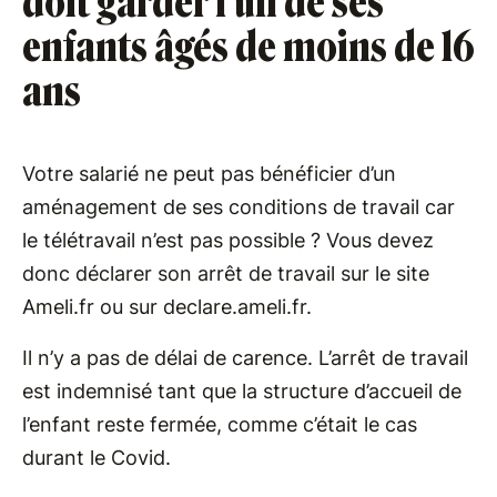
doit garder l’un de ses
enfants âgés de moins de 16
ans
Votre salarié ne peut pas bénéficier d’un
aménagement de ses conditions de travail car
le télétravail n’est pas possible ? Vous devez
donc déclarer son arrêt de travail sur le site
Ameli.fr ou sur declare.ameli.fr.
Il n’y a pas de délai de carence. L’arrêt de travail
est indemnisé tant que la structure d’accueil de
l’enfant reste fermée, comme c’était le cas
durant le Covid.