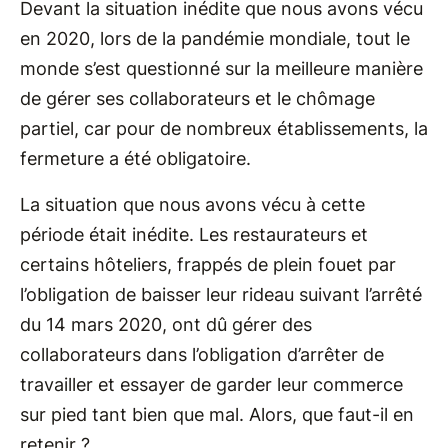
Devant la situation inédite que nous avons vécu
en 2020, lors de la pandémie mondiale, tout le
monde s’est questionné sur la meilleure manière
de gérer ses collaborateurs et le chômage
partiel, car pour de nombreux établissements, la
fermeture a été obligatoire.
La situation que nous avons vécu à cette
période était inédite. Les restaurateurs et
certains hôteliers, frappés de plein fouet par
l’obligation de baisser leur rideau suivant l’arrêté
du 14 mars 2020, ont dû gérer des
collaborateurs dans l’obligation d’arrêter de
travailler et essayer de garder leur commerce
sur pied tant bien que mal. Alors, que faut-il en
retenir ?