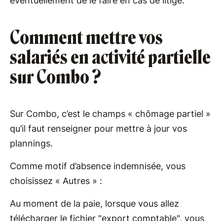
éventuellement de le faire en cas de litige.
Comment mettre vos
salariés en activité partielle
sur Combo ?
Sur Combo, c’est le champs « chômage partiel »
qu’il faut renseigner pour mettre à jour vos
plannings.
Comme motif d’absence indemnisée, vous
choisissez « Autres » :
Au moment de la paie, lorsque vous allez
télécharger le fichier "export comptable", vous