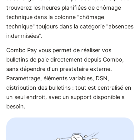
trouverez les heures planifiées de chômage
technique dans la colonne "chômage
technique" toujours dans la catégorie "absences
indemnisées".
Combo Pay vous permet de réaliser vos
bulletins de paie directement depuis Combo,
sans dépendre d'un prestataire externe.
Paramétrage, éléments variables, DSN,
distribution des bulletins : tout est centralisé en
un seul endroit, avec un support disponible si
besoin.