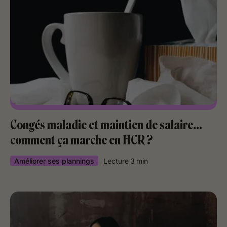
Congés maladie et maintien de salaire…
comment ça marche en HCR ?
Améliorer ses plannings
Lecture
3
min