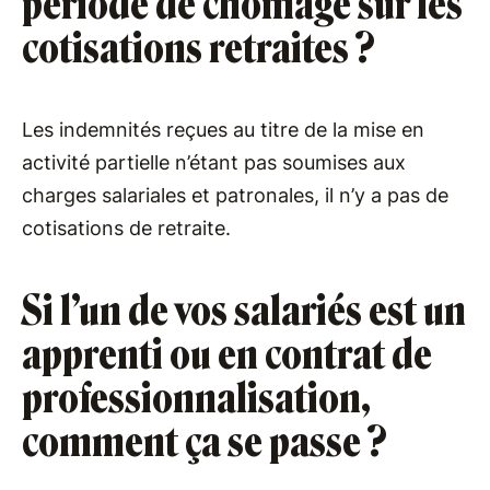
période de chômage sur les
cotisations retraites ?
Les indemnités reçues au titre de la mise en
activité partielle n’étant pas soumises aux
charges salariales et patronales, il n’y a pas de
cotisations de retraite.
Si l’un de vos salariés est un
apprenti ou en contrat de
professionnalisation,
comment ça se passe ?