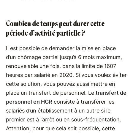
Combien de temps peut durer cette
période d’activité partielle ?
Il est possible de demander la mise en place
d’un chômage partiel jusqu’à 6 mois maximum,
renouvelable une fois, dans la limite de 1607
heures par salarié en 2020. Si vous voulez éviter
cette solution, vous pouvez aussi mettre en
place un transfert de personnel. Le
transfert de
personnel en HCR
consiste à transférer les
salariés d’un établissement à un autre si le
premier est à l’arrêt ou en sous-fréquentation.
Attention, pour que cela soit possible, cette