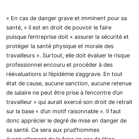
« En cas de danger grave et imminent pour sa
santé, » il est en droit de pouvoir le faire
puisque l’entreprise doit « assurer la sécurité et
protéger la santé physique et morale des
travailleurs ». Surtout, elle doit évaluer le risque
professionnel encouru et procéder à des
réévaluations si l’épidémie s’aggrave. En tout
état de cause, aucune sanction, aucune retenue
de salaire ne peut être prise à l’encontre d’un
travailleur » qui aurait exercé son droit de retrait
sur la base « d’un motif raisonnable ». Il faut
donc apprécier le degré de mise en danger de
sa santé. Ce sera aux prud’hommes