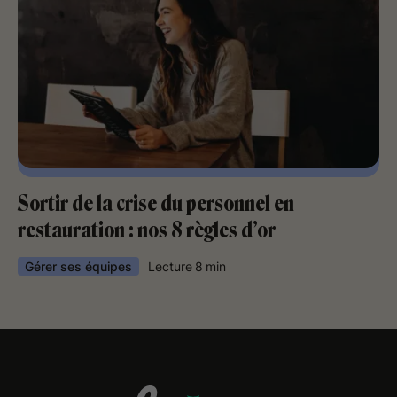
Sortir de la crise du personnel en
restauration : nos 8 règles d’or
Gérer ses équipes
Lecture
8
min