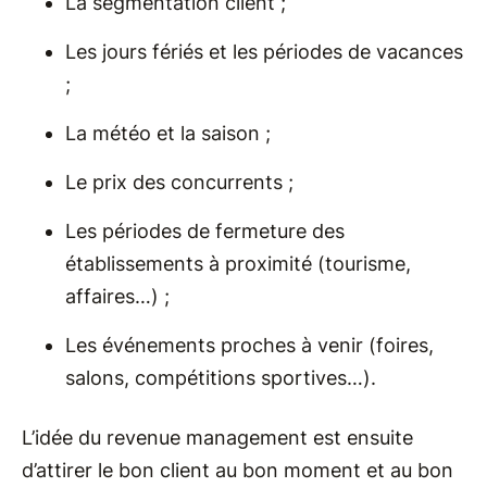
La segmentation client ;
Les jours fériés et les périodes de vacances
;
La météo et la saison ;
Le prix des concurrents ;
Les périodes de fermeture des
établissements à proximité (tourisme,
affaires…) ;
Les événements proches à venir (foires,
salons, compétitions sportives…).
L’idée du revenue management est ensuite
d’attirer le bon client au bon moment et au bon