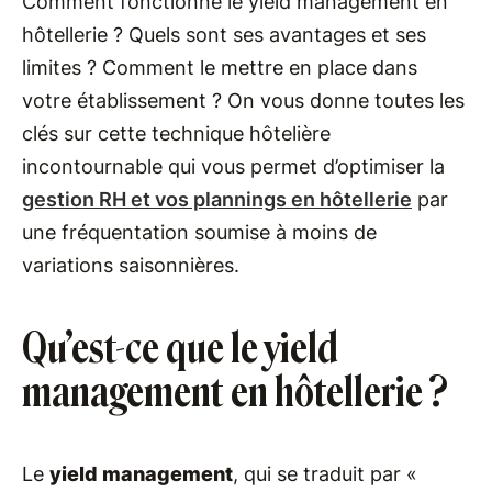
Comment fonctionne le yield management en
hôtellerie ? Quels sont ses avantages et ses
limites ? Comment le mettre en place dans
votre établissement ? On vous donne toutes les
clés sur cette technique hôtelière
incontournable qui vous permet d’optimiser la
gestion RH et vos plannings en hôtellerie
par
une fréquentation soumise à moins de
variations saisonnières.
Qu’est-ce que le yield
management en hôtellerie ?
Le
yield management
, qui se traduit par «