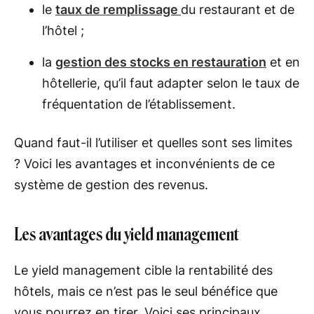
le
taux de remplissage
du restaurant et de
l’hôtel ;
la
gestion des stocks en restauration
et en
hôtellerie, qu’il faut adapter selon le taux de
fréquentation de l’établissement.
Quand faut-il l’utiliser et quelles sont ses limites
? Voici les avantages et inconvénients de ce
système de gestion des revenus.
Les avantages du yield management
Le yield management cible la rentabilité des
hôtels, mais ce n’est pas le seul bénéfice que
vous pourrez en tirer. Voici ses principaux