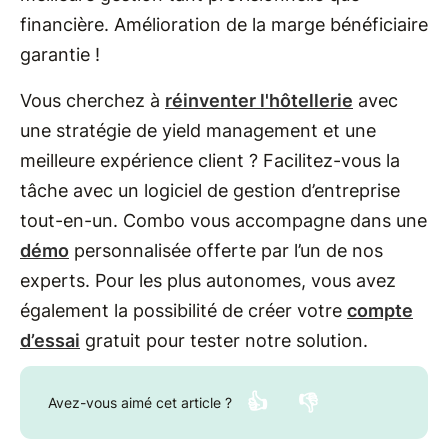
financière. Amélioration de la marge bénéficiaire
garantie !
Vous cherchez à
réinventer l'hôtellerie
avec
une stratégie de yield management et une
meilleure expérience client ? Facilitez-vous la
tâche avec un logiciel de gestion d’entreprise
tout-en-un. Combo vous accompagne dans une
démo
personnalisée offerte par l’un de nos
experts. Pour les plus autonomes, vous avez
également la possibilité de créer votre
compte
d’essai
gratuit pour tester notre solution.
👍
👎
Avez-vous aimé cet article ?