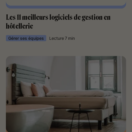
Les 11 meilleurs logiciels de gestion en
hôtellerie
Gérer ses équipes
Lecture
7
min