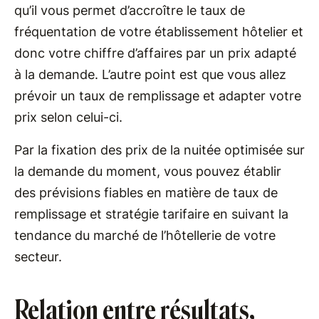
qu’il vous permet d’accroître le taux de
fréquentation de votre établissement hôtelier et
donc votre chiffre d’affaires par un prix adapté
à la demande. L’autre point est que vous allez
prévoir un taux de remplissage et adapter votre
prix selon celui-ci.
Par la fixation des prix de la nuitée optimisée sur
la demande du moment, vous pouvez établir
des prévisions fiables en matière de taux de
remplissage et stratégie tarifaire en suivant la
tendance du marché de l’hôtellerie de votre
secteur.
Relation entre résultats,