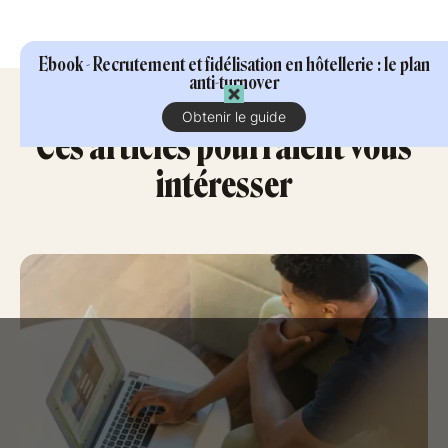
Ebook - Recrutement et fidélisation en hôtellerie : le plan
anti-turnover
Obtenir le guide
Ces articles pourraient vous
intéresser