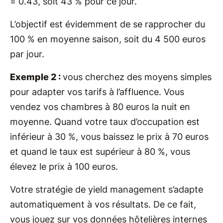
= 0.43, soit 43 % pour ce jour.
L’objectif est évidemment de se rapprocher du
100 % en moyenne saison, soit du 4 500 euros
par jour.
Exemple 2 :
vous cherchez des moyens simples
pour adapter vos tarifs à l’affluence. Vous
vendez vos chambres à 80 euros la nuit en
moyenne. Quand votre taux d’occupation est
inférieur à 30 %, vous baissez le prix à 70 euros
et quand le taux est supérieur à 80 %, vous
élevez le prix à 100 euros.
Votre stratégie de yield management s’adapte
automatiquement à vos résultats. De ce fait,
vous jouez sur vos données hôtelières internes