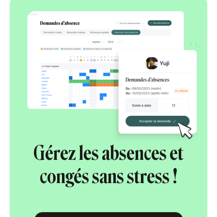
Gérez les absences et
congés sans stress !