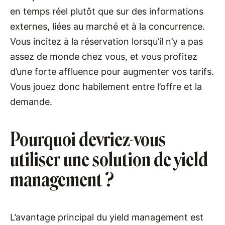
en temps réel plutôt que sur des informations
externes, liées au marché et à la concurrence.
Vous incitez à la réservation lorsqu’il n’y a pas
assez de monde chez vous, et vous profitez
d’une forte affluence pour augmenter vos tarifs.
Vous jouez donc habilement entre l’offre et la
demande.
Pourquoi devriez-vous
utiliser une solution de yield
management ?
L’avantage principal du yield management est