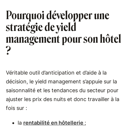
Pourquoi développer une
stratégie de yield
management pour son hôtel
?
Véritable outil d’anticipation et d’aide à la
décision, le yield management s’appuie sur la
saisonnalité et les tendances du secteur pour
ajuster les prix des nuits et donc travailler à la
fois sur :
la
rentabilité en hôtellerie
;