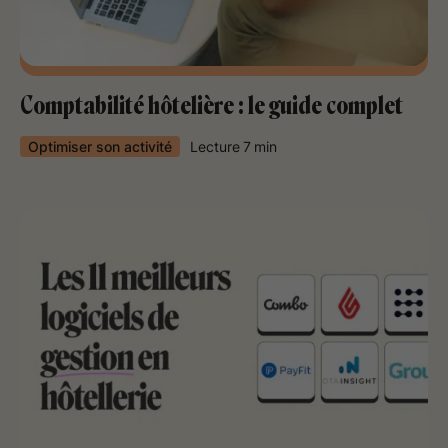
Comptabilité hôtelière : le guide complet
Optimiser son activité
Lecture
7
min