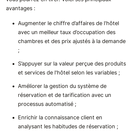
avantages :
Augmenter le chiffre d’affaires de l'hôtel
avec un meilleur taux d’occupation des
chambres et des prix ajustés à la demande
;
S’appuyer sur la valeur perçue des produits
et services de l'hôtel selon les variables ;
Améliorer la gestion du système de
réservation et de tarification avec un
processus automatisé ;
Enrichir la connaissance client en
analysant les habitudes de réservation ;