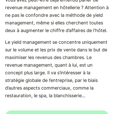
revenue management en hôtellerie ? Attention à
ne pas le confondre avec la méthode de yield
management, même si elles cherchent toutes
deux à augmenter le chiffre d’affaires de l'hôtel.
Le yield management se concentre uniquement
sur le volume et les prix de vente dans le but de
maximiser les revenus des chambres. Le
revenue management, quant à lui, est un
concept plus large. Il va s’intéresser à la
stratégie globale de l’entreprise, par le biais
d’autres aspects commerciaux, comme la
restauration, le spa, la blanchisserie…