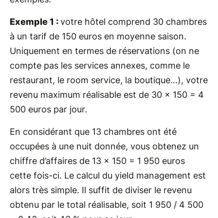
Exemple 1 :
votre hôtel comprend 30 chambres
à un tarif de 150 euros en moyenne saison.
Uniquement en termes de réservations (on ne
compte pas les services annexes, comme le
restaurant, le room service, la boutique…), votre
revenu maximum réalisable est de 30 x 150 = 4
500 euros par jour.
En considérant que 13 chambres ont été
occupées à une nuit donnée, vous obtenez un
chiffre d’affaires de 13 x 150 = 1 950 euros
cette fois-ci. Le calcul du yield management est
alors très simple. Il suffit de diviser le revenu
obtenu par le total réalisable, soit 1 950 / 4 500