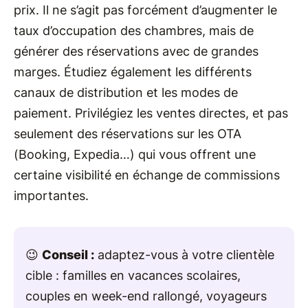
prix. Il ne s’agit pas forcément d’augmenter le
taux d’occupation des chambres, mais de
générer des réservations avec de grandes
marges. Étudiez également les différents
canaux de distribution et les modes de
paiement. Privilégiez les ventes directes, et pas
seulement des réservations sur les OTA
(Booking, Expedia…) qui vous offrent une
certaine visibilité en échange de commissions
importantes.
😉
Conseil :
adaptez-vous à votre clientèle
cible : familles en vacances scolaires,
couples en week-end rallongé, voyageurs