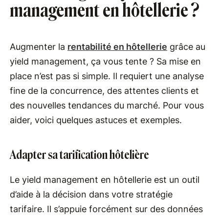
management en hôtellerie ?
Augmenter la
rentabilité en hôtellerie
grâce au
yield management, ça vous tente ? Sa mise en
place n’est pas si simple. Il requiert une analyse
fine de la concurrence, des attentes clients et
des nouvelles tendances du marché. Pour vous
aider, voici quelques astuces et exemples.
Adapter sa tarification hôtelière
Le yield management en hôtellerie est un outil
d’aide à la décision dans votre stratégie
tarifaire. Il s’appuie forcément sur des données