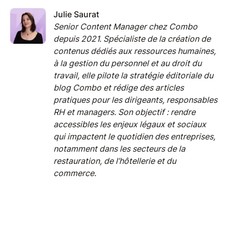
Julie Saurat
Senior Content Manager chez Combo
depuis 2021. Spécialiste de la création de
contenus dédiés aux ressources humaines,
à la gestion du personnel et au droit du
travail, elle pilote la stratégie éditoriale du
blog Combo et rédige des articles
pratiques pour les dirigeants, responsables
RH et managers. Son objectif : rendre
accessibles les enjeux légaux et sociaux
qui impactent le quotidien des entreprises,
notamment dans les secteurs de la
restauration, de l’hôtellerie et du
commerce.