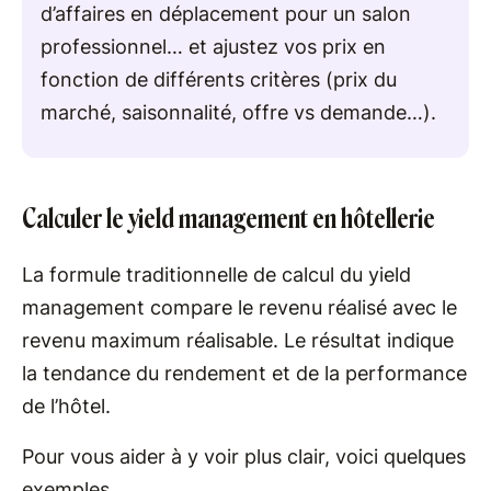
d’affaires en déplacement pour un salon
professionnel… et ajustez vos prix en
fonction de différents critères (prix du
marché, saisonnalité, offre vs demande…).
Calculer le yield management en hôtellerie
La formule traditionnelle de calcul du yield
management compare le revenu réalisé avec le
revenu maximum réalisable. Le résultat indique
la tendance du rendement et de la performance
de l’hôtel.
Pour vous aider à y voir plus clair, voici quelques
exemples.