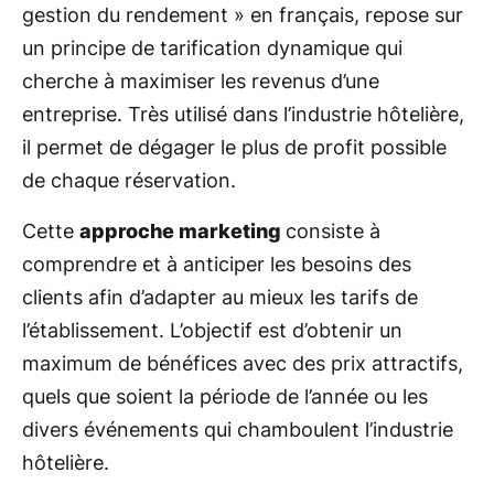
gestion du rendement » en français, repose sur
un principe de tarification dynamique qui
cherche à maximiser les revenus d’une
entreprise. Très utilisé dans l’industrie hôtelière,
il permet de dégager le plus de profit possible
de chaque réservation.
Cette
approche marketing
consiste à
comprendre et à anticiper les besoins des
clients afin d’adapter au mieux les tarifs de
l’établissement. L’objectif est d’obtenir un
maximum de bénéfices avec des prix attractifs,
quels que soient la période de l’année ou les
divers événements qui chamboulent l’industrie
hôtelière.