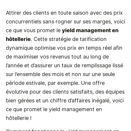
Attirer des clients en toute saison avec des prix
concurrentiels sans rogner sur ses marges, voici
ce que vous promet le
yield management en
hôtellerie
. Cette stratégie de tarification
dynamique optimise vos prix en temps réel afin
de maximiser vos revenus tout au long de
l’année et d’assurer un taux de remplissage lissé
sur l’ensemble des mois et non sur une seule
période estivale, par exemple. Une offre
évolutive pour des clients satisfaits, des équipes
bien gérées et un chiffre d’affaires inégalé, voici
ce que promet le yield management en
hôtellerie !