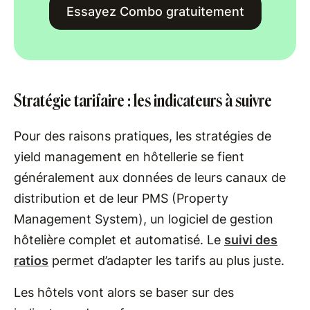
Essayez Combo gratuitement
Stratégie tarifaire : les indicateurs à suivre
Pour des raisons pratiques, les stratégies de
yield management en hôtellerie se fient
généralement aux données de leurs canaux de
distribution et de leur PMS (Property
Management System), un logiciel de gestion
hôtelière complet et automatisé. Le
suivi des
ratios
permet d’adapter les tarifs au plus juste.
Les hôtels vont alors se baser sur des