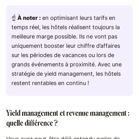
☝️
À noter :
en optimisant leurs tarifs en
temps réel, les hôtels réalisent toujours la
meilleure marge possible. Ils ne vont pas
uniquement booster leur chiffre d’affaires
sur les périodes de vacances ou lors de
grands événements à proximité. Avec une
stratégie de yield management, les hôtels
restent rentables en continu !
Yield management et revenue management :
quelle différence ?
Vous avez peut-être déjà entendu parler de