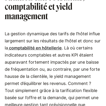
comptabilité et yield
management
La gestion dynamique des tarifs de l’hôtel influe
largement sur les résultats de l’hôtel et donc sur
la
comptabilité en hôtellerie
. Là où certains
indicateurs comptables et autres KPI étaient
auparavant fortement impactés par une baisse
de fréquentation ou, au contraire, par une forte
hausse de la clientèle, le yield management
permet d’équilibrer les revenus. Comment ?
Tout simplement grâce à la tarification flexible
basée sur l’offre et la demande, qui permet une
meilleure gestion tant prévisionnelle que