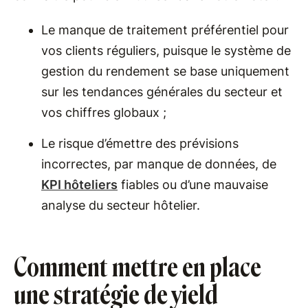
Le manque de traitement préférentiel pour
vos clients réguliers, puisque le système de
gestion du rendement se base uniquement
sur les tendances générales du secteur et
vos chiffres globaux ;
Le risque d’émettre des prévisions
incorrectes, par manque de données, de
KPI hôteliers
fiables ou d’une mauvaise
analyse du secteur hôtelier.
Comment mettre en place
une stratégie de yield