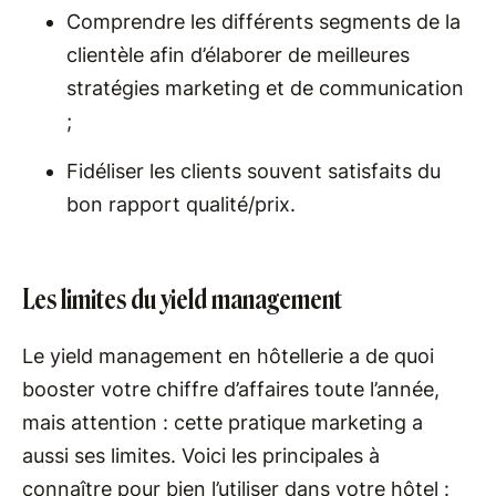
Comprendre les différents segments de la
clientèle afin d’élaborer de meilleures
stratégies marketing et de communication
;
Fidéliser les clients souvent satisfaits du
bon rapport qualité/prix.
Les limites du yield management
Le yield management en hôtellerie a de quoi
booster votre chiffre d’affaires toute l’année,
mais attention : cette pratique marketing a
aussi ses limites. Voici les principales à
connaître pour bien l’utiliser dans votre hôtel :