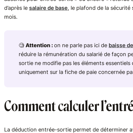
d’après le
salaire de base
, le plafond de la sécurité
mois.
🧐
Attention :
on ne parle pas ici de
baisse de
réduire la rémunération du salarié de façon 
sortie ne modifie pas les éléments essentiels d
uniquement sur la fiche de paie concernée par
Comment calculer l’entrée
La déduction entrée-sortie permet de déterminer av