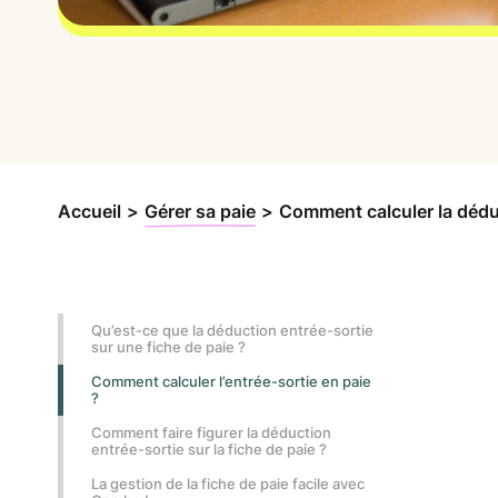
Accueil
>
Gérer sa paie
>
Comment calculer la déduc
Qu’est-ce que la déduction entrée-sortie
sur une fiche de paie ?
Comment calculer l’entrée-sortie en paie
?
Comment faire figurer la déduction
entrée-sortie sur la fiche de paie ?
La gestion de la fiche de paie facile avec