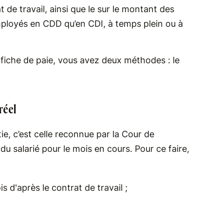
 de travail, ainsi que le sur le montant des
employés en CDD qu’en CDI, à temps plein ou à
a fiche de paie, vous avez deux méthodes : le
réel
e, c’est celle reconnue par la Cour de
 du salarié pour le mois en cours. Pour ce faire,
 d'après le contrat de travail ;