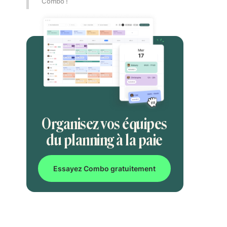
Combo !
Organisez vos équipes
du planning à la paie
Essayez Combo gratuitement