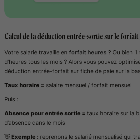
Calcul de la déduction entrée-sortie sur le forfait
Votre salarié travaille en
forfait heures
? Ou bien il
d’heures tous les mois ? Alors vous pouvez optimise
déduction entrée-forfait sur fiche de paie sur la ba
Taux horaire =
salaire mensuel / forfait mensuel
Puis :
Absence pour entrée sortie =
taux horaire sur la 
d’absence dans le mois
👋
Exemple :
reprenons le salarié mensualisé qui tr