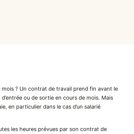
 mois ? Un contrat de travail prend fin avant le
 d’entrée ou de sortie en cours de mois. Mais
 en particulier dans le cas d’un salarié
utes les heures prévues par son contrat de