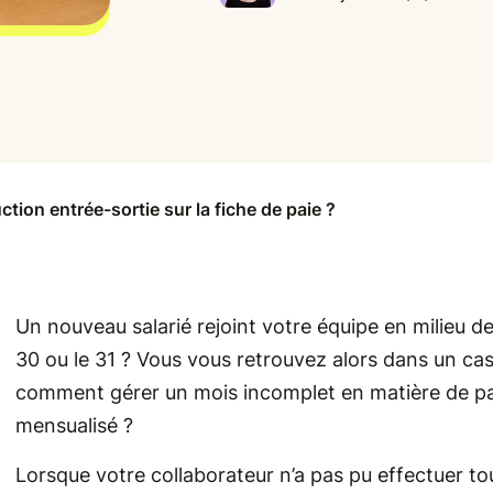
tion entrée-sortie sur la fiche de paie ?
Un nouveau salarié rejoint votre équipe en milieu de
30 ou le 31 ? Vous vous retrouvez alors dans un cas
comment gérer un mois incomplet en matière de paie,
mensualisé ?
Lorsque votre collaborateur n’a pas pu effectuer to