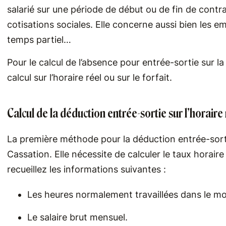
salarié sur une période de début ou de fin de contrat
cotisations sociales. Elle concerne aussi bien les 
temps partiel…
Pour le calcul de l’absence pour entrée-sortie sur l
calcul sur l’horaire réel ou sur le forfait.
Calcul de la déduction entrée-sortie sur l’horaire 
La première méthode pour la déduction entrée-sorti
Cassation. Elle nécessite de calculer le taux horaire
recueillez les informations suivantes :
Les heures normalement travaillées dans le mois
Le salaire brut mensuel.