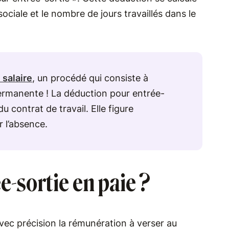
 sociale et le nombre de jours travaillés dans le
 salaire
, un procédé qui consiste à
permanente ! La déduction pour entrée-
u contrat de travail. Elle figure
 l’absence.
-sortie en paie ?
ec précision la rémunération à verser au