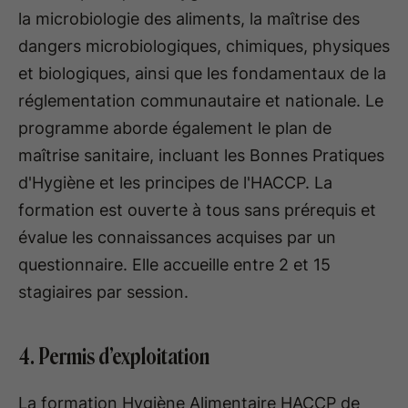
la microbiologie des aliments, la maîtrise des
dangers microbiologiques, chimiques, physiques
et biologiques, ainsi que les fondamentaux de la
réglementation communautaire et nationale. Le
programme aborde également le plan de
maîtrise sanitaire, incluant les Bonnes Pratiques
d'Hygiène et les principes de l'HACCP. La
formation est ouverte à tous sans prérequis et
évalue les connaissances acquises par un
questionnaire. Elle accueille entre 2 et 15
stagiaires par session.
4. Permis d’exploitation
La formation Hygiène Alimentaire HACCP de