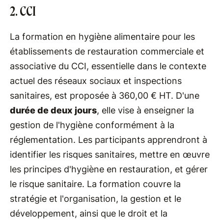
2. CCI
La formation en hygiène alimentaire pour les
établissements de restauration commerciale et
associative du CCI, essentielle dans le contexte
actuel des réseaux sociaux et inspections
sanitaires, est proposée à 360,00 € HT. D'une
durée de deux jours
, elle vise à enseigner la
gestion de l'hygiène conformément à la
réglementation. Les participants apprendront à
identifier les risques sanitaires, mettre en œuvre
les principes d'hygiène en restauration, et gérer
le risque sanitaire. La formation couvre la
stratégie et l'organisation, la gestion et le
développement, ainsi que le droit et la