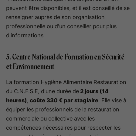
peuvent être disponibles, et il est conseillé de se
renseigner auprès de son organisation
professionnelle ou d'un conseiller pour plus
d'informations.
5. Centre National de Formation en Sécurité
et Environnement
La formation Hygiène Alimentaire Restauration
du C.N.F.S.E, d'une durée de
2 jours (14
heures), coûte 330 € par stagiaire
. Elle vise à
équiper les professionnels de la restauration
commerciale ou collective avec les
compétences nécessaires pour respecter les