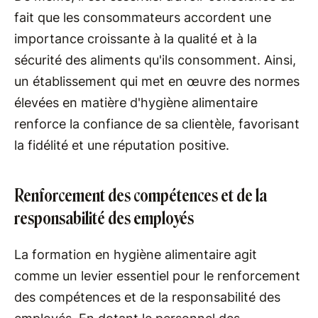
fait que les consommateurs accordent une
importance croissante à la qualité et à la
sécurité des aliments qu'ils consomment. Ainsi,
un établissement qui met en œuvre des normes
élevées en matière d'hygiène alimentaire
renforce la confiance de sa clientèle, favorisant
la fidélité et une réputation positive.
Renforcement des compétences et de la
responsabilité des employés
La formation en hygiène alimentaire agit
comme un levier essentiel pour le renforcement
des compétences et de la responsabilité des