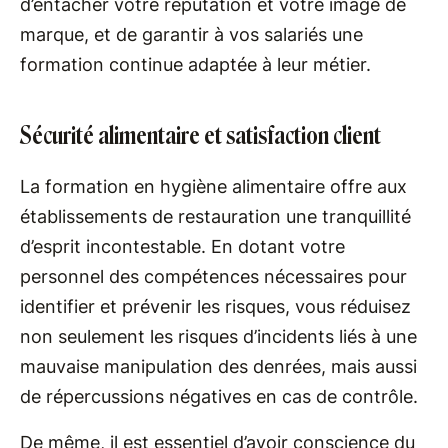
d’entacher votre réputation et votre image de
marque, et de garantir à vos salariés une
formation continue adaptée à leur métier.
Sécurité alimentaire et satisfaction client
La formation en hygiène alimentaire offre aux
établissements de restauration une tranquillité
d’esprit incontestable. En dotant votre
personnel des compétences nécessaires pour
identifier et prévenir les risques, vous réduisez
non seulement les risques d’incidents liés à une
mauvaise manipulation des denrées, mais aussi
de répercussions négatives en cas de contrôle.
De même, il est essentiel d’avoir conscience du