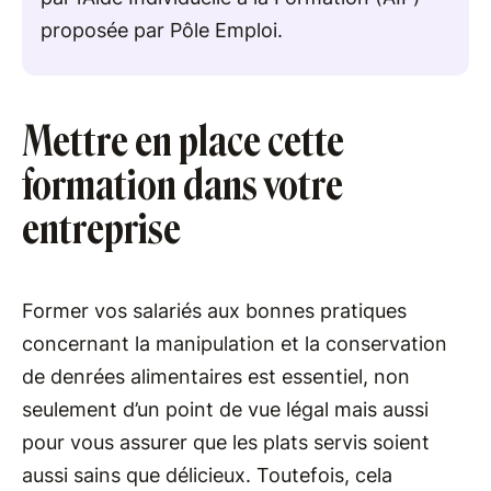
proposée par Pôle Emploi.
Mettre en place cette
formation dans votre
entreprise
Former vos salariés aux bonnes pratiques
concernant la manipulation et la conservation
de denrées alimentaires est essentiel, non
seulement d’un point de vue légal mais aussi
pour vous assurer que les plats servis soient
aussi sains que délicieux. Toutefois, cela