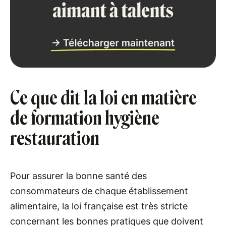
Ce que dit la loi en matière
de formation hygiène
restauration
Pour assurer la bonne santé des
consommateurs de chaque établissement
alimentaire, la loi française est très stricte
concernant les bonnes pratiques que doivent