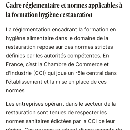
Cadre réglementaire et normes applicables à
la formation hygiène restauration
La réglementation encadrant la formation en
hygiène alimentaire dans le domaine de la
restauration repose sur des normes strictes
définies par les autorités compétentes. En
France, c’est la Chambre de Commerce et
d'Industrie (CCI) qui joue un rôle central dans
l'établissement et la mise en place de ces
normes.
Les entreprises opérant dans le secteur de la
restauration sont tenues de respecter les
normes sanitaires édictées par la CCI de leur
région. Ces normes touchent divers aspects de