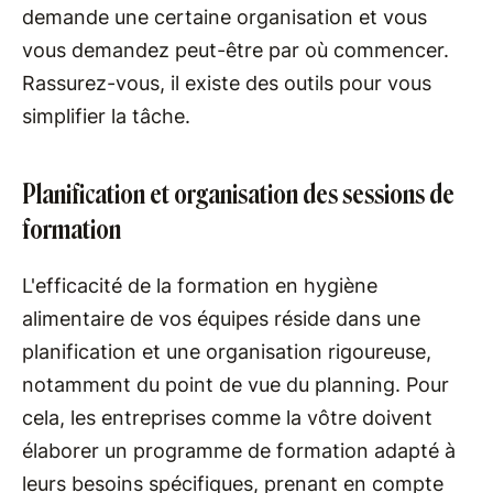
demande une certaine organisation et vous
vous demandez peut-être par où commencer.
Rassurez-vous, il existe des outils pour vous
simplifier la tâche.
Planification et organisation des sessions de
formation
L'efficacité de la formation en hygiène
alimentaire de vos équipes réside dans une
planification et une organisation rigoureuse,
notamment du point de vue du planning. Pour
cela, les entreprises comme la vôtre doivent
élaborer un programme de formation adapté à
leurs besoins spécifiques, prenant en compte