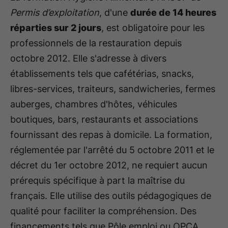
Permis d’exploitation
, d'une
durée de 14 heures
réparties sur 2 jours
, est obligatoire pour les
professionnels de la restauration depuis
octobre 2012. Elle s'adresse à divers
établissements tels que cafétérias, snacks,
libres-services, traiteurs, sandwicheries, fermes
auberges, chambres d'hôtes, véhicules
boutiques, bars, restaurants et associations
fournissant des repas à domicile. La formation,
réglementée par l'arrêté du 5 octobre 2011 et le
décret du 1er octobre 2012, ne requiert aucun
prérequis spécifique à part la maîtrise du
français. Elle utilise des outils pédagogiques de
qualité pour faciliter la compréhension. Des
financements tels que Pôle emploi ou OPCA