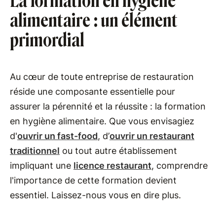
La formation en hygiène
alimentaire : un élément
primordial
Au cœur de toute entreprise de restauration
réside une composante essentielle pour
assurer la pérennité et la réussite : la formation
en hygiène alimentaire. Que vous envisagiez
d'
ouvrir un fast-food
, d’
ouvrir un restaurant
traditionnel
ou tout autre établissement
impliquant une
licence restaurant
, comprendre
l'importance de cette formation devient
essentiel. Laissez-nous vous en dire plus.