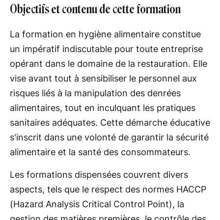
Objectifs et contenu de cette formation
La formation en hygiène alimentaire constitue
un impératif indiscutable pour toute entreprise
opérant dans le domaine de la restauration. Elle
vise avant tout à sensibiliser le personnel aux
risques liés à la manipulation des denrées
alimentaires, tout en inculquant les pratiques
sanitaires adéquates. Cette démarche éducative
s'inscrit dans une volonté de garantir la sécurité
alimentaire et la santé des consommateurs.
Les formations dispensées couvrent divers
aspects, tels que le respect des normes HACCP
(Hazard Analysis Critical Control Point), la
gestion des matières premières, le contrôle des