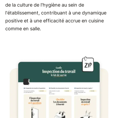
de la culture de l'hygiène au sein de
l'établissement, contribuant à une dynamique
positive et à une efficacité accrue en cuisine
comme en salle.