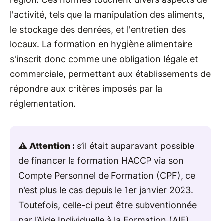
l'activité, tels que la manipulation des aliments,
le stockage des denrées, et l'entretien des
locaux. La formation en hygiène alimentaire
s'inscrit donc comme une obligation légale et
commerciale, permettant aux établissements de
répondre aux critères imposés par la
réglementation.
⚠️ Attention :
s’il était auparavant possible
de financer la formation HACCP via son
Compte Personnel de Formation (CPF), ce
n’est plus le cas depuis le 1er janvier 2023.
Toutefois, celle-ci peut être subventionnée
par l’Aide Individuelle à la Formation (AIF)