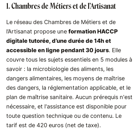
1. Chambres de Métiers et de l’Artisanat
Le réseau des Chambres de Métiers et de
l’Artisanat propose une
formation HACCP
digitale tutorée, d’une durée de 14h et
accessible en ligne pendant 30 jours
. Elle
couvre tous les sujets essentiels en 5 modules à
savoir : la microbiologie des aliments, les
dangers alimentaires, les moyens de maîtrise
des dangers, la réglementation applicable, et le
plan de maîtrise sanitaire. Aucun prérequis n'est
nécessaire, et l'assistance est disponible pour
toute question technique ou de contenu. Le
tarif est de 420 euros (net de taxe).