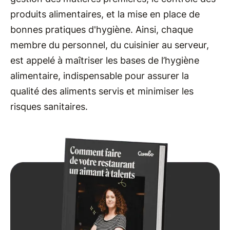
produits alimentaires, et la mise en place de
bonnes pratiques d'hygiène. Ainsi, chaque
membre du personnel, du cuisinier au serveur,
est appelé à maîtriser les bases de l’hygiène
alimentaire, indispensable pour assurer la
qualité des aliments servis et minimiser les
risques sanitaires.