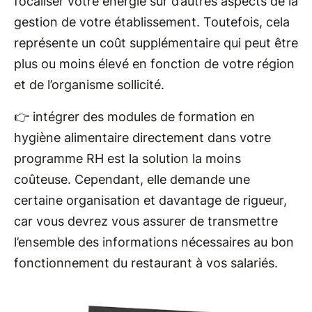
focaliser votre énergie sur d’autres aspects de la
gestion de votre établissement. Toutefois, cela
représente un coût supplémentaire qui peut être
plus ou moins élevé en fonction de votre région
et de l’organisme sollicité.
👉 intégrer des modules de formation en
hygiène alimentaire directement dans votre
programme RH est la solution la moins
coûteuse. Cependant, elle demande une
certaine organisation et davantage de rigueur,
car vous devrez vous assurer de transmettre
l’ensemble des informations nécessaires au bon
fonctionnement du restaurant à vos salariés.