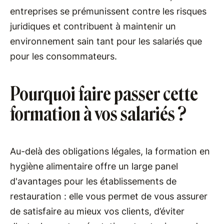
entreprises se prémunissent contre les risques
juridiques et contribuent à maintenir un
environnement sain tant pour les salariés que
pour les consommateurs.
Pourquoi faire passer cette
formation à vos salariés ?
Au-delà des obligations légales, la formation en
hygiène alimentaire offre un large panel
d'avantages pour les établissements de
restauration : elle vous permet de vous assurer
de satisfaire au mieux vos clients, d’éviter