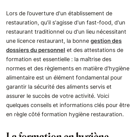
Lors de l’ouverture d'un établissement de
restauration, qu'il s'agisse d'un fast-food, d'un
restaurant traditionnel ou d'un lieu nécessitant
une licence restaurant, la bonne
gestion des
dossiers du personnel
et des attestations de
formation est essentielle : la maîtrise des
normes et des règlements en matière d'hygiène
alimentaire est un élément fondamental pour
garantir la sécurité des aliments servis et
assurer le succès de votre activité. Voici
quelques conseils et informations clés pour être
en règle côté formation hygiène restauration.