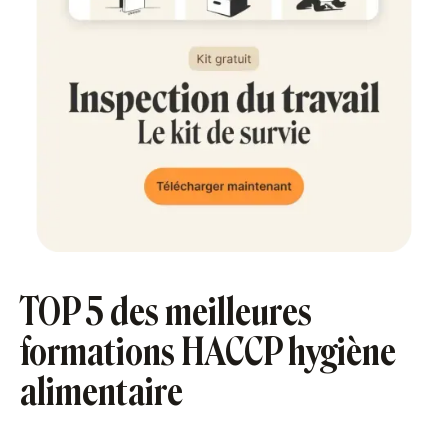
TOP 5 des meilleures
formations HACCP hygiène
alimentaire