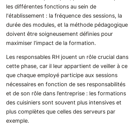
les différentes fonctions au sein de
l'établissement : la fréquence des sessions, la
durée des modules, et la méthode pédagogique
doivent être soigneusement définies pour
maximiser l'impact de la formation.
Les responsables RH jouent un rôle crucial dans
cette phase, car il leur appartient de veiller à ce
que chaque employé participe aux sessions
nécessaires en fonction de ses responsabilités
et de son rôle dans l’entreprise : les formations
des cuisiniers sont souvent plus intensives et
plus complètes que celles des serveurs par
exemple.