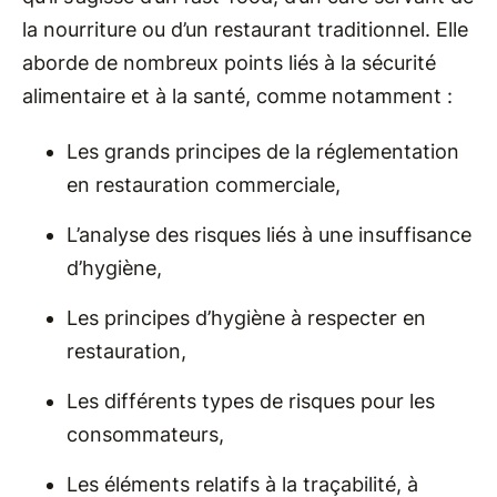
la nourriture ou d’un restaurant traditionnel. Elle
aborde de nombreux points liés à la sécurité
alimentaire et à la santé, comme notamment :
Les grands principes de la réglementation
en restauration commerciale,
L’analyse des risques liés à une insuffisance
d’hygiène,
Les principes d’hygiène à respecter en
restauration,
Les différents types de risques pour les
consommateurs,
Les éléments relatifs à la traçabilité, à