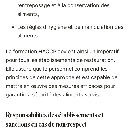
l’entreposage et à la conservation des
aliments,
Les règles d’hygiène et de manipulation des
aliments.
La formation HACCP devient ainsi un impératif
pour tous les établissements de restauration.
Elle assure que le personnel comprend les
principes de cette approche et est capable de
mettre en œuvre des mesures efficaces pour
garantir la sécurité des aliments servis.
Responsabilités des établissements et
sanctions en cas de non-respect