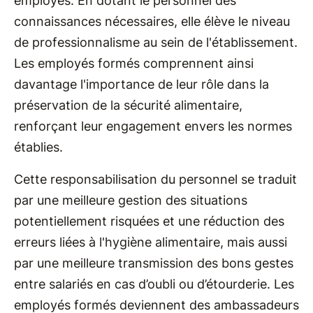
employés. En dotant le personnel des
connaissances nécessaires, elle élève le niveau
de professionnalisme au sein de l'établissement.
Les employés formés comprennent ainsi
davantage l'importance de leur rôle dans la
préservation de la sécurité alimentaire,
renforçant leur engagement envers les normes
établies.
Cette responsabilisation du personnel se traduit
par une meilleure gestion des situations
potentiellement risquées et une réduction des
erreurs liées à l'hygiène alimentaire, mais aussi
par une meilleure transmission des bons gestes
entre salariés en cas d’oubli ou d’étourderie. Les
employés formés deviennent des ambassadeurs