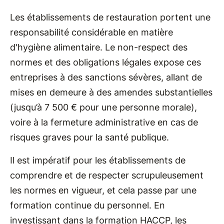
Les établissements de restauration portent une
responsabilité considérable en matière
d'hygiène alimentaire. Le non-respect des
normes et des obligations légales expose ces
entreprises à des sanctions sévères, allant de
mises en demeure à des amendes substantielles
(jusqu’à 7 500 € pour une personne morale),
voire à la fermeture administrative en cas de
risques graves pour la santé publique.
Il est impératif pour les établissements de
comprendre et de respecter scrupuleusement
les normes en vigueur, et cela passe par une
formation continue du personnel. En
investissant dans la formation HACCP, les