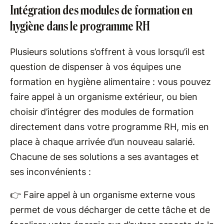
Intégration des modules de formation en
hygiène dans le programme RH
Plusieurs solutions s’offrent à vous lorsqu’il est
question de dispenser à vos équipes une
formation en hygiène alimentaire : vous pouvez
faire appel à un organisme extérieur, ou bien
choisir d’intégrer des modules de formation
directement dans votre programme RH, mis en
place à chaque arrivée d’un nouveau salarié.
Chacune de ses solutions a ses avantages et
ses inconvénients :
👉 Faire appel à un organisme externe vous
permet de vous décharger de cette tâche et de