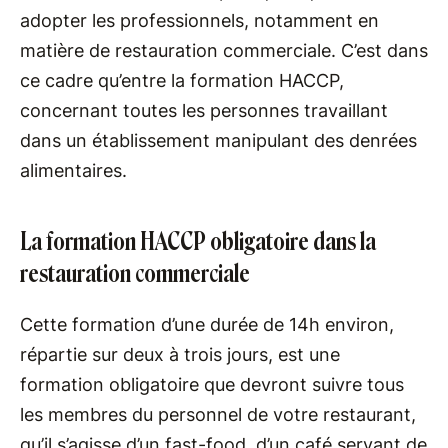
adopter les professionnels, notamment en
matière de restauration commerciale. C’est dans
ce cadre qu’entre la formation HACCP,
concernant toutes les personnes travaillant
dans un établissement manipulant des denrées
alimentaires.
La formation HACCP obligatoire dans la
restauration commerciale
Cette formation d’une durée de 14h environ,
répartie sur deux à trois jours, est une
formation obligatoire que devront suivre tous
les membres du personnel de votre restaurant,
qu’il s’agisse d’un fast-food, d’un café servant de