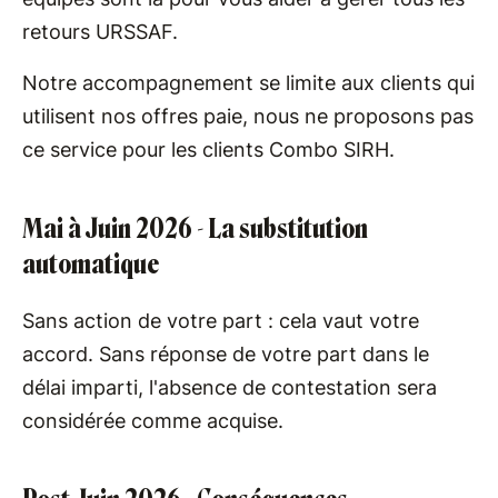
retours URSSAF.
Notre accompagnement se limite aux clients qui
utilisent nos offres paie, nous ne proposons pas
ce service pour les clients Combo SIRH.
Mai à Juin 2026 - La substitution
automatique
Sans action de votre part : cela vaut votre
accord. Sans réponse de votre part dans le
délai imparti, l'absence de contestation sera
considérée comme acquise.