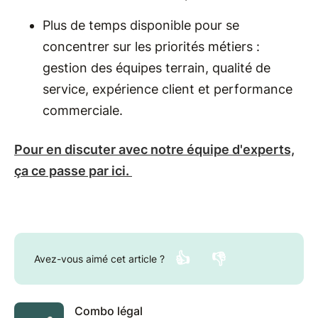
Plus de temps disponible pour se
concentrer sur les priorités métiers :
gestion des équipes terrain, qualité de
service, expérience client et performance
commerciale.
Pour en discuter avec notre équipe d'experts,
ça ce passe par ici.
👍
👎
Avez-vous aimé cet article ?
Combo légal