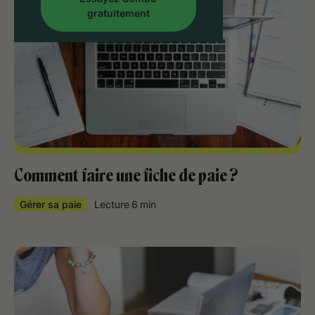
gratuitement
Comment faire une fiche de paie ?
Gérer sa paie
Lecture
6
min