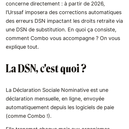
concerne directement : à partir de 2026,
l’Urssaf imposera des corrections automatiques
des erreurs DSN impactant les droits retraite via
une DSN de substitution. En quoi ça consiste,
comment Combo vous accompagne ? On vous
explique tout.
La DSN, c'est quoi ?
La Déclaration Sociale Nominative est une
déclaration mensuelle, en ligne, envoyée
automatiquement depuis les logiciels de paie
(comme Combo !).