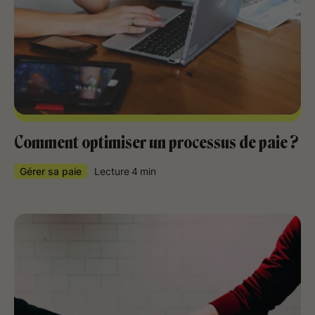
Comment optimiser un processus de paie ?
Gérer sa paie
Lecture
4
min