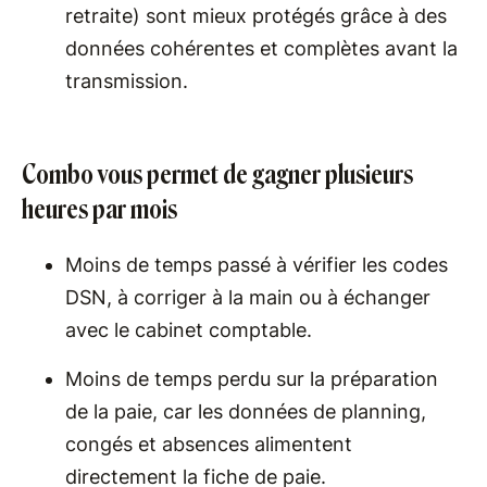
retraite) sont mieux protégés grâce à des
données cohérentes et complètes avant la
transmission.
Combo vous permet de gagner plusieurs
heures par mois
Moins de temps passé à vérifier les codes
DSN, à corriger à la main ou à échanger
avec le cabinet comptable.
Moins de temps perdu sur la préparation
de la paie, car les données de planning,
congés et absences alimentent
directement la fiche de paie.