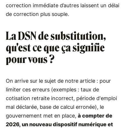
correction immédiate d’autres laissent un délai
de correction plus souple.
La DSN de substitution,
qu'est ce que ça signifie
pour vous ?
On arrive sur le sujet de notre article : pour
limiter ces erreurs (exemples : taux de
cotisation retraite incorrect, période d'emploi
mal déclarée, base de calcul erronée), le
gouvernement met en place,
à compter de
2026, un nouveau dispositif numérique et