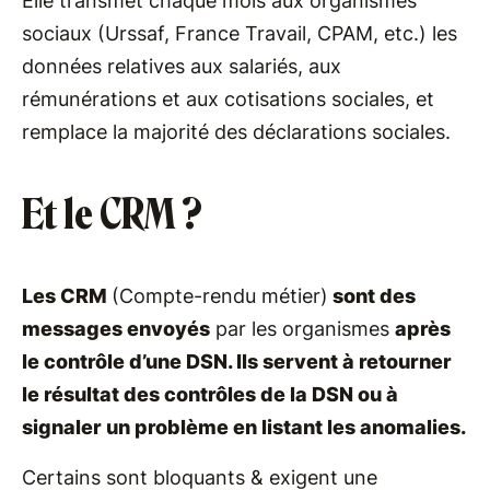
Elle transmet chaque mois aux organismes
sociaux (Urssaf, France Travail, CPAM, etc.) les
données relatives aux salariés, aux
rémunérations et aux cotisations sociales, et
remplace la majorité des déclarations sociales.
Et le CRM ?
Les CRM
(Compte-rendu métier)
sont des
messages envoyés
par les organismes
après
le contrôle d’une DSN. Ils servent à retourner
le résultat des contrôles de la DSN ou à
signaler un problème en listant les anomalies.
Certains sont bloquants & exigent une