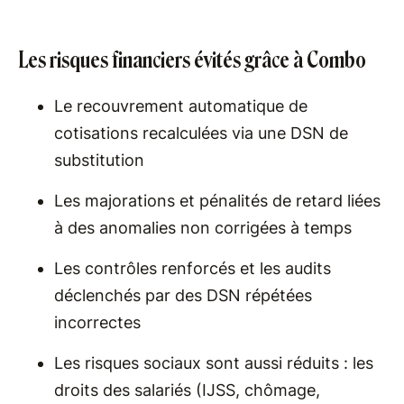
Les risques financiers évités grâce à Combo
Le recouvrement automatique de
cotisations recalculées via une DSN de
substitution
Les majorations et pénalités de retard liées
à des anomalies non corrigées à temps
Les contrôles renforcés et les audits
déclenchés par des DSN répétées
incorrectes
Les risques sociaux sont aussi réduits : les
droits des salariés (IJSS, chômage,