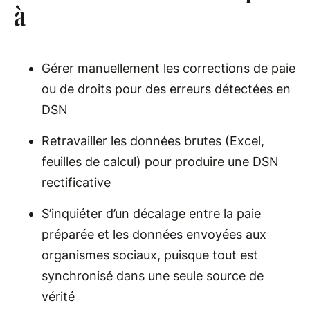
à
Gérer manuellement les corrections de paie
ou de droits pour des erreurs détectées en
DSN
Retravailler les données brutes (Excel,
feuilles de calcul) pour produire une DSN
rectificative
S’inquiéter d’un décalage entre la paie
préparée et les données envoyées aux
organismes sociaux, puisque tout est
synchronisé dans une seule source de
vérité