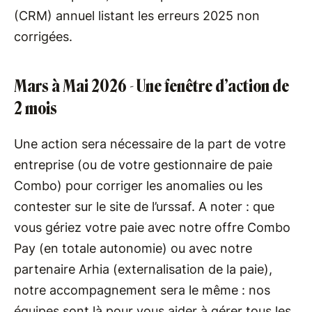
(CRM) annuel listant les erreurs 2025 non
corrigées.
Mars à Mai 2026 - Une fenêtre d’action de
2 mois
Une action sera nécessaire de la part de votre
entreprise (ou de votre gestionnaire de paie
Combo) pour corriger les anomalies ou les
contester sur le site de l’urssaf. A noter : que
vous gériez votre paie avec notre offre Combo
Pay (en totale autonomie) ou avec notre
partenaire Arhia (externalisation de la paie),
notre accompagnement sera le même : nos
équipes sont là pour vous aider à gérer tous les