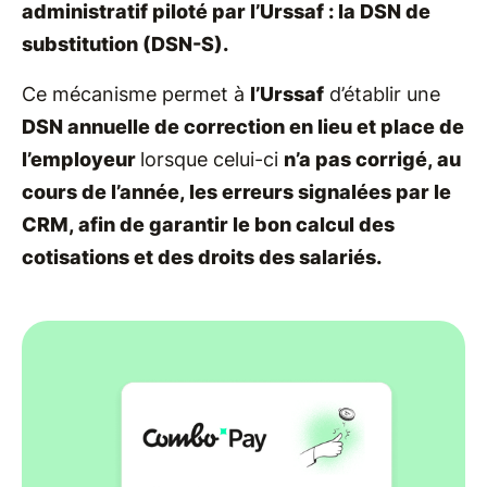
administratif piloté par l’Urssaf : la DSN de
substitution (DSN-S).
Ce mécanisme permet à
l’Urssaf
d’établir une
DSN annuelle de correction en lieu et place de
l’employeur
lorsque celui-ci
n’a pas corrigé, au
cours de l’année, les erreurs signalées par le
CRM, afin de garantir le bon calcul des
cotisations et des droits des salariés.