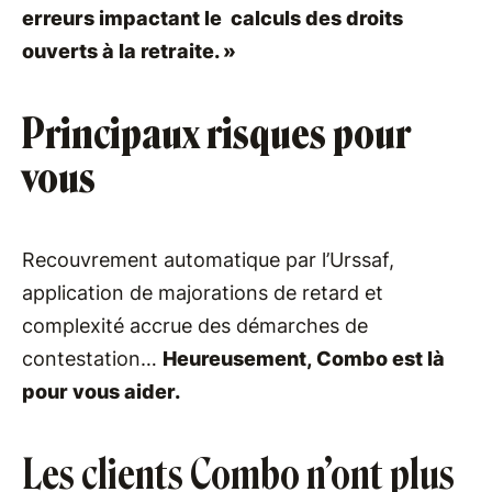
erreurs impactant le calculs des droits
ouverts à la retraite. »
Principaux risques pour
vous
Recouvrement automatique par l’Urssaf,
application de majorations de retard et
complexité accrue des démarches de
contestation…
Heureusement, Combo est là
pour vous aider.
Les clients Combo n’ont plus