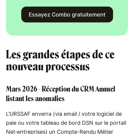
Essayez Combo gratuitement
Les grandes étapes de ce
nouveau processus
Mars 2026 - Réception du CRM Annuel
listant les anomalies
L’URSSAF enverra (via email / votre logiciel de
paie ou votre tableau de bord DSN sur le portail
Net‑entreprises) un Compte-Rendu Métier