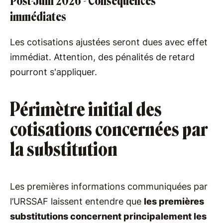
Post-Juin 2026 - Conséquences
immédiates
Les cotisations ajustées seront dues avec effet
immédiat. Attention, des pénalités de retard
pourront s'appliquer.
Périmètre initial des
cotisations concernées par
la substitution
Les premières informations communiquées par
l’URSSAF laissent entendre que
les premières
substitutions concernent principalement les