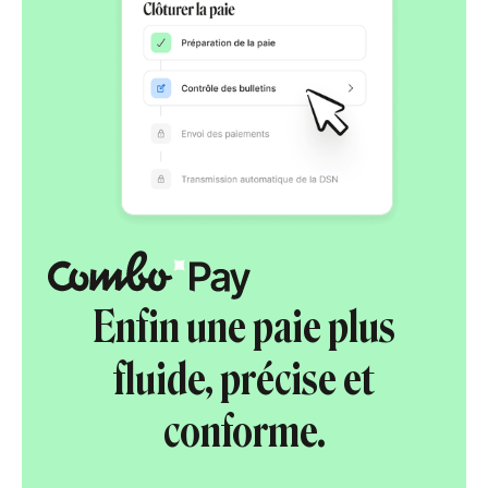
Enfin une paie plus
fluide, précise et
conforme.