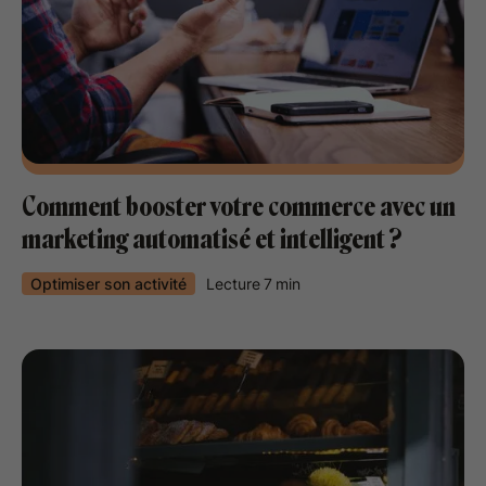
Comment booster votre commerce avec un
marketing automatisé et intelligent ?
Optimiser son activité
Lecture
7
min