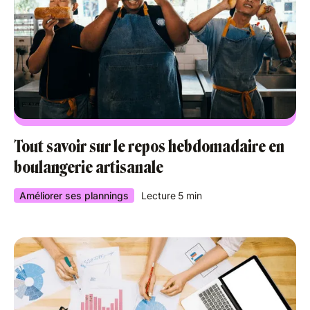
Tout savoir sur le repos hebdomadaire en
boulangerie artisanale
Améliorer ses plannings
Lecture
5
min