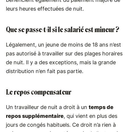
leurs heures effectuées de nuit.
Que se passe-t-il si le salarié est mineur ?
Légalement, un jeune de moins de 18 ans n’est
pas autorisé à travailler sur des plages horaires
de nuit. Il y a des exceptions, mais la grande
distribution n’en fait pas partie.
Le repos compensateur
Un travailleur de nuit a droit à un
temps de
repos supplémentaire
, qui vient en plus des
jours de congés habituels. Ce droit n’a rien à