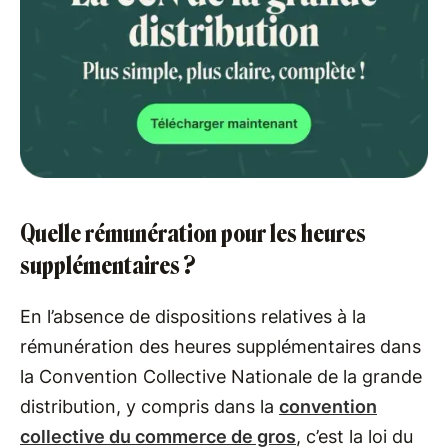
Quelle rémunération pour les heures
supplémentaires ?
En l’absence de dispositions relatives à la
rémunération des heures supplémentaires dans
la Convention Collective Nationale de la grande
distribution, y compris dans la
convention
collective du commerce de gros
, c’est la loi du