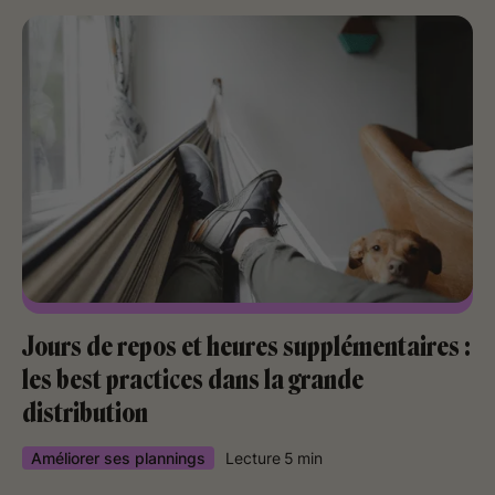
Jours de repos et heures supplémentaires :
les best practices dans la grande
distribution
Améliorer ses plannings
Lecture
5
min