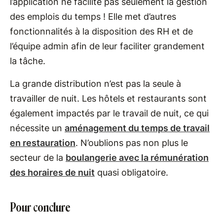
l’application ne facilite pas seulement la gestion
des emplois du temps ! Elle met d’autres
fonctionnalités à la disposition des RH et de
l’équipe admin afin de leur faciliter grandement
la tâche.
La grande distribution n’est pas la seule à
travailler de nuit. Les hôtels et restaurants sont
également impactés par le travail de nuit, ce qui
nécessite un
aménagement du temps de travail
en restauration
. N’oublions pas non plus le
secteur de la
boulangerie avec la rémunération
des horaires de nuit
quasi obligatoire.
Pour conclure