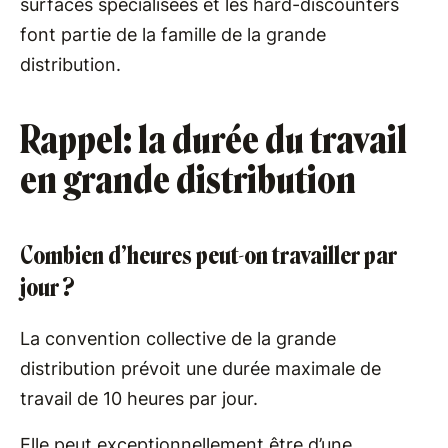
surfaces spécialisées et les hard-discounters
font partie de la famille de la grande
distribution.
Rappel: la durée du travail
en grande distribution
Combien d’heures peut-on travailler par
jour ?
La convention collective de la grande
distribution prévoit une durée maximale de
travail de 10 heures par jour.
Elle peut exceptionnellement être d’une