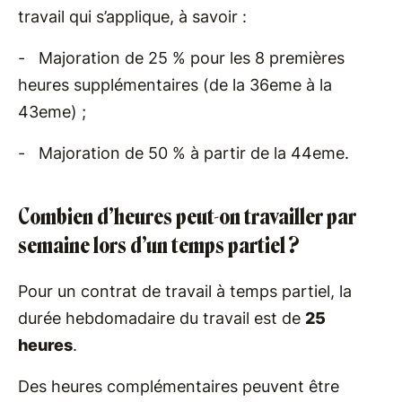
travail qui s’applique, à savoir :
- Majoration de 25 % pour les 8 premières
heures supplémentaires (de la 36eme à la
43eme) ;
- Majoration de 50 % à partir de la 44eme.
Combien d’heures peut-on travailler par
semaine lors d’un temps partiel ?
Pour un contrat de travail à temps partiel, la
durée hebdomadaire du travail est de
25
heures
.
Des heures complémentaires peuvent être