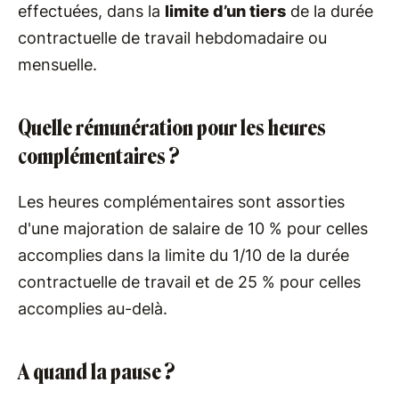
effectuées, dans la
limite d’un tiers
de la durée
contractuelle de travail hebdomadaire ou
mensuelle.
Quelle rémunération pour les heures
complémentaires ?
Les heures complémentaires sont assorties
d'une majoration de salaire de 10 % pour celles
accomplies dans la limite du 1/10 de la durée
contractuelle de travail et de 25 % pour celles
accomplies au-delà.
A quand la pause ?