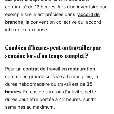
continuité de 12 heures, lors d’un inventaire par
exemple si elle est précisée dans l’
accord de
branche
, la convention collective ou l’accord
interne d’entreprise.
Combien d’heures peut-on travailler par
semaine lors d’un temps complet ?
Pour un
contrat de travail en restauration
comme en grande surface à temps plein, la
durée hebdomadaire du travail est de
35
heures
. En cas de surcroît d’activité, cette
durée peut être portée à 42 heures, sur 12
semaines au maximum.