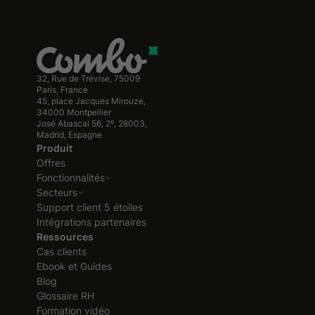
32, Rue de Trévise, 75009
Paris, France
45, place Jacques Mirouze,
34000 Montpellier
José Abascal 56, 2º, 28003,
Madrid, Espagne
Produit
Offres
Fonctionnalités
Secteurs
Support client 5 étoiles
Intégrations partenaires
Ressources
Cas clients
Ebook et Guides
Blog
Glossaire RH
Formation vidéo