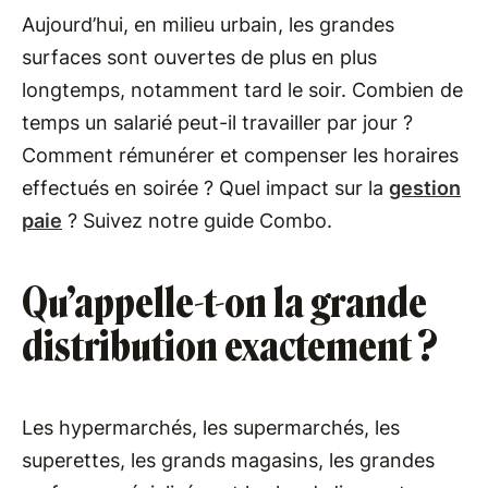
Aujourd’hui, en milieu urbain, les grandes
surfaces sont ouvertes de plus en plus
longtemps, notamment tard le soir. Combien de
temps un salarié peut-il travailler par jour ?
Comment rémunérer et compenser les horaires
effectués en soirée ? Quel impact sur la
gestion
paie
? Suivez notre guide Combo.
Qu’appelle-t-on la grande
distribution exactement ?
Les hypermarchés, les supermarchés, les
superettes, les grands magasins, les grandes