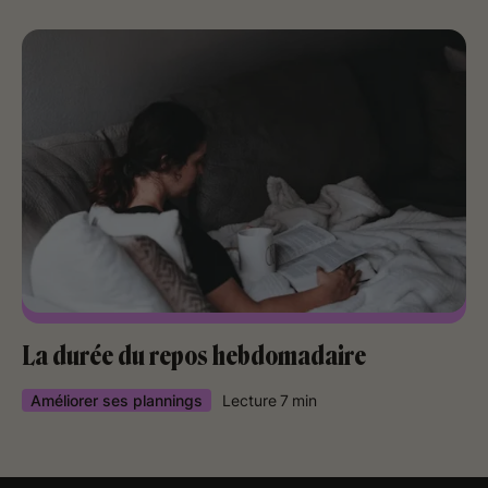
La durée du repos hebdomadaire
Améliorer ses plannings
Lecture
7
min