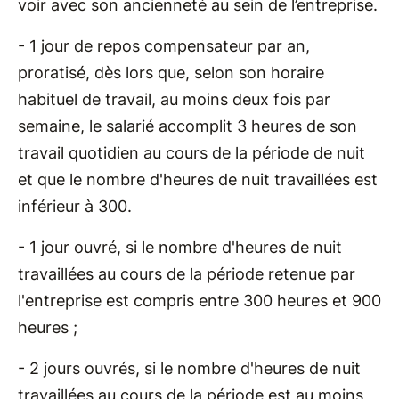
voir avec son ancienneté au sein de l’entreprise.
- 1 jour de repos compensateur par an,
proratisé, dès lors que, selon son horaire
habituel de travail, au moins deux fois par
semaine, le salarié accomplit 3 heures de son
travail quotidien au cours de la période de nuit
et que le nombre d'heures de nuit travaillées est
inférieur à 300.
- 1 jour ouvré, si le nombre d'heures de nuit
travaillées au cours de la période retenue par
l'entreprise est compris entre 300 heures et 900
heures ;
- 2 jours ouvrés, si le nombre d'heures de nuit
travaillées au cours de la période est au moins