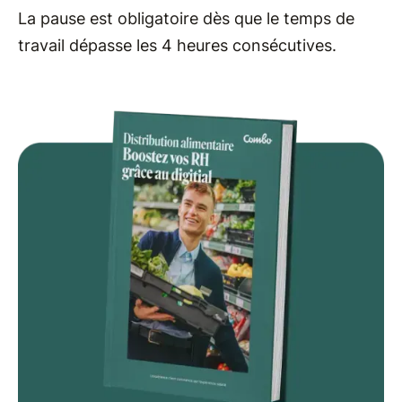
La pause est obligatoire dès que le temps de
travail dépasse les 4 heures consécutives.