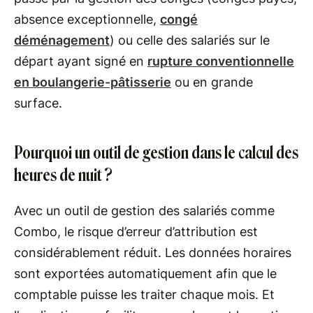
absence exceptionnelle,
congé
déménagement
) ou celle des salariés sur le
départ ayant signé en
rupture conventionnelle
en boulangerie-pâtisserie
ou en grande
surface.
Pourquoi un outil de gestion dans le calcul des
heures de nuit ?
Avec un outil de gestion des salariés comme
Combo, le risque d’erreur d’attribution est
considérablement réduit. Les données horaires
sont exportées automatiquement afin que le
comptable puisse les traiter chaque mois. Et