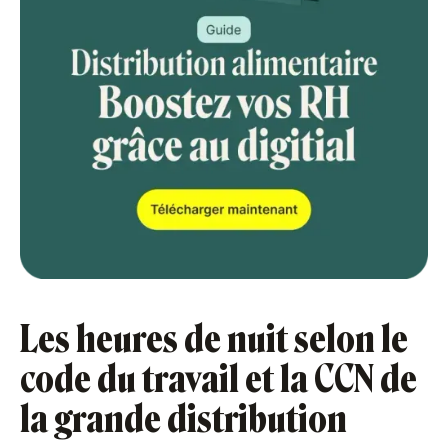
Les heures de nuit selon le
code du travail et la CCN de
la grande distribution