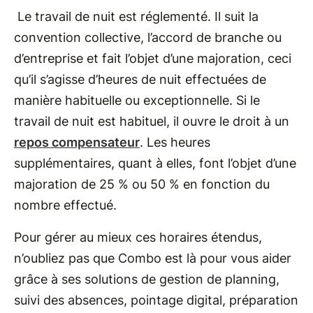
Le travail de nuit est réglementé. Il suit la
convention collective, l’accord de branche ou
d’entreprise et fait l’objet d’une majoration, ceci
qu’il s’agisse d’heures de nuit effectuées de
manière habituelle ou exceptionnelle. Si le
travail de nuit est habituel, il ouvre le droit à un
repos compensateur
. Les heures
supplémentaires, quant à elles, font l’objet d’une
majoration de 25 % ou 50 % en fonction du
nombre effectué.
Pour gérer au mieux ces horaires étendus,
n’oubliez pas que Combo est là pour vous aider
grâce à ses solutions de gestion de planning,
suivi des absences, pointage digital, préparation