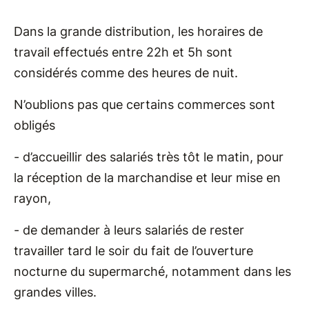
Dans la grande distribution, les horaires de
travail effectués entre 22h et 5h sont
considérés comme des heures de nuit.
N’oublions pas que certains commerces sont
obligés
- d’accueillir des salariés très tôt le matin, pour
la réception de la marchandise et leur mise en
rayon,
- de demander à leurs salariés de rester
travailler tard le soir du fait de l’ouverture
nocturne du supermarché, notamment dans les
grandes villes.