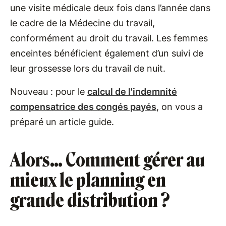
une visite médicale deux fois dans l’année dans
le cadre de la Médecine du travail,
conformément au droit du travail. Les femmes
enceintes bénéficient également d’un suivi de
leur grossesse lors du travail de nuit.
Nouveau : pour le
calcul de l'indemnité
compensatrice des congés payés
, on vous a
préparé un article guide.
Alors… Comment gérer au
mieux le planning en
grande distribution ?