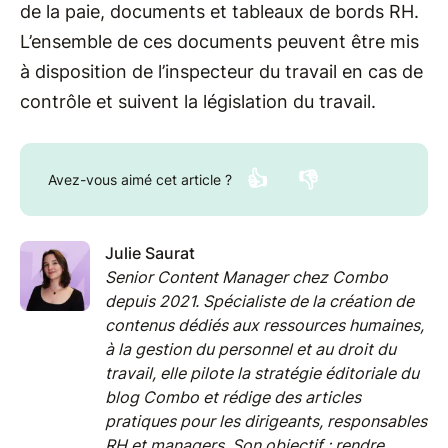
de la paie, documents et tableaux de bords RH.
L’ensemble de ces documents peuvent être mis
à disposition de l’inspecteur du travail en cas de
contrôle et suivent la législation du travail.
👍
👎
Avez-vous aimé cet article ?
Julie Saurat
Senior Content Manager chez Combo
depuis 2021. Spécialiste de la création de
contenus dédiés aux ressources humaines,
à la gestion du personnel et au droit du
travail, elle pilote la stratégie éditoriale du
blog Combo et rédige des articles
pratiques pour les dirigeants, responsables
RH et managers. Son objectif : rendre