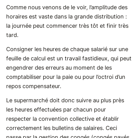
Comme nous venons de le voir, l’amplitude des
horaires est vaste dans la grande distribution :
la journée peut commencer très tôt et finir très
tard.
Consigner les heures de chaque salarié sur une
feuille de calcul est un travail fastidieux, qui peut
engendrer des erreurs au moment de les
comptabiliser pour la paie ou pour l’octroi d’un
repos compensateur.
Le supermarché doit donc suivre au plus près
les heures effectuées par chacun pour
respecter la convention collective et établir
correctement les bulletins de salaires. Ceci
passe par la gestion des congés (congés payés,