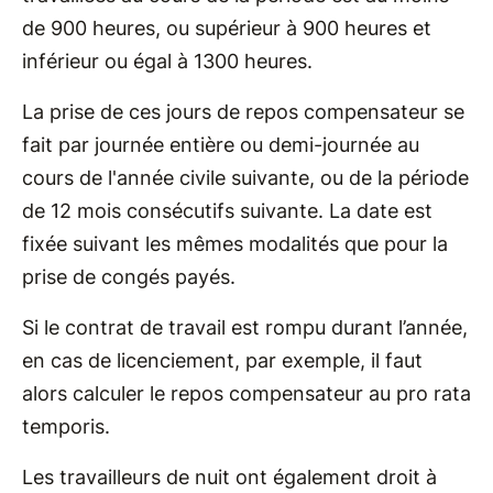
de 900 heures, ou supérieur à 900 heures et
inférieur ou égal à 1300 heures.
La prise de ces jours de repos compensateur se
fait par journée entière ou demi-journée au
cours de l'année civile suivante, ou de la période
de 12 mois consécutifs suivante. La date est
fixée suivant les mêmes modalités que pour la
prise de congés payés.
Si le contrat de travail est rompu durant l’année,
en cas de licenciement, par exemple, il faut
alors calculer le repos compensateur au pro rata
temporis.
Les travailleurs de nuit ont également droit à