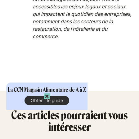
accessibles les enjeux légaux et sociaux
qui impactent le quotidien des entreprises,
notamment dans les secteurs de la
restauration, de l’hôtellerie et du
commerce.
La CCN Magasin Alimentaire de A à Z
Obtenir le guide
Ces articles pourraient vous
intéresser