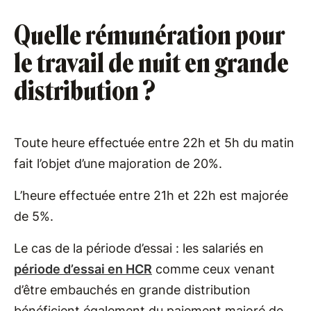
Quelle rémunération pour
le travail de nuit en grande
distribution ?
Toute heure effectuée entre 22h et 5h du matin
fait l’objet d’une majoration de 20%.
L’heure effectuée entre 21h et 22h est majorée
de 5%.
Le cas de la période d’essai : les salariés en
période d’essai en HCR
comme ceux venant
d’être embauchés en grande distribution
bénéficient également du paiement majoré de