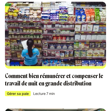
Comment bien rémunérer et compenser le
travail de nuit en grande distribution
Gérer sa paie
Lecture
7
min