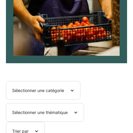
Sélectionner une catégorie
Sélectionner une thématique
Trier par