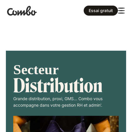
Essai gratuit
Secteur
Distribution
Grande distribution, proxi, GMS... Combo vous
accompagne dans votre gestion RH et admin'.