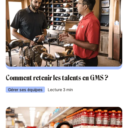
Comment retenir les talents en GMS ?
Gérer ses équipes
Lecture
3
min