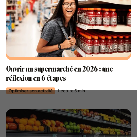
Ouvrir un supermarché en 2026 : une
réflexion en 6 étapes
Optimiser son activité
Lecture
5
min