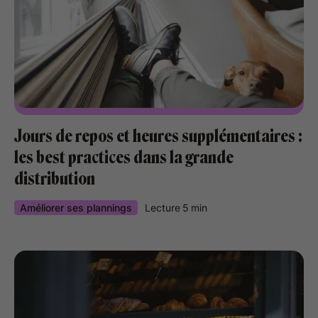
Jours de repos et heures supplémentaires :
les best practices dans la grande
distribution
Améliorer ses plannings
Lecture
5
min