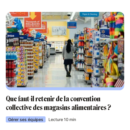
Que faut-il retenir de la convention
collective des magasins alimentaires ?
Gérer ses équipes
Lecture
10
min