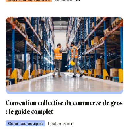
Convention collective du commerce de gros
: le guide complet
Gérer ses équipes
Lecture
5
min