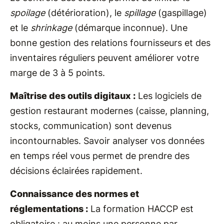
spoilage
(détérioration), le
spillage
(gaspillage)
et le
shrinkage
(démarque inconnue). Une
bonne gestion des relations fournisseurs et des
inventaires réguliers peuvent améliorer votre
marge de 3 à 5 points.
Maîtrise des outils digitaux :
Les logiciels de
gestion restaurant modernes (caisse, planning,
stocks, communication) sont devenus
incontournables. Savoir analyser vos données
en temps réel vous permet de prendre des
décisions éclairées rapidement.
Connaissance des normes et
réglementations :
La formation HACCP est
obligatoire : au moins une personne par