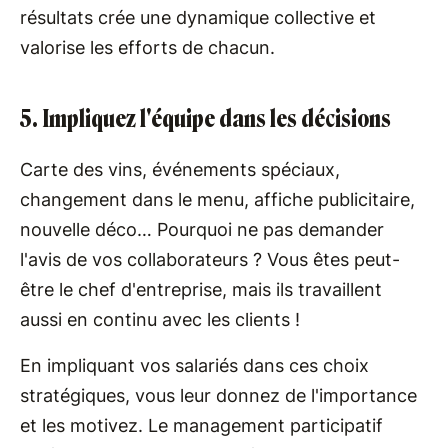
résultats crée une dynamique collective et
valorise les efforts de chacun.
5. Impliquez l'équipe dans les décisions
Carte des vins, événements spéciaux,
changement dans le menu, affiche publicitaire,
nouvelle déco… Pourquoi ne pas demander
l'avis de vos collaborateurs ? Vous êtes peut-
être le chef d'entreprise, mais ils travaillent
aussi en continu avec les clients !
En impliquant vos salariés dans ces choix
stratégiques, vous leur donnez de l'importance
et les motivez. Le management participatif