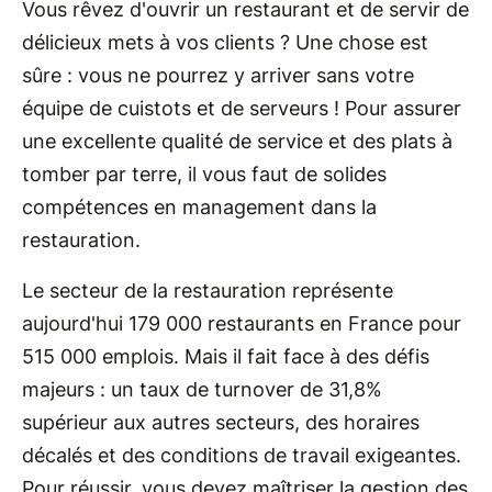
Vous rêvez d'ouvrir un restaurant et de servir de
délicieux mets à vos clients ? Une chose est
sûre : vous ne pourrez y arriver sans votre
équipe de cuistots et de serveurs ! Pour assurer
une excellente qualité de service et des plats à
tomber par terre, il vous faut de solides
compétences en management dans la
restauration.
Le secteur de la restauration représente
aujourd'hui 179 000 restaurants en France pour
515 000 emplois. Mais il fait face à des défis
majeurs : un taux de turnover de 31,8%
supérieur aux autres secteurs, des horaires
décalés et des conditions de travail exigeantes.
Pour réussir, vous devez maîtriser la gestion des