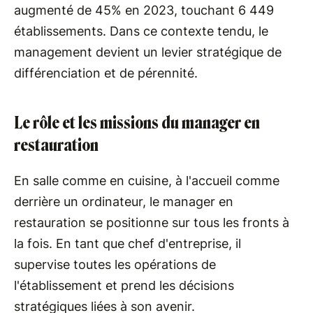
augmenté de 45% en 2023, touchant 6 449
établissements. Dans ce contexte tendu, le
management devient un levier stratégique de
différenciation et de pérennité.
Le rôle et les missions du manager en
restauration
En salle comme en cuisine, à l'accueil comme
derrière un ordinateur, le manager en
restauration se positionne sur tous les fronts à
la fois. En tant que chef d'entreprise, il
supervise toutes les opérations de
l'établissement et prend les décisions
stratégiques liées à son avenir.