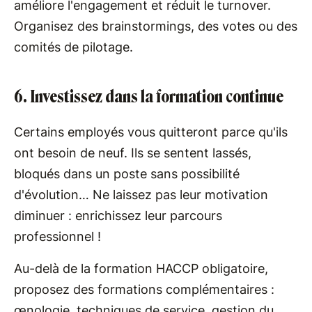
améliore l'engagement et réduit le turnover.
Organisez des brainstormings, des votes ou des
comités de pilotage.
6. Investissez dans la formation continue
Certains employés vous quitteront parce qu'ils
ont besoin de neuf. Ils se sentent lassés,
bloqués dans un poste sans possibilité
d'évolution… Ne laissez pas leur motivation
diminuer : enrichissez leur parcours
professionnel !
Au-delà de la formation HACCP obligatoire,
proposez des formations complémentaires :
œnologie, techniques de service, gestion du