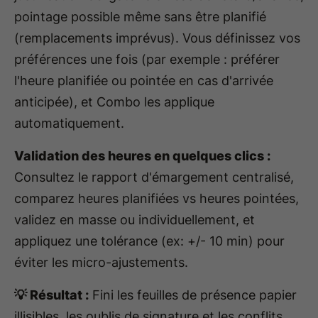
pointage possible même sans être planifié
(remplacements imprévus). Vous définissez vos
préférences une fois (par exemple : préférer
l'heure planifiée ou pointée en cas d'arrivée
anticipée), et Combo les applique
automatiquement.
Validation des heures en quelques clics :
Consultez le rapport d'émargement centralisé,
comparez heures planifiées vs heures pointées,
validez en masse ou individuellement, et
appliquez une tolérance (ex: +/- 10 min) pour
éviter les micro-ajustements.
💡 Résultat :
Fini les feuilles de présence papier
illisibles, les oublis de signature et les conflits