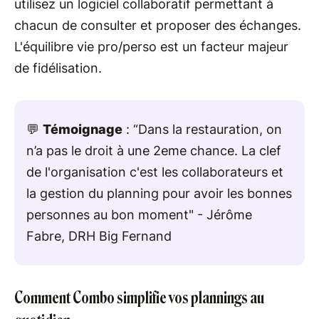
utilisez un logiciel collaboratif permettant à
chacun de consulter et proposer des échanges.
L'équilibre vie pro/perso est un facteur majeur
de fidélisation.
💬
Témoignage
: “Dans la restauration, on
n’a pas le droit à une 2eme chance. La clef
de l'organisation c'est les collaborateurs et
la gestion du planning pour avoir les bonnes
personnes au bon moment" - Jérôme
Fabre, DRH Big Fernand
Comment Combo simplifie vos plannings au