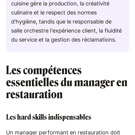
cuisine gère la production, la créativité
culinaire et le respect des normes
d'hygiène, tandis que le responsable de
salle orchestre l'expérience client, la fluidité
du service et la gestion des réclamations.
Les compétences
essentielles du manager en
restauration
Les hard skills indispensables
Un manager performant en restauration doit