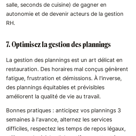
salle, seconds de cuisine) de gagner en
autonomie et de devenir acteurs de la gestion
RH.
7. Optimisez la gestion des plannings
La gestion des plannings est un art délicat en
restauration. Des horaires mal conçus génèrent
fatigue, frustration et démissions. À l'inverse,
des plannings équitables et prévisibles
améliorent la qualité de vie au travail.
Bonnes pratiques : anticipez vos plannings 3
semaines à l'avance, alternez les services
difficiles, respectez les temps de repos légaux,