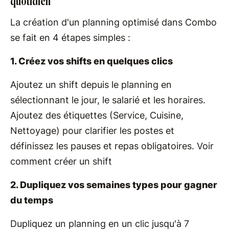
quotidien
La création d'un planning optimisé dans Combo
se fait en 4 étapes simples :
1. Créez vos shifts en quelques clics
Ajoutez un shift depuis le planning en
sélectionnant le jour, le salarié et les horaires.
Ajoutez des étiquettes (Service, Cuisine,
Nettoyage) pour clarifier les postes et
définissez les pauses et repas obligatoires. Voir
comment créer un shift
2. Dupliquez vos semaines types pour gagner
du temps
Dupliquez un planning en un clic jusqu'à 7