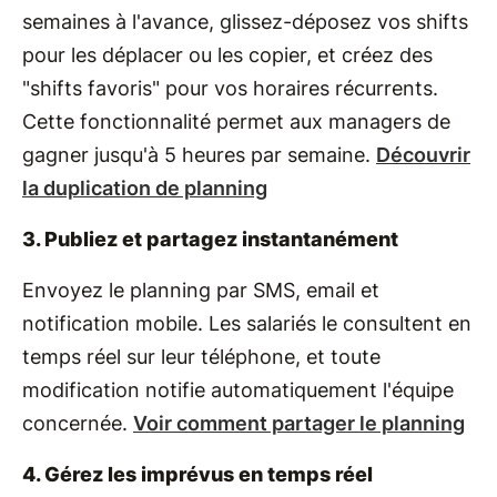
semaines à l'avance, glissez-déposez vos shifts
pour les déplacer ou les copier, et créez des
"shifts favoris" pour vos horaires récurrents.
Cette fonctionnalité permet aux managers de
gagner jusqu'à 5 heures par semaine.
Découvrir
la duplication de planning
3. Publiez et partagez instantanément
Envoyez le planning par SMS, email et
notification mobile. Les salariés le consultent en
temps réel sur leur téléphone, et toute
modification notifie automatiquement l'équipe
concernée.
Voir comment partager le planning
4. Gérez les imprévus en temps réel