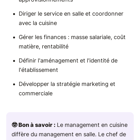
Diriger le service en salle et coordonner
avec la cuisine
Gérer les finances : masse salariale, coût
matière, rentabilité
Définir l'aménagement et l'identité de
l'établissement
Développer la stratégie marketing et
commerciale
🤓 Bon à savoir :
Le management en cuisine
diffère du management en salle. Le chef de