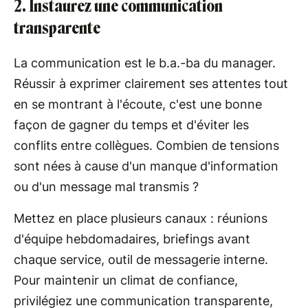
2. Instaurez une communication
transparente
La communication est le b.a.-ba du manager.
Réussir à exprimer clairement ses attentes tout
en se montrant à l'écoute, c'est une bonne
façon de gagner du temps et d'éviter les
conflits entre collègues. Combien de tensions
sont nées à cause d'un manque d'information
ou d'un message mal transmis ?
Mettez en place plusieurs canaux : réunions
d'équipe hebdomadaires, briefings avant
chaque service, outil de messagerie interne.
Pour maintenir un climat de confiance,
privilégiez une communication transparente,