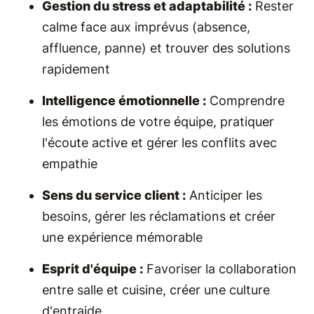
Gestion du stress et adaptabilité :
Rester
calme face aux imprévus (absence,
affluence, panne) et trouver des solutions
rapidement
Intelligence émotionnelle :
Comprendre
les émotions de votre équipe, pratiquer
l'écoute active et gérer les conflits avec
empathie
Sens du service client :
Anticiper les
besoins, gérer les réclamations et créer
une expérience mémorable
Esprit d'équipe :
Favoriser la collaboration
entre salle et cuisine, créer une culture
d'entraide