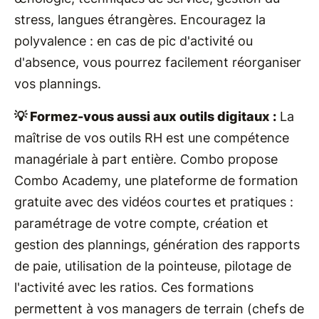
stress, langues étrangères. Encouragez la
polyvalence : en cas de pic d'activité ou
d'absence, vous pourrez facilement réorganiser
vos plannings.
💡 Formez-vous aussi aux outils digitaux :
La
maîtrise de vos outils RH est une compétence
managériale à part entière. Combo propose
Combo Academy, une plateforme de formation
gratuite avec des vidéos courtes et pratiques :
paramétrage de votre compte, création et
gestion des plannings, génération des rapports
de paie, utilisation de la pointeuse, pilotage de
l'activité avec les ratios. Ces formations
permettent à vos managers de terrain (chefs de