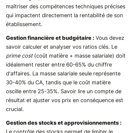
maîtriser des compétences techniques précises
qui impactent directement la rentabilité de son
établissement.
Gestion financière et budgétaire :
Vous devez
savoir calculer et analyser vos ratios clés. Le
prime cost
(coût matière + masse salariale) doit
idéalement rester entre 60-65% du chiffre
d'affaires. La masse salariale seule représente
30-40% du CA, tandis que le coût matière
oscille entre 25-35%. Savoir lire un compte de
résultat et ajuster vos prix en conséquence est
crucial.
Gestion des stocks et approvisionnements :
Le contrôle des stocks permet de limiter le