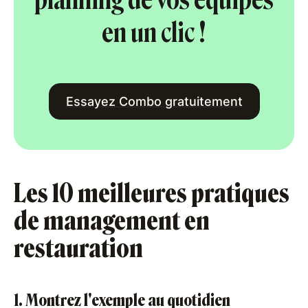
en un clic !
Essayez Combo gratuitement
Les 10 meilleures pratiques
de management en
restauration
1. Montrez l'exemple au quotidien