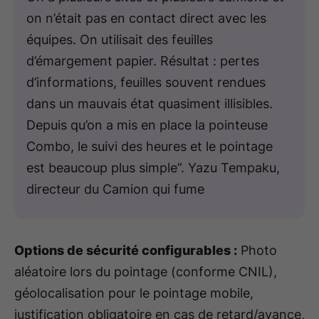
on n’était pas en contact direct avec les
équipes. On utilisait des feuilles
d’émargement papier. Résultat : pertes
d’informations, feuilles souvent rendues
dans un mauvais état quasiment illisibles.
Depuis qu’on a mis en place la pointeuse
Combo, le suivi des heures et le pointage
est beaucoup plus simple”. Yazu Tempaku,
directeur du Camion qui fume
Options de sécurité configurables :
Photo
aléatoire lors du pointage (conforme CNIL),
géolocalisation pour le pointage mobile,
justification obligatoire en cas de retard/avance,