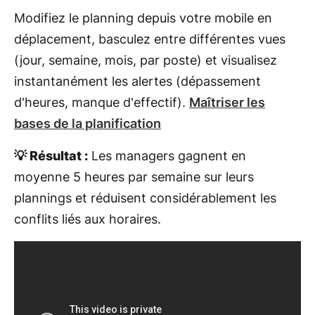
Modifiez le planning depuis votre mobile en
déplacement, basculez entre différentes vues
(jour, semaine, mois, par poste) et visualisez
instantanément les alertes (dépassement
d'heures, manque d'effectif).
Maîtriser les
bases de la planification
💡 Résultat :
Les managers gagnent en
moyenne 5 heures par semaine sur leurs
plannings et réduisent considérablement les
conflits liés aux horaires.