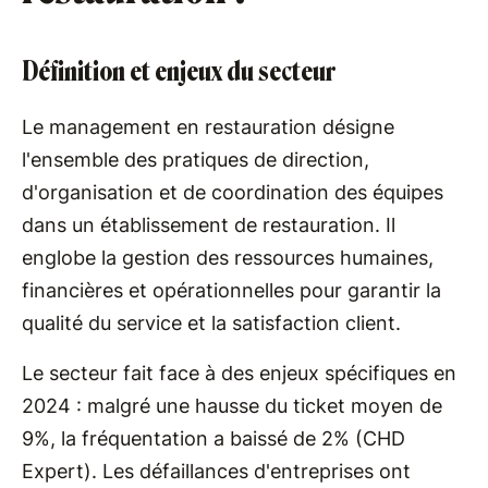
Définition et enjeux du secteur
Le management en restauration désigne
l'ensemble des pratiques de direction,
d'organisation et de coordination des équipes
dans un établissement de restauration. Il
englobe la gestion des ressources humaines,
financières et opérationnelles pour garantir la
qualité du service et la satisfaction client.
Le secteur fait face à des enjeux spécifiques en
2024 : malgré une hausse du ticket moyen de
9%, la fréquentation a baissé de 2% (CHD
Expert). Les défaillances d'entreprises ont