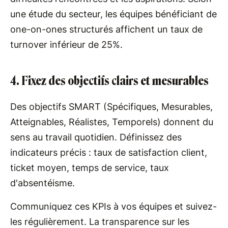
une étude du secteur, les équipes bénéficiant de
one-on-ones structurés affichent un taux de
turnover inférieur de 25%.
4. Fixez des objectifs clairs et mesurables
Des objectifs SMART (Spécifiques, Mesurables,
Atteignables, Réalistes, Temporels) donnent du
sens au travail quotidien. Définissez des
indicateurs précis : taux de satisfaction client,
ticket moyen, temps de service, taux
d'absentéisme.
Communiquez ces KPIs à vos équipes et suivez-
les régulièrement. La transparence sur les