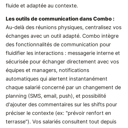
fluide et adaptée au contexte.
Les outils de communication dans Combo :
Au-delà des réunions physiques, centralisez vos
échanges avec un outil adapté. Combo intègre
des fonctionnalités de communication pour
fluidifier les interactions : messagerie interne et
sécurisée pour échanger directement avec vos
équipes et managers, notifications
automatiques qui alertent instantanément
chaque salarié concerné par un changement de
planning (SMS, email, push), et possibilité
d'ajouter des commentaires sur les shifts pour
préciser le contexte (ex: "prévoir renfort en
terrasse"). Vos salariés consultent tout depuis