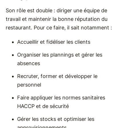
Son rôle est double : diriger une équipe de
travail et maintenir la bonne réputation du
restaurant. Pour ce faire, il sait notamment :
Accueillir et fidéliser les clients
Organiser les plannings et gérer les
absences
Recruter, former et développer le
personnel
Faire appliquer les normes sanitaires
HACCP et de sécurité
Gérer les stocks et optimiser les
approvisionnements