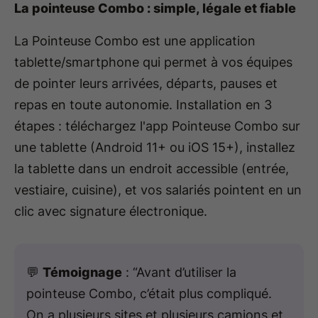
La pointeuse Combo : simple, légale et fiable
La Pointeuse Combo est une application
tablette/smartphone qui permet à vos équipes
de pointer leurs arrivées, départs, pauses et
repas en toute autonomie. Installation en 3
étapes : téléchargez l'app Pointeuse Combo sur
une tablette (Android 11+ ou iOS 15+), installez
la tablette dans un endroit accessible (entrée,
vestiaire, cuisine), et vos salariés pointent en un
clic avec signature électronique.
💬
Témoignage
: “Avant d’utiliser la
pointeuse Combo, c’était plus compliqué.
On a plusieurs sites et plusieurs camions et