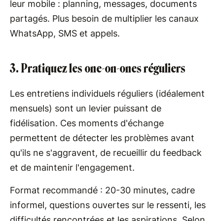
leur mobile : planning, messages, documents
partagés. Plus besoin de multiplier les canaux
WhatsApp, SMS et appels.
3. Pratiquez les one-on-ones réguliers
Les entretiens individuels réguliers (idéalement
mensuels) sont un levier puissant de
fidélisation. Ces moments d'échange
permettent de détecter les problèmes avant
qu'ils ne s'aggravent, de recueillir du feedback
et de maintenir l'engagement.
Format recommandé : 20-30 minutes, cadre
informel, questions ouvertes sur le ressenti, les
difficultés rencontrées et les aspirations. Selon