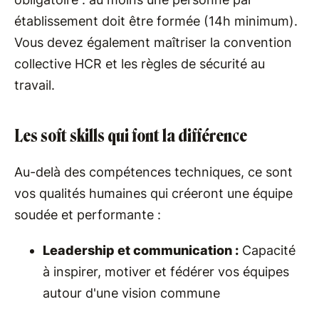
établissement doit être formée (14h minimum).
Vous devez également maîtriser la convention
collective HCR et les règles de sécurité au
travail.
Les soft skills qui font la différence
Au-delà des compétences techniques, ce sont
vos qualités humaines qui créeront une équipe
soudée et performante :
Leadership et communication :
Capacité
à inspirer, motiver et fédérer vos équipes
autour d'une vision commune