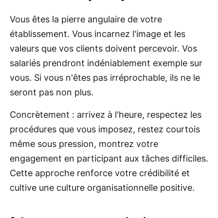
Vous êtes la pierre angulaire de votre
établissement. Vous incarnez l'image et les
valeurs que vos clients doivent percevoir. Vos
salariés prendront indéniablement exemple sur
vous. Si vous n'êtes pas irréprochable, ils ne le
seront pas non plus.
Concrètement : arrivez à l'heure, respectez les
procédures que vous imposez, restez courtois
même sous pression, montrez votre
engagement en participant aux tâches difficiles.
Cette approche renforce votre crédibilité et
cultive une culture organisationnelle positive.