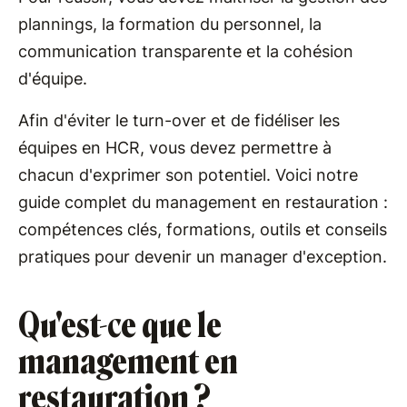
plannings, la formation du personnel, la
communication transparente et la cohésion
d'équipe.
Afin d'éviter le turn-over et de fidéliser les
équipes en HCR, vous devez permettre à
chacun d'exprimer son potentiel. Voici notre
guide complet du management en restauration :
compétences clés, formations, outils et conseils
pratiques pour devenir un manager d'exception.
Qu'est-ce que le
management en
restauration ?