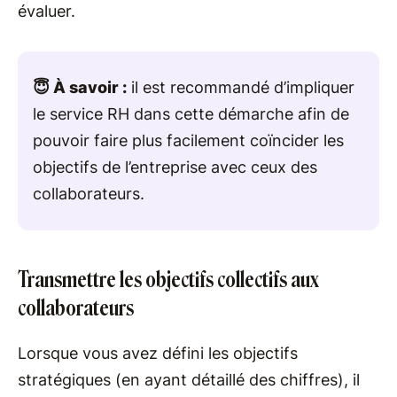
évaluer.
😇 À savoir :
il est recommandé d’impliquer
le service RH dans cette démarche afin de
pouvoir faire plus facilement coïncider les
objectifs de l’entreprise avec ceux des
collaborateurs.
Transmettre les objectifs collectifs aux
collaborateurs
Lorsque vous avez défini les objectifs
stratégiques (en ayant détaillé des chiffres), il