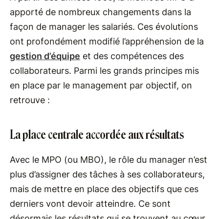
apporté de nombreux changements dans la
façon de manager les salariés. Ces évolutions
ont profondément modifié l’appréhension de la
gestion d’équipe
et des compétences des
collaborateurs. Parmi les grands principes mis
en place par le management par objectif, on
retrouve :
La place centrale accordée aux résultats
Avec le MPO (ou MBO), le rôle du manager n’est
plus d’assigner des tâches à ses collaborateurs,
mais de mettre en place des objectifs que ces
derniers vont devoir atteindre. Ce sont
désormais les résultats qui se trouvent au cœur