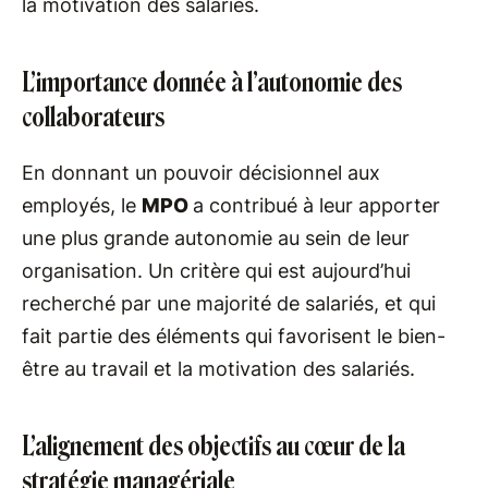
la motivation des salariés.
L’importance donnée à l’autonomie des
collaborateurs
En donnant un pouvoir décisionnel aux
employés, le
MPO
a contribué à leur apporter
une plus grande autonomie au sein de leur
organisation. Un critère qui est aujourd’hui
recherché par une majorité de salariés, et qui
fait partie des éléments qui favorisent le bien-
être au travail et la motivation des salariés.
L’alignement des objectifs au cœur de la
stratégie managériale