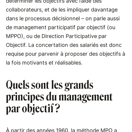
déterminer les objectifs avec l’aide des
collaborateurs, et de les impliquer davantage
dans le processus décisionnel – on parle aussi
de management participatif par objectif (ou
MPPO), ou de Direction Participative par
Objectif. La concertation des salariés est donc
requise pour parvenir à proposer des objectifs à
la fois motivants et réalisables.
Quels sont les grands
principes du management
par objectif ?
À partir des années 1960, la méthode MPO a