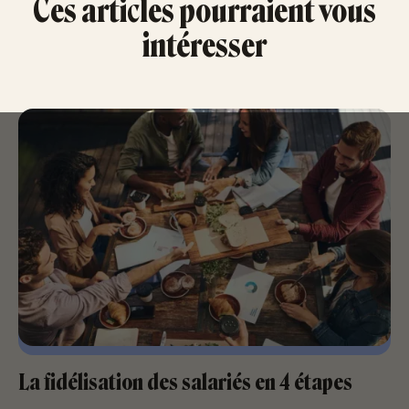
Ces articles pourraient vous
intéresser
La fidélisation des salariés en 4 étapes