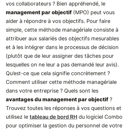
vos collaborateurs ? Bien appréhendé, le
management par objectif
(MPO) peut vous
aider à répondre à vos objectifs. Pour faire
simple, cette méthode managériale consiste à
attribuer aux salariés des objectifs mesurables
et à les intégrer dans le processus de décision
(plutôt que de leur assigner des tâches pour
lesquelles on ne leur a pas demandé leur avis).
Qu’est-ce que cela signifie concrètement ?
Comment utiliser cette méthode managériale
dans votre entreprise ? Quels sont les
avantages du management par objectif
?
Trouvez toutes les réponses à vos questions et
utilisez le
tableau de bord RH
du logiciel Combo
pour optimiser la gestion du personnel de votre