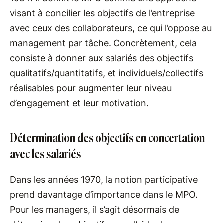
visant à concilier les objectifs de l’entreprise
avec ceux des collaborateurs, ce qui l’oppose au
management par tâche. Concrètement, cela
consiste à donner aux salariés des objectifs
qualitatifs/quantitatifs, et individuels/collectifs
réalisables pour augmenter leur niveau
d’engagement et leur motivation.
Détermination des objectifs en concertation
avec les salariés
Dans les années 1970, la notion participative
prend davantage d’importance dans le MPO.
Pour les managers, il s’agit désormais de