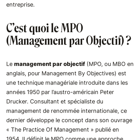
entreprise.
C’est quoi le MPO
(Management par Objectif) ?
Le
management par objectif
(MPO, ou MBO en
anglais, pour Management By Objectives) est
une technique managériale introduite dans les
années 1950 par l’austro-américain Peter
Drucker. Consultant et spécialiste du
management de renommée internationale, ce
dernier développe le concept dans son ouvrage
« The Practice Of Management » publié en
1954. Il définit le MPO comme une approche