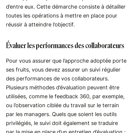
d’entre eux. Cette démarche consiste à détailler
toutes les opérations à mettre en place pour
réussir à atteindre l’objectif.
Évaluer les performances des collaborateurs
Pour vous assurer que l’approche adoptée porte
ses fruits, vous devez assurer un suivi régulier
des performances de vos collaborateurs.
Plusieurs méthodes d’évaluation peuvent être
utilisées, comme le feedback 360, par exemple,
ou l’observation ciblée du travail sur le terrain
par les managers. Quels que soient les outils
privilégiés, le suivi doit également se traduire
par la mise en place d’un entretien d’évaluation ;