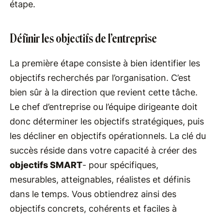
étape.
Définir les objectifs de l’entreprise
La première étape consiste à bien identifier les
objectifs recherchés par l’organisation. C’est
bien sûr à la direction que revient cette tâche.
Le chef d’entreprise ou l’équipe dirigeante doit
donc déterminer les objectifs stratégiques, puis
les décliner en objectifs opérationnels. La clé du
succès réside dans votre capacité à créer des
objectifs SMART
- pour spécifiques,
mesurables, atteignables, réalistes et définis
dans le temps. Vous obtiendrez ainsi des
objectifs concrets, cohérents et faciles à