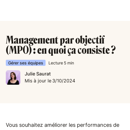
Management par objectif
(MPO) : en quoi ça consiste ?
Gérer ses équipes
Lecture
5
min
Julie Saurat
Mis à jour le
3/10/2024
Vous souhaitez améliorer les performances de