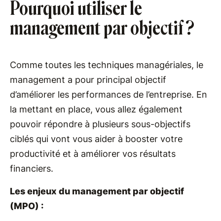
Pourquoi utiliser le
management par objectif ?
Comme toutes les techniques managériales, le
management a pour principal objectif
d’améliorer les performances de l’entreprise. En
la mettant en place, vous allez également
pouvoir répondre à plusieurs sous-objectifs
ciblés qui vont vous aider à booster votre
productivité et à améliorer vos résultats
financiers.
Les enjeux du management par objectif
(MPO) :