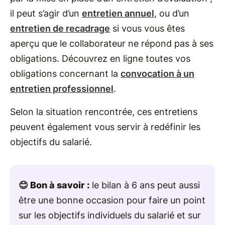
il peut s’agir d’un
entretien annuel
, ou d’un
entretien de recadrage
si vous vous êtes
aperçu que le collaborateur ne répond pas à ses
obligations. Découvrez en ligne toutes vos
obligations concernant la
convocation à un
entretien professionnel
.
Selon la situation rencontrée, ces entretiens
peuvent également vous servir à redéfinir les
objectifs du salarié.
😊 Bon à savoir :
le bilan à 6 ans peut aussi
être une bonne occasion pour faire un point
sur les objectifs individuels du salarié et sur