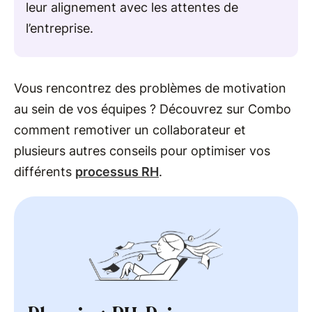
leur alignement avec les attentes de
l’entreprise.
Vous rencontrez des problèmes de motivation
au sein de vos équipes ? Découvrez sur Combo
comment remotiver un collaborateur et
plusieurs autres conseils pour optimiser vos
différents
processus RH
.