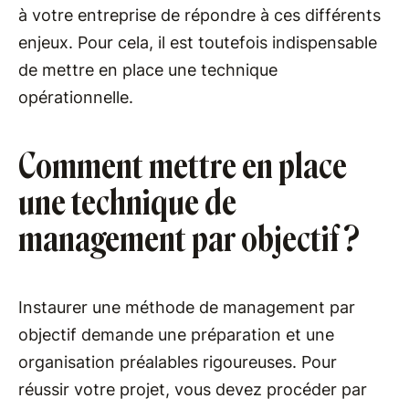
à votre entreprise de répondre à ces différents
enjeux. Pour cela, il est toutefois indispensable
de mettre en place une technique
opérationnelle.
Comment mettre en place
une technique de
management par objectif ?
Instaurer une méthode de management par
objectif demande une préparation et une
organisation préalables rigoureuses. Pour
réussir votre projet, vous devez procéder par