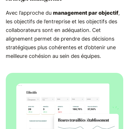
Avec l’approche du
management par objectif
,
les objectifs de l’entreprise et les objectifs des
collaborateurs sont en adéquation. Cet
alignement permet de prendre des décisions
stratégiques plus cohérentes et d’obtenir une
meilleure cohésion au sein des équipes.