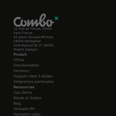
32, Rue de Trévise, 75009
Paris, France
45, place Jacques Mirouze,
34000 Montpellier
José Abascal 56, 2º, 28003,
Madrid, Espagne
Produit
Offres
Fonctionnalités
Secteurs
Support client 5 étoiles
Intégrations partenaires
Ressources
Cas clients
Ebook et Guides
Blog
Glossaire RH
Formation vidéo