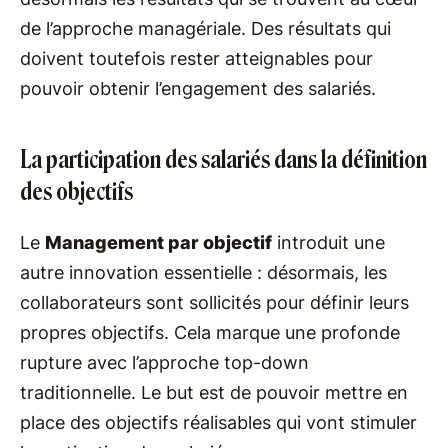
de l’approche managériale. Des résultats qui
doivent toutefois rester atteignables pour
pouvoir obtenir l’engagement des salariés.
La participation des salariés dans la définition
des objectifs
Le
Management par objectif
introduit une
autre innovation essentielle : désormais, les
collaborateurs sont sollicités pour définir leurs
propres objectifs. Cela marque une profonde
rupture avec l’approche top-down
traditionnelle. Le but est de pouvoir mettre en
place des objectifs réalisables qui vont stimuler