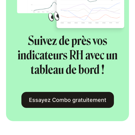
Suivez de près vos
indicateurs RH avec un
tableau de bord !
Essayez Combo gratuitement