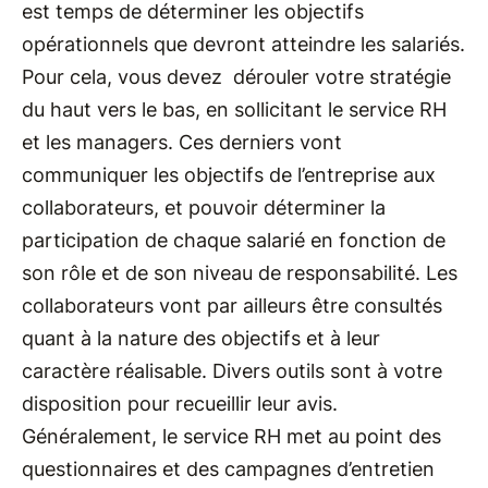
est temps de déterminer les objectifs
opérationnels que devront atteindre les salariés.
Pour cela, vous devez dérouler votre stratégie
du haut vers le bas, en sollicitant le service RH
et les managers. Ces derniers vont
communiquer les objectifs de l’entreprise aux
collaborateurs, et pouvoir déterminer la
participation de chaque salarié en fonction de
son rôle et de son niveau de responsabilité. Les
collaborateurs vont par ailleurs être consultés
quant à la nature des objectifs et à leur
caractère réalisable. Divers outils sont à votre
disposition pour recueillir leur avis.
Généralement, le service RH met au point des
questionnaires et des campagnes d’entretien