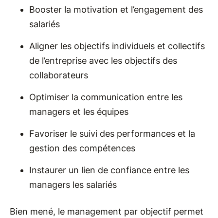
Booster la motivation et l’engagement des
salariés
Aligner les objectifs individuels et collectifs
de l’entreprise avec les objectifs des
collaborateurs
Optimiser la communication entre les
managers et les équipes
Favoriser le suivi des performances et la
gestion des compétences
Instaurer un lien de confiance entre les
managers les salariés
Bien mené, le management par objectif permet