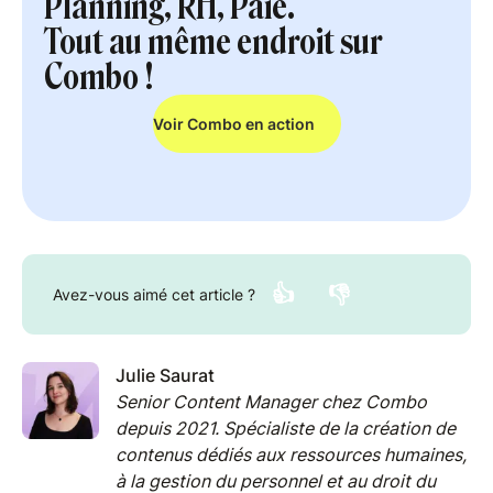
Planning, RH, Paie.
Tout au même endroit sur
Combo !
Voir Combo en action
👍
👎
Avez-vous aimé cet article ?
Julie Saurat
Senior Content Manager chez Combo
depuis 2021. Spécialiste de la création de
contenus dédiés aux ressources humaines,
à la gestion du personnel et au droit du