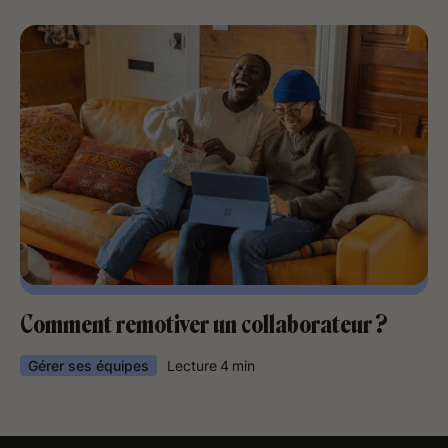
Comment remotiver un collaborateur ?
Gérer ses équipes
Lecture
4
min