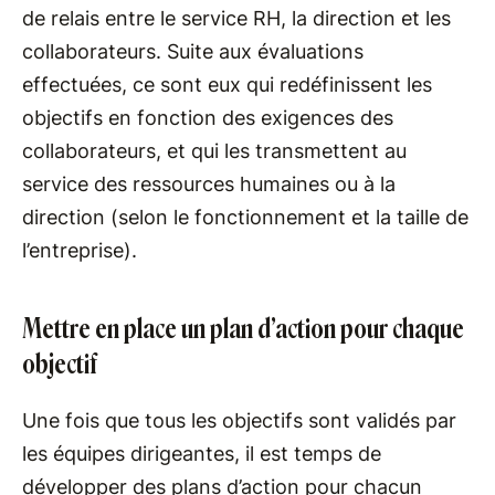
de relais entre le service RH, la direction et les
collaborateurs. Suite aux évaluations
effectuées, ce sont eux qui redéfinissent les
objectifs en fonction des exigences des
collaborateurs, et qui les transmettent au
service des ressources humaines ou à la
direction (selon le fonctionnement et la taille de
l’entreprise).
Mettre en place un plan d’action pour chaque
objectif
Une fois que tous les objectifs sont validés par
les équipes dirigeantes, il est temps de
développer des plans d’action pour chacun