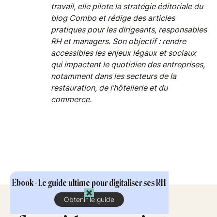
travail, elle pilote la stratégie éditoriale du
blog Combo et rédige des articles
pratiques pour les dirigeants, responsables
RH et managers. Son objectif : rendre
accessibles les enjeux légaux et sociaux
qui impactent le quotidien des entreprises,
notamment dans les secteurs de la
restauration, de l’hôtellerie et du
commerce.
Ebook - Le guide ultime pour digitaliser ses RH
Obtenir le guide