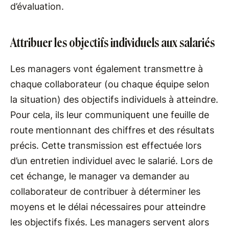
d’évaluation.
Attribuer les objectifs individuels aux salariés
Les managers vont également transmettre à
chaque collaborateur (ou chaque équipe selon
la situation) des objectifs individuels à atteindre.
Pour cela, ils leur communiquent une feuille de
route mentionnant des chiffres et des résultats
précis. Cette transmission est effectuée lors
d’un entretien individuel avec le salarié. Lors de
cet échange, le manager va demander au
collaborateur de contribuer à déterminer les
moyens et le délai nécessaires pour atteindre
les objectifs fixés. Les managers servent alors