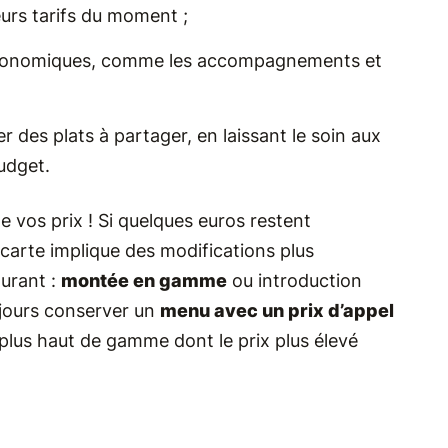
eurs tarifs du moment ;
us économiques, comme les accompagnements et
r des plats à partager, en laissant le soin aux
udget.
e vos prix ! Si quelques euros restent
carte implique des modifications plus
urant :
montée en gamme
ou introduction
oujours conserver un
menu avec un prix d’appel
 plus haut de gamme dont le prix plus élevé