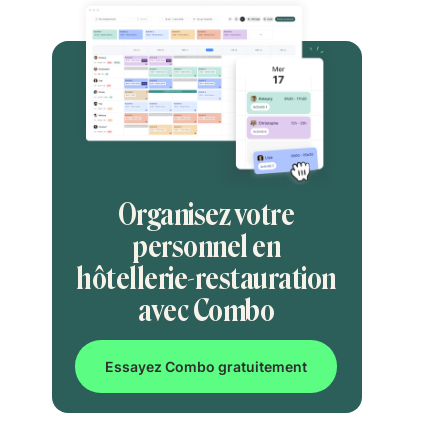
Organisez votre
personnel en
hôtellerie-restauration
avec Combo
Essayez Combo gratuitement