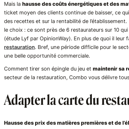
Mais la
hausse des coûts énergétiques et des ma
ticket moyen des clients continue de baisser, ce qu
des recettes et sur la rentabilité de l’établissement
le choix : ​​ce sont près de 6 restaurateurs sur 10 q
(étude Lyf par OpinionWay). En plus de quoi il leur f
restauration
. Bref, une période difficile pour le 
une belle opportunité commerciale.
Comment tirer son épingle du jeu et
maintenir sa r
secteur de la restauration, Combo vous délivre tous
Adapter la carte du rest
Hausse des prix des matières premières et de l’él