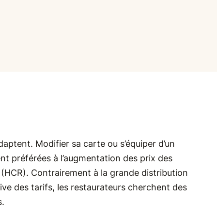
adaptent. Modifier sa carte ou s’équiper d’un
ment préférées à l’augmentation des prix des
(HCR). Contrairement à la grande distribution
sive des tarifs, les restaurateurs cherchent des
s.