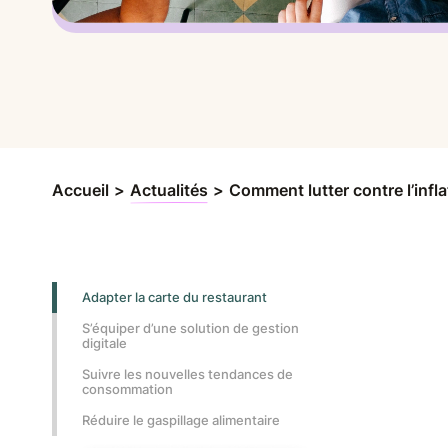
Accueil
>
Actualités
>
Comment lutter contre l’infla
Adapter la carte du restaurant
S’équiper d’une solution de gestion
digitale
Suivre les nouvelles tendances de
consommation
Réduire le gaspillage alimentaire