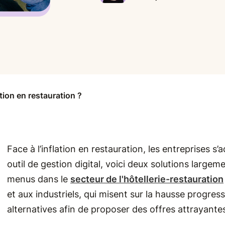
tion en restauration ?
Face à l’inflation en restauration, les entreprises s’
outil de gestion digital, voici deux solutions large
menus dans le
secteur de l'hôtellerie-restauration
et aux industriels, qui misent sur la hausse progres
alternatives afin de proposer des offres attrayante