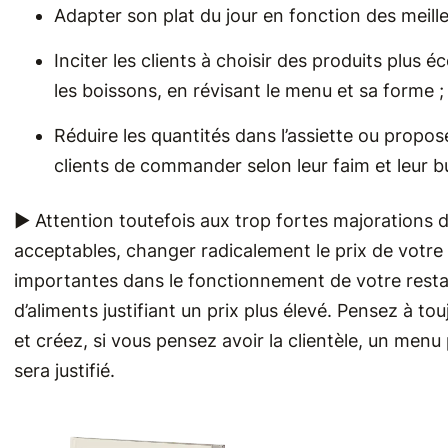
Adapter son plat du jour en fonction des meill
Inciter les clients à choisir des produits pl
les boissons, en révisant le menu et sa forme ;
Réduire les quantités dans l’assiette ou propose
clients de commander selon leur faim et leur b
► Attention toutefois aux trop fortes majorations d
acceptables, changer radicalement le prix de votre 
importantes dans le fonctionnement de votre resta
d’aliments justifiant un prix plus élevé. Pensez à t
et créez, si vous pensez avoir la clientèle, un menu
sera justifié.