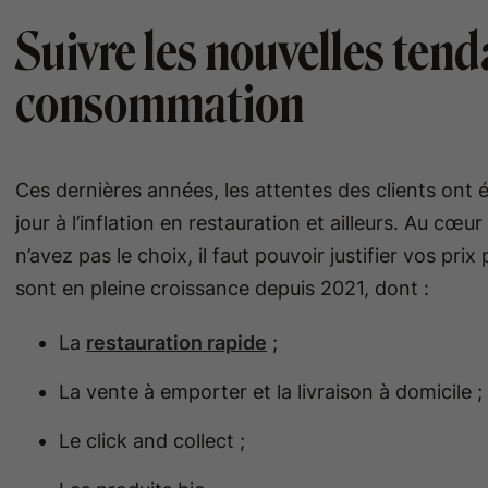
Suivre les nouvelles ten
consommation
Ces dernières années, les attentes des clients ont
jour à l’inflation en restauration et ailleurs. Au cœ
n’avez pas le choix, il faut pouvoir justifier vos p
sont en pleine croissance depuis 2021, dont :
La
restauration rapide
;
La vente à emporter et la livraison à domicile ;
Le click and collect ;