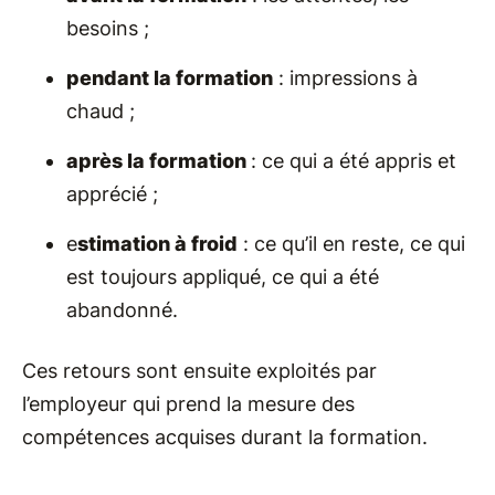
besoins ;
pendant la formation
: impressions à
chaud ;
après la formation
: ce qui a été appris et
apprécié ;
e
stimation à froid
: ce qu’il en reste, ce qui
est toujours appliqué, ce qui a été
abandonné.
Ces retours sont ensuite exploités par
l’employeur qui prend la mesure des
compétences acquises durant la formation.