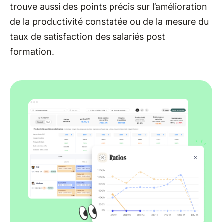
trouve aussi des points précis sur l’amélioration
de la productivité constatée ou de la mesure du
taux de satisfaction des salariés post
formation.