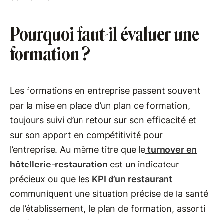
Pourquoi faut-il évaluer une
formation ?
Les formations en entreprise passent souvent
par la mise en place d’un plan de formation,
toujours suivi d’un retour sur son efficacité et
sur son apport en compétitivité pour
l’entreprise. Au même titre que le
turnover en
hôtellerie-restauration
est un indicateur
précieux ou que les
KPI d’un restaurant
communiquent une situation précise de la santé
de l’établissement, le plan de formation, assorti