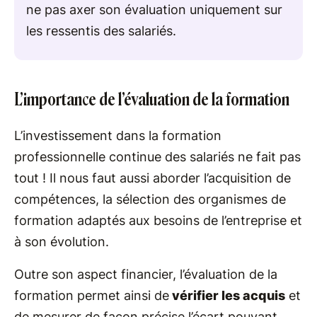
ne pas axer son évaluation uniquement sur
les ressentis des salariés.
L’importance de l’évaluation de la formation
L’investissement dans la formation
professionnelle continue des salariés ne fait pas
tout ! Il nous faut aussi aborder l’acquisition de
compétences, la sélection des organismes de
formation adaptés aux besoins de l’entreprise et
à son évolution.
Outre son aspect financier, l’évaluation de la
formation permet ainsi de
vérifier les acquis
et
de mesurer de façon précise l’écart pouvant