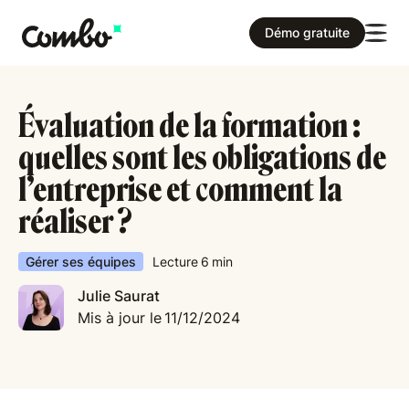
Démo gratuite
Évaluation de la formation :
quelles sont les obligations de
l’entreprise et comment la
réaliser ?
Gérer ses équipes
Lecture
6
min
Julie Saurat
Mis à jour le
11/12/2024