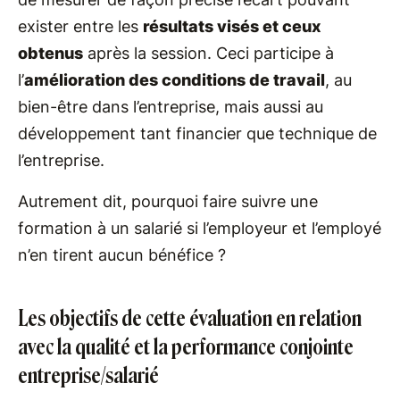
exister entre les
résultats visés et ceux
obtenus
après la session. Ceci participe à
l’
amélioration des conditions de travail
, au
bien-être dans l’entreprise, mais aussi au
développement tant financier que technique de
l’entreprise.
Autrement dit, pourquoi faire suivre une
formation à un salarié si l’employeur et l’employé
n’en tirent aucun bénéfice ?
Les objectifs de cette évaluation en relation
avec la qualité et la performance conjointe
entreprise/salarié