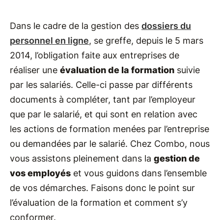
Dans le cadre de la gestion des
dossiers du
personnel en ligne
, se greffe, depuis le 5 mars
2014, l’obligation faite aux entreprises de
réaliser une
évaluation de la formation
suivie
par les salariés. Celle-ci passe par différents
documents à compléter, tant par l’employeur
que par le salarié, et qui sont en relation avec
les actions de formation menées par l’entreprise
ou demandées par le salarié. Chez Combo, nous
vous assistons pleinement dans la
gestion de
vos employés
et vous guidons dans l’ensemble
de vos démarches. Faisons donc le point sur
l’évaluation de la formation et comment s’y
conformer.