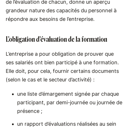
de l’évaluation de chacun, donne un aperçu
grandeur nature des capacités du personnel à
répondre aux besoins de l’entreprise.
L’obligation d’évaluation de la formation
L’entreprise a pour obligation de prouver que
ses salariés ont bien participé à une formation.
Elle doit, pour cela, fournir certains documents
(selon le cas et le secteur d’activité) :
une liste d’émargement signée par chaque
participant, par demi-journée ou journée de
présence ;
un rapport d’évaluations réalisées au sein