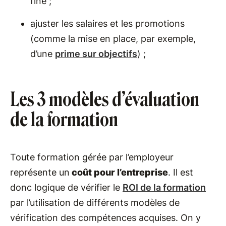
fine ;
ajuster les salaires et les promotions
(comme la mise en place, par exemple,
d’une
prime sur objectifs
) ;
Les 3 modèles d’évaluation
de la formation
Toute formation gérée par l’employeur
représente un
coût pour l’entreprise
. Il est
donc logique de vérifier le
ROI de la formation
par l’utilisation de différents modèles de
vérification des compétences acquises. On y