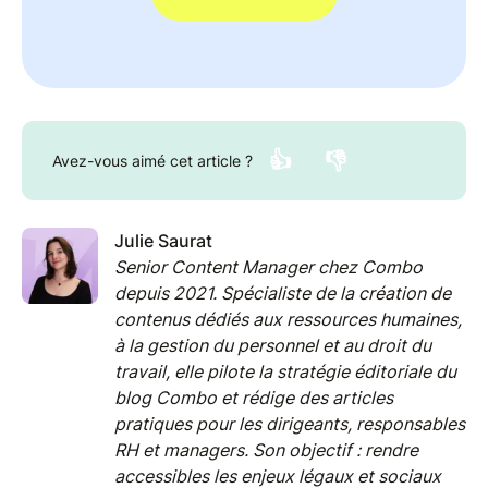
👍
👎
Avez-vous aimé cet article ?
Julie Saurat
Senior Content Manager chez Combo
depuis 2021. Spécialiste de la création de
contenus dédiés aux ressources humaines,
à la gestion du personnel et au droit du
travail, elle pilote la stratégie éditoriale du
blog Combo et rédige des articles
pratiques pour les dirigeants, responsables
RH et managers. Son objectif : rendre
accessibles les enjeux légaux et sociaux