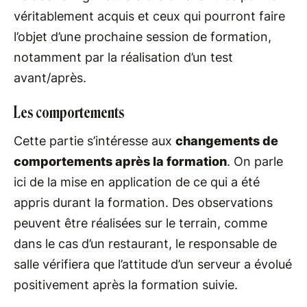
véritablement acquis et ceux qui pourront faire
l’objet d’une prochaine session de formation,
notamment par la réalisation d’un test
avant/après.
Les comportements
Cette partie s’intéresse aux
changements de
comportements après la formation
. On parle
ici de la mise en application de ce qui a été
appris durant la formation. Des observations
peuvent être réalisées sur le terrain, comme
dans le cas d’un restaurant, le responsable de
salle vérifiera que l’attitude d’un serveur a évolué
positivement après la formation suivie.