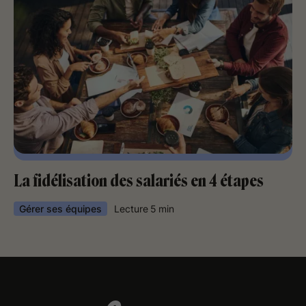
La fidélisation des salariés en 4 étapes
Gérer ses équipes
Lecture
5
min