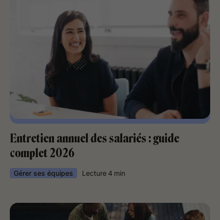
Entretien annuel des salariés : guide
complet 2026
Gérer ses équipes
Lecture
4
min