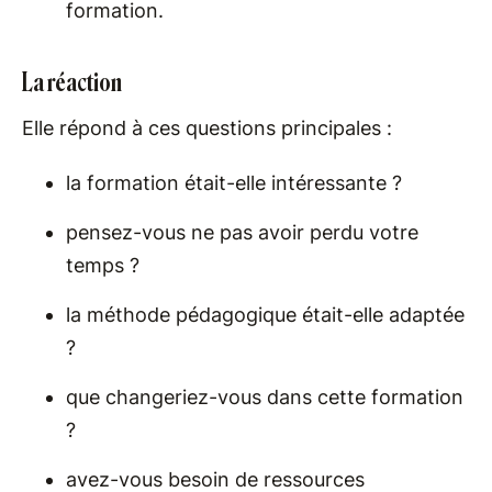
formation.
La réaction
Elle répond à ces questions principales :
la formation était-elle intéressante ?
pensez-vous ne pas avoir perdu votre
temps ?
la méthode pédagogique était-elle adaptée
?
que changeriez-vous dans cette formation
?
avez-vous besoin de ressources