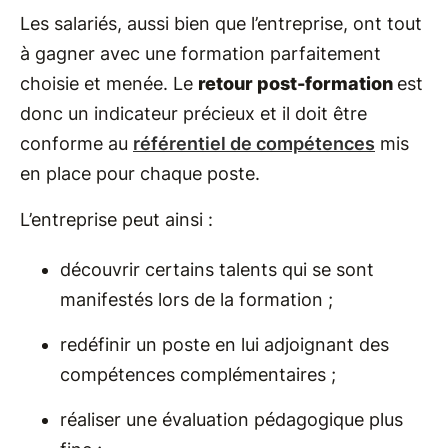
Les salariés, aussi bien que l’entreprise, ont tout
à gagner avec une formation parfaitement
choisie et menée. Le
retour post-formation
est
donc un indicateur précieux et il doit être
conforme au
référentiel de compétences
mis
en place pour chaque poste.
L’entreprise peut ainsi :
découvrir certains talents qui se sont
manifestés lors de la formation ;
redéfinir un poste en lui adjoignant des
compétences complémentaires ;
réaliser une évaluation pédagogique plus