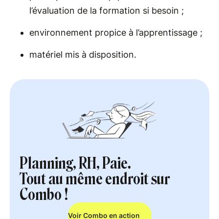
l’évaluation de la formation si besoin ;
environnement propice à l’apprentissage ;
matériel mis à disposition.
Planning, RH, Paie.
Tout au même endroit sur
Combo !
Voir Combo en action