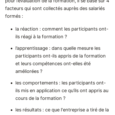
pour l’évaluation de la formation, il se base sur 4
facteurs qui sont collectés auprès des salariés
formés :
la réaction : comment les participants ont-
ils réagi à la formation ?
l’apprentissage : dans quelle mesure les
participants ont-ils appris de la formation
et leurs compétences ont-elles été
améliorées ?
les comportements : les participants ont-
ils mis en application ce qu’ils ont appris au
cours de la formation ?
les résultats : ce que l'entreprise a tiré de la