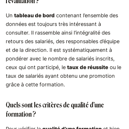
l’évaluation ?
Un
tableau de bord
contenant l’ensemble des
données est toujours très intéressant à
consulter. Il rassemble ainsi l’intégralité des
retours des salariés, des responsables d’équipe
et de la direction. Il est systématiquement à
pondérer avec le nombre de salariés inscrits,
ceux qui ont participé, le
taux de réussite
ou le
taux de salariés ayant obtenu une promotion
grâce à cette formation.
Quels sont les critères de qualité d’une
formation ?
Pour vérifier la
qualité d’une formation
et bien