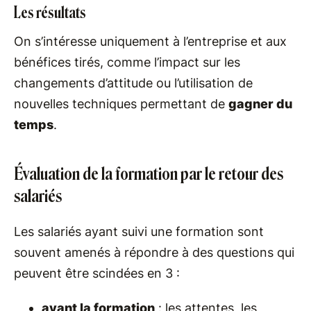
Les résultats
On s’intéresse uniquement à l’entreprise et aux
bénéfices tirés, comme l’impact sur les
changements d’attitude ou l’utilisation de
nouvelles techniques permettant de
gagner du
temps
.
Évaluation de la formation par le retour des
salariés
Les salariés ayant suivi une formation sont
souvent amenés à répondre à des questions qui
peuvent être scindées en 3 :
avant la formation
: les attentes, les