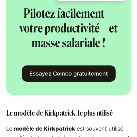
Pilotez facilement
votre productivité et
masse salariale !
Essayez Combo gratuitement
Le modèle de Kirkpatrick, le plus utilisé
Le
modèle de Kirkpatrick
est souvent utilisé