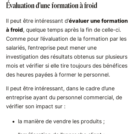
Évaluation d’une formation à froid
Il peut être intéressant d’
évaluer une formation
à froid
, quelque temps après la fin de celle-ci.
Comme pour l’évaluation de la formation par les
salariés, l’entreprise peut mener une
investigation des résultats obtenus sur plusieurs
mois et vérifier si elle tire toujours des bénéfices
des heures payées à former le personnel.
Il peut être intéressant, dans le cadre d’une
entreprise ayant du personnel commercial, de
vérifier son impact sur :
la manière de vendre les produits ;