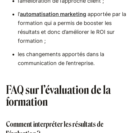
l’amélioration de l’approche client ;
l’
automatisation marketing
apportée par la
formation qui a permis de booster les
résultats et donc d’améliorer le ROI sur
formation ;
les changements apportés dans la
communication de l’entreprise.
FAQ sur l’évaluation de la
formation
Comment interpréter les résultats de