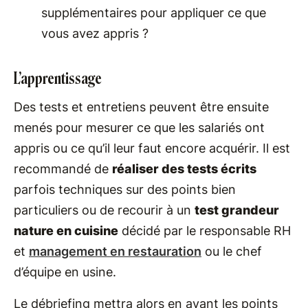
supplémentaires pour appliquer ce que
vous avez appris ?
L’apprentissage
Des tests et entretiens peuvent être ensuite
menés pour mesurer ce que les salariés ont
appris ou ce qu’il leur faut encore acquérir. Il est
recommandé de
réaliser des tests écrits
parfois techniques sur des points bien
particuliers ou de recourir à un
test grandeur
nature en cuisine
décidé par le responsable RH
et
management en restauration
ou le chef
d’équipe en usine.
Le débriefing mettra alors en avant les points