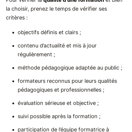
la choisir, prenez le temps de vérifier ses
critères :
objectifs définis et clairs ;
contenu d’actualité et mis à jour
régulièrement ;
méthode pédagogique adaptée au public ;
formateurs reconnus pour leurs qualités
pédagogiques et professionnelles ;
évaluation sérieuse et objective ;
suivi possible après la formation ;
participation de l’équipe formatrice à