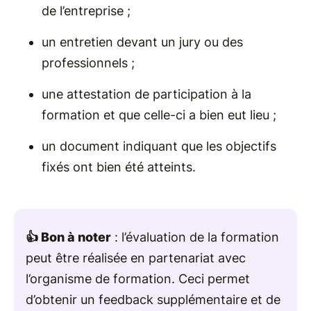
de l’entreprise ;
un entretien devant un jury ou des
professionnels ;
une attestation de participation à la
formation et que celle-ci a bien eut lieu ;
un document indiquant que les objectifs
fixés ont bien été atteints.
👍 Bon à noter
: l’évaluation de la formation
peut être réalisée en partenariat avec
l’organisme de formation. Ceci permet
d’obtenir un feedback supplémentaire et de