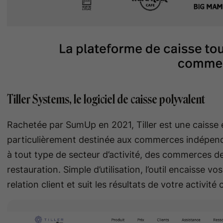
Tiller Systems, le logiciel de caisse polyvalent
Rachetée par SumUp en 2021, Tiller est une caisse 
particulièrement destinée aux commerces indépenda
à tout type de secteur d’activité, des commerces de 
restauration. Simple d’utilisation, l’outil encaisse v
relation client et suit les résultats de votre activit