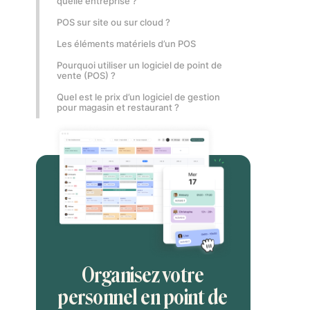
quelle entreprise ?
POS sur site ou sur cloud ?
Les éléments matériels d’un POS
Pourquoi utiliser un logiciel de point de
vente (POS) ?
Quel est le prix d’un logiciel de gestion
pour magasin et restaurant ?
Organisez votre
personnel en point de