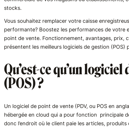
stocks.
Vous souhaitez remplacer votre caisse enregistreu
performante? Boostez les performances de votre ent
point de vente. Fonctionnement, avantages, prix, 
présentent les meilleurs logiciels de gestion (POS
Qu’est-ce qu’un logiciel 
(POS) ?
Un logiciel de point de vente (PDV, ou POS en angla
hébergée en cloud qui a pour fonction principale d
donc l’endroit où le client paie les articles, produits