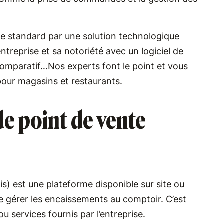
se standard par une solution technologique
reprise et sa notoriété avec un logiciel de
comparatif…Nos experts font le point et vous
) pour magasins et restaurants.
de point de vente
is) est une plateforme disponible sur site ou
e gérer les encaissements au comptoir. C’est
 ou services fournis par l’entreprise.