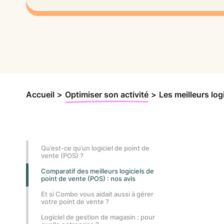
Accueil
>
Optimiser son activité
>
Les meilleurs log
Qu’est-ce qu’un logiciel de point de
vente (POS) ?
Comparatif des meilleurs logiciels de
point de vente (POS) : nos avis
Et si Combo vous aidait aussi à gérer
votre point de vente ?
Logiciel de gestion de magasin : pour