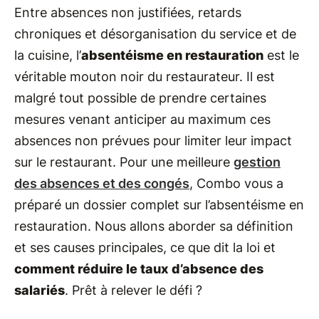
Entre absences non justifiées, retards
chroniques et désorganisation du service et de
la cuisine, l’
absentéisme en restauration
est le
véritable mouton noir du restaurateur. Il est
malgré tout possible de prendre certaines
mesures venant anticiper au maximum ces
absences non prévues pour limiter leur impact
sur le restaurant. Pour une meilleure
gestion
des absences et des congés
, Combo vous a
préparé un dossier complet sur l’absentéisme en
restauration. Nous allons aborder sa définition
et ses causes principales, ce que dit la loi et
comment réduire le taux d’absence des
salariés
. Prêt à relever le défi ?