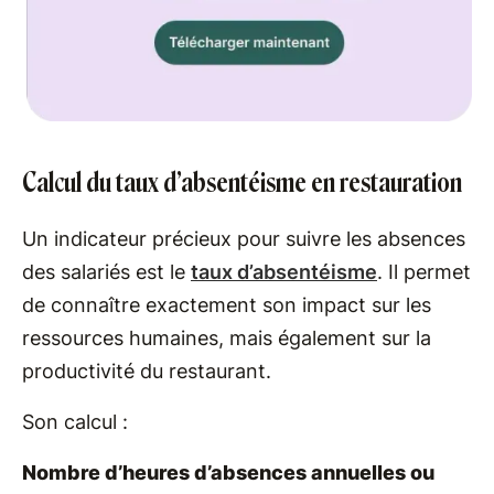
Calcul du taux d’absentéisme en restauration
Un indicateur précieux pour suivre les absences
des salariés est le
taux d’absentéisme
. Il permet
de connaître exactement son impact sur les
ressources humaines, mais également sur la
productivité du restaurant.
Son calcul :
Nombre d’heures d’absences annuelles ou