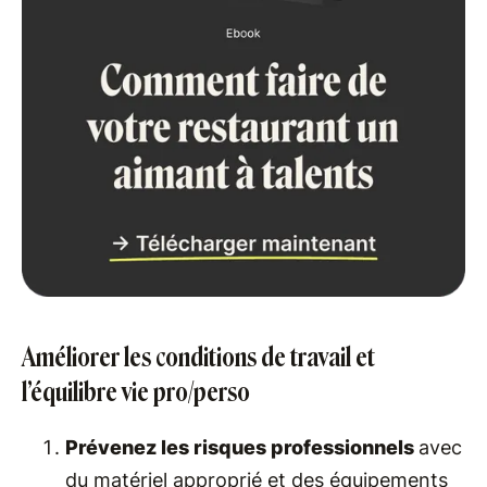
Améliorer les conditions de travail et
l’équilibre vie pro/perso
Prévenez les risques professionnels
avec
du matériel approprié et des équipements