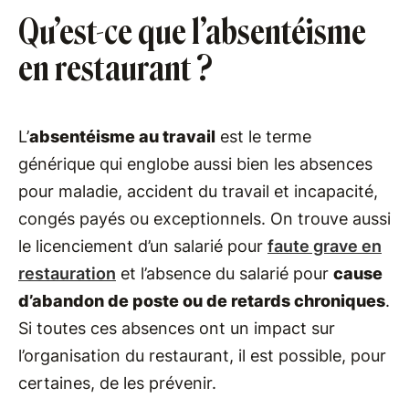
Qu’est-ce que l’absentéisme
en restaurant ?
L’
absentéisme au travail
est le terme
générique qui englobe aussi bien les absences
pour maladie, accident du travail et incapacité,
congés payés ou exceptionnels. On trouve aussi
le licenciement d’un salarié pour
faute grave en
restauration
et l’absence du salarié pour
cause
d’abandon de poste ou de retards chroniques
.
Si toutes ces absences ont un impact sur
l’organisation du restaurant, il est possible, pour
certaines, de les prévenir.