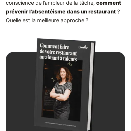
conscience de l’ampleur de la tâche,
comment
prévenir l’absentéisme dans un restaurant
?
Quelle est la meilleure approche ?