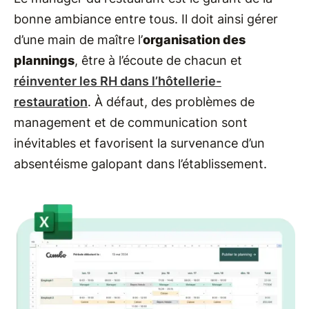
bonne ambiance entre tous. Il doit ainsi gérer
d’une main de maître l’
organisation des
plannings
, être à l’écoute de chacun et
réinventer les RH dans l’hôtellerie-
restauration
. À défaut, des problèmes de
management et de communication sont
inévitables et favorisent la survenance d’un
absentéisme galopant dans l’établissement.