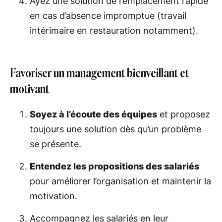
Ayez une solution de remplacement rapide
en cas d’absence impromptue (travail
intérimaire en restauration notamment).
Favoriser un management bienveillant et
motivant
Soyez à l’écoute des équipes
et proposez
toujours une solution dès qu’un problème
se présente.
Entendez les propositions des salariés
pour améliorer l’organisation et maintenir la
motivation.
Accompagnez les salariés en leur