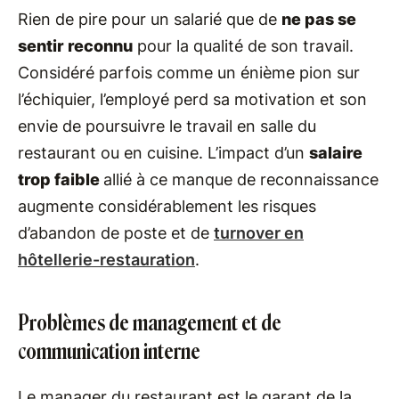
Rien de pire pour un salarié que de
ne pas se
sentir reconnu
pour la qualité de son travail.
Considéré parfois comme un énième pion sur
l’échiquier, l’employé perd sa motivation et son
envie de poursuivre le travail en salle du
restaurant ou en cuisine. L’impact d’un
salaire
trop faible
allié à ce manque de reconnaissance
augmente considérablement les risques
d’abandon de poste et de
turnover en
hôtellerie-restauration
.
Problèmes de management et de
communication interne
Le manager du restaurant est le garant de la