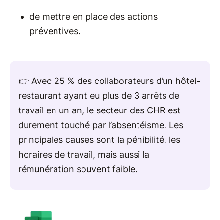
de mettre en place des actions
préventives.
👉 Avec 25 % des collaborateurs d’un hôtel-
restaurant ayant eu plus de 3 arrêts de
travail en un an, le secteur des CHR est
durement touché par l’absentéisme. Les
principales causes sont la pénibilité, les
horaires de travail, mais aussi la
rémunération souvent faible.