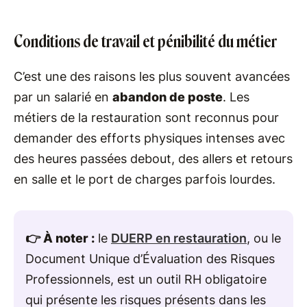
Conditions de travail et pénibilité du métier
C’est une des raisons les plus souvent avancées
par un salarié en
abandon de poste
. Les
métiers de la restauration sont reconnus pour
demander des efforts physiques intenses avec
des heures passées debout, des allers et retours
en salle et le port de charges parfois lourdes.
👉 À noter :
le
DUERP en restauration
, ou le
Document Unique d’Évaluation des Risques
Professionnels, est un outil RH obligatoire
qui présente les risques présents dans les