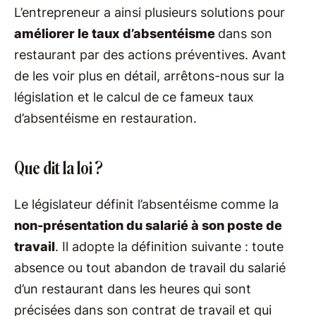
L’entrepreneur a ainsi plusieurs solutions pour
améliorer le taux d’absentéisme
dans son
restaurant par des actions préventives. Avant
de les voir plus en détail, arrêtons-nous sur la
législation et le calcul de ce fameux taux
d’absentéisme en restauration.
Que dit la loi ?
Le législateur définit l’absentéisme comme la
non-présentation du salarié à son poste de
travail
. Il adopte la définition suivante : toute
absence ou tout abandon de travail du salarié
d’un restaurant dans les heures qui sont
précisées dans son contrat de travail et qui