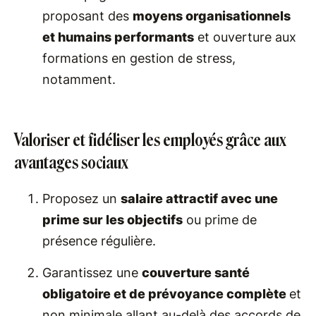
proposant des
moyens organisationnels
et humains performants
et ouverture aux
formations en gestion de stress,
notamment.
Valoriser et fidéliser les employés grâce aux
avantages sociaux
Proposez un
salaire attractif avec une
prime sur les objectifs
ou prime de
présence régulière.
Garantissez une
couverture santé
obligatoire et de prévoyance complète
et
non minimale allant au-delà des accords de