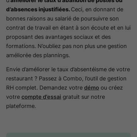
d’
améliorer le taux d’abandon de postes ou
d’absences injustifiées.
Ceci, en donnant de
bonnes raisons au salarié de poursuivre son
contrat de travail en étant à son écoute et en lui
proposant des avantages sociaux et des
formations. N’oubliez pas non plus une gestion
améliorée des plannings.
Envie d’améliorer le taux d’absentéisme de votre
restaurant ? Passez à Combo, l’outil de gestion
RH complet. Demandez votre
démo
ou créez
votre
compte d’essai
gratuit sur notre
plateforme.