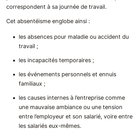
correspondent à sa journée de travail.
Cet absentéisme englobe ainsi :
les absences pour maladie ou accident du
travail ;
les incapacités temporaires ;
les événements personnels et ennuis
familiaux ;
les causes internes à l’entreprise comme
une mauvaise ambiance ou une tension
entre l’employeur et son salarié, voire entre
les salariés eux-mêmes.