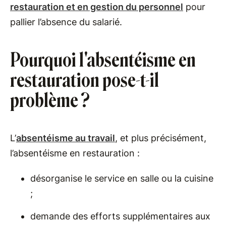
restauration et en gestion du personnel
pour
pallier l’absence du salarié.
Pourquoi l'absentéisme en
restauration pose-t-il
problème ?
L’
absentéisme au travail
, et plus précisément,
l’absentéisme en restauration :
désorganise le service en salle ou la cuisine
;
demande des efforts supplémentaires aux