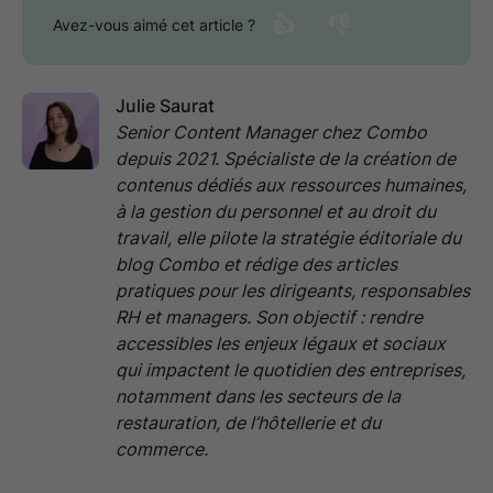
👍
👎
Avez-vous aimé cet article ?
Julie Saurat
Senior Content Manager chez Combo
depuis 2021. Spécialiste de la création de
contenus dédiés aux ressources humaines,
à la gestion du personnel et au droit du
travail, elle pilote la stratégie éditoriale du
blog Combo et rédige des articles
pratiques pour les dirigeants, responsables
RH et managers. Son objectif : rendre
accessibles les enjeux légaux et sociaux
qui impactent le quotidien des entreprises,
notamment dans les secteurs de la
restauration, de l’hôtellerie et du
commerce.