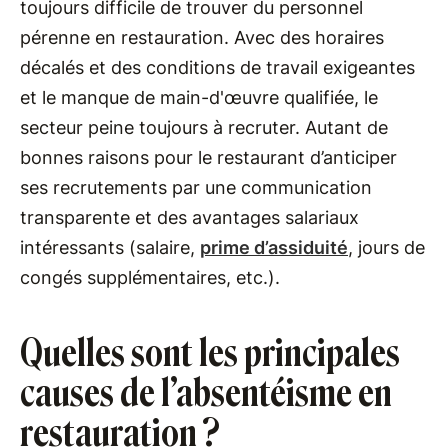
toujours difficile de trouver du personnel
pérenne en restauration. Avec des horaires
décalés et des conditions de travail exigeantes
et le manque de main-d'œuvre qualifiée, le
secteur peine toujours à recruter. Autant de
bonnes raisons pour le restaurant d’anticiper
ses recrutements par une communication
transparente et des avantages salariaux
intéressants (salaire,
prime d’assiduité
, jours de
congés supplémentaires, etc.).
Quelles sont les principales
causes de l’absentéisme en
restauration ?