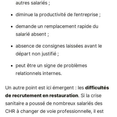
autres salariés ;
diminue la productivité de l’entreprise ;
demande un remplacement rapide du
salarié absent ;
absence de consignes laissées avant le
départ non justifié ;
peut être un signe de problèmes
relationnels internes.
Un autre point est ici émergent : les
difficultés
de recrutement en restauration
. Si la crise
sanitaire a poussé de nombreux salariés des
CHR à changer de voie professionnelle, il est