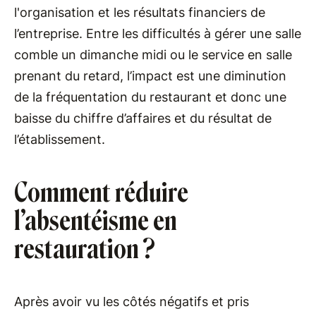
l'organisation et les résultats financiers de
l’entreprise. Entre les difficultés à gérer une salle
comble un dimanche midi ou le service en salle
prenant du retard, l’impact est une diminution
de la fréquentation du restaurant et donc une
baisse du chiffre d’affaires et du résultat de
l’établissement.
Comment réduire
l’absentéisme en
restauration ?
Après avoir vu les côtés négatifs et pris