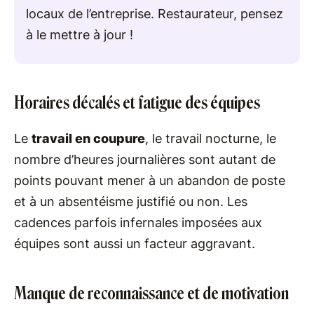
locaux de l’entreprise. Restaurateur, pensez
à le mettre à jour !
Horaires décalés et fatigue des équipes
Le
travail en coupure
, le travail nocturne, le
nombre d’heures journalières sont autant de
points pouvant mener à un abandon de poste
et à un absentéisme justifié ou non. Les
cadences parfois infernales imposées aux
équipes sont aussi un facteur aggravant.
Manque de reconnaissance et de motivation