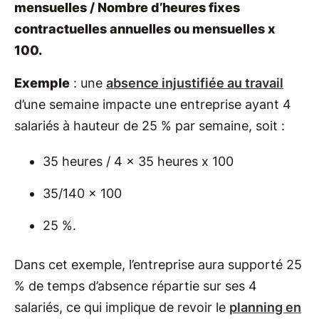
mensuelles / Nombre d’heures fixes
contractuelles annuelles ou mensuelles x
100.
Exemple
: une
absence injustifiée au travail
d’une semaine impacte une entreprise ayant 4
salariés à hauteur de 25 % par semaine, soit :
35 heures / 4 x 35 heures x 100
35/140 x 100
25 %.
Dans cet exemple, l’entreprise aura supporté 25
% de temps d’absence répartie sur ses 4
salariés, ce qui implique de revoir le
planning en