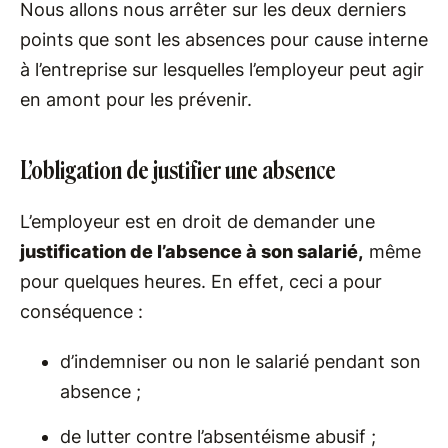
Nous allons nous arrêter sur les deux derniers
points que sont les absences pour cause interne
à l’entreprise sur lesquelles l’employeur peut agir
en amont pour les prévenir.
L’obligation de justifier une absence
L’employeur est en droit de demander une
justification de l’absence à son salarié,
même
pour quelques heures. En effet, ceci a pour
conséquence :
d’indemniser ou non le salarié pendant son
absence ;
de lutter contre l’absentéisme abusif ;