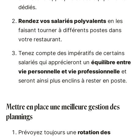
dédiés.
Rendez vos salariés polyvalents
en les
faisant tourner à différents postes dans
votre restaurant.
Tenez compte des impératifs de certains
salariés qui apprécieront un
équilibre entre
vie personnelle et vie professionnelle
et
seront ainsi plus enclins à rester en poste.
Mettre en place une meilleure gestion des
plannings
Prévoyez toujours une
rotation des