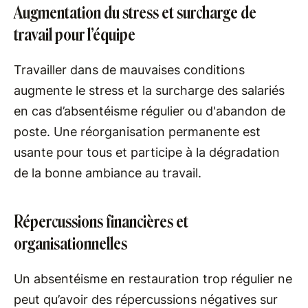
Augmentation du stress et surcharge de
travail pour l’équipe
Travailler dans de mauvaises conditions
augmente le stress et la surcharge des salariés
en cas d’absentéisme régulier ou d'abandon de
poste. Une réorganisation permanente est
usante pour tous et participe à la dégradation
de la bonne ambiance au travail.
Répercussions financières et
organisationnelles
Un absentéisme en restauration trop régulier ne
peut qu’avoir des répercussions négatives sur