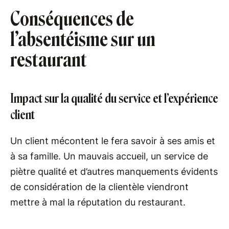
Conséquences de
l’absentéisme sur un
restaurant
Impact sur la qualité du service et l’expérience
client
Un client mécontent le fera savoir à ses amis et
à sa famille. Un mauvais accueil, un service de
piètre qualité et d’autres manquements évidents
de considération de la clientèle viendront
mettre à mal la réputation du restaurant.