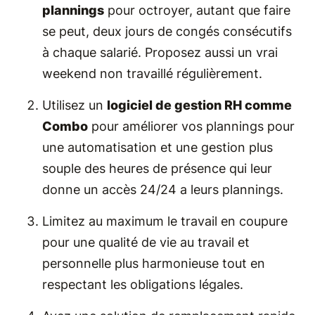
plannings
pour octroyer, autant que faire
se peut, deux jours de congés consécutifs
à chaque salarié. Proposez aussi un vrai
weekend non travaillé régulièrement.
Utilisez un
logiciel de gestion RH comme
Combo
pour améliorer vos plannings pour
une automatisation et une gestion plus
souple des heures de présence qui leur
donne un accès 24/24 a leurs plannings.
Limitez au maximum le travail en coupure
pour une qualité de vie au travail et
personnelle plus harmonieuse tout en
respectant les obligations légales.