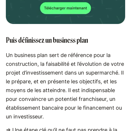
Puis définissez un business plan
Un business plan sert de référence pour la
construction, la faisabilité et l’évolution de votre
projet d’investissement dans un supermarché. Il
le prépare, et en présente les objectifs, et les
moyens de les atteindre. Il est indispensable
pour convaincre un potentiel franchiseur, un
établissement bancaire pour le financement ou
un investisseur.
=> Une étape clé qu’il ne faut pas prendre à la