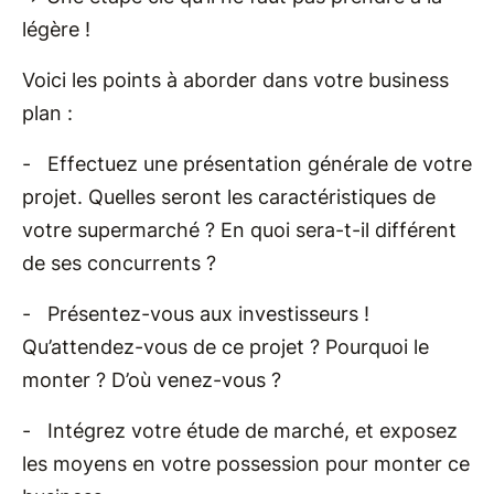
légère !
Voici les points à aborder dans votre business
plan :
- Effectuez une présentation générale de votre
projet. Quelles seront les caractéristiques de
votre supermarché ? En quoi sera-t-il différent
de ses concurrents ?
- Présentez-vous aux investisseurs !
Qu’attendez-vous de ce projet ? Pourquoi le
monter ? D’où venez-vous ?
- Intégrez votre étude de marché, et exposez
les moyens en votre possession pour monter ce