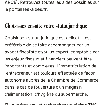
ARCE
). Retrouvez toutes les aides possibles sur
le portail
les-aides.fr
.
Choisissez ensuite votre statut juridique
Choisir son statut juridique est délicat. Il est
préférable de se faire accompagner par un
avocat fiscaliste et/ou un expert-comptable car
les enjeux fiscaux et financiers peuvent être
importants et complexes. L’immatriculation de
l’entrepreneur est toujours effectuée de façon
autonome auprès de la Chambre de Commerce
dans le cas de l’ouverture d’un magasin
d’alimentation, d’hygiène ou supermarché.
Si vous êtes seul et recherchez un régime TNS