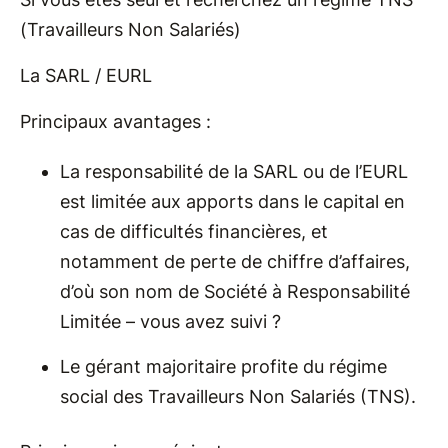
(Travailleurs Non Salariés)
La SARL / EURL
Principaux avantages :
La responsabilité de la SARL ou de l’EURL
est limitée aux apports dans le capital en
cas de difficultés financières, et
notamment de perte de chiffre d’affaires,
d’où son nom de Société à Responsabilité
Limitée – vous avez suivi ?
Le gérant majoritaire profite du régime
social des Travailleurs Non Salariés (TNS).