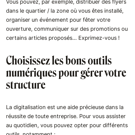
Vous pouvez, par exemple, distribuer des flyers
dans le quartier / la zone où vous êtes installé,
organiser un événement pour fêter votre
ouverture, communiquer sur des promotions ou
certains articles proposés… Exprimez-vous !
Choisissez les bons outils
numériques pour gérer votre
structure
La digitalisation est une aide précieuse dans la
réussite de toute entreprise. Pour vous assister
au quotidien, vous pouvez opter pour différents
outils, notamment :