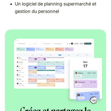
Un logiciel de planning supermarché et
gestion du personnel