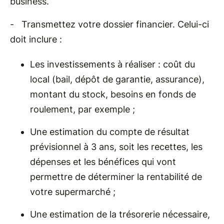
business.
- Transmettez votre dossier financier. Celui-ci
doit inclure :
Les investissements à réaliser : coût du
local (bail, dépôt de garantie, assurance),
montant du stock, besoins en fonds de
roulement, par exemple ;
Une estimation du compte de résultat
prévisionnel à 3 ans, soit les recettes, les
dépenses et les bénéfices qui vont
permettre de déterminer la rentabilité de
votre supermarché ;
Une estimation de la trésorerie nécessaire,