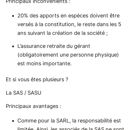
Principaux inconvénients :
20% des apports en espèces doivent être
versés à la constitution, le reste dans les 5
ans suivant la création de la société ;
L’assurance retraite du gérant
(obligatoirement une personne physique)
est moins importante.
Et si vous êtes plusieurs ?
La SAS / SASU
Principaux avantages :
Comme pour la SARL, la responsabilité est
limitée. Ainsi, les associés de la SAS ne sont