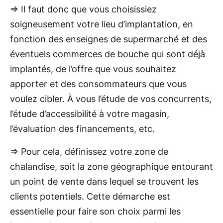
=> Il faut donc que vous choisissiez
soigneusement votre lieu d’implantation, en
fonction des enseignes de supermarché et des
éventuels commerces de bouche qui sont déjà
implantés, de l’offre que vous souhaitez
apporter et des consommateurs que vous
voulez cibler. À vous l’étude de vos concurrents,
l’étude d’accessibilité à votre magasin,
l’évaluation des financements, etc.
=> Pour cela, définissez votre zone de
chalandise, soit la zone géographique entourant
un point de vente dans lequel se trouvent les
clients potentiels. Cette démarche est
essentielle pour faire son choix parmi les