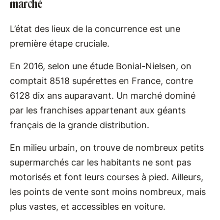
marché
L’état des lieux de la concurrence est une
première étape cruciale.
En 2016, selon une étude Bonial-Nielsen, on
comptait 8518 supérettes en France, contre
6128 dix ans auparavant. Un marché dominé
par les franchises appartenant aux géants
français de la grande distribution.
En milieu urbain, on trouve de nombreux petits
supermarchés car les habitants ne sont pas
motorisés et font leurs courses à pied. Ailleurs,
les points de vente sont moins nombreux, mais
plus vastes, et accessibles en voiture.