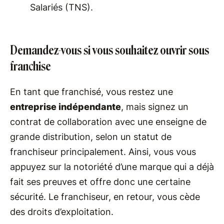
Salariés (TNS).
Demandez-vous si vous souhaitez ouvrir sous
franchise
En tant que franchisé, vous restez une
entreprise indépendante
, mais signez un
contrat de collaboration avec une enseigne de
grande distribution, selon un statut de
franchiseur principalement. Ainsi, vous vous
appuyez sur la notoriété d’une marque qui a déjà
fait ses preuves et offre donc une certaine
sécurité. Le franchiseur, en retour, vous cède
des droits d’exploitation.