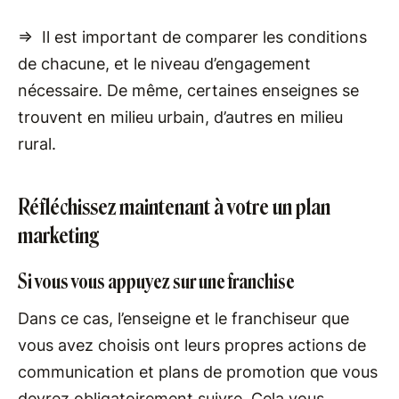
=> Il est important de comparer les conditions
de chacune, et le niveau d’engagement
nécessaire. De même, certaines enseignes se
trouvent en milieu urbain, d’autres en milieu
rural.
Réfléchissez maintenant à votre un plan
marketing
Si vous vous appuyez sur une franchise
Dans ce cas, l’enseigne et le franchiseur que
vous avez choisis ont leurs propres actions de
communication et plans de promotion que vous
devrez obligatoirement suivre. Cela vous