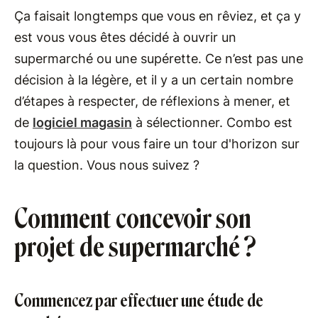
Ça faisait longtemps que vous en rêviez, et ça y
est vous vous êtes décidé à ouvrir un
supermarché ou une supérette. Ce n’est pas une
décision à la légère, et il y a un certain nombre
d’étapes à respecter, de réflexions à mener, et
de
logiciel magasin
à sélectionner. Combo est
toujours là pour vous faire un tour d'horizon sur
la question. Vous nous suivez ?
Comment concevoir son
projet de supermarché ?
Commencez par effectuer une étude de