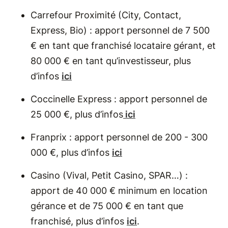
Carrefour Proximité (City, Contact,
Express, Bio) : apport personnel de 7 500
€ en tant que franchisé locataire gérant, et
80 000 € en tant qu’investisseur, plus
d’infos
ici
Coccinelle Express : apport personnel de
25 000 €, plus d’infos
ici
Franprix : apport personnel de 200 - 300
000 €, plus d’infos
ici
Casino (Vival, Petit Casino, SPAR…) :
apport de 40 000 € minimum en location
gérance et de 75 000 € en tant que
franchisé, plus d’infos
ici
.