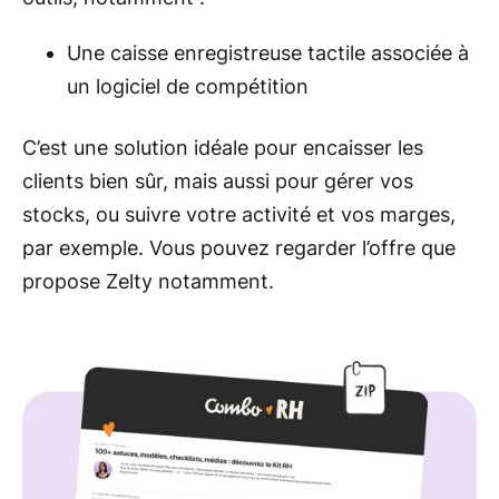
Une caisse enregistreuse tactile associée à
un logiciel de compétition
C’est une solution idéale pour encaisser les
clients bien sûr, mais aussi pour gérer vos
stocks, ou suivre votre activité et vos marges,
par exemple. Vous pouvez regarder l’offre que
propose Zelty notamment.