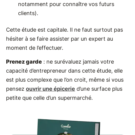
notamment pour connaître vos futurs
clients).
Cette étude est capitale. Il ne faut surtout pas
hésiter à se faire assister par un expert au
moment de l’effectuer.
Prenez garde
: ne surévaluez jamais votre
capacité d’entrepreneur dans cette étude, elle
est plus complexe que l’on croit, même si vous
pensez
ouvrir une épicerie
d’une surface plus
petite que celle d’un supermarché.