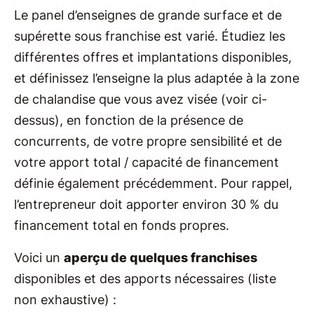
Le panel d’enseignes de grande surface et de
supérette sous franchise est varié. Étudiez les
différentes offres et implantations disponibles,
et définissez l’enseigne la plus adaptée à la zone
de chalandise que vous avez visée (voir ci-
dessus), en fonction de la présence de
concurrents, de votre propre sensibilité et de
votre apport total / capacité de financement
définie également précédemment. Pour rappel,
l’entrepreneur doit apporter environ 30 % du
financement total en fonds propres.
Voici un
aperçu de quelques franchises
disponibles et des apports nécessaires (liste
non exhaustive) :