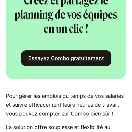
Créez et partagez le
planning de vos équipes
en un clic !
Essayez Combo gratuitement
Pour gérer les emplois du temps de vos salariés
et suivre efficacement leurs heures de travail,
vous pouvez compter sur Combo bien sûr !
La solution offre souplesse et flexibilité au