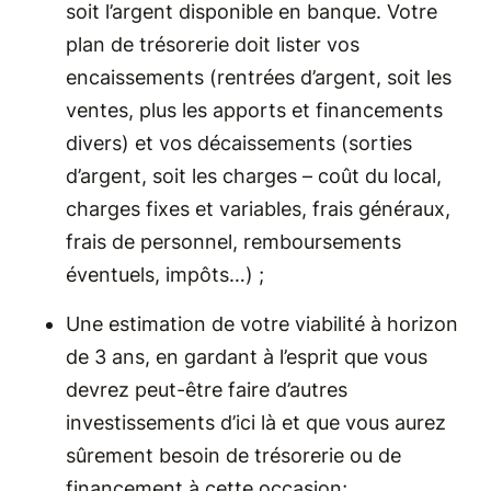
soit l’argent disponible en banque. Votre
plan de trésorerie doit lister vos
encaissements (rentrées d’argent, soit les
ventes, plus les apports et financements
divers) et vos décaissements (sorties
d’argent, soit les charges – coût du local,
charges fixes et variables, frais généraux,
frais de personnel, remboursements
éventuels, impôts…) ;
Une estimation de votre viabilité à horizon
de 3 ans, en gardant à l’esprit que vous
devrez peut-être faire d’autres
investissements d’ici là et que vous aurez
sûrement besoin de trésorerie ou de
financement à cette occasion;