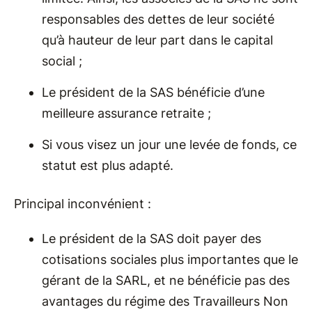
responsables des dettes de leur société
qu’à hauteur de leur part dans le capital
social ;
Le président de la SAS bénéficie d’une
meilleure assurance retraite ;
Si vous visez un jour une levée de fonds, ce
statut est plus adapté.
Principal inconvénient :
Le président de la SAS doit payer des
cotisations sociales plus importantes que le
gérant de la SARL, et ne bénéficie pas des
avantages du régime des Travailleurs Non