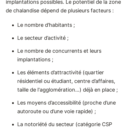
implantations possibles. Le potentiel de la zone
de chalandise dépend de plusieurs facteurs :
Le nombre d’habitants ;
Le secteur d’activité ;
Le nombre de concurrents et leurs
implantations ;
Les éléments d’attractivité (quartier
résidentiel ou étudiant, centre d’affaires,
taille de l'agglomération…) déjà en place ;
Les moyens d’accessibilité (proche d’une
autoroute ou d’une voie rapide) ;
La notoriété du secteur (catégorie CSP