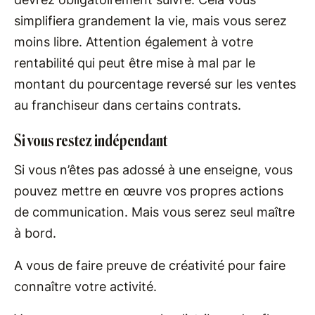
simplifiera grandement la vie, mais vous serez
moins libre. Attention également à votre
rentabilité qui peut être mise à mal par le
montant du pourcentage reversé sur les ventes
au franchiseur dans certains contrats.
Si vous restez indépendant
Si vous n’êtes pas adossé à une enseigne, vous
pouvez mettre en œuvre vos propres actions
de communication. Mais vous serez seul maître
à bord.
A vous de faire preuve de créativité pour faire
connaître votre activité.