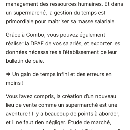
management des ressources humaines. Et dans
un supermarché, la gestion du temps est
primordiale pour maîtriser sa masse salariale.
Grâce à Combo, vous pouvez également
réaliser la DPAE de vos salariés, et exporter les
données nécessaires à l’établissement de leur
bulletin de paie.
=> Un gain de temps infini et des erreurs en
moins !
Vous l’avez compris, la création d’un nouveau
lieu de vente comme un supermarché est une
aventure ! Il y a beaucoup de points à aborder,
et il ne faut rien négliger. Étude de marché,