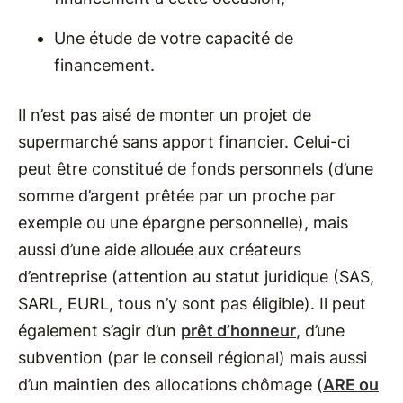
Une étude de votre capacité de
financement.
Il n’est pas aisé de monter un projet de
supermarché sans apport financier. Celui-ci
peut être constitué de fonds personnels (d’une
somme d’argent prêtée par un proche par
exemple ou une épargne personnelle), mais
aussi d’une aide allouée aux créateurs
d’entreprise (attention au statut juridique (SAS,
SARL, EURL, tous n’y sont pas éligible). Il peut
également s’agir d’un
prêt d’honneur
, d’une
subvention (par le conseil régional) mais aussi
d’un maintien des allocations chômage (
ARE ou