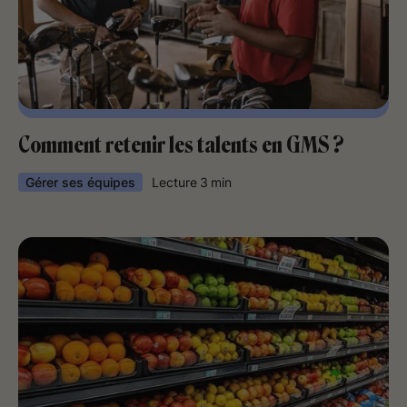
Comment retenir les talents en GMS ?
Gérer ses équipes
Lecture
3
min