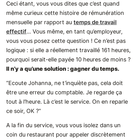
Ceci étant, vous vous dites que c’est quand
même curieux cette histoire de rémunération
mensuelle par rapport au
temps de travail
effectif
… Vous même, en tant qu’employeur,
vous vous posez cette question ! Ce n’est pas
logique : si elle a réellement travaillé 161 heures,
pourquoi serait-elle payée 10 heures de moins ?
Il n’y a qu’une solution : gagner du temps.
“Ecoute Johanna, ne t’inquiète pas, cela doit
être une erreur du comptable. Je regarde ça
tout à l’heure. Là c’est le service. On en reparle
ce soir, OK ?”
A la fin du service, vous vous isolez dans un
coin du restaurant pour appeler discrètement