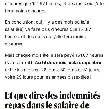
d’heures que 151,67 heures, et des mois où il/elle
fera moins d’heures.
En conclusion, oui, il y a des mois où le/la
salarié(e) va faire plus d’heures que 151,67
heures, et des mois où il/elle fera moins
d’heures.
Mais chaque mois il/elle sera payé 151,67 heures
(son contrat).
Au fil des mois, cela s’équilibre
entre les mois en 28 jours, 30 jours et 31 jours,
voire 29 jours pour les années bissextiles !
Et que dire des indemnités
repas dans le salaire de