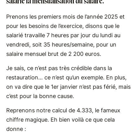
salarié la mensualisation du salaire.
Prenons les premiers mois de l’année 2025 et
pour les besoins de l’exercice, disons que le
salarié travaille 7 heures par jour du lundi au
vendredi, soit 35 heures/semaine, pour un
salaire mensuel brut de 2 200 euros.
Je sais, ce n’est pas très crédible dans la
restauration… ce n’est qu’un exemple. En plus,
on va dire que le 1er janvier n’est pas férié, mais
c’est pour la bonne cause.
Reprenons notre calcul de 4.333, le fameux
chiffre magique. Eh bien voilà ce que cela
donne :