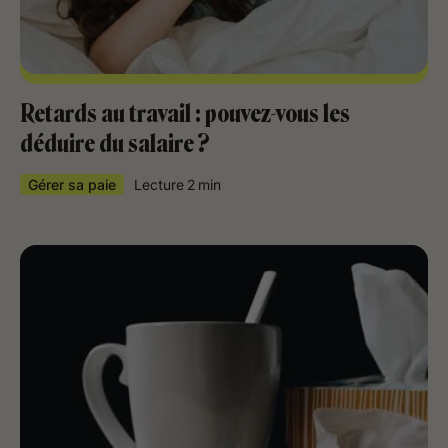
Retards au travail : pouvez-vous les
déduire du salaire ?
Gérer sa paie
Lecture
2
min