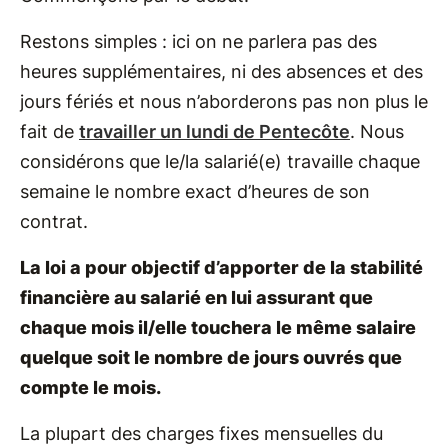
Restons simples : ici on ne parlera pas des
heures supplémentaires, ni des absences et des
jours fériés et nous n’aborderons pas non plus le
fait de
travailler un lundi de Pentecôte
. Nous
considérons que le/la salarié(e) travaille chaque
semaine le nombre exact d’heures de son
contrat.
La loi a pour objectif d’apporter de la stabilité
financière au salarié en lui assurant que
chaque mois il/elle touchera le même salaire
quelque soit le nombre de jours ouvrés que
compte le mois.
La plupart des charges fixes mensuelles du