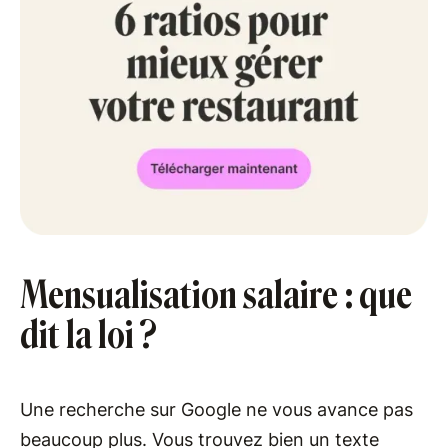
Mensualisation salaire : que
dit la loi ?
Une recherche sur Google ne vous avance pas
beaucoup plus. Vous trouvez bien un texte