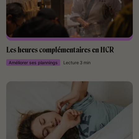
Les heures complémentaires en HCR
Améliorer ses plannings
Lecture
3
min