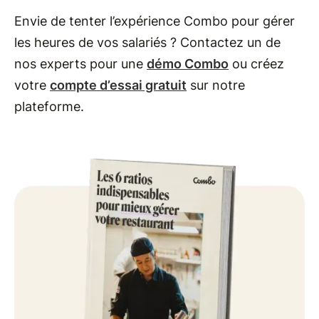
Envie de tenter l’expérience Combo pour gérer
les heures de vos salariés ? Contactez un de
nos experts pour une
démo Combo
ou créez
votre
compte d’essai gratuit
sur notre
plateforme.