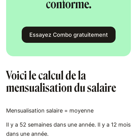
conforme.
Essayez Combo gratuitement
Voici le calcul de la
mensualisation du salaire
Mensualisation salaire = moyenne
Il y a 52 semaines dans une année. Il y a 12 mois
dans une année.