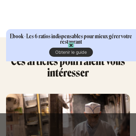
Ebook - Les 6 ratios indispensables pour mieux gérer votre
restaurant
Obtenir le guide
Ces articles pourraient vous
intéresser