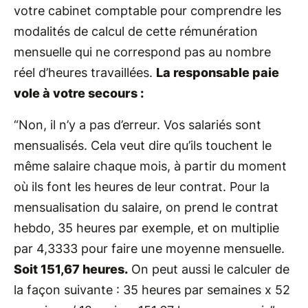
votre cabinet comptable pour comprendre les
modalités de calcul de cette rémunération
mensuelle qui ne correspond pas au nombre
réel d’heures travaillées.
La responsable paie
vole à votre secours :
“Non, il n’y a pas d’erreur. Vos salariés sont
mensualisés. Cela veut dire qu’ils touchent le
même salaire chaque mois, à partir du moment
où ils font les heures de leur contrat. Pour la
mensualisation du salaire, on prend le contrat
hebdo, 35 heures par exemple, et on multiplie
par 4,3333 pour faire une moyenne mensuelle.
Soit 151,67 heures.
On peut aussi le calculer de
la façon suivante : 35 heures par semaines x 52