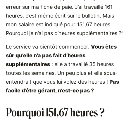
erreur sur ma fiche de paie. J’ai travaillé 161
heures, c’est même écrit sur le bulletin. Mais
mon salaire est indiqué pour 151,67 heures.
Pourquoi je n’ai pas d’heures supplémentaires ?”
Le service va bientôt commencer.
Vous êtes
sûr qu’elle n’a pas fait d’heures
supplémentaires
: elle a travaillé 35 heures
toutes les semaines. Un peu plus et elle sous-
entendrait que vous lui volez des heures !
Pas
facile d’être gérant, n’est-ce pas ?
Pourquoi 151,67 heures ?