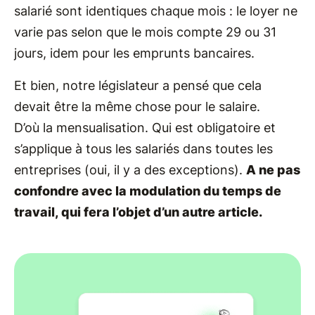
salarié sont identiques chaque mois : le loyer ne
varie pas selon que le mois compte 29 ou 31
jours, idem pour les emprunts bancaires.
Et bien, notre législateur a pensé que cela
devait être la même chose pour le salaire.
D’où la mensualisation. Qui est obligatoire et
s’applique à tous les salariés dans toutes les
entreprises (oui, il y a des exceptions).
A ne pas
confondre avec la modulation du temps de
travail, qui fera l’objet d’un autre article.