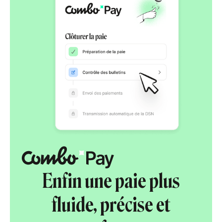
Enfin une paie plus
fluide, précise et