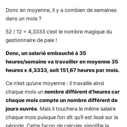
Donc en moyenne, il y a combien de semaines
dans un mois ?
52 / 12 = 4,3333 c’est le nombre magique du
gestionnaire de paie !
Donc, un salarié embauché à 35
heures/semaine va travailler en moyenne 35
heures x 4,3333, soit 151,67 heures par mois.
Ce n’est qu’une moyenne : il travaille ainsi
chaque mois un
nombre différent d’heures car
chaque mois compte un nombre différent de
jours ouvrés
. Mais il touchera le même salaire
chaque mois puisque l’on dit qu’il est lissé sur la
période. Cette façon de calculer simplifie la