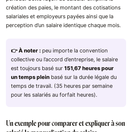
création des paies, le montant des cotisations
salariales et employeurs payées ainsi que la
perception d’un salaire identique chaque mois.
👉 À noter :
peu importe la convention
collective ou l’accord d’entreprise, le salaire
est toujours basé sur
151,67 heures pour
un temps plein
basé sur la durée légale du
temps de travail. (35 heures par semaine
pour les salariés au forfait heures).
Un exemple pour comparer et expliquer à son