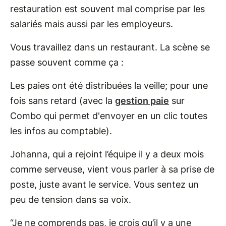
restauration est souvent mal comprise par les
salariés mais aussi par les employeurs.
Vous travaillez dans un restaurant. La scène se
passe souvent comme ça :
Les paies ont été distribuées la veille; pour une
fois sans retard (avec la
gestion paie
sur
Combo qui permet d'envoyer en un clic toutes
les infos au comptable).
Johanna, qui a rejoint l’équipe il y a deux mois
comme serveuse, vient vous parler à sa prise de
poste, juste avant le service. Vous sentez un
peu de tension dans sa voix.
“Je ne comprends pas, je crois qu’il y a une