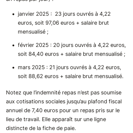
janvier 2025 : 23 jours ouvrés à 4,22
euros, soit 97,06 euros + salaire brut
mensualisé ;
février 2025 : 20 jours ouvrés à 4,22 euros,
soit 84,40 euros + salaire brut mensualisé ;
mars 2025 : 21 jours ouvrés à 4,22 euros,
soit 88,62 euros + salaire brut mensualisé.
Notez que l’indemnité repas n’est pas soumise
aux cotisations sociales jusqu’au plafond fiscal
annuel de 7,40 euros pour un repas pris sur le
lieu de travail. Elle apparaît sur une ligne
distincte de la fiche de paie.