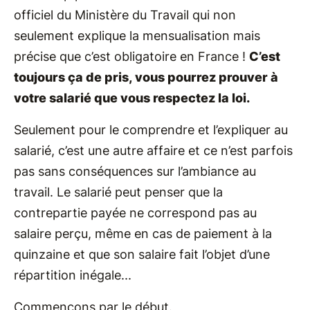
officiel du Ministère du Travail qui non
seulement explique la mensualisation mais
précise que c’est obligatoire en France !
C’est
toujours ça de pris, vous pourrez prouver à
votre salarié que vous respectez la loi.
Seulement pour le comprendre et l’expliquer au
salarié, c’est une autre affaire et ce n’est parfois
pas sans conséquences sur l’ambiance au
travail. Le salarié peut penser que la
contrepartie payée ne correspond pas au
salaire perçu, même en cas de paiement à la
quinzaine et que son salaire fait l’objet d’une
répartition inégale...
Commençons par le début.