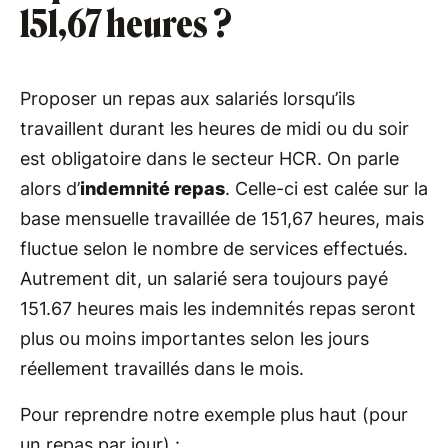
151,67 heures ?
Proposer un repas aux salariés lorsqu’ils
travaillent durant les heures de midi ou du soir
est obligatoire dans le secteur HCR. On parle
alors d’
indemnité repas
. Celle-ci est calée sur la
base mensuelle travaillée de 151,67 heures, mais
fluctue selon le nombre de services effectués.
Autrement dit, un salarié sera toujours payé
151.67 heures mais les indemnités repas seront
plus ou moins importantes selon les jours
réellement travaillés dans le mois.
Pour reprendre notre exemple plus haut (pour
un repas par jour) :