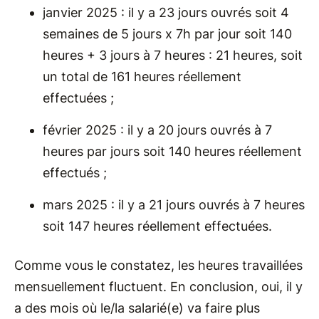
janvier 2025 : il y a 23 jours ouvrés soit 4
semaines de 5 jours x 7h par jour soit 140
heures + 3 jours à 7 heures : 21 heures, soit
un total de 161 heures réellement
effectuées ;
février 2025 : il y a 20 jours ouvrés à 7
heures par jours soit 140 heures réellement
effectués ;
mars 2025 : il y a 21 jours ouvrés à 7 heures
soit 147 heures réellement effectuées.
Comme vous le constatez, les heures travaillées
mensuellement fluctuent. En conclusion, oui, il y
a des mois où le/la salarié(e) va faire plus