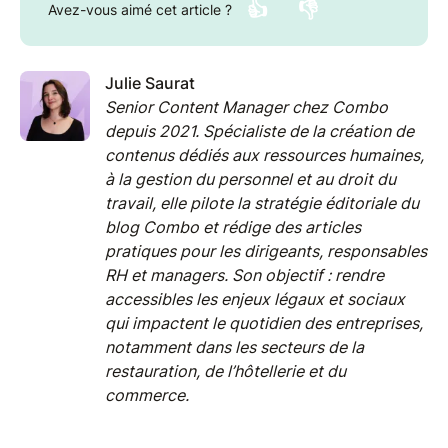
👍
👎
Avez-vous aimé cet article ?
Julie Saurat
Senior Content Manager chez Combo
depuis 2021. Spécialiste de la création de
contenus dédiés aux ressources humaines,
à la gestion du personnel et au droit du
travail, elle pilote la stratégie éditoriale du
blog Combo et rédige des articles
pratiques pour les dirigeants, responsables
RH et managers. Son objectif : rendre
accessibles les enjeux légaux et sociaux
qui impactent le quotidien des entreprises,
notamment dans les secteurs de la
restauration, de l’hôtellerie et du
commerce.