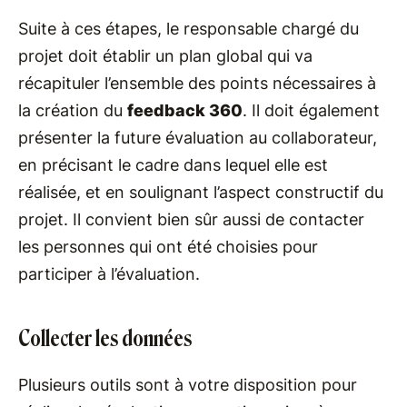
Suite à ces étapes, le responsable chargé du
projet doit établir un plan global qui va
récapituler l’ensemble des points nécessaires à
la création du
feedback 360
. Il doit également
présenter la future évaluation au collaborateur,
en précisant le cadre dans lequel elle est
réalisée, et en soulignant l’aspect constructif du
projet. Il convient bien sûr aussi de contacter
les personnes qui ont été choisies pour
participer à l’évaluation.
Collecter les données
Plusieurs outils sont à votre disposition pour