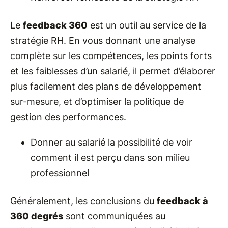
Le
feedback 360
est un outil au service de la
stratégie RH. En vous donnant une analyse
complète sur les compétences, les points forts
et les faiblesses d’un salarié, il permet d’élaborer
plus facilement des plans de développement
sur-mesure, et d’optimiser la politique de
gestion des performances.
Donner au salarié la possibilité de voir
comment il est perçu dans son milieu
professionnel
Généralement, les conclusions du
feedback à
360 degrés
sont communiquées au