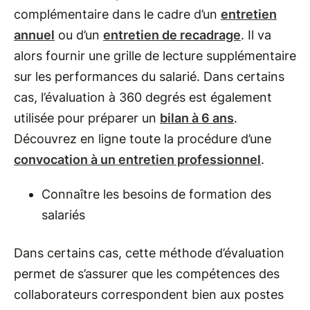
complémentaire dans le cadre d’un
entretien
annuel
ou d’un
entretien de recadrage
. Il va
alors fournir une grille de lecture supplémentaire
sur les performances du salarié. Dans certains
cas, l’évaluation à 360 degrés est également
utilisée pour préparer un
bilan à 6 ans
.
Découvrez en ligne toute la procédure d’une
convocation à un entretien professionnel
.
Connaître les besoins de formation des
salariés
Dans certains cas, cette méthode d’évaluation
permet de s’assurer que les compétences des
collaborateurs correspondent bien aux postes