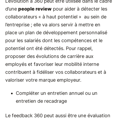
L’évolution à 360 peut être utilisée dans le cadre
d’une
people review
pour aider à détecter les
collaborateurs « à haut potentiel » au sein de
l’entreprise ; elle va alors servir à mettre en
place un plan de développement personnalisé
pour les salariés dont les compétences et le
potentiel ont été détectés. Pour rappel,
proposer des évolutions de carrière aux
employés et favoriser leur mobilité interne
contribuent à fidéliser vos collaborateurs et à
valoriser votre marque employeur.
Compléter un entretien annuel ou un
entretien de recadrage
Le feedback 360 peut aussi être une évaluation