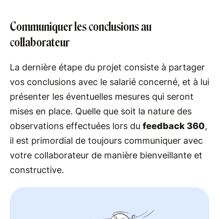
Communiquer les conclusions au
collaborateur
La dernière étape du projet consiste à partager
vos conclusions avec le salarié concerné, et à lui
présenter les éventuelles mesures qui seront
mises en place. Quelle que soit la nature des
observations effectuées lors du
feedback 360
,
il est primordial de toujours communiquer avec
votre collaborateur de manière bienveillante et
constructive.