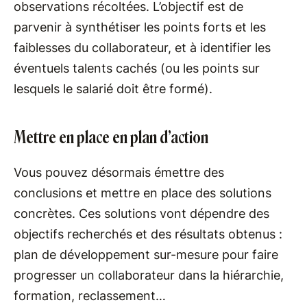
observations récoltées. L’objectif est de
parvenir à synthétiser les points forts et les
faiblesses du collaborateur, et à identifier les
éventuels talents cachés (ou les points sur
lesquels le salarié doit être formé).
Mettre en place en plan d’action
Vous pouvez désormais émettre des
conclusions et mettre en place des solutions
concrètes. Ces solutions vont dépendre des
objectifs recherchés et des résultats obtenus :
plan de développement sur-mesure pour faire
progresser un collaborateur dans la hiérarchie,
formation, reclassement…