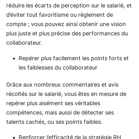
réduire les écarts de perception sur le salarié, et
d’éviter tout favoritisme ou règlement de
compte ; vous pouvez ainsi obtenir une vision
plus juste et plus précise des performances du
collaborateur.
Repérer plus facilement les points forts et
les faiblesses du collaborateur
Grâce aux nombreux commentaires et avis
récoltés sur le salarié, vous êtes en mesure de
repérer plus aisément ses véritables
compétences, mais aussi de détecter ses
talents cachés, ou ses points faibles.
Renforcer l’efficacité de la stratégie RH