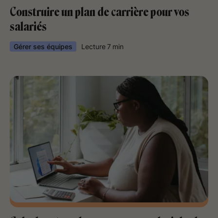
Construire un plan de carrière pour vos
salariés
Gérer ses équipes
Lecture
7
min