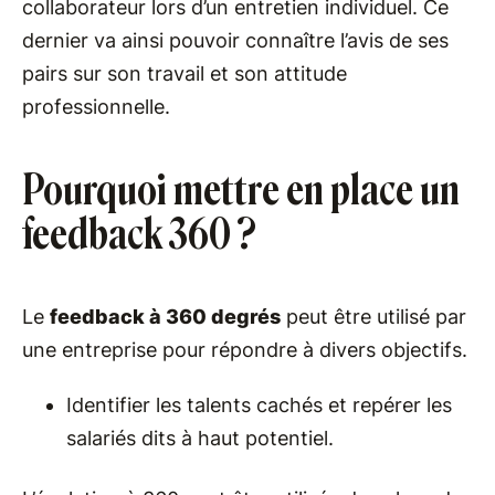
collaborateur lors d’un entretien individuel. Ce
dernier va ainsi pouvoir connaître l’avis de ses
pairs sur son travail et son attitude
professionnelle.
Pourquoi mettre en place un
feedback 360 ?
Le
feedback à 360 degrés
peut être utilisé par
une entreprise pour répondre à divers objectifs.
Identifier les talents cachés et repérer les
salariés dits à haut potentiel.