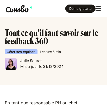
Démo gratuite
Tout ce qu’il faut savoir sur le
feedback 360
Gérer ses équipes
Lecture
5
min
Julie Saurat
Mis à jour le
31/12/2024
En tant que responsable RH ou chef