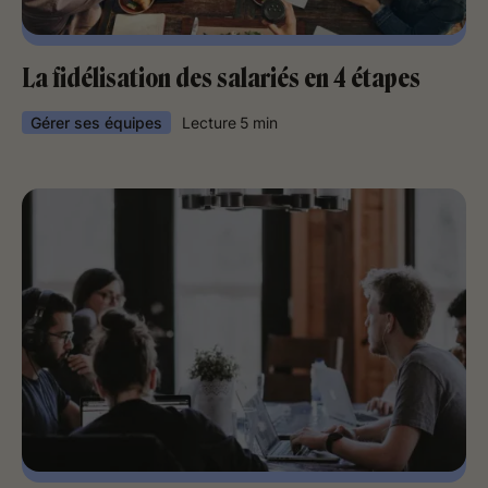
La fidélisation des salariés en 4 étapes
Gérer ses équipes
Lecture
5
min