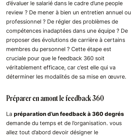
d’évaluer le salarié dans le cadre d’une people
review ? De mener à bien un entretien annuel ou
professionnel ? De régler des problèmes de
compétences inadaptées dans une équipe ? De
proposer des évolutions de carrière à certains
membres du personnel ? Cette étape est
cruciale pour que le feedback 360 soit
véritablement efficace, car c’est elle qui va
déterminer les modalités de sa mise en œuvre.
Préparer en amont le feedback 360
La
préparation d’un feedback à 360 degrés
demande du temps et de l’organisation. vous
allez tout d’abord devoir désigner le