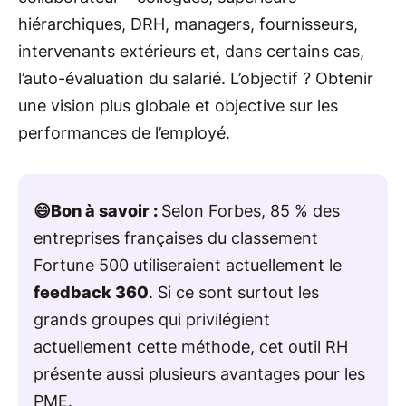
hiérarchiques, DRH, managers, fournisseurs,
intervenants extérieurs et, dans certains cas,
l’auto-évaluation du salarié. L’objectif ? Obtenir
une vision plus globale et objective sur les
performances de l’employé.
😄Bon à savoir :
Selon Forbes, 85 % des
entreprises françaises du classement
Fortune 500 utiliseraient actuellement le
feedback 360
. Si ce sont surtout les
grands groupes qui privilégient
actuellement cette méthode, cet outil RH
présente aussi plusieurs avantages pour les
PME.