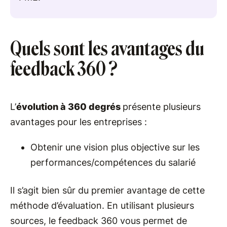
Quels sont les avantages du
feedback 360 ?
L’
évolution à 360 degrés
présente plusieurs
avantages pour les entreprises :
Obtenir une vision plus objective sur les
performances/compétences du salarié
Il s’agit bien sûr du premier avantage de cette
méthode d’évaluation. En utilisant plusieurs
sources, le feedback 360 vous permet de