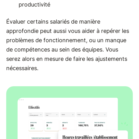
productivité
Évaluer certains salariés de manière
approfondie peut aussi vous aider à repérer les
problèmes de fonctionnement, ou un manque
de compétences au sein des équipes. Vous
serez alors en mesure de faire les ajustements
nécessaires.