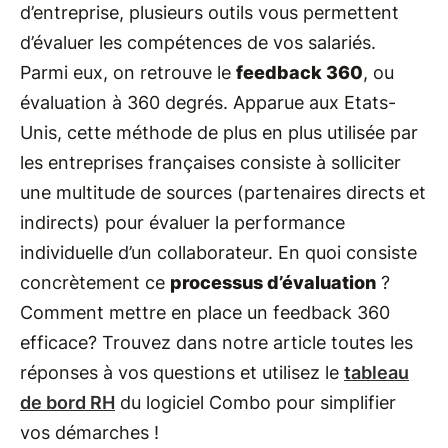
d’entreprise, plusieurs outils vous permettent
d’évaluer les compétences de vos salariés.
Parmi eux, on retrouve le
feedback 360
, ou
évaluation à 360 degrés. Apparue aux Etats-
Unis, cette méthode de plus en plus utilisée par
les entreprises françaises consiste à solliciter
une multitude de sources (partenaires directs et
indirects) pour évaluer la performance
individuelle d’un collaborateur. En quoi consiste
concrètement ce
processus d’évaluation
?
Comment mettre en place un feedback 360
efficace? Trouvez dans notre article toutes les
réponses à vos questions et utilisez le
tableau
de bord RH
du logiciel Combo pour simplifier
vos démarches !