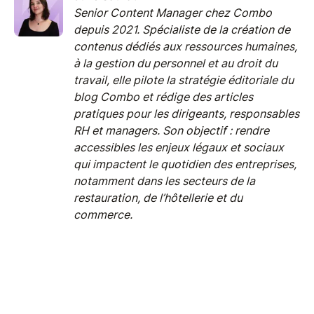
Senior Content Manager chez Combo
depuis 2021. Spécialiste de la création de
contenus dédiés aux ressources humaines,
à la gestion du personnel et au droit du
travail, elle pilote la stratégie éditoriale du
blog Combo et rédige des articles
pratiques pour les dirigeants, responsables
RH et managers. Son objectif : rendre
accessibles les enjeux légaux et sociaux
qui impactent le quotidien des entreprises,
notamment dans les secteurs de la
restauration, de l’hôtellerie et du
commerce.