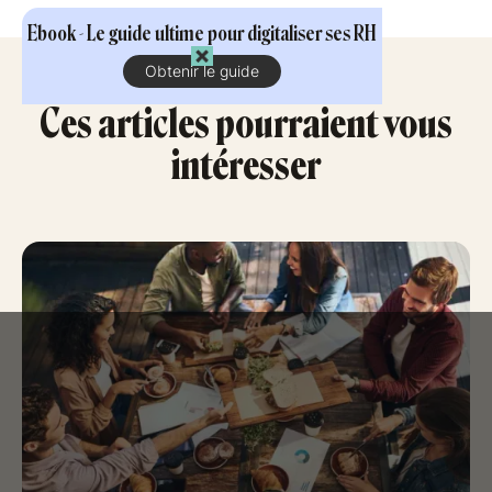
Ebook - Le guide ultime pour digitaliser ses RH
Obtenir le guide
Ces articles pourraient vous
intéresser