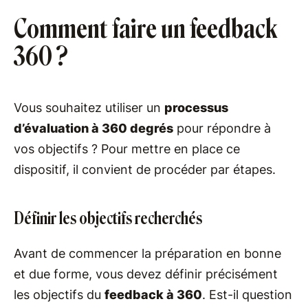
Comment faire un feedback
360 ?
Vous souhaitez utiliser un
processus
d’évaluation à 360 degrés
pour répondre à
vos objectifs ? Pour mettre en place ce
dispositif, il convient de procéder par étapes.
Définir les objectifs recherchés
Avant de commencer la préparation en bonne
et due forme, vous devez définir précisément
les objectifs du
feedback à 360
. Est-il question