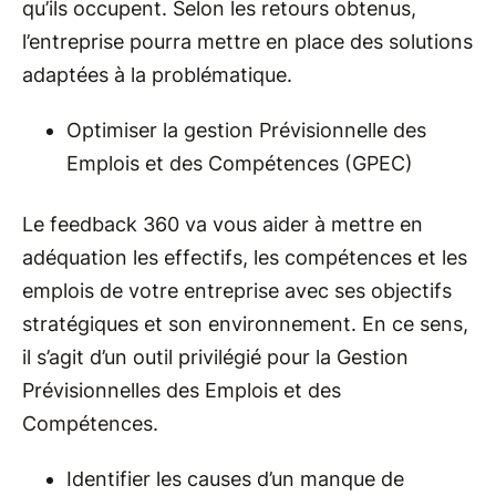
qu’ils occupent. Selon les retours obtenus,
l’entreprise pourra mettre en place des solutions
adaptées à la problématique.
Optimiser la gestion Prévisionnelle des
Emplois et des Compétences (GPEC)
Le feedback 360 va vous aider à mettre en
adéquation les effectifs, les compétences et les
emplois de votre entreprise avec ses objectifs
stratégiques et son environnement. En ce sens,
il s’agit d’un outil privilégié pour la Gestion
Prévisionnelles des Emplois et des
Compétences.
Identifier les causes d’un manque de