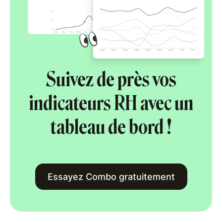
Suivez de près vos
indicateurs RH avec un
tableau de bord !
Essayez Combo gratuitement