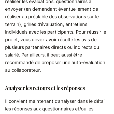
réaliser les évaluations. questionnaires à
envoyer (en demandant éventuellement de
réaliser au préalable des observations sur le
terrain), grilles d’évaluation, entretiens
individuels avec les participants. Pour réussir le
projet, vous devez avoir récolté les avis de
plusieurs partenaires directs ou indirects du
salarié. Par ailleurs, il peut aussi être
recommandé de proposer une auto-évaluation
au collaborateur.
Analyser les retours et les réponses
Il convient maintenant d’analyser dans le détail
les réponses aux questionnaires et/ou les