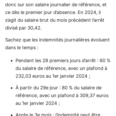
donc sur son salaire journalier de référence, et
ce dès le premier jour d’absence. En 2024, il
s’agit du salaire brut du mois précédent l’arrêt
divisé par 30,42.
Sachez que les indemnités journalières évoluent
dans le temps :
Pendant les 28 premiers jours d’arrêt : 60 %
du salaire de référence, avec un plafond à
232,03 euros au 1er janvier 2024 ;
À partir du 29e jour : 80 % du salaire de
référence, avec un plafond à 309,37 euros
au 1er janvier 2024 ;
Après le 3e mois : l’indemnité peut être