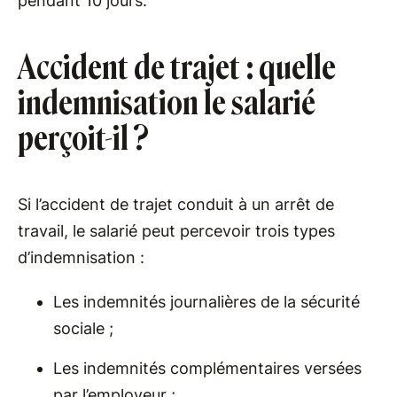
pendant 10 jours.
Accident de trajet : quelle
indemnisation le salarié
perçoit-il ?
Si l’accident de trajet conduit à un arrêt de
travail, le salarié peut percevoir trois types
d’indemnisation :
Les indemnités journalières de la sécurité
sociale ;
Les indemnités complémentaires versées
par l’employeur ;