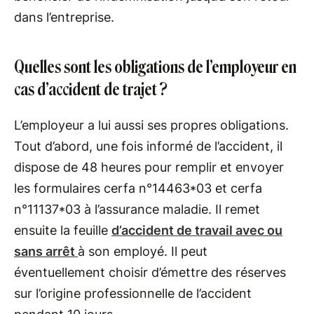
dans l’entreprise.
Quelles sont les obligations de l’employeur en
cas d’accident de trajet ?
L’employeur a lui aussi ses propres obligations.
Tout d’abord, une fois informé de l’accident, il
dispose de 48 heures pour remplir et envoyer
les formulaires cerfa n°14463*03 et cerfa
n°11137*03 à l’assurance maladie. Il remet
ensuite la feuille
d’accident de travail avec ou
sans arrêt
à son employé. Il peut
éventuellement choisir d’émettre des réserves
sur l’origine professionnelle de l’accident