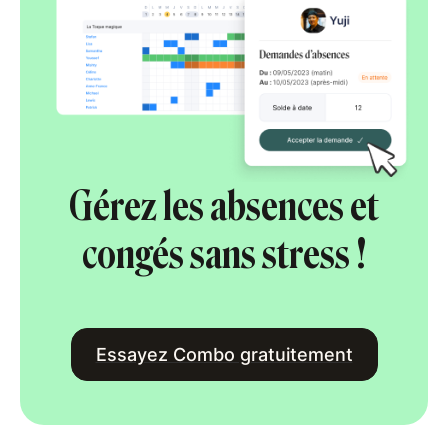
Gérez les absences et
congés sans stress !
Essayez Combo gratuitement