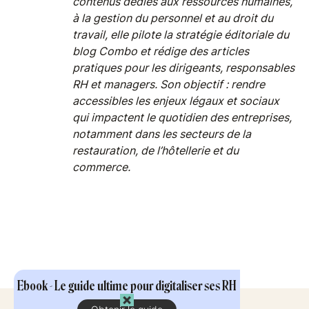
contenus dédiés aux ressources humaines,
à la gestion du personnel et au droit du
travail, elle pilote la stratégie éditoriale du
blog Combo et rédige des articles
pratiques pour les dirigeants, responsables
RH et managers. Son objectif : rendre
accessibles les enjeux légaux et sociaux
qui impactent le quotidien des entreprises,
notamment dans les secteurs de la
restauration, de l’hôtellerie et du
commerce.
Ebook - Le guide ultime pour digitaliser ses RH