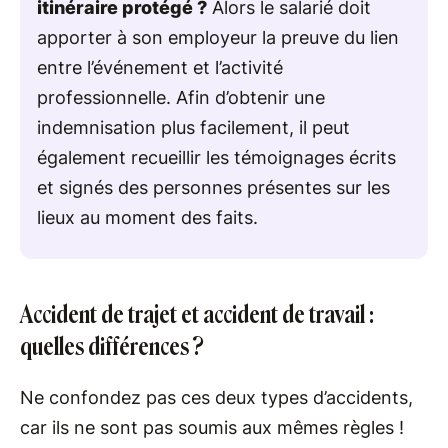
itinéraire protégé ?
Alors le salarié doit
apporter à son employeur la preuve du lien
entre l’événement et l’activité
professionnelle. Afin d’obtenir une
indemnisation plus facilement, il peut
également recueillir les témoignages écrits
et signés des personnes présentes sur les
lieux au moment des faits.
Accident de trajet et accident de travail :
quelles différences ?
Ne confondez pas ces deux types d’accidents,
car ils ne sont pas soumis aux mêmes règles !