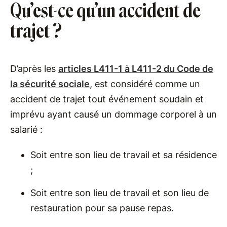
Qu’est-ce qu’un accident de
trajet ?
D’après les
articles L411-1 à L411-2 du Code de
la sécurité sociale
, est considéré comme un
accident de trajet tout événement soudain et
imprévu ayant causé un dommage corporel à un
salarié :
Soit entre son lieu de travail et sa résidence
;
Soit entre son lieu de travail et son lieu de
restauration pour sa pause repas.