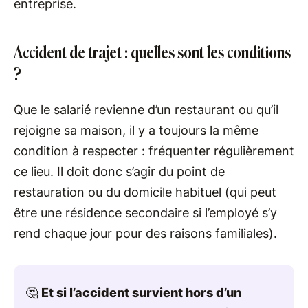
entreprise.
Accident de trajet : quelles sont les conditions
?
Que le salarié revienne d’un restaurant ou qu’il
rejoigne sa maison, il y a toujours la même
condition à respecter : fréquenter régulièrement
ce lieu. Il doit donc s’agir du point de
restauration ou du domicile habituel (qui peut
être une résidence secondaire si l’employé s’y
rend chaque jour pour des raisons familiales).
🤔
Et si l’accident survient hors d’un