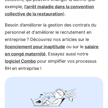
exemple,
l’arrêt maladie dans la convention
collective de la restauration
).
Besoin d’améliorer la gestion des contrats du
personnel et d'améliorer le recrutement en
entreprise ? Découvrez nos articles sur le
licenciement pour inaptitude
ou sur le
salaire
en congé maternité
. Essayez aussi notre
logiciel Combo
pour simplifier vos processus
RH en entreprise !