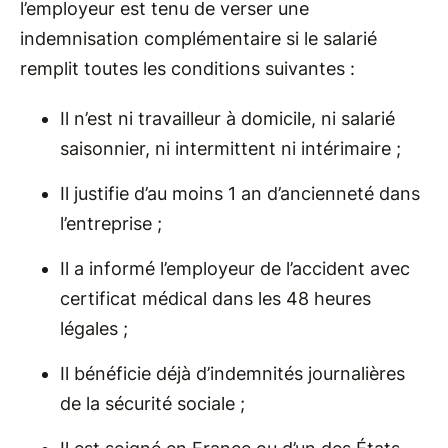
l’employeur est tenu de verser une
indemnisation complémentaire si le salarié
remplit toutes les conditions suivantes :
Il n’est ni travailleur à domicile, ni salarié
saisonnier, ni intermittent ni intérimaire ;
Il justifie d’au moins 1 an d’ancienneté dans
l’entreprise ;
Il a informé l’employeur de l’accident avec
certificat médical dans les 48 heures
légales ;
Il bénéficie déjà d’indemnités journalières
de la sécurité sociale ;