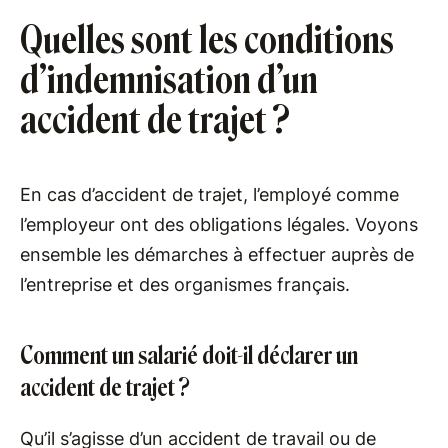
Quelles sont les conditions
d’indemnisation d’un
accident de trajet ?
En cas d’accident de trajet, l’employé comme
l’employeur ont des obligations légales. Voyons
ensemble les démarches à effectuer auprès de
l’entreprise et des organismes français.
Comment un salarié doit-il déclarer un
accident de trajet ?
Qu’il s’agisse d’un accident de travail ou de