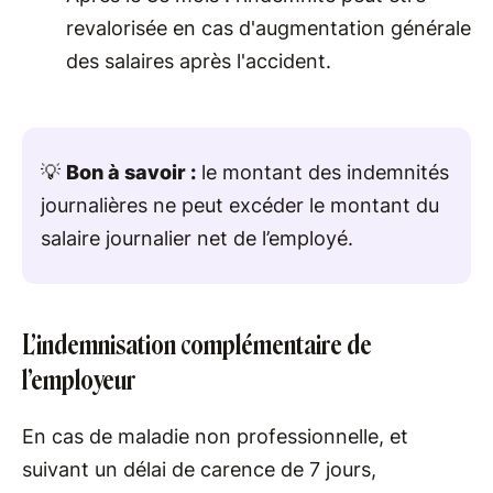
revalorisée en cas d'augmentation générale
des salaires après l'accident.
💡
Bon à savoir :
le montant des indemnités
journalières ne peut excéder le montant du
salaire journalier net de l’employé.
L’indemnisation complémentaire de
l’employeur
En cas de maladie non professionnelle, et
suivant un délai de carence de 7 jours,