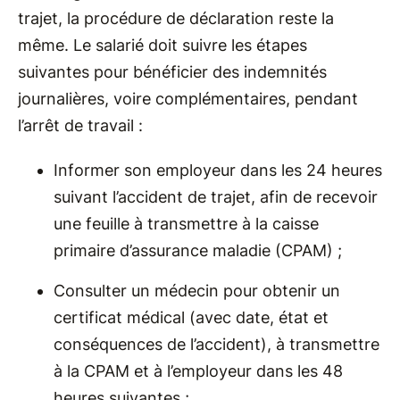
trajet, la procédure de déclaration reste la
même. Le salarié doit suivre les étapes
suivantes pour bénéficier des indemnités
journalières, voire complémentaires, pendant
l’arrêt de travail :
Informer son employeur dans les 24 heures
suivant l’accident de trajet, afin de recevoir
une feuille à transmettre à la caisse
primaire d’assurance maladie (CPAM) ;
Consulter un médecin pour obtenir un
certificat médical (avec date, état et
conséquences de l’accident), à transmettre
à la CPAM et à l’employeur dans les 48
heures suivantes ;