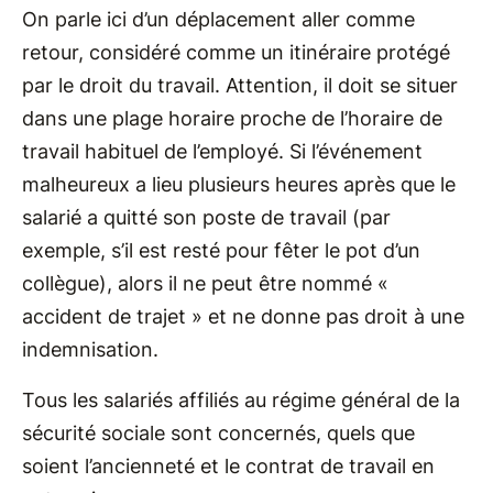
On parle ici d’un déplacement aller comme
retour, considéré comme un itinéraire protégé
par le droit du travail. Attention, il doit se situer
dans une plage horaire proche de l’horaire de
travail habituel de l’employé. Si l’événement
malheureux a lieu plusieurs heures après que le
salarié a quitté son poste de travail (par
exemple, s’il est resté pour fêter le pot d’un
collègue), alors il ne peut être nommé «
accident de trajet » et ne donne pas droit à une
indemnisation.
Tous les salariés affiliés au régime général de la
sécurité sociale sont concernés, quels que
soient l’ancienneté et le contrat de travail en