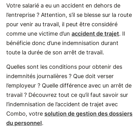
Votre salarié a eu un accident en dehors de
l’entreprise ? Attention, s’il se blesse sur la route
pour venir au travail, il peut être considéré
comme une victime d’un
accident de trajet
. Il
bénéficie donc d’une indemnisation durant
toute la durée de son arrêt de travail.
Quelles sont les conditions pour obtenir des
indemnités journalières ? Que doit verser
l’employeur ? Quelle différence avec un arrêt de
travail ? Découvrez tout ce qu’il faut savoir sur
l’indemnisation de l’accident de trajet avec
Combo, votre
solution de gestion des dossiers
du personnel
.