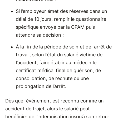
Si l’employeur émet des réserves dans un
délai de 10 jours, remplir le questionnaire
spécifique envoyé par la CPAM puis
attendre sa décision ;
À la fin de la période de soin et de l’arrêt de
travail, selon l’état du salarié victime de
l’accident, faire établir au médecin le
certificat médical final de guérison, de
consolidation, de rechute ou une
prolongation de l’arrêt.
Dès que l’événement est reconnu comme un
accident de trajet, alors le salarié peut
bénéficier de l’indemnisation jusqu’à son retour