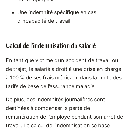
Une indemnité spécifique en cas
d’incapacité de travail.
Calcul de l’indemnisation du salarié
En tant que victime d’un accident de travail ou
de trajet, le salarié a droit à une prise en charge
à 100 % de ses frais médicaux dans la limite des
tarifs de base de l’assurance maladie.
De plus, des indemnités journalières sont
destinées à compenser la perte de
rémunération de l’employé pendant son arrêt de
travail. Le calcul de l’indemnisation se base