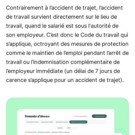
Contrairement à l’accident de trajet, l’accident
de travail survient directement sur le lieu de
travail, quand le salarié est sous l'autorité de
son employeur. C’est donc le Code du travail qui
s’applique, octroyant des mesures de protection
comme le maintien de l’emploi pendant l’arrêt de
travail ou l’indemnisation complémentaire de
l’employeur immédiate (un délai de 7 jours de
carence s’applique pour un accident de trajet).