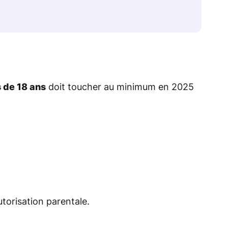
 de 18 ans
doit toucher au minimum en 2025
utorisation parentale.