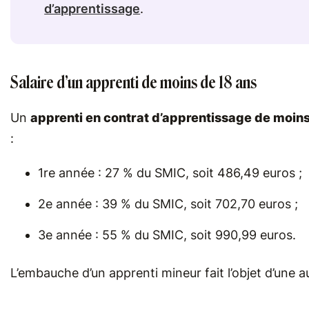
d’apprentissage
.
Salaire d’un apprenti de moins de 18 ans
Un
apprenti en contrat d’apprentissage de moins
:
1re année : 27 % du SMIC, soit 486,49 euros ;
2e année : 39 % du SMIC, soit 702,70 euros ;
3e année : 55 % du SMIC, soit 990,99 euros.
L’embauche d’un apprenti mineur fait l’objet d’une a