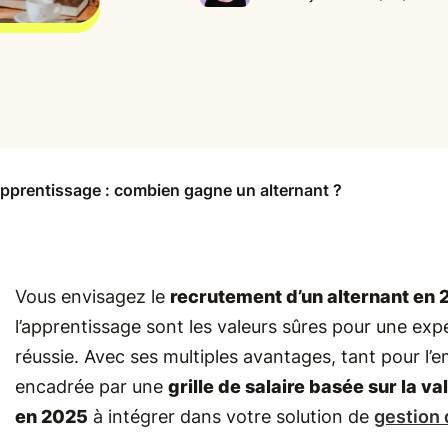
 apprentissage : combien gagne un alternant ?
Vous envisagez le
recrutement d’un alternant en
l’apprentissage sont les valeurs sûres pour une exp
réussie. Avec ses multiples avantages, tant pour l’e
encadrée par une
grille de salaire basée sur la v
en 2025
à intégrer dans votre solution de
gestion 