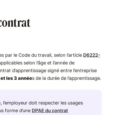
 contrat
s par le Code du travail, selon l’article
D6222-
applicables selon l’âge et l’année de
ontrat d’apprentissage signé entre l’entreprise
 et les 3 année
s de la durée de l’apprentissage.
, l’employeur doit respecter les usages
ous forme d’une
DPAE du contrat