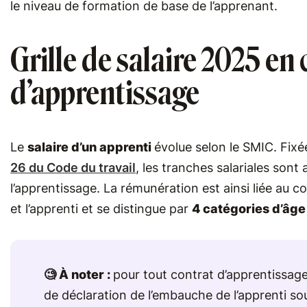
le niveau de formation de base de l’apprenant.
Grille de salaire 2025 en
d’apprentissage
Le
salaire d’un apprenti
évolue selon le SMIC. Fixée
26 du Code du travail
, les tranches salariales sont 
l’apprentissage. La rémunération est ainsi liée au c
et l’apprenti et se distingue par
4 catégories d’âge
🧐 À noter :
pour tout contrat d’apprentissage
de déclaration de l’embauche de l’apprenti s