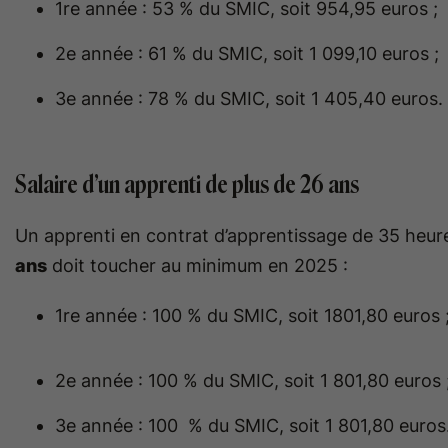
1re année : 53 % du SMIC, soit 954,95 euros ;
2e année : 61 % du SMIC, soit 1 099,10 euros ;
3e année : 78 % du SMIC, soit 1 405,40 euros
Salaire d’un apprenti de plus de 26 ans
Un apprenti en contrat d’apprentissage de 35 heure
ans
doit toucher au minimum en 2025 :
1re année : 100 % du SMIC, soit 1801,80 euros 
2e année : 100 % du SMIC, soit 1 801,80 euros 
3e année : 100 % du SMIC, soit 1 801,80 euros