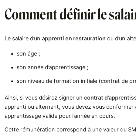
Comment définir le salai
Le salaire d’un
apprenti en restauration
ou d’un alt
son âge ;
son année d’apprentissage ;
son niveau de formation initiale (contrat de pr
Ainsi, si vous désirez signer un
contrat d’apprentis
apprenti ou alternant, vous devez vous conformer
apprentissage valide pour l’année en cours.
Cette rémunération correspond à une valeur du SMI