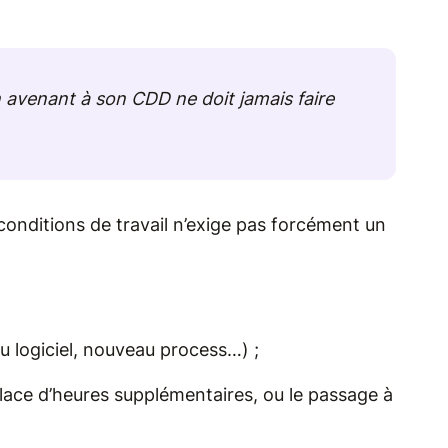
un avenant à son CDD ne doit jamais faire
onditions de travail n’exige pas forcément un
u logiciel, nouveau process…) ;
place d’heures supplémentaires, ou le passage à