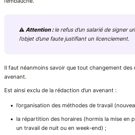
l’embauche.
⚠️
Attention :
le refus d’un salarié de signer 
l’objet d’une faute justifiant un licenciement.
Il faut néanmoins savoir que tout changement des c
avenant.
Est ainsi exclu de la rédaction d’un avenant :
l’organisation des méthodes de travail (nouvea
la répartition des horaires (hormis la mise en 
un travail de nuit ou en week-end) ;