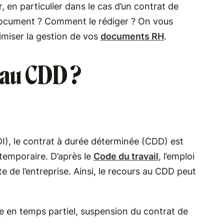
, en particulier dans le cas d’un contrat de
 document ? Comment le rédiger ? On vous
imiser la gestion de vos
documents RH
.
 au CDD ?
I), le contrat à durée déterminée (CDD) est
 temporaire. D’après le
Code du travail
, l’emploi
e de l’entreprise. Ainsi, le recours au CDD peut
e en temps partiel, suspension du contrat de