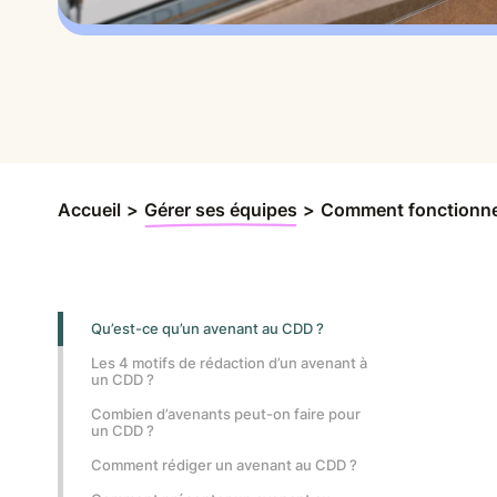
Accueil
>
Gérer ses équipes
>
Comment fonctionne
Qu’est-ce qu’un avenant au CDD ?
Les 4 motifs de rédaction d’un avenant à
un CDD ?
Combien d’avenants peut-on faire pour
un CDD ?
Comment rédiger un avenant au CDD ?