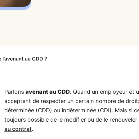
 l’avenant au CDD ?
Parlons
avenant au CDD
. Quand un employeur et un 
acceptent de respecter un certain nombre de droit
déterminée (CDD) ou indéterminée (CDI). Mais si cet a
toujours possible de le modifier ou de le renouveler p
au contrat
.