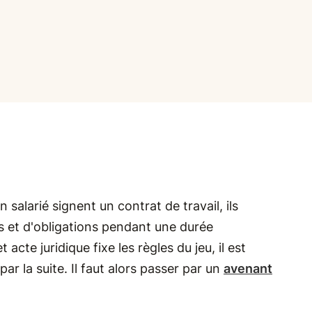
salarié signent un contrat de travail, ils
s et d'obligations pendant une durée
cte juridique fixe les règles du jeu, il est
ar la suite. Il faut alors passer par un
avenant