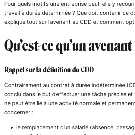
Pour quels motifs une entreprise peut-elle y recourir
travail à durée déterminée ? Que doit contenir ce
explique tout sur l’avenant au CDD et comment opt
Qu’est-ce qu’un avenant
Rappel sur la définition du CDD
Contrairement au contrat à durée indéterminée (CD
conclu dans le but d’effectuer une tâche précise et
ne peut être lié à une activité normale et permanent
concerner :
le remplacement d’un salarié (absence, passag