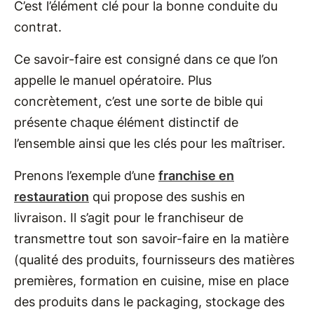
C’est l’élément clé pour la bonne conduite du
contrat.
Ce savoir-faire est consigné dans ce que l’on
appelle le manuel opératoire. Plus
concrètement, c’est une sorte de bible qui
présente chaque élément distinctif de
l’ensemble ainsi que les clés pour les maîtriser.
Prenons l’exemple d’une
franchise en
restauration
qui propose des sushis en
livraison. Il s’agit pour le franchiseur de
transmettre tout son savoir-faire en la matière
(qualité des produits, fournisseurs des matières
premières, formation en cuisine, mise en place
des produits dans le packaging, stockage des