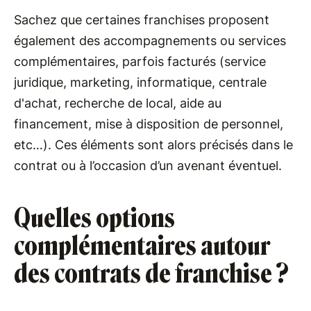
Sachez que certaines franchises proposent
également des accompagnements ou services
complémentaires, parfois facturés (service
juridique, marketing, informatique, centrale
d'achat, recherche de local, aide au
financement, mise à disposition de personnel,
etc…). Ces éléments sont alors précisés dans le
contrat ou à l’occasion d’un avenant éventuel.
Quelles options
complémentaires autour
des contrats de franchise ?