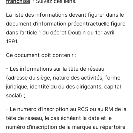
franchisé
? Suivez ces liens.
La liste des informations devant figurer dans le
document d’information précontractuelle figure
dans l’article 1 du décret Doubin du 1er avril
1991.
Ce document doit contenir :
- Les informations sur la tête de réseau
(adresse du siège, nature des activités, forme
juridique, identité du ou des dirigeants, capital
social) ;
- Le numéro d’inscription au RCS ou au RM de la
tête de réseau, le cas échéant la date et le
numéro d’inscription de la marque au répertoire