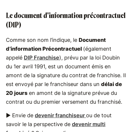
Le document d'information précontractuel
(DIP)
Comme son nom l’indique, le
Document
d’information Précontractuel
(également
appelé
DIP Franchise
), prévu par la loi Doubin
du 1er avril 1991, est un document émis en
amont de la signature du contrat de franchise. Il
est envoyé par le franchiseur dans un
délai de
20 jours
en amont de la signature prévue du
contrat ou du premier versement du franchisé.
► Envie de
devenir franchiseur
ou de tout
savoir le la perspective de
devenir multi