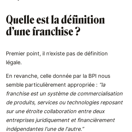
Quelle est la définition
d’une franchise ?
Premier point, il n’existe pas de définition
légale.
En revanche, celle donnée par la BPI nous
semble particulièrement appropriée :
“la
franchise est un système de commercialisation
de produits, services ou technologies reposant
sur une étroite collaboration entre deux
entreprises juridiquement et financièrement
indépendantes l'une de l'autre.”