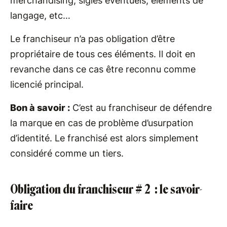
merchandising, sigles éventuels, éléments de
langage, etc…
Le franchiseur n’a pas obligation d’être
propriétaire de tous ces éléments. Il doit en
revanche dans ce cas être reconnu comme
licencié principal.
Bon à savoir :
C’est au franchiseur de défendre
la marque en cas de problème d’usurpation
d’identité. Le franchisé est alors simplement
considéré comme un tiers.
Obligation du franchiseur # 2 : le savoir-
faire