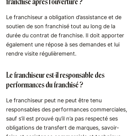
franchisé après l’ouverture ?
Le franchiseur a obligation d’assistance et de
soutien de son franchisé tout au long de la
durée du contrat de franchise. Il doit apporter
également une répose à ses demandes et lui
rendre visite régulièrement.
Le franchiseur est-il responsable des
performances du franchisé ?
Le franchiseur peut ne peut être tenu
responsables des performances commerciales,
sauf s’il est prouvé qu’il n’a pas respecté ses
obligations de transfert de marques, savoir-