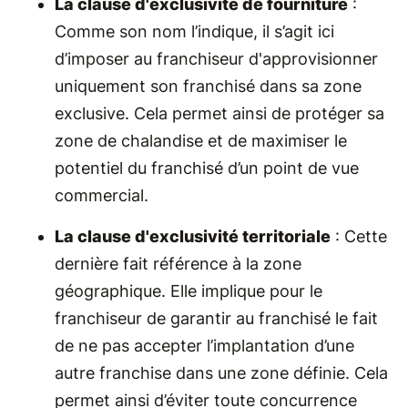
La clause d'exclusivité de fourniture
:
Comme son nom l’indique, il s’agit ici
d’imposer au franchiseur d'approvisionner
uniquement son franchisé dans sa zone
exclusive. Cela permet ainsi de protéger sa
zone de chalandise et de maximiser le
potentiel du franchisé d’un point de vue
commercial.
La clause d'exclusivité territoriale
: Cette
dernière fait référence à la zone
géographique. Elle implique pour le
franchiseur de garantir au franchisé le fait
de ne pas accepter l’implantation d’une
autre franchise dans une zone définie. Cela
permet ainsi d’éviter toute concurrence