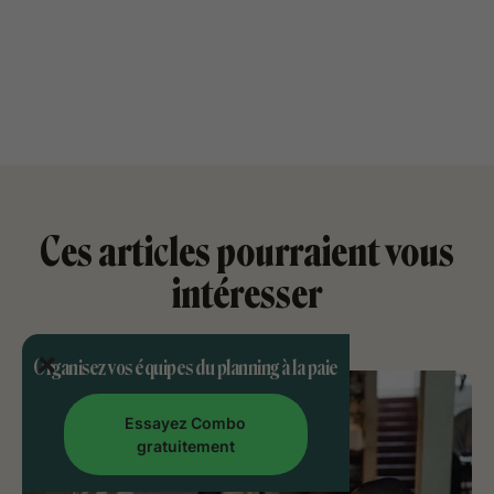
Ces articles pourraient vous
intéresser
Organisez vos équipes du planning à la paie
Essayez Combo
gratuitement