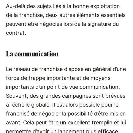
Au-delà des sujets liés à la bonne exploitation
de la franchise, deux autres éléments essentiels
peuvent être négociés lors de la signature du
contrat.
La communication
Le réseau de franchise dispose en général d’une
force de frappe importante et de moyens
importants d’un point de vue communication.
Souvent, des grandes campagnes sont prévues
à l’échelle globale. Il est alors possible pour le
franchisé de négocier la possibilité d’être mis en
avant. Cela peut être un excellent tremplin et lui
permettre d’avoir un lancement plus efficace.