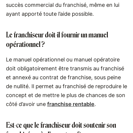
succès commercial du franchisé, même en lui
ayant apporté toute l’aide possible.
Le franchiseur doit-il fournir un manuel
opérationnel ?
Le manuel opérationnel ou manuel opératoire
doit obligatoirement être transmis au franchisé
et annexé au contrat de franchise, sous peine
de nullité. Il permet au franchisé de reproduire le
concept et de mettre le plus de chances de son
côté d’avoir une
franchise rentable
.
Est-ce que le franchiseur doit soutenir son