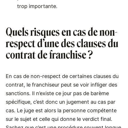
trop importante.
Quels risques en cas de non-
respect d’une des clauses du
contrat de franchise ?
En cas de non-respect de certaines clauses du
contrat, le franchiseur peut se voir infliger des
sanctions. Il n’existe ce jour pas de barème
spécifique, c’est donc un jugement au cas par
cas. Le juge est alors la personne compétente
sur le sujet et celle qui donne le verdict final.
Sachez que c’est une procédure souvent longue