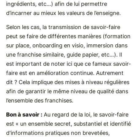
ingrédients, etc…) afin de lui permettre
d’incarner au mieux les valeurs de l’enseigne.
Selon les cas, la transmission de savoir-faire
peut se faire de différentes manières (formation
sur place, onboarding en visio, immersion dans
une franchise similaire, guide papier, etc…). Il
est important de noter ici que ce fameux savoir-
faire est en amélioration continue. Autrement
dit ? Cela implique des mises à niveau régulières
afin de garantir le même niveau de qualité dans
l’ensemble des franchises.
Bon à savoir :
Au regard de la loi, le savoir-faire
est « un ensemble secret, substantiel et identifié
d'informations pratiques non brevetées,