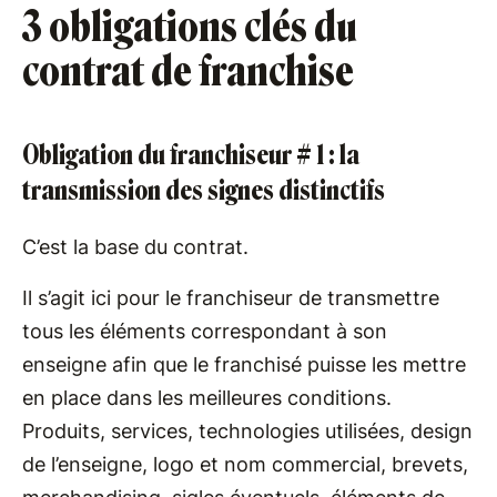
3 obligations clés du
contrat de franchise
Obligation du franchiseur # 1 : la
transmission des signes distinctifs
C’est la base du contrat.
Il s’agit ici pour le franchiseur de transmettre
tous les éléments correspondant à son
enseigne afin que le franchisé puisse les mettre
en place dans les meilleures conditions.
Produits, services, technologies utilisées, design
de l’enseigne, logo et nom commercial, brevets,