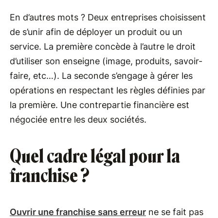
En d’autres mots ? Deux entreprises choisissent
de s’unir afin de déployer un produit ou un
service. La première concède à l’autre le droit
d’utiliser son enseigne (image, produits, savoir-
faire, etc…). La seconde s’engage à gérer les
opérations en respectant les règles définies par
la première. Une contrepartie financière est
négociée entre les deux sociétés.
Quel cadre légal pour la
franchise ?
Ouvrir une franchise sans erreur
ne se fait pas