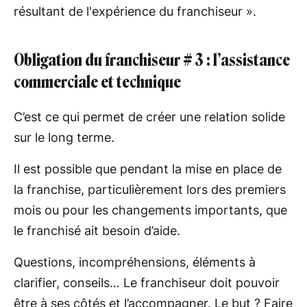
résultant de l'expérience du franchiseur ».
Obligation du franchiseur # 3 : l’assistance
commerciale et technique
C’est ce qui permet de créer une relation solide
sur le long terme.
Il est possible que pendant la mise en place de
la franchise, particulièrement lors des premiers
mois ou pour les changements importants, que
le franchisé ait besoin d’aide.
Questions, incompréhensions, éléments à
clarifier, conseils… Le franchiseur doit pouvoir
être à ses côtés et l’accompagner. Le but ? Faire