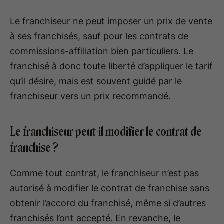
Le franchiseur ne peut imposer un prix de vente
à ses franchisés, sauf pour les contrats de
commissions-affiliation bien particuliers. Le
franchisé à donc toute liberté d’appliquer le tarif
qu’il désire, mais est souvent guidé par le
franchiseur vers un prix recommandé.
Le franchiseur peut-il modifier le contrat de
franchise ?
Comme tout contrat, le franchiseur n’est pas
autorisé à modifier le contrat de franchise sans
obtenir l’accord du franchisé, même si d’autres
franchisés l’ont accepté. En revanche, le