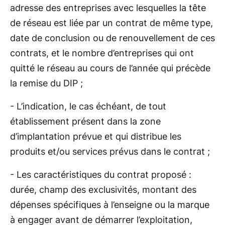
adresse des entreprises avec lesquelles la tête
de réseau est liée par un contrat de même type,
date de conclusion ou de renouvellement de ces
contrats, et le nombre d’entreprises qui ont
quitté le réseau au cours de l’année qui précède
la remise du DIP ;
- L’indication, le cas échéant, de tout
établissement présent dans la zone
d’implantation prévue et qui distribue les
produits et/ou services prévus dans le contrat ;
- Les caractéristiques du contrat proposé :
durée, champ des exclusivités, montant des
dépenses spécifiques à l’enseigne ou la marque
à engager avant de démarrer l’exploitation,