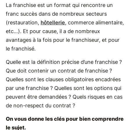
La franchise est un format qui rencontre un
franc succès dans de nombreux secteurs
(restauration,
hôtellerie
, commerce alimentaire,
etc…). Et pour cause, il a de nombreux
avantages à la fois pour le franchiseur, et pour
le franchisé.
Quelle est la définition précise d’une franchise ?
Que doit contenir un contrat de franchise ?
Quelles sont les clauses obligatoires encadrées
par une franchise ? Quelles sont les options qui
peuvent être demandées ? Quels risques en cas
de non-respect du contrat ?
On vous donne les clés pour bien comprendre
le sujet.