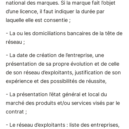
national des marques. Si la marque fait l’objet
d’une licence, il faut indiquer la durée par
laquelle elle est consentie ;
- La ou les domiciliations bancaires de la tête de
réseau ;
- La date de création de l’entreprise, une
présentation de sa propre évolution et de celle
de son réseau d’exploitants, justification de son
expérience et des possibilités de réussite,
- La présentation l’état général et local du
marché des produits et/ou services visés par le
contrat ;
- Le réseau d’exploitants : liste des entreprises,