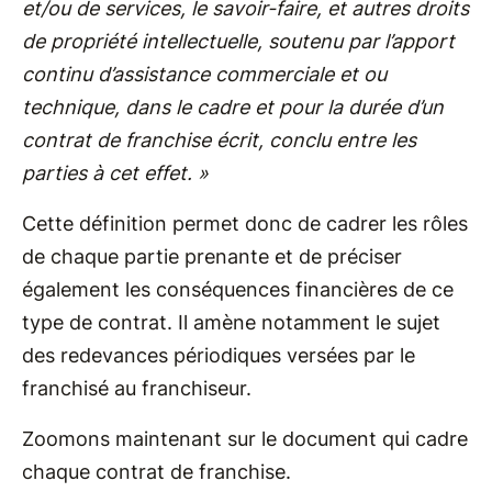
et/ou de services, le savoir-faire, et autres droits
de propriété intellectuelle, soutenu par l’apport
continu d’assistance commerciale et ou
technique, dans le cadre et pour la durée d’un
contrat de franchise écrit, conclu entre les
parties à cet effet. »
Cette définition permet donc de cadrer les rôles
de chaque partie prenante et de préciser
également les conséquences financières de ce
type de contrat. Il amène notamment le sujet
des redevances périodiques versées par le
franchisé au franchiseur.
Zoomons maintenant sur le document qui cadre
chaque contrat de franchise.