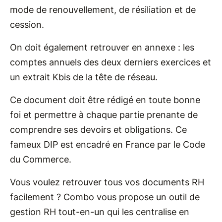
mode de renouvellement, de résiliation et de
cession.
On doit également retrouver en annexe : les
comptes annuels des deux derniers exercices et
un extrait Kbis de la tête de réseau.
Ce document doit être rédigé en toute bonne
foi et permettre à chaque partie prenante de
comprendre ses devoirs et obligations. Ce
fameux DIP est encadré en France par le Code
du Commerce.
Vous voulez retrouver tous vos documents RH
facilement ? Combo vous propose un outil de
gestion RH tout-en-un qui les centralise en