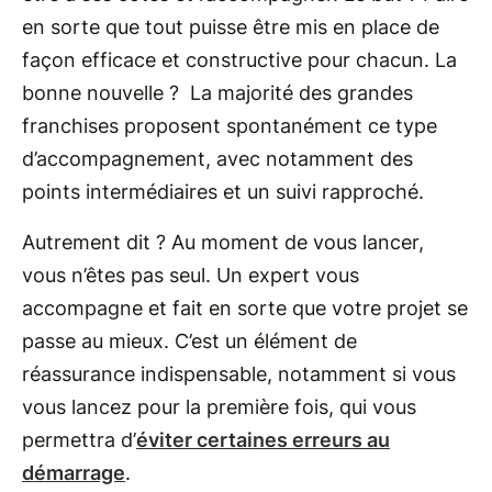
en sorte que tout puisse être mis en place de
façon efficace et constructive pour chacun. La
bonne nouvelle ? La majorité des grandes
franchises proposent spontanément ce type
d’accompagnement, avec notamment des
points intermédiaires et un suivi rapproché.
Autrement dit ? Au moment de vous lancer,
vous n’êtes pas seul. Un expert vous
accompagne et fait en sorte que votre projet se
passe au mieux. C’est un élément de
réassurance indispensable, notamment si vous
vous lancez pour la première fois, qui vous
permettra d’
éviter certaines erreurs au
démarrage
.