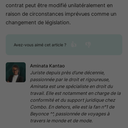
contrat peut être modifié unilatéralement en
raison de circonstances imprévues comme un
changement de législation.
👍
👎
Avez-vous aimé cet article ?
Aminata Kantao
Juriste depuis près d’une décennie,
passionnée par le droit et rigoureuse,
Aminata est une spécialiste en droit du
travail. Elle est notamment en charge de la
conformité et du support juridique chez
Combo. En dehors, elle est la fan n°1 de
Beyonce ^^, passionnée de voyages à
travers le monde et de mode.