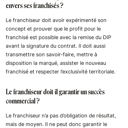
envers ses franchisés ?
Le franchiseur doit avoir expérimenté son
concept et prouver que le profit pour le
franchisé est possible avec la remise du DIP
avant la signature du contrat. Il doit aussi
transmettre son savoir-faire, mettre à
disposition la marqué, assister le nouveau
franchisé et respecter l’exclusivité territoriale.
Le franchiseur doit-il garantir un succès
commercial ?
Le franchiseur n’a pas d’obligation de résultat,
mais de moyen. Il ne peut donc garantir le