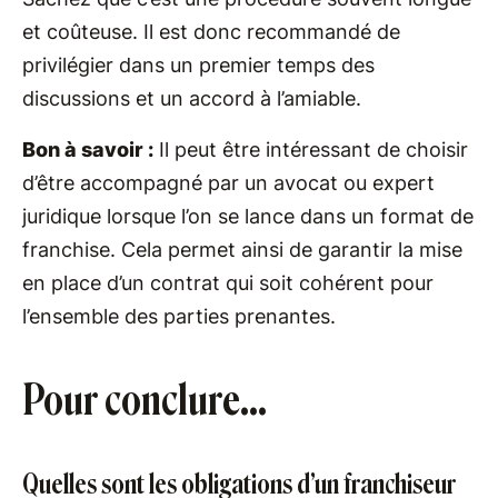
et coûteuse. Il est donc recommandé de
privilégier dans un premier temps des
discussions et un accord à l’amiable.
Bon à savoir :
Il peut être intéressant de choisir
d’être accompagné par un avocat ou expert
juridique lorsque l’on se lance dans un format de
franchise. Cela permet ainsi de garantir la mise
en place d’un contrat qui soit cohérent pour
l’ensemble des parties prenantes.
Pour conclure…
Quelles sont les obligations d’un franchiseur