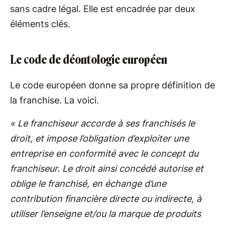
sans cadre légal. Elle est encadrée par deux
éléments clés.
Le code de déontologie européen
Le code européen donne sa propre définition de
la franchise. La voici.
« Le franchiseur accorde à ses franchisés le
droit, et impose l’obligation d’exploiter une
entreprise en conformité avec le concept du
franchiseur. Le droit ainsi concédé autorise et
oblige le franchisé, en échange d’une
contribution financière directe ou indirecte, à
utiliser l’enseigne et/ou la marque de produits