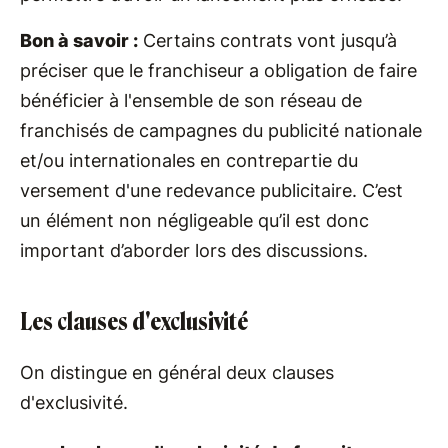
Bon à savoir :
Certains contrats vont jusqu’à
préciser que le franchiseur a obligation de faire
bénéficier à l'ensemble de son réseau de
franchisés de campagnes du publicité nationale
et/ou internationales en contrepartie du
versement d'une redevance publicitaire. C’est
un élément non négligeable qu’il est donc
important d’aborder lors des discussions.
Les clauses d'exclusivité
On distingue en général deux clauses
d'exclusivité.