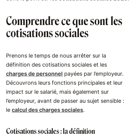
Comprendre ce que sont les
cotisations sociales
Prenons le temps de nous arrêter sur la
définition des cotisations sociales et les
charges de personnel
payées par l’employeur.
Découvrons leurs fonctions principales et leur
impact sur le salarié, mais également sur
l’employeur, avant de passer au sujet sensible :
le
calcul des charges sociales
.
Cotisations sociales : la définition