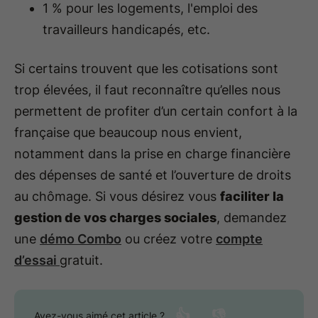
1 % pour les logements, l'emploi des
travailleurs handicapés, etc.
Si certains trouvent que les cotisations sont
trop élevées, il faut reconnaître qu’elles nous
permettent de profiter d’un certain confort à la
française que beaucoup nous envient,
notamment dans la prise en charge financière
des dépenses de santé et l’ouverture de droits
au chômage. Si vous désirez vous
faciliter la
gestion de vos charges sociales
, demandez
une
démo Combo
ou créez votre
compte
d’essai
gratuit.
👍
👎
Avez-vous aimé cet article ?