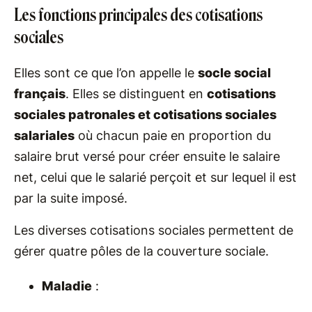
Les fonctions principales des cotisations
sociales
Elles sont ce que l’on appelle le
socle social
français
. Elles se distinguent en
cotisations
sociales patronales et cotisations sociales
salariales
où chacun paie en proportion du
salaire brut versé pour créer ensuite le salaire
net, celui que le salarié perçoit et sur lequel il est
par la suite imposé.
Les diverses cotisations sociales permettent de
gérer quatre pôles de la couverture sociale.
Maladie
: