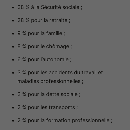
38 % à la Sécurité sociale ;
28 % pour la retraite ;
9 % pour la famille ;
8 % pour le chômage ;
6 % pour l’autonomie ;
3 % pour les accidents du travail et
maladies professionnelles ;
3 % pour la dette sociale ;
2 % pour les transports ;
2 % pour la formation professionnelle ;