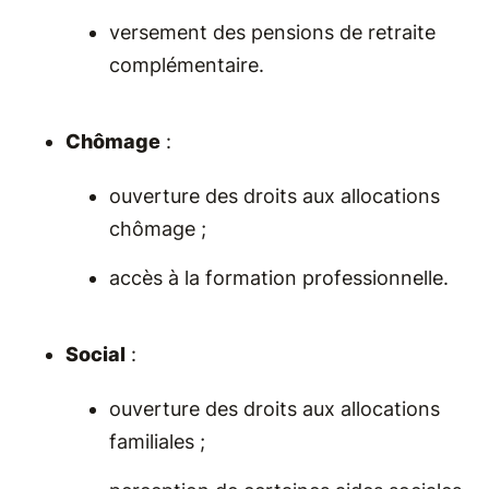
versement des pensions de retraite
complémentaire.
Chômage
:
ouverture des droits aux allocations
chômage ;
accès à la formation professionnelle.
Social
:
ouverture des droits aux allocations
familiales ;