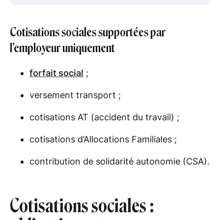
Cotisations sociales supportées par
l’employeur uniquement
forfait social
;
versement transport ;
cotisations AT (accident du travail) ;
cotisations d’Allocations Familiales ;
contribution de solidarité autonomie (CSA).
Cotisations sociales :