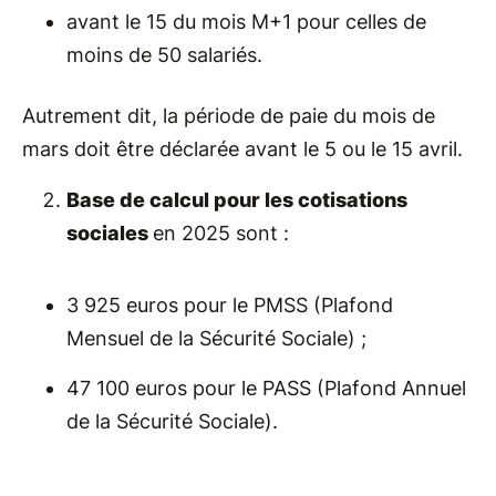
avant le 15 du mois M+1 pour celles de
moins de 50 salariés.
Autrement dit, la période de paie du mois de
mars doit être déclarée avant le 5 ou le 15 avril.
Base de calcul pour les cotisations
sociales
en 2025 sont :
3 925 euros pour le PMSS (Plafond
Mensuel de la Sécurité Sociale) ;
47 100 euros pour le PASS (Plafond Annuel
de la Sécurité Sociale).