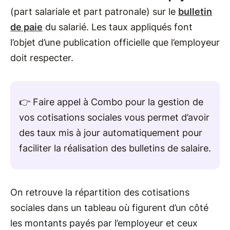
(part salariale et part patronale) sur le
bulletin
de paie
du salarié. Les taux appliqués font
l’objet d’une publication officielle que l’employeur
doit respecter.
👉 Faire appel à Combo pour la gestion de
vos cotisations sociales vous permet d’avoir
des taux mis à jour automatiquement pour
faciliter la réalisation des bulletins de salaire.
On retrouve la répartition des cotisations
sociales dans un tableau où figurent d’un côté
les montants payés par l’employeur et ceux