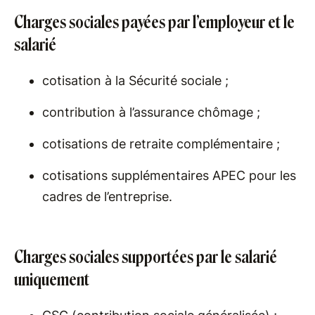
Charges sociales payées par l’employeur et le
salarié
cotisation à la Sécurité sociale ;
contribution à l’assurance chômage ;
cotisations de retraite complémentaire ;
cotisations supplémentaires APEC pour les
cadres de l’entreprise.
Charges sociales supportées par le salarié
uniquement