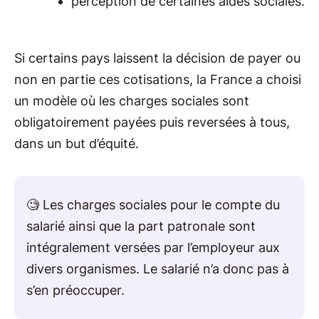
perception de certaines aides sociales.
Si certains pays laissent la décision de payer ou
non en partie ces cotisations, la France a choisi
un modèle où les charges sociales sont
obligatoirement payées puis reversées à tous,
dans un but d’équité.
🧐 Les charges sociales pour le compte du
salarié ainsi que la part patronale sont
intégralement versées par l’employeur aux
divers organismes. Le salarié n’a donc pas à
s’en préoccuper.