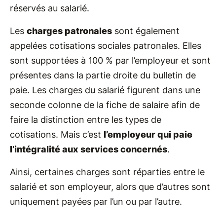
réservés au salarié.
Les
charges patronales
sont également
appelées cotisations sociales patronales. Elles
sont supportées à 100 % par l’employeur et sont
présentes dans la partie droite du bulletin de
paie. Les charges du salarié figurent dans une
seconde colonne de la fiche de salaire afin de
faire la distinction entre les types de
cotisations. Mais c’est
l’employeur qui paie
l’intégralité aux services concernés
.
Ainsi, certaines charges sont réparties entre le
salarié et son employeur, alors que d’autres sont
uniquement payées par l’un ou par l’autre.