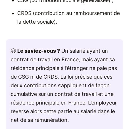
CSG (contribution sociale généralisée) ;
CRDS (contribution au remboursement de
la dette sociale).
🧐
Le saviez-vous ?
Un salarié ayant un
contrat de travail en France, mais ayant sa
résidence principale à l’étranger ne paie pas
de CSG ni de CRDS. La loi précise que ces
deux contributions s’appliquent de façon
cumulative sur un contrat de travail et une
résidence principale en France. L’employeur
reverse alors cette partie au salarié dans le
net de sa rémunération.