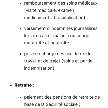
remboursement des soins médicaux
(visite médicale, examen,
médicaments, hospitalisation) ;
versement d’indemnités journalières
lors d’un arrêt maladie ou congé
maternité et paternité ;
prise en charge des accidents du
travail et de trajet (soins et partie
indemnisation).
Retraite
:
paiement des pensions de retraite de
base de la Sécurité sociale ;