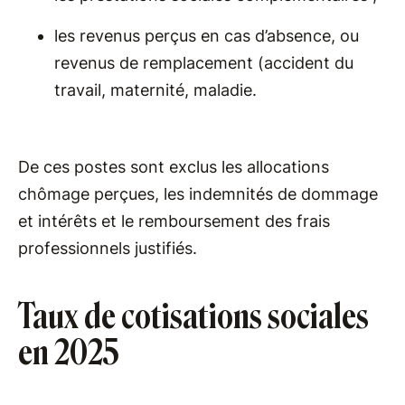
les revenus perçus en cas d’absence, ou
revenus de remplacement (accident du
travail, maternité, maladie.
De ces postes sont exclus les allocations
chômage perçues, les indemnités de dommage
et intérêts et le remboursement des frais
professionnels justifiés.
Taux de cotisations sociales
en 2025