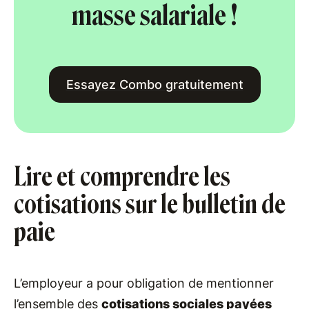
masse salariale !
Essayez Combo gratuitement
Lire et comprendre les
cotisations sur le bulletin de
paie
L’employeur a pour obligation de mentionner
l’ensemble des
cotisations sociales payées