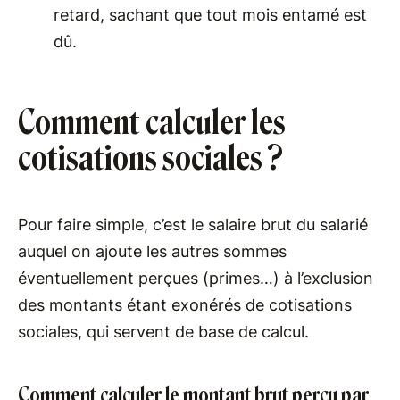
retard, sachant que tout mois entamé est
dû.
Comment calculer les
cotisations sociales ?
Pour faire simple, c’est le salaire brut du salarié
auquel on ajoute les autres sommes
éventuellement perçues (primes…) à l’exclusion
des montants étant exonérés de cotisations
sociales, qui servent de base de calcul.
Comment calculer le montant brut perçu par