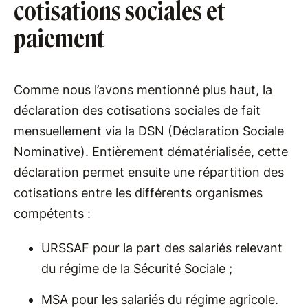
cotisations sociales et
paiement
Comme nous l’avons mentionné plus haut, la
déclaration des cotisations sociales de fait
mensuellement via la DSN (Déclaration Sociale
Nominative). Entièrement dématérialisée, cette
déclaration permet ensuite une répartition des
cotisations entre les différents organismes
compétents :
URSSAF pour la part des salariés relevant
du régime de la Sécurité Sociale ;
MSA pour les salariés du régime agricole.