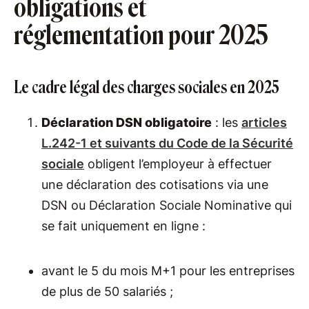
obligations et
réglementation pour 2025
Le cadre légal des charges sociales en 2025
Déclaration DSN obligatoire
: les
articles
L.242-1 et suivants du Code de la Sécurité
sociale
obligent l’employeur à effectuer
une déclaration des cotisations via une
DSN ou Déclaration Sociale Nominative qui
se fait uniquement en ligne :
avant le 5 du mois M+1 pour les entreprises
de plus de 50 salariés ;