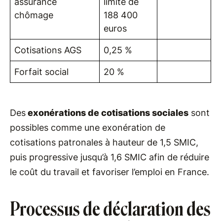
assurance
limite de
chômage
188 400
euros
Cotisations AGS
0,25 %
Forfait social
20 %
Des
exonérations de cotisations sociales
sont
possibles comme une exonération de
cotisations patronales à hauteur de 1,5 SMIC,
puis progressive jusqu’à 1,6 SMIC afin de réduire
le coût du travail et favoriser l’emploi en France.
Processus de déclaration des