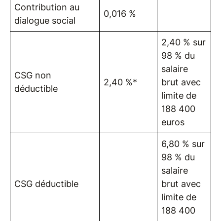
Contribution au
0,016 %
dialogue social
2,40 % sur
98 % du
salaire
CSG non
2,40 %*
brut avec
déductible
limite de
188 400
euros
6,80 % sur
98 % du
salaire
CSG déductible
brut avec
limite de
188 400