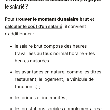
le salarié ?
Pour
trouver le montant du salaire brut
et
calculer le coût d’un salarié
, il convient
d’additionner :
le salaire brut composé des heures
travaillées au taux normal horaire + les
heures majorées
les avantages en nature, comme les titres-
restaurant, le logement, le véhicule de
fonction…) ;
les primes et indemnités ;
les prestations sociales complémentaires ;