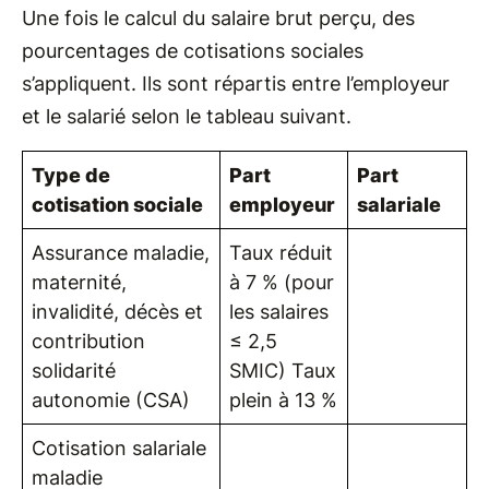
Une fois le calcul du salaire brut perçu, des
pourcentages de cotisations sociales
s’appliquent. Ils sont répartis entre l’employeur
et le salarié selon le tableau suivant.
Type de
Part
Part
cotisation sociale
employeur
salariale
Assurance maladie,
Taux réduit
maternité,
à 7 % (pour
invalidité, décès et
les salaires
contribution
≤ 2,5
solidarité
SMIC) Taux
autonomie (CSA)
plein à 13 %
Cotisation salariale
maladie