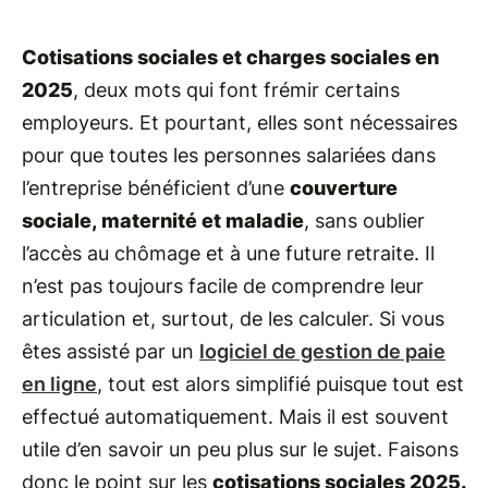
Cotisations sociales et charges sociales en
2025
, deux mots qui font frémir certains
employeurs. Et pourtant, elles sont nécessaires
pour que toutes les personnes salariées dans
l’entreprise bénéficient d’une
couverture
sociale, maternité et maladie
, sans oublier
l’accès au chômage et à une future retraite. Il
n’est pas toujours facile de comprendre leur
articulation et, surtout, de les calculer. Si vous
êtes assisté par un
logiciel de gestion de paie
en ligne
, tout est alors simplifié puisque tout est
effectué automatiquement. Mais il est souvent
utile d’en savoir un peu plus sur le sujet. Faisons
donc le point sur les
cotisations sociales 2025.