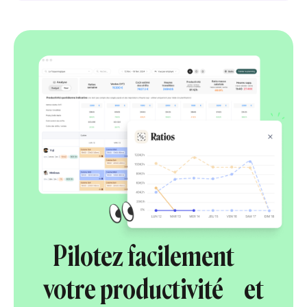
Pilotez facilement
votre productivité et