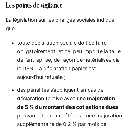
Les points de vigilance
La législation sur les charges sociales indique
que :
toute déclaration sociale doit se faire
obligatoirement, et ce, peu importe la taille
de l’entreprise, de façon dématérialisée via
le DSN. La déclaration papier est
aujourd’hui refusée ;
des pénalités s’appliquent en cas de
déclaration tardive avec une
majoration
de 5 % du montant des cotisations dues
pouvant être complétée par une majoration
supplémentaire de 0,2 % par mois de