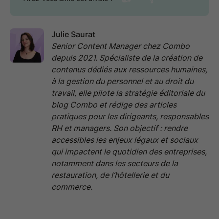
Julie Saurat
Senior Content Manager chez Combo
depuis 2021. Spécialiste de la création de
contenus dédiés aux ressources humaines,
à la gestion du personnel et au droit du
travail, elle pilote la stratégie éditoriale du
blog Combo et rédige des articles
pratiques pour les dirigeants, responsables
RH et managers. Son objectif : rendre
accessibles les enjeux légaux et sociaux
qui impactent le quotidien des entreprises,
notamment dans les secteurs de la
restauration, de l’hôtellerie et du
commerce.