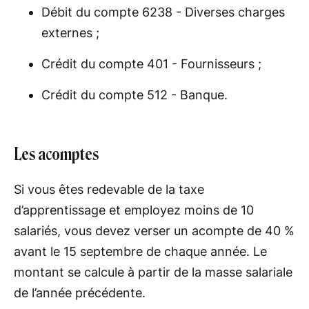
Débit du compte 6238 - Diverses charges
externes ;
Crédit du compte 401 - Fournisseurs ;
Crédit du compte 512 - Banque.
Les acomptes
Si vous êtes redevable de la taxe
d’apprentissage et employez moins de 10
salariés, vous devez verser un acompte de 40 %
avant le 15 septembre de chaque année. Le
montant se calcule à partir de la masse salariale
de l’année précédente.