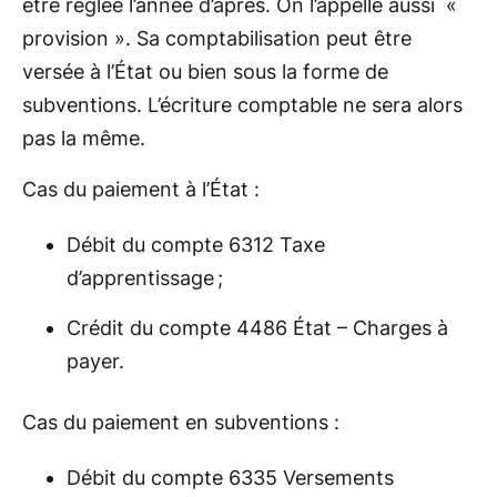
être réglée l’année d’après. On l’appelle aussi «
provision ». Sa comptabilisation peut être
versée à l’État ou bien sous la forme de
subventions. L’écriture comptable ne sera alors
pas la même.
Cas du paiement à l’État :
Débit du compte 6312 Taxe
d’apprentissage ;
Crédit du compte 4486 État – Charges à
payer.
Cas du paiement en subventions :
Débit du compte 6335 Versements