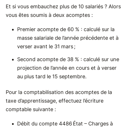
Et si vous embauchez plus de 10 salariés ? Alors
vous êtes soumis à deux acomptes :
Premier acompte de 60 % : calculé sur la
masse salariale de l’année précédente et à
verser avant le 31 mars ;
Second acompte de 38 % : calculé sur une
projection de l’année en cours et à verser
au plus tard le 15 septembre.
Pour la comptabilisation des acomptes de la
taxe d’apprentissage, effectuez l’écriture
comptable suivante :
Débit du compte 4486 État – Charges à