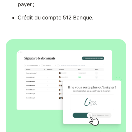
payer ;
Crédit du compte 512 Banque.