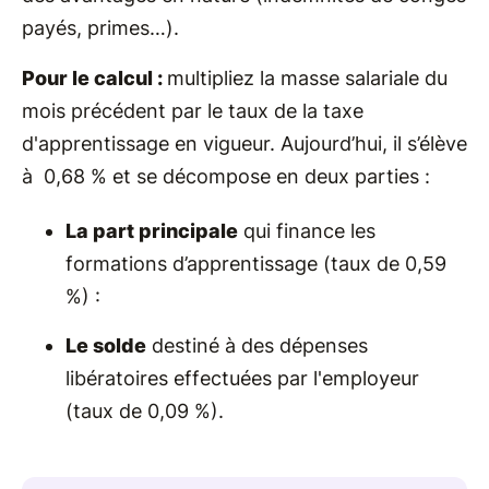
payés, primes…).
Pour le calcul :
multipliez la masse salariale du
mois précédent par le taux de la taxe
d'apprentissage en vigueur. Aujourd’hui, il s’élève
à 0,68 % et se décompose en deux parties :
La part principale
qui finance les
formations d’apprentissage (taux de 0,59
%) :
Le solde
destiné à des dépenses
libératoires effectuées par l'employeur
(taux de 0,09 %).