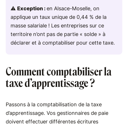
⚠️
Exception :
en Alsace-Moselle, on
applique un taux unique de 0,44 % de la
masse salariale ! Les entreprises sur ce
territoire n’ont pas de partie « solde » à
déclarer et à comptabiliser pour cette taxe.
Comment comptabiliser la
taxe d’apprentissage ?
Passons à la comptabilisation de la taxe
d’apprentissage. Vos gestionnaires de paie
doivent effectuer différentes écritures