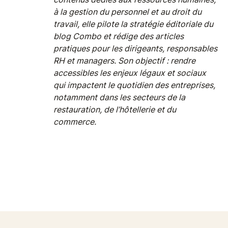
à la gestion du personnel et au droit du
travail, elle pilote la stratégie éditoriale du
blog Combo et rédige des articles
pratiques pour les dirigeants, responsables
RH et managers. Son objectif : rendre
accessibles les enjeux légaux et sociaux
qui impactent le quotidien des entreprises,
notamment dans les secteurs de la
restauration, de l’hôtellerie et du
commerce.