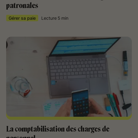
patronales
Gérer sa paie
Lecture
5
min
La comptabilisation des charges de