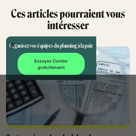
Ces articles pourraient vous
intéresser
Organisez vos équipes du planning à la paie
Essayez Combo
gratuitement