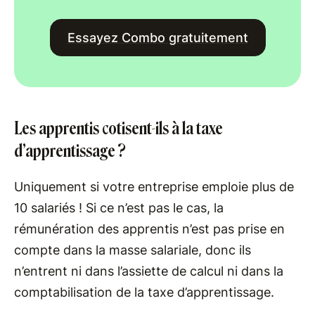
Essayez Combo gratuitement
Les apprentis cotisent-ils à la taxe
d’apprentissage ?
Uniquement si votre entreprise emploie plus de
10 salariés ! Si ce n’est pas le cas, la
rémunération des apprentis n’est pas prise en
compte dans la masse salariale, donc ils
n’entrent ni dans l’assiette de calcul ni dans la
comptabilisation de la taxe d’apprentissage.