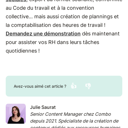
au Code du travail et à la convention
collective… mais aussi création de plannings et
la comptabilisation des heures de travail !
Demandez une démonstration
dès maintenant
pour assister vos RH dans leurs tâches
quotidiennes !
👍
👎
Avez-vous aimé cet article ?
Julie Saurat
Senior Content Manager chez Combo
depuis 2021. Spécialiste de la création de
contenus dédiés aux ressources humaines,