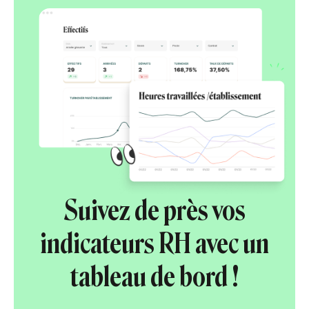
Suivez de près vos
indicateurs RH avec un
tableau de bord !