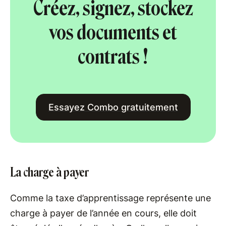
Créez, signez, stockez
vos documents et
contrats !
Essayez Combo gratuitement
La charge à payer
Comme la taxe d’apprentissage représente une
charge à payer de l’année en cours, elle doit