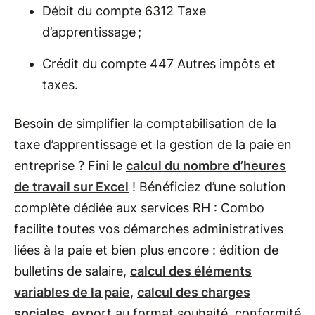
Débit du compte 6312 Taxe
d’apprentissage ;
Crédit du compte 447 Autres impôts et
taxes.
Besoin de simplifier la comptabilisation de la
taxe d’apprentissage et la gestion de la paie en
entreprise ? Fini le
calcul du nombre d’heures
de travail sur Excel
! Bénéficiez d’une solution
complète dédiée aux services RH : Combo
facilite toutes vos démarches administratives
liées à la paie et bien plus encore : édition de
bulletins de salaire,
calcul des éléments
variables de la paie
,
calcul des charges
sociales
, export au format souhaité, conformité