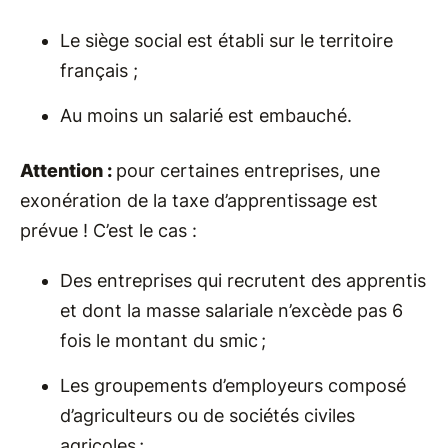
Le siège social est établi sur le territoire
français ;
Au moins un salarié est embauché.
Attention :
pour certaines entreprises, une
exonération de la taxe d’apprentissage est
prévue ! C’est le cas :
Des entreprises qui recrutent des apprentis
et dont la masse salariale n’excède pas 6
fois le montant du smic ;
Les groupements d’employeurs composé
d’agriculteurs ou de sociétés civiles
agricoles ;