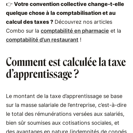
👉
Votre convention collective change-t-elle
quelque chose à la comptabilisation et au
calcul des taxes ?
Découvrez nos articles
Combo sur la
comptabilité en pharmacie
et la
comptabilité d’un restaurant
!
Comment est calculée la taxe
d’apprentissage ?
Le montant de la taxe d’apprentissage se base
sur la masse salariale de l’entreprise, c’est-à-dire
le total des rémunérations versées aux salariés,
bien sûr soumises aux cotisations sociales, et
des avantages en nature (indemnités de congés