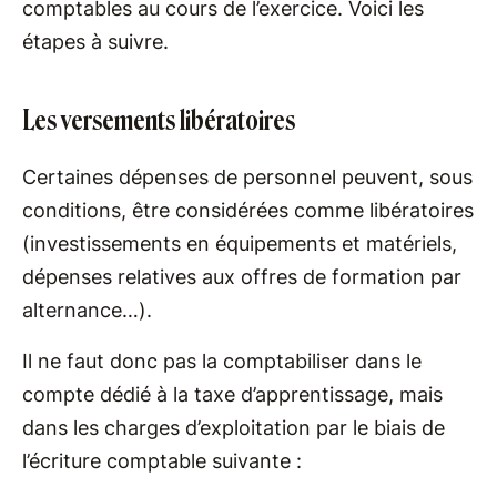
comptables au cours de l’exercice. Voici les
étapes à suivre.
Les versements libératoires
Certaines dépenses de personnel peuvent, sous
conditions, être considérées comme libératoires
(investissements en équipements et matériels,
dépenses relatives aux offres de formation par
alternance…).
Il ne faut donc pas la comptabiliser dans le
compte dédié à la taxe d’apprentissage, mais
dans les charges d’exploitation par le biais de
l’écriture comptable suivante :