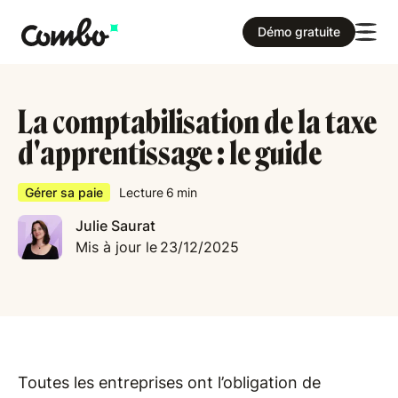
Démo gratuite
La comptabilisation de la taxe
d'apprentissage : le guide
Gérer sa paie
Lecture
6
min
Julie Saurat
Mis à jour le
23/12/2025
Toutes les entreprises ont l’obligation de