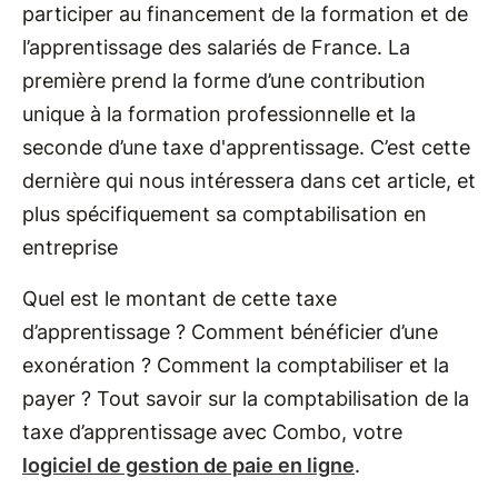
participer au financement de la formation et de
l’apprentissage des salariés de France. La
première prend la forme d’une contribution
unique à la formation professionnelle et la
seconde d’une taxe d'apprentissage. C’est cette
dernière qui nous intéressera dans cet article, et
plus spécifiquement sa comptabilisation en
entreprise
Quel est le montant de cette taxe
d’apprentissage ? Comment bénéficier d’une
exonération ? Comment la comptabiliser et la
payer ? Tout savoir sur la comptabilisation de la
taxe d’apprentissage avec Combo, votre
logiciel de gestion de paie en ligne
.