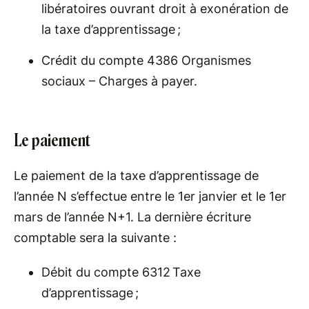
libératoires ouvrant droit à exonération de
la taxe d’apprentissage ;
Crédit du compte 4386 Organismes
sociaux – Charges à payer.
Le paiement
Le paiement de la taxe d’apprentissage de
l’année N s’effectue entre le 1er janvier et le 1er
mars de l’année N+1. La dernière écriture
comptable sera la suivante :
Débit du compte 6312 Taxe
d’apprentissage ;