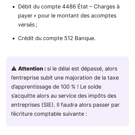
Débit du compte 4486 État – Charges à
payer » pour le montant des acomptes
versés ;
Crédit du compte 512 Banque.
⚠️
Attention :
si le délai est dépassé, alors
l’entreprise subit une majoration de la taxe
d’apprentissage de 100 % ! Le solde
s’acquitte alors au service des impôts des
entreprises (SIE). Il faudra alors passer par
l’écriture comptable suivante :