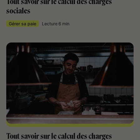
Tout savoir sur le calcul des charges
sociales
Gérer sa paie
Lecture
6
min
Tout savoir sur le calcul des charges