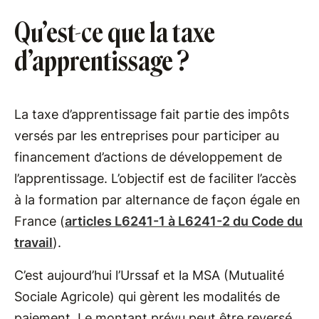
Qu’est-ce que la taxe
d’apprentissage ?
La taxe d’apprentissage fait partie des impôts
versés par les entreprises pour participer au
financement d’actions de développement de
l’apprentissage. L’objectif est de faciliter l’accès
à la formation par alternance de façon égale en
France (
articles L6241-1 à L6241-2 du Code du
travail
).
C’est aujourd’hui l’Urssaf et la MSA (Mutualité
Sociale Agricole) qui gèrent les modalités de
paiement. Le montant prévu peut être reversé