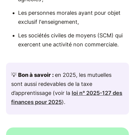
Les personnes morales ayant pour objet
exclusif l'enseignement,
Les sociétés civiles de moyens (SCM) qui
exercent une activité non commerciale.
💡
Bon à savoir :
en 2025, les mutuelles
sont aussi redevables de la taxe
d’apprentissage (voir la
loi n° 2025-127 des
finances pour 2025
).