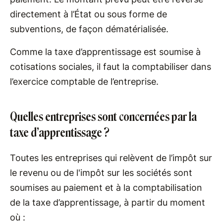
directement à l’État ou sous forme de
subventions, de façon dématérialisée.
Comme la taxe d’apprentissage est soumise à
cotisations sociales, il faut la comptabiliser dans
l’exercice comptable de l’entreprise.
Quelles entreprises sont concernées par la
taxe d’apprentissage ?
Toutes les entreprises qui relèvent de l’impôt sur
le revenu ou de l'impôt sur les sociétés sont
soumises au paiement et à la comptabilisation
de la taxe d’apprentissage, à partir du moment
où :