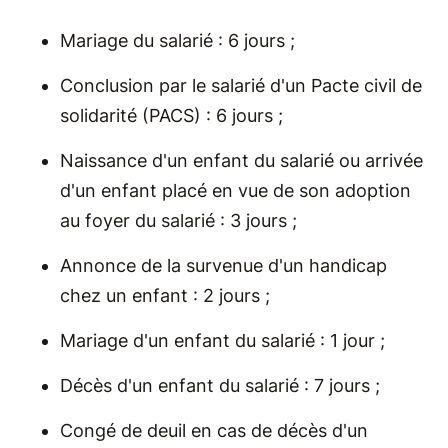
Mariage du salarié : 6 jours ;
Conclusion par le salarié d'un Pacte civil de
solidarité (PACS) : 6 jours ;
Naissance d'un enfant du salarié ou arrivée
d'un enfant placé en vue de son adoption
au foyer du salarié : 3 jours ;
Annonce de la survenue d'un handicap
chez un enfant : 2 jours ;
Mariage d'un enfant du salarié : 1 jour ;
Décès d'un enfant du salarié : 7 jours ;
Congé de deuil en cas de décès d'un