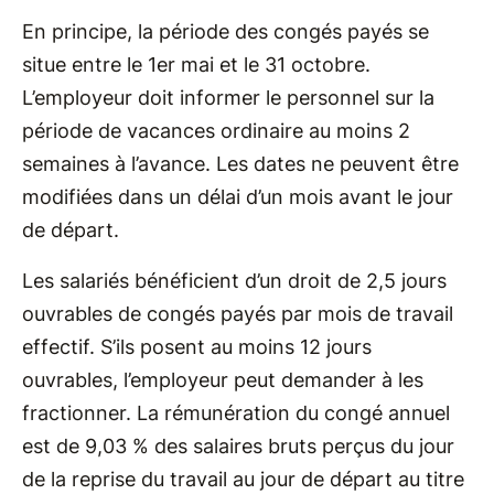
En principe, la période des congés payés se
situe entre le 1er mai et le 31 octobre.
L’employeur doit informer le personnel sur la
période de vacances ordinaire au moins 2
semaines à l’avance. Les dates ne peuvent être
modifiées dans un délai d’un mois avant le jour
de départ.
Les salariés bénéficient d’un droit de 2,5 jours
ouvrables de congés payés par mois de travail
effectif. S’ils posent au moins 12 jours
ouvrables, l’employeur peut demander à les
fractionner. La rémunération du congé annuel
est de 9,03 % des salaires bruts perçus du jour
de la reprise du travail au jour de départ au titre