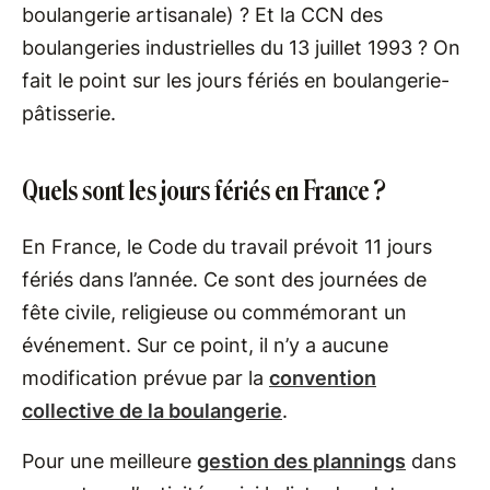
boulangerie artisanale) ? Et la CCN des
boulangeries industrielles du 13 juillet 1993 ? On
fait le point sur les jours fériés en boulangerie-
pâtisserie.
Quels sont les jours fériés en France ?
En France, le Code du travail prévoit 11 jours
fériés dans l’année. Ce sont des journées de
fête civile, religieuse ou commémorant un
événement. Sur ce point, il n’y a aucune
modification prévue par la
convention
collective de la boulangerie
.
Pour une meilleure
gestion des plannings
dans