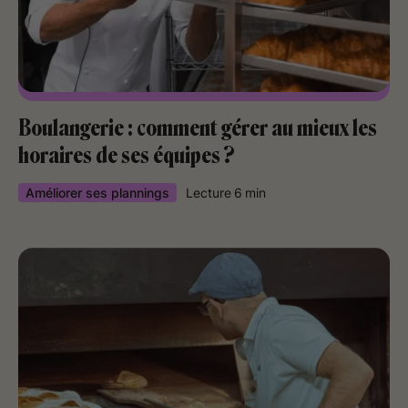
Boulangerie : comment gérer au mieux les
horaires de ses équipes ?
Améliorer ses plannings
Lecture
6
min