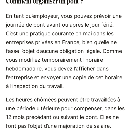
Comment organiser un pont ?
En tant qu’employeur, vous pouvez prévoir une
journée de pont avant ou après le jour férié.
C’est une pratique courante en mai dans les
entreprises privées en France, bien qu’elle ne
fasse l’objet d’aucune obligation légale. Comme
vous modifiez temporairement l’horaire
hebdomadaire, vous devez l’afficher dans
l’entreprise et envoyer une copie de cet horaire
à l’inspection du travail.
Les heures chômées peuvent être travaillées à
une période ultérieure pour compenser, dans les
12 mois précédant ou suivant le pont. Elles ne
font pas l’objet d’une majoration de salaire.