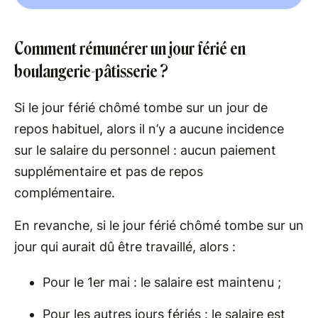
Comment rémunérer un jour férié en
boulangerie-pâtisserie ?
Si le jour férié chômé tombe sur un jour de
repos habituel, alors il n’y a aucune incidence
sur le salaire du personnel : aucun paiement
supplémentaire et pas de repos
complémentaire.
En revanche, si le jour férié chômé tombe sur un
jour qui aurait dû être travaillé, alors :
Pour le 1er mai : le salaire est maintenu ;
Pour les autres jours fériés : le salaire est