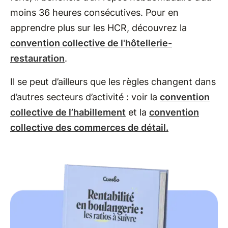
moins 36 heures consécutives. Pour en
apprendre plus sur les HCR, découvrez la
convention collective de l'hôtellerie-
restauration
.
Il se peut d’ailleurs que les règles changent dans
d’autres secteurs d’activité : voir la
convention
collective de l’habillement
et la
convention
collective des commerces de détail.