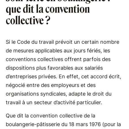
que dit la convention
collective ?
Si le Code du travail prévoit un certain nombre
de mesures applicables aux jours fériés, les
conventions collectives offrent parfois des
dispositions plus favorables aux salariés
d’entreprises privées. En effet, cet accord écrit,
négocié entre des employeurs et des
organisations syndicales, adapte le droit du
travail à un secteur d’activité particulier.
Que dit la convention collective de la
boulangerie-pâtisserie du 18 mars 1976 (pour la