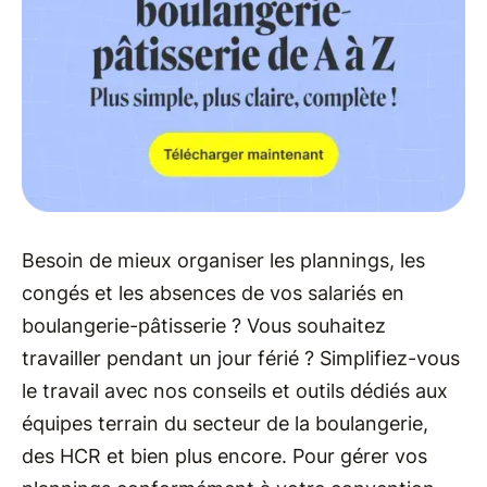
Besoin de mieux organiser les plannings, les
congés et les absences de vos salariés en
boulangerie-pâtisserie ? Vous souhaitez
travailler pendant un jour férié ? Simplifiez-vous
le travail avec nos conseils et outils dédiés aux
équipes terrain du secteur de la boulangerie,
des HCR et bien plus encore. Pour gérer vos