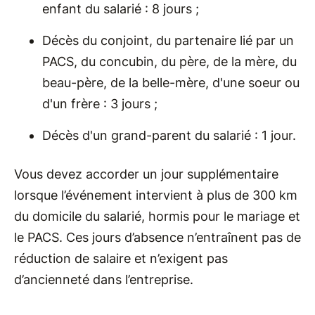
enfant du salarié : 8 jours ;
Décès du conjoint, du partenaire lié par un
PACS, du concubin, du père, de la mère, du
beau-père, de la belle-mère, d'une soeur ou
d'un frère : 3 jours ;
Décès d'un grand-parent du salarié : 1 jour.
Vous devez accorder un jour supplémentaire
lorsque l’événement intervient à plus de 300 km
du domicile du salarié, hormis pour le mariage et
le PACS. Ces jours d’absence n’entraînent pas de
réduction de salaire et n’exigent pas
d’ancienneté dans l’entreprise.