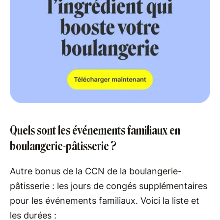
Quels sont les événements familiaux en
boulangerie-pâtisserie ?
Autre bonus de la CCN de la boulangerie-
pâtisserie : les jours de congés supplémentaires
pour les événements familiaux. Voici la liste et
les durées :