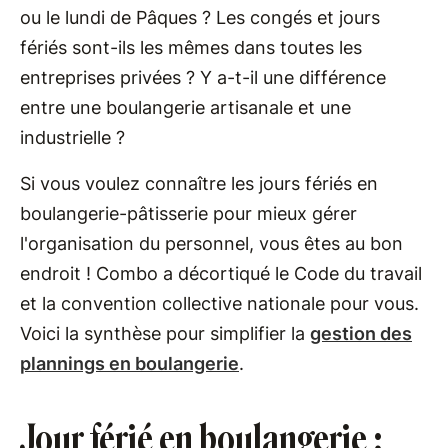
ou le lundi de Pâques ? Les congés et jours
fériés sont-ils les mêmes dans toutes les
entreprises privées ? Y a-t-il une différence
entre une boulangerie artisanale et une
industrielle ?
Si vous voulez connaître les jours fériés en
boulangerie-pâtisserie pour mieux gérer
l'organisation du personnel, vous êtes au bon
endroit ! Combo a décortiqué le Code du travail
et la convention collective nationale pour vous.
Voici la synthèse pour simplifier la
gestion des
plannings en boulangerie
.
Jour férié en boulangerie :