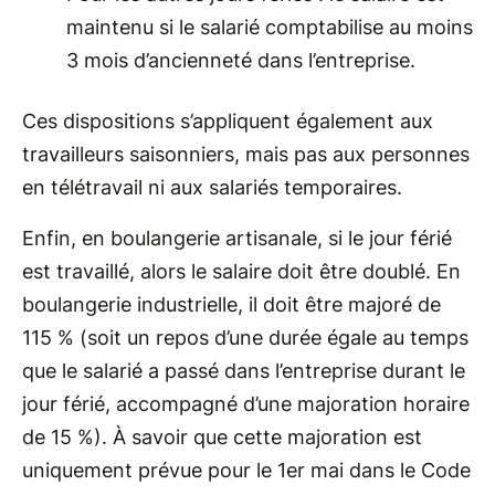
maintenu si le salarié comptabilise au moins
3 mois d’ancienneté dans l’entreprise.
Ces dispositions s’appliquent également aux
travailleurs saisonniers, mais pas aux personnes
en télétravail ni aux salariés temporaires.
Enfin, en boulangerie artisanale, si le jour férié
est travaillé, alors le salaire doit être doublé. En
boulangerie industrielle, il doit être majoré de
115 % (soit un repos d’une durée égale au temps
que le salarié a passé dans l’entreprise durant le
jour férié, accompagné d’une majoration horaire
de 15 %). À savoir que cette majoration est
uniquement prévue pour le 1er mai dans le Code