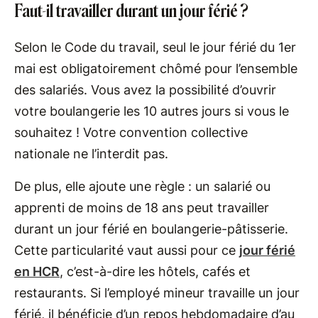
Faut-il travailler durant un jour férié ?
Selon le Code du travail, seul le jour férié du 1er
mai est obligatoirement chômé pour l’ensemble
des salariés. Vous avez la possibilité d’ouvrir
votre boulangerie les 10 autres jours si vous le
souhaitez ! Votre convention collective
nationale ne l’interdit pas.
De plus, elle ajoute une règle : un salarié ou
apprenti de moins de 18 ans peut travailler
durant un jour férié en boulangerie-pâtisserie.
Cette particularité vaut aussi pour ce
jour férié
en HCR
, c’est-à-dire les hôtels, cafés et
restaurants. Si l’employé mineur travaille un jour
férié, il bénéficie d’un repos hebdomadaire d’au