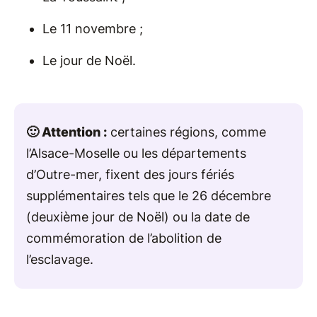
Le 11 novembre ;
Le jour de Noël.
🙂 Attention :
certaines régions, comme
l’Alsace-Moselle ou les départements
d’Outre-mer, fixent des jours fériés
supplémentaires tels que le 26 décembre
(deuxième jour de Noë​l) ou la date de
commémoration de l’abolition de
l’esclavage.