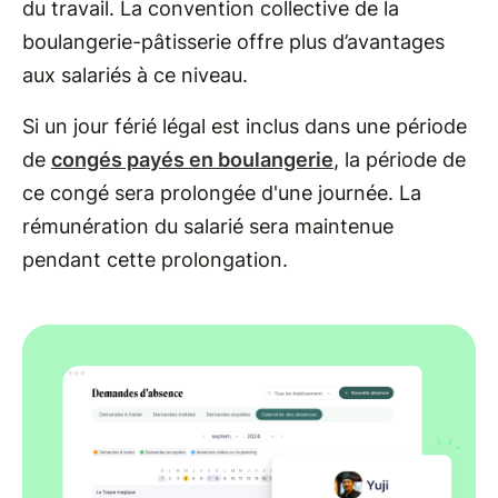
du travail. La convention collective de la
boulangerie-pâtisserie offre plus d’avantages
aux salariés à ce niveau.
Si un jour férié légal est inclus dans une période
de
congés payés en boulangerie
, la période de
ce congé sera prolongée d'une journée. La
rémunération du salarié sera maintenue
pendant cette prolongation.