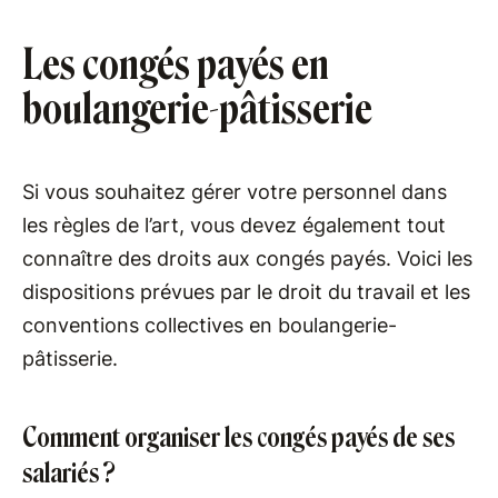
Les congés payés en
boulangerie-pâtisserie
Si vous souhaitez gérer votre personnel dans
les règles de l’art, vous devez également tout
connaître des droits aux congés payés. Voici les
dispositions prévues par le droit du travail et les
conventions collectives en boulangerie-
pâtisserie.
Comment organiser les congés payés de ses
salariés ?