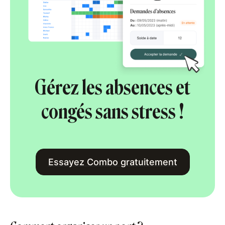
Gérez les absences et
congés sans stress !
Essayez Combo gratuitement