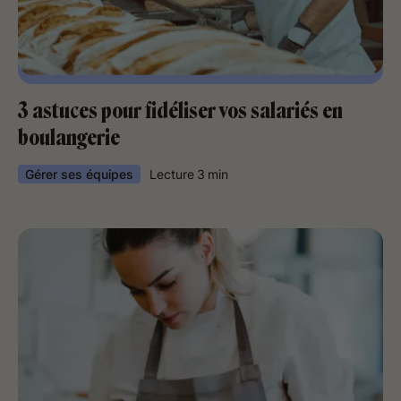
3 astuces pour fidéliser vos salariés en
boulangerie
Gérer ses équipes
Lecture
3
min