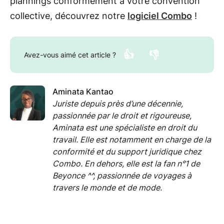
plannings conformément à votre convention
collective, découvrez notre
logiciel Combo
!
👍
👎
Avez-vous aimé cet article ?
Aminata Kantao
Juriste depuis près d’une décennie,
passionnée par le droit et rigoureuse,
Aminata est une spécialiste en droit du
travail. Elle est notamment en charge de la
conformité et du support juridique chez
Combo. En dehors, elle est la fan n°1 de
Beyonce ^^, passionnée de voyages à
travers le monde et de mode.