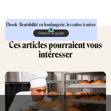
Ebook - Rentabilité en boulangerie, les ratios à suivre
Obtenir le guide
Ces articles pourraient vous
intéresser