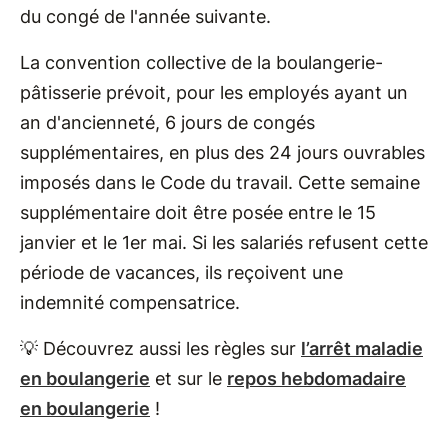
du congé de l'année suivante.
La convention collective de la boulangerie-
pâtisserie prévoit, pour les employés ayant un
an d'ancienneté, 6 jours de congés
supplémentaires, en plus des 24 jours ouvrables
imposés dans le Code du travail. Cette semaine
supplémentaire doit être posée entre le 15
janvier et le 1er mai. Si les salariés refusent cette
période de vacances, ils reçoivent une
indemnité compensatrice.
💡 Découvrez aussi les règles sur
l’arrêt maladie
en boulangerie
et sur le
repos hebdomadaire
en boulangerie
!