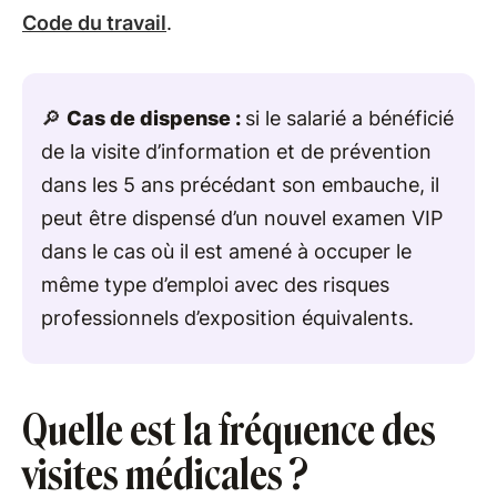
Code du travail
.
🔎
Cas de dispense :
si le salarié a bénéficié
de la visite d’information et de prévention
dans les 5 ans précédant son embauche, il
peut être dispensé d’un nouvel examen VIP
dans le cas où il est amené à occuper le
même type d’emploi avec des risques
professionnels d’exposition équivalents.
Quelle est la fréquence des
visites médicales ?