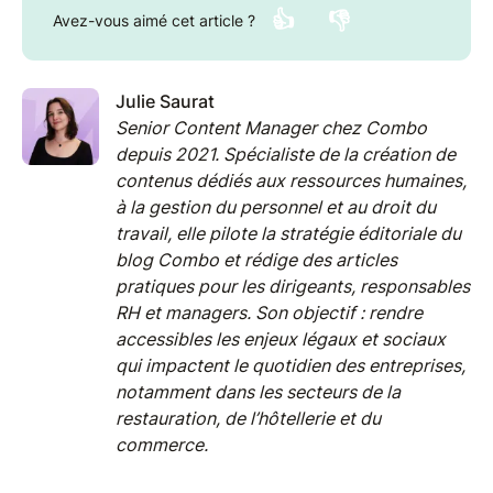
👍
👎
Avez-vous aimé cet article ?
Julie Saurat
Senior Content Manager chez Combo
depuis 2021. Spécialiste de la création de
contenus dédiés aux ressources humaines,
à la gestion du personnel et au droit du
travail, elle pilote la stratégie éditoriale du
blog Combo et rédige des articles
pratiques pour les dirigeants, responsables
RH et managers. Son objectif : rendre
accessibles les enjeux légaux et sociaux
qui impactent le quotidien des entreprises,
notamment dans les secteurs de la
restauration, de l’hôtellerie et du
commerce.