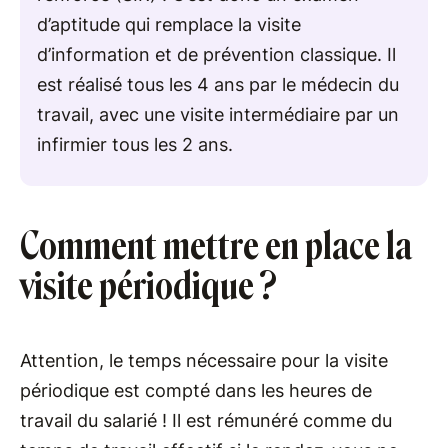
d’aptitude qui remplace la visite
d’information et de prévention classique. Il
est réalisé tous les 4 ans par le médecin du
travail, avec une visite intermédiaire par un
infirmier tous les 2 ans.
Comment mettre en place la
visite périodique ?
Attention, le temps nécessaire pour la visite
périodique est compté dans les heures de
travail du salarié ! Il est rémunéré comme du