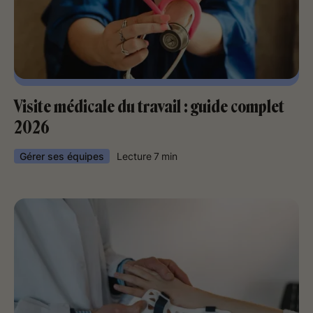
Visite médicale du travail : guide complet
2026
Gérer ses équipes
Lecture
7
min