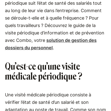
périodique suit l’état de santé des salariés tout
au long de leur vie dans l’entreprise. Comment
se déroule-t-elle et à quelle fréquence ? Pour
quels travailleurs ? Découvrez le guide de la
visite périodique d’information et de prévention
avec Combo, votre
solution de gestion des
dossiers du personnel
.
Qu’est-ce qu’une visite
médicale périodique ?
Une visité médicale périodique consiste à
vérifier l’état de santé d’un salarié et son
adaptation au poste de travail. Comme son nom