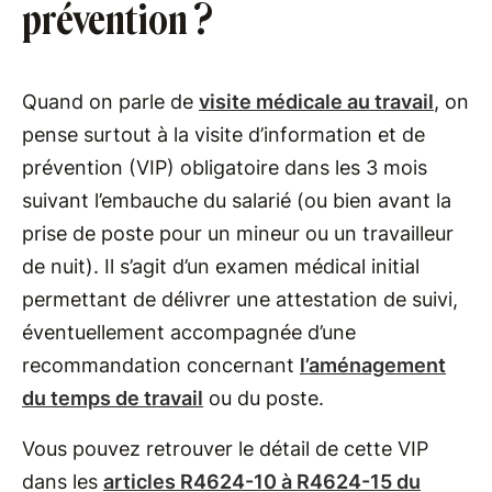
prévention ?
Quand on parle de
visite médicale au travail
, on
pense surtout à la visite d’information et de
prévention (VIP) obligatoire dans les 3 mois
suivant l’embauche du salarié (ou bien avant la
prise de poste pour un mineur ou un travailleur
de nuit). Il s’agit d’un examen médical initial
permettant de délivrer une attestation de suivi,
éventuellement accompagnée d’une
recommandation concernant
l’aménagement
du temps de travail
ou du poste.
Vous pouvez retrouver le détail de cette VIP
dans les
articles R4624-10 à R4624-15 du