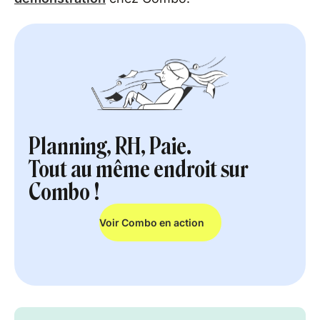
Planning, RH, Paie.
Tout au même endroit sur
Combo !
Voir Combo en action