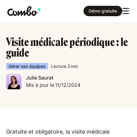
Démo gratuite
Visite médicale périodique : le
guide
Gérer ses équipes
Lecture
3
min
Julie Saurat
Mis à jour le
11/12/2024
Gratuite et obligatoire, la visite médicale