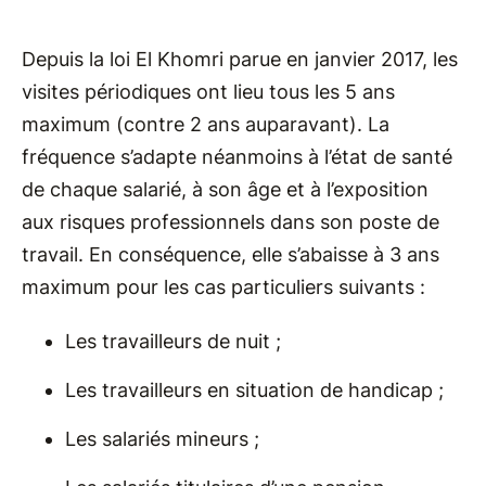
Depuis la loi El Khomri parue en janvier 2017, les
visites périodiques ont lieu tous les 5 ans
maximum (contre 2 ans auparavant). La
fréquence s’adapte néanmoins à l’état de santé
de chaque salarié, à son âge et à l’exposition
aux risques professionnels dans son poste de
travail. En conséquence, elle s’abaisse à 3 ans
maximum pour les cas particuliers suivants :
Les travailleurs de nuit ;
Les travailleurs en situation de handicap ;
Les salariés mineurs ;