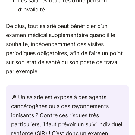
Les salariés titulaires d’une pension
d’invalidité.
De plus, tout salarié peut bénéficier d’un
examen médical supplémentaire quand il le
souhaite, indépendamment des visites
périodiques obligatoires, afin de faire un point
sur son état de santé ou son poste de travail
par exemple.
🔎 Un salarié est exposé à des agents
cancérogènes ou à des rayonnements
ionisants ? Contre ces risques très
particuliers, il faut prévoir un suivi individuel
renforcé (SIR) ! C’est donc un examen