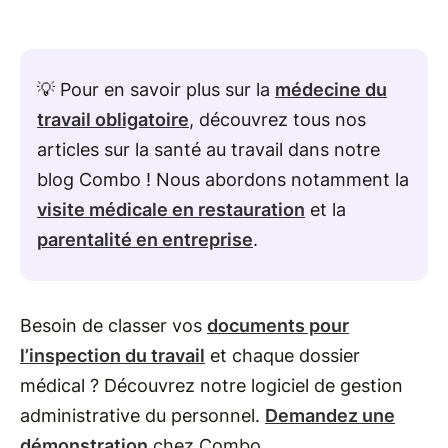
💡 Pour en savoir plus sur la
médecine du
travail obligatoire
, découvrez tous nos
articles sur la santé au travail dans notre
blog Combo ! Nous abordons notamment la
visite médicale en restauration
et la
parentalité en entreprise
.
Besoin de classer vos
documents pour
l’inspection du travail
et chaque dossier
médical ? Découvrez notre logiciel de gestion
administrative du personnel.
Demandez une
démonstration
chez Combo.