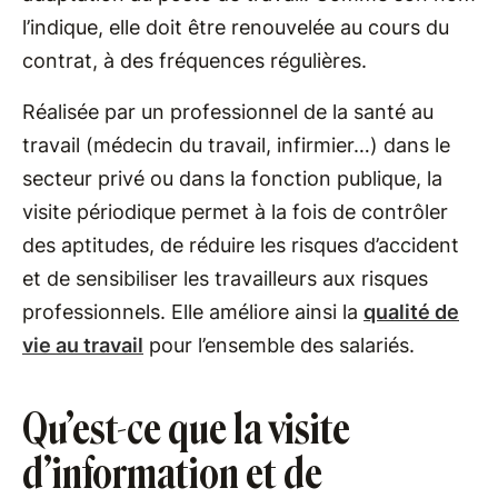
l’indique, elle doit être renouvelée au cours du
contrat, à des fréquences régulières.
Réalisée par un professionnel de la santé au
travail (médecin du travail, infirmier…) dans le
secteur privé ou dans la fonction publique, la
visite périodique permet à la fois de contrôler
des aptitudes, de réduire les risques d’accident
et de sensibiliser les travailleurs aux risques
professionnels. Elle améliore ainsi la
qualité de
vie au travail
pour l’ensemble des salariés.
Qu’est-ce que la visite
d’information et de