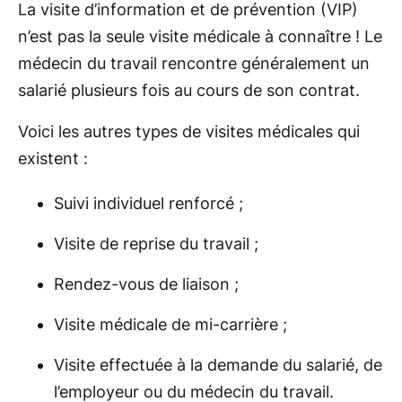
La visite d’information et de prévention (VIP)
n’est pas la seule visite médicale à connaître ! Le
médecin du travail rencontre généralement un
salarié plusieurs fois au cours de son contrat.
Voici les autres types de visites médicales qui
existent :
Suivi individuel renforcé ;
Visite de reprise du travail ;
Rendez-vous de liaison ;
Visite médicale de mi-carrière ;
Visite effectuée à la demande du salarié, de
l’employeur ou du médecin du travail.