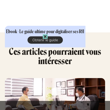
Ebook - Le guide ultime pour digitaliser ses RH
Obtenir le guide
Ces articles pourraient vous
intéresser