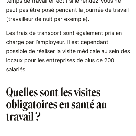
temps de travail effectif si le rendez-vous ne
peut pas être posé pendant la journée de travail
(travailleur de nuit par exemple).
Les frais de transport sont également pris en
charge par l’employeur. Il est cependant
possible de réaliser la visite médicale au sein des
locaux pour les entreprises de plus de 200
salariés.
Quelles sont les visites
obligatoires en santé au
travail ?