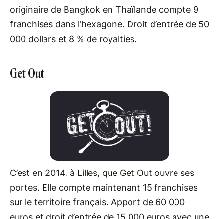
originaire de Bangkok en Thaïlande compte 9
franchises dans l’hexagone. Droit d’entrée de 50
000 dollars et 8 % de royalties.
Get Out
C’est en 2014, à Lilles, que Get Out ouvre ses
portes. Elle compte maintenant 15 franchises
sur le territoire français. Apport de 60 000
euros et droit d’entrée de 15 000 euros avec une