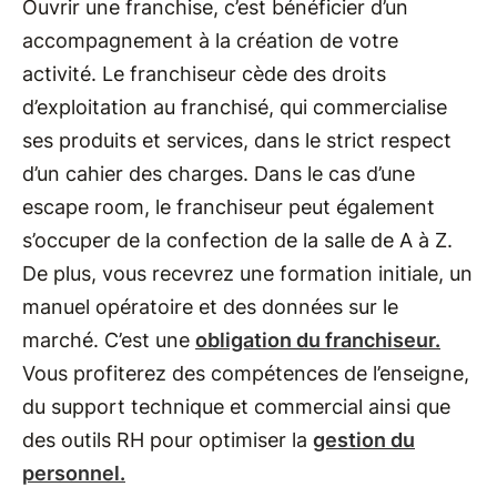
Ouvrir une franchise, c’est bénéficier d’un
accompagnement à la création de votre
activité. Le franchiseur cède des droits
d’exploitation au franchisé, qui commercialise
ses produits et services, dans le strict respect
d’un cahier des charges. Dans le cas d’une
escape room, le franchiseur peut également
s’occuper de la confection de la salle de A à Z.
De plus, vous recevrez une formation initiale, un
manuel opératoire et des données sur le
marché. C’est une
obligation du franchiseur.
Vous profiterez des compétences de l’enseigne,
du support technique et commercial ainsi que
des outils RH pour optimiser la
gestion du
personnel.