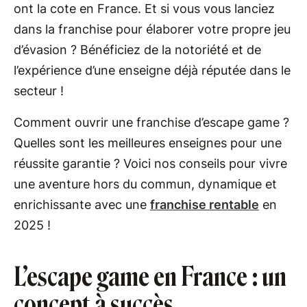
ont la cote en France. Et si vous vous lanciez
dans la franchise pour élaborer votre propre jeu
d’évasion ? Bénéficiez de la notoriété et de
l’expérience d’une enseigne déjà réputée dans le
secteur !
Comment ouvrir une franchise d’escape game ?
Quelles sont les meilleures enseignes pour une
réussite garantie ? Voici nos conseils pour vivre
une aventure hors du commun, dynamique et
enrichissante avec une
franchise rentable
en
2025 !
L’escape game en France : un
concept à succès