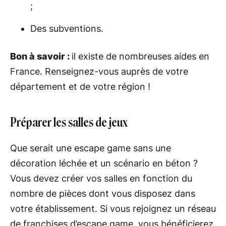
;
Des subventions.
Bon à savoir :
il existe de nombreuses aides en
France. Renseignez-vous auprès de votre
département et de votre région !
Préparer les salles de jeux
Que serait une escape game sans une
décoration léchée et un scénario en béton ?
Vous devez créer vos salles en fonction du
nombre de pièces dont vous disposez dans
votre établissement. Si vous rejoignez un réseau
de franchises d’escape game, vous bénéficierez