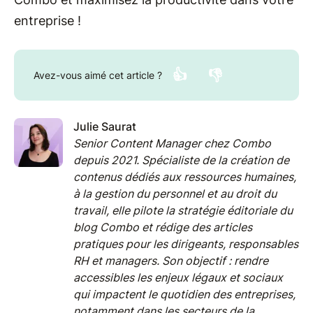
entreprise !
👍
👎
Avez-vous aimé cet article ?
Julie Saurat
Senior Content Manager chez Combo
depuis 2021. Spécialiste de la création de
contenus dédiés aux ressources humaines,
à la gestion du personnel et au droit du
travail, elle pilote la stratégie éditoriale du
blog Combo et rédige des articles
pratiques pour les dirigeants, responsables
RH et managers. Son objectif : rendre
accessibles les enjeux légaux et sociaux
qui impactent le quotidien des entreprises,
notamment dans les secteurs de la