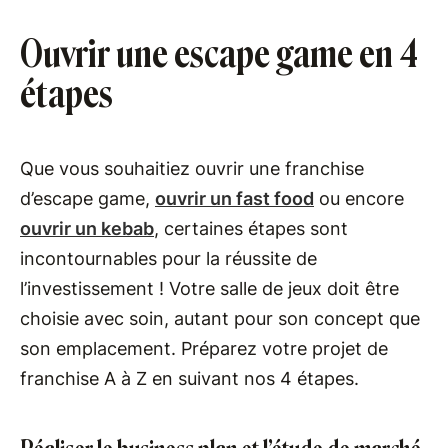
Ouvrir une escape game en 4
étapes
Que vous souhaitiez ouvrir une franchise
d’escape game,
ouvrir un fast food
ou encore
ouvrir un kebab
, certaines étapes sont
incontournables pour la réussite de
l’investissement ! Votre salle de jeux doit être
choisie avec soin, autant pour son concept que
son emplacement. Préparez votre projet de
franchise A à Z en suivant nos 4 étapes.