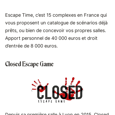
Escape Time, c’est 15 complexes en France qui
vous proposent un catalogue de scénarios déjà
prêts, ou bien de concevoir vos propres salles.
Apport personnel de 40 000 euros et droit
d’entrée de 8 000 euros.
Closed Escape Game
Depuis sa première salle à Lyon en 2015, Closed