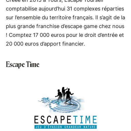
comptabilise aujourd’hui 31 complexes réparties
sur l’ensemble du territoire français. Il s’agit de la
plus grande franchise d’escape game chez nous
! Comptez 17 000 euros pour le droit d’entrée et
20 000 euros d’apport financier.
Escape Time