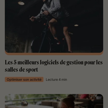
Les 5 meilleurs logiciels de gestion pour les
salles de sport
Optimiser son activité
Lecture
4
min