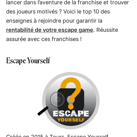
lancer dans l’aventure de la franchise et trouver
des joueurs motivés ? Voici le top 10 des
enseignes à rejoindre pour garantir la
rentabilité de votre escape game
. Réussite
assurée avec ces franchises !
Escape Yourself
Créée en 2015 à Tours, Escape Yourself