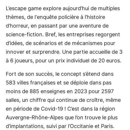
L’escape game explore aujourd’hui de multiples
thèmes, de l'enquête policière à l’histoire
d’horreur, en passant par une aventure de
science-fiction. Bref, les entreprises regorgent
d’idées, de scénarios et de mécanismes pour
innover et surprendre. Une partie accueille de 3
à 6 joueurs, pour un prix individuel de 20 euros.
Fort de son succès, le concept s’étend dans
583 villes françaises et se déploie dans pas
moins de 885 enseignes en 2023 pour 2597
salles, un chiffre qui continue de croître, même
en période de Covid-19 ! C’est dans la région
Auvergne-Rhône-Alpes que l’on trouve le plus
d’implantations, suivi par l’Occitanie et Paris.