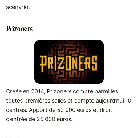
scénario.
Prizoners
Créée en 2014, Prizoners compte parmi les
toutes premières salles et compte aujourd’hui 10
centres. Apport de 50 000 euros et droit
d’entrée de 25 000 euros.