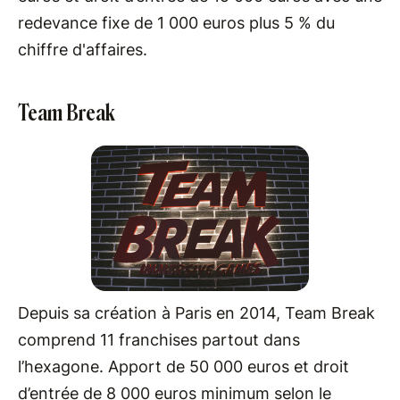
redevance fixe de 1 000 euros plus 5 % du
chiffre d'affaires.
Team Break
Depuis sa création à Paris en 2014, Team Break
comprend 11 franchises partout dans
l’hexagone. Apport de 50 000 euros et droit
d’entrée de 8 000 euros minimum selon le