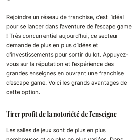
Rejoindre un réseau de franchise, c’est l’idéal
pour se lancer dans l’aventure de l’escape game
! Très concurrentiel aujourd’hui, ce secteur
demande de plus en plus d’idées et
d'investissements pour sortir du lot. Appuyez-
vous sur la réputation et l’expérience des
grandes enseignes en ouvrant une franchise
d’escape game. Voici les grands avantages de
cette option.
Tirer profit de la notoriété de l’enseigne
Les salles de jeux sont de plus en plus
nombreuses et de plus en plus variées. Dans