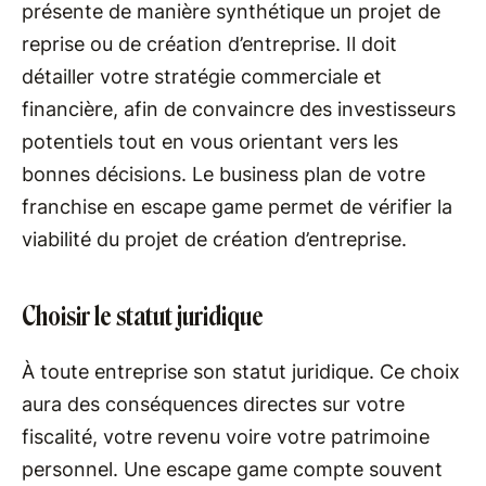
présente de manière synthétique un projet de
reprise ou de création d’entreprise. Il doit
détailler votre stratégie commerciale et
financière, afin de convaincre des investisseurs
potentiels tout en vous orientant vers les
bonnes décisions. Le business plan de votre
franchise en escape game permet de vérifier la
viabilité du projet de création d’entreprise.
Choisir le statut juridique
À toute entreprise son statut juridique. Ce choix
aura des conséquences directes sur votre
fiscalité, votre revenu voire votre patrimoine
personnel. Une escape game compte souvent