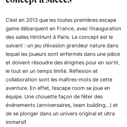
C’est en 2013 que les toutes premières escape
game débarquent en France, avec l’inauguration
des salles HintHunt à Paris. Le concept est le
suivant : un jeu d’évasion grandeur nature dans
lequel les joueurs sont enfermés dans une pièce
et doivent résoudre des énigmes pour en sortir,
le tout en un temps limité. Réflexion et
collaboration sont les maîtres-mots de cette
aventure. En effet, l’escape room se joue en
équipe. Une chouette façon de fêter des
événements (anniversaires, team building…) et
de se plonger dans un univers original et ultra
immersif.