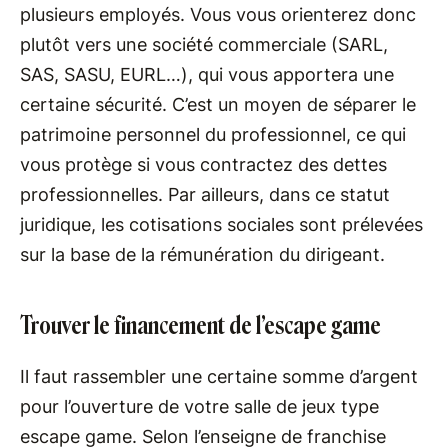
plusieurs employés. Vous vous orienterez donc
plutôt vers une société commerciale (SARL,
SAS, SASU, EURL…), qui vous apportera une
certaine sécurité. C’est un moyen de séparer le
patrimoine personnel du professionnel, ce qui
vous protège si vous contractez des dettes
professionnelles. Par ailleurs, dans ce statut
juridique, les cotisations sociales sont prélevées
sur la base de la rémunération du dirigeant.
Trouver le financement de l’escape game
Il faut rassembler une certaine somme d’argent
pour l’ouverture de votre salle de jeux type
escape game. Selon l’enseigne de franchise