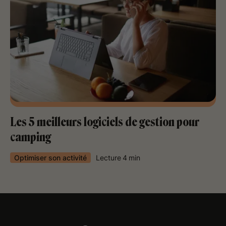
Les 5 meilleurs logiciels de gestion pour
camping
Optimiser son activité
Lecture
4
min