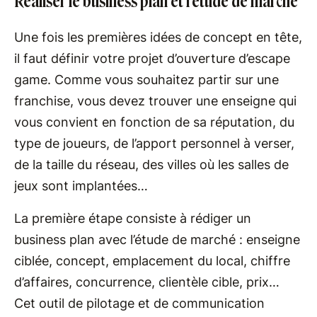
Réaliser le business plan et l’étude de marché
Une fois les premières idées de concept en tête,
il faut définir votre projet d’ouverture d’escape
game. Comme vous souhaitez partir sur une
franchise, vous devez trouver une enseigne qui
vous convient en fonction de sa réputation, du
type de joueurs, de l’apport personnel à verser,
de la taille du réseau, des villes où les salles de
jeux sont implantées…
La première étape consiste à rédiger un
business plan avec l’étude de marché : enseigne
ciblée, concept, emplacement du local, chiffre
d’affaires, concurrence, clientèle cible, prix…
Cet outil de pilotage et de communication