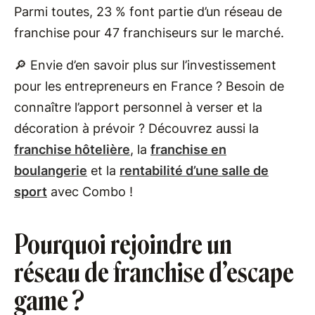
Parmi toutes, 23 % font partie d’un réseau de
franchise pour 47 franchiseurs sur le marché.
🔎 Envie d’en savoir plus sur l’investissement
pour les entrepreneurs en France ? Besoin de
connaître l’apport personnel à verser et la
décoration à prévoir ? Découvrez aussi la
franchise hôtelière
, la
franchise en
boulangerie
et la
rentabilité d’une salle de
sport
avec Combo !
Pourquoi rejoindre un
réseau de franchise d’escape
game ?