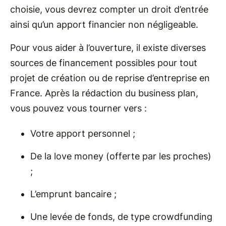
choisie, vous devrez compter un droit d’entrée
ainsi qu’un apport financier non négligeable.
Pour vous aider à l’ouverture, il existe diverses
sources de financement possibles pour tout
projet de création ou de reprise d’entreprise en
France. Après la rédaction du business plan,
vous pouvez vous tourner vers :
Votre apport personnel ;
De la love money (offerte par les proches)
;
L’emprunt bancaire ;
Une levée de fonds, de type crowdfunding