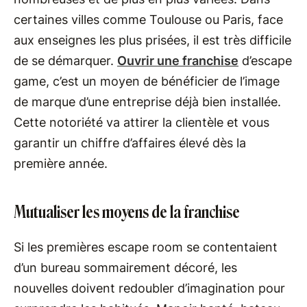
certaines villes comme Toulouse ou Paris, face
aux enseignes les plus prisées, il est très difficile
de se démarquer.
Ouvrir une franchise
d’escape
game, c’est un moyen de bénéficier de l’image
de marque d’une entreprise déjà bien installée.
Cette notoriété va attirer la clientèle et vous
garantir un chiffre d’affaires élevé dès la
première année.
Mutualiser les moyens de la franchise
Si les premières escape room se contentaient
d’un bureau sommairement décoré, les
nouvelles doivent redoubler d’imagination pour