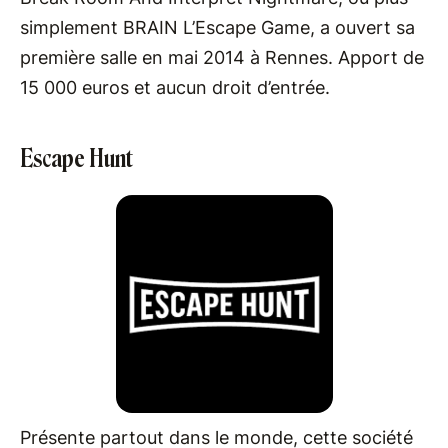
simplement BRAIN L’Escape Game, a ouvert sa
première salle en mai 2014 à Rennes. Apport de
15 000 euros et aucun droit d’entrée.
Escape Hunt
Présente partout dans le monde, cette société