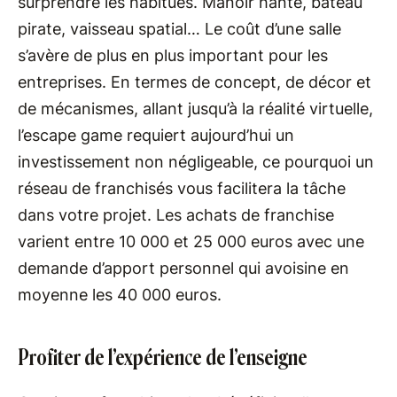
surprendre les habitués. Manoir hanté, bateau
pirate, vaisseau spatial… Le coût d’une salle
s’avère de plus en plus important pour les
entreprises. En termes de concept, de décor et
de mécanismes, allant jusqu’à la réalité virtuelle,
l’escape game requiert aujourd’hui un
investissement non négligeable, ce pourquoi un
réseau de franchisés vous facilitera la tâche
dans votre projet. Les achats de franchise
varient entre 10 000 et 25 000 euros avec une
demande d’apport personnel qui avoisine en
moyenne les 40 000 euros.
Profiter de l’expérience de l’enseigne