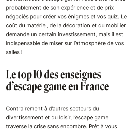
probablement de son expérience et de prix
négociés pour créer vos énigmes et vos quiz. Le
coût du matériel, de la décoration et du mobilier
demande un certain investissement, mais il est
indispensable de miser sur l’atmosphère de vos
salles !
Le top 10 des enseignes
d’escape game en France
Contrairement à d’autres secteurs du
divertissement et du loisir, l’escape game
traverse la crise sans encombre. Prêt à vous