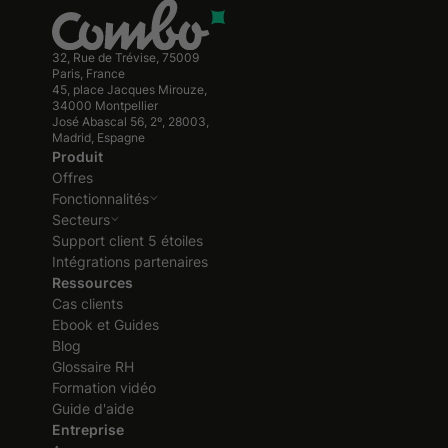
32, Rue de Trévise, 75009
Paris, France
45, place Jacques Mirouze,
34000 Montpellier
José Abascal 56, 2º, 28003,
Madrid, Espagne
Produit
Offres
Fonctionnalités
Secteurs
Support client 5 étoiles
Intégrations partenaires
Ressources
Cas clients
Ebook et Guides
Blog
Glossaire RH
Formation vidéo
Guide d'aide
Entreprise