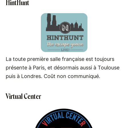
HintHunt
La toute première salle française est toujours
présente à Paris, et désormais aussi à Toulouse
puis à Londres. Coût non communiqué.
Virtual Center