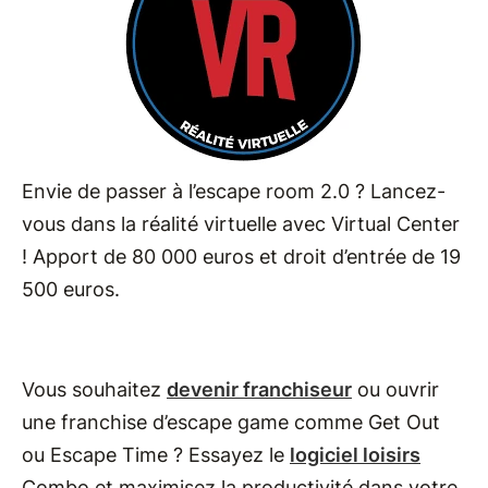
Envie de passer à l’escape room 2.0 ? Lancez-
vous dans la réalité virtuelle avec Virtual Center
! Apport de 80 000 euros et droit d’entrée de 19
500 euros.
Vous souhaitez
devenir franchiseur
ou ouvrir
une franchise d’escape game comme Get Out
ou Escape Time ? Essayez le
logiciel loisirs
Combo et maximisez la productivité dans votre