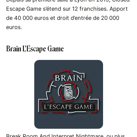
Escape Game s’étend sur 12 franchises. Apport
de 40 000 euros et droit d’entrée de 20 000
euros.
Brain L’Escape Game
Break Room And Interpret Nightmare, ou plus