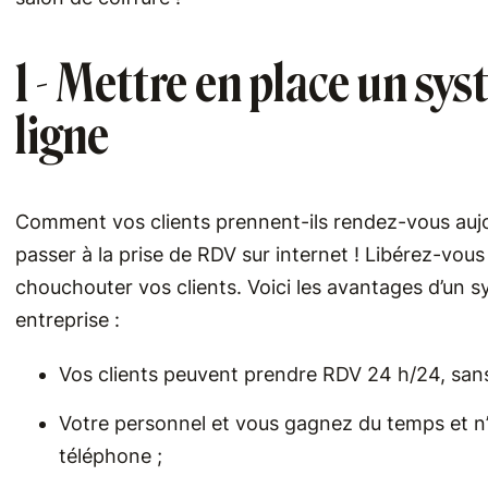
1 - Mettre en place un sy
ligne
Comment vos clients prennent-ils rendez-vous aujou
passer à la prise de RDV sur internet ! Libérez-vou
chouchouter vos clients. Voici les avantages d’un s
entreprise :
Vos clients peuvent prendre RDV 24 h/24, sans
Votre personnel et vous gagnez du temps et n’
téléphone ;