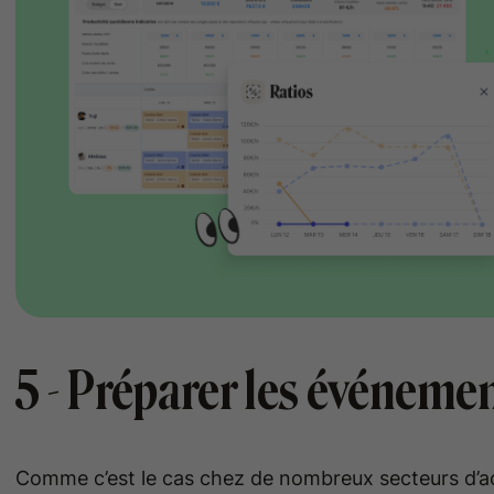
5 - Préparer les événemen
Comme c’est le cas chez de nombreux secteurs d’act