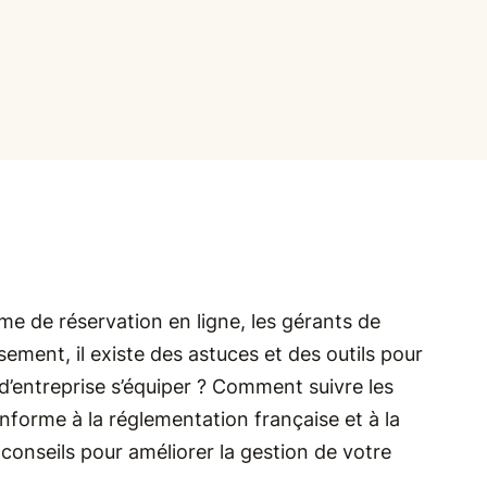
e de réservation en ligne, les gérants de
ement, il existe des astuces et des outils pour
el d’entreprise s’équiper ? Comment suivre les
forme à la réglementation française et à la
onseils pour améliorer la gestion de votre