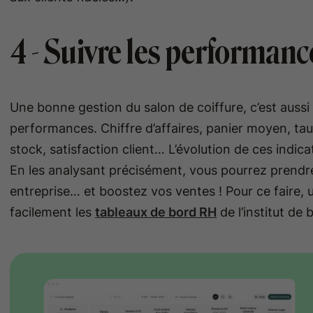
4 - Suivre les performanc
Une bonne gestion du salon de coiffure, c’est aussi 
performances. Chiffre d’affaires, panier moyen, tau
stock, satisfaction client… L’évolution de ces indicat
En les analysant précisément, vous pourrez prendre
entreprise… et boostez vos ventes ! Pour ce faire, uti
facilement les
tableaux de bord RH
de l’institut de 