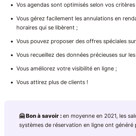
Vos agendas sont optimisés selon vos critères :
Vous gérez facilement les annulations en rend
horaires qui se libèrent ;
Vous pouvez proposer des offres spéciales sur
Vous recueillez des données précieuses sur les 
Vous améliorez votre visibilité en ligne ;
Vous attirez plus de clients !
🤗 Bon à savoir :
en moyenne en 2021, les sal
systèmes de réservation en ligne ont généré pl