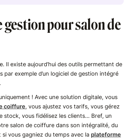
de gestion pour salon de
e. Il existe aujourd’hui des outils permettant de
s par exemple d’un logiciel de gestion intégré
.
s uniquement ! Avec une solution digitale, vous
e coiffure
, vous ajustez vos tarifs, vous gérez
 stock, vous fidélisez les clients… Bref, un
otre salon de coiffure dans son intégralité, du
Et si vous gagniez du temps avec la
plateforme