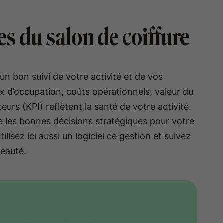
es du salon de coiffure
un bon suivi de votre activité et de vos
x d’occupation, coûts opérationnels, valeur du
eurs (KPI) reflètent la santé de votre activité.
 les bonnes décisions stratégiques pour votre
lisez ici aussi un logiciel de gestion et suivez
beauté.