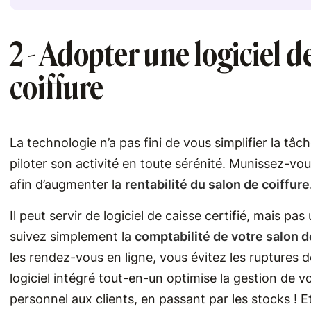
2 - Adopter une logiciel 
coiffure
La technologie n’a pas fini de vous simplifier la tâch
piloter son activité en toute sérénité. Munissez-vou
afin d’augmenter la
rentabilité du salon de coiffure
Il peut servir de logiciel de caisse certifié, mais pa
suivez simplement la
comptabilité de votre salon d
les rendez-vous en ligne, vous évitez les ruptures de
logiciel intégré tout-en-un optimise la gestion de v
personnel aux clients, en passant par les stocks ! 