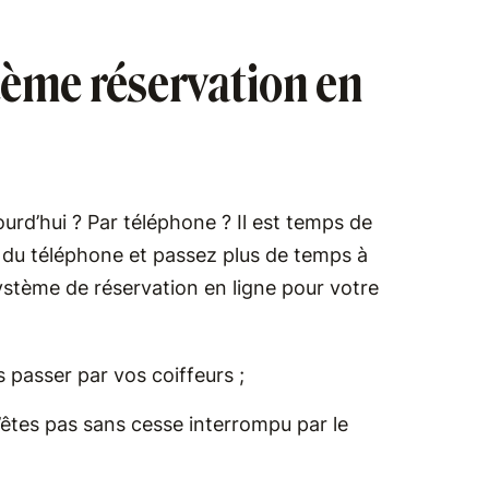
stème réservation en
rd’hui ? Par téléphone ? Il est temps de
s du téléphone et passez plus de temps à
ystème de réservation en ligne pour votre
 passer par vos coiffeurs ;
êtes pas sans cesse interrompu par le