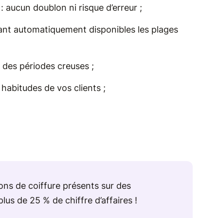
 aucun doublon ni risque d’erreur ;
ant automatiquement disponibles les plages
 des périodes creuses ;
habitudes de vos clients ;
ons de coiffure présents sur des
us de 25 % de chiffre d’affaires !