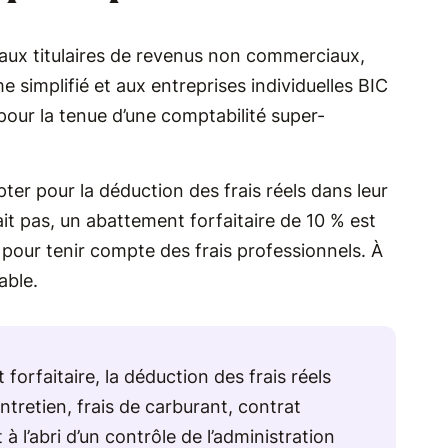
 aux titulaires de revenus non commerciaux,
e simplifié et aux entreprises individuelles BIC
pour la tenue d’une comptabilité super-
ter pour la déduction des frais réels dans leur
fait pas, un abattement forfaitaire de 10 % est
 pour tenir compte des frais professionnels. À
able.
forfaitaire, la déduction des frais réels
entretien, frais de carburant, contrat
à l’abri d’un contrôle de l’administration