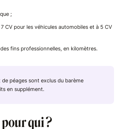
que ;
 7 CV pour les véhicules automobiles et à 5 CV
des fins professionnelles, en kilomètres.
et de péages sont exclus du barème
its en supplément.
 pour qui ?