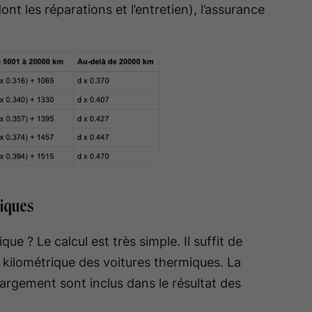
ont les réparations et l’entretien), l’assurance
riques
ue ? Le calcul est très simple. Il suffit de
kilométrique des voitures thermiques. La
chargement sont inclus dans le résultat des