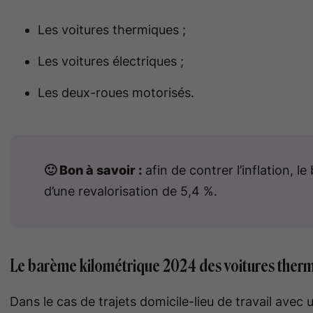
Les voitures thermiques ;
Les voitures électriques ;
Les deux-roues motorisés.
🙂 Bon à savoir :
afin de contrer l’inflation, l
d’une revalorisation de 5,4 %.
Le barème kilométrique 2024 des voitures ther
Dans le cas de trajets domicile-lieu de travail ave