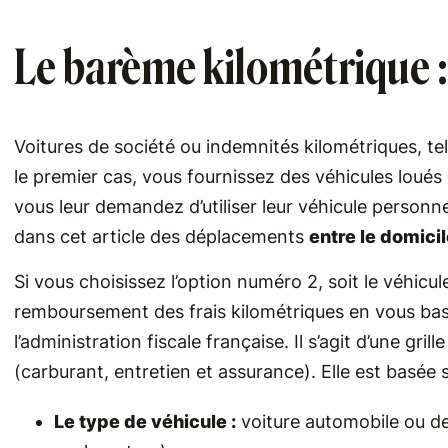
Le barème kilométrique : 
Voitures de société ou indemnités kilométriques, tel
le premier cas, vous fournissez des véhicules loués
vous leur demandez d’utiliser leur véhicule personne
dans cet article des déplacements
entre le domicile
Si vous choisissez l’option numéro 2, soit le véhicu
remboursement des frais kilométriques en vous bas
l’administration fiscale française. Il s’agit d’une grill
(carburant, entretien et assurance). Elle est basée s
Le type de véhicule :
voiture automobile ou d