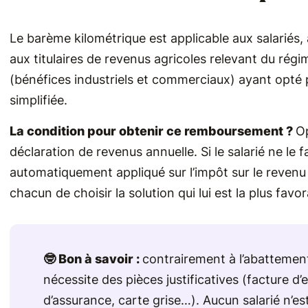
Le barème kilométrique est applicable aux salariés,
aux titulaires de revenus agricoles relevant du régim
(bénéfices industriels et commerciaux) ayant opté 
simplifiée.
La condition pour obtenir ce remboursement ?
Op
déclaration de revenus annuelle. Si le salarié ne le 
automatiquement appliqué sur l’impôt sur le revenu
chacun de choisir la solution qui lui est la plus favor
🤓 Bon à savoir :
contrairement à l’abattement 
nécessite des pièces justificatives (facture d’
d’assurance, carte grise…). Aucun salarié n’est 