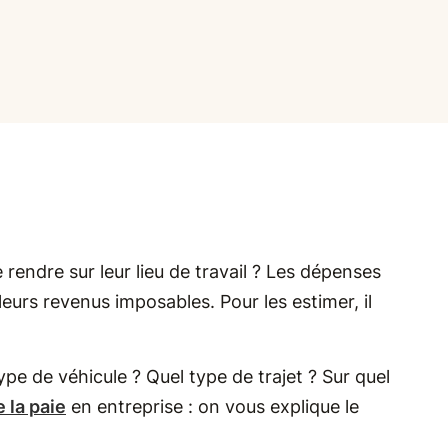
e rendre sur leur lieu de travail ? Les dépenses
eurs revenus imposables. Pour les estimer, il
pe de véhicule ? Quel type de trajet ? Sur quel
 la paie
en entreprise : on vous explique le