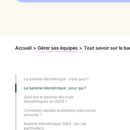
Accueil
>
Gérer ses équipes
>
Tout savoir sur le b
Le barème kilométrique : c’est quoi ?
Le barème kilométrique : pour qui ?
Quel est le barème des frais
kilométriques en 2024 ?
Comment calculer la distance parcourue
annuelle ?
Barème kilométrique 2024 : les cas
particuliers