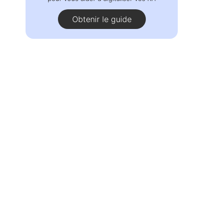
Obtenir le guide