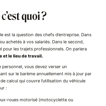
c’est quoi ?
le est la question des chefs d’entreprise. Dans
 ou achetés à vos salariés. Dans le second,
l pour les trajets professionnels. On parlera
 et le lieu de travail.
le personnel, vous devez verser un
ant sur le barème annuellement mis à jour par
e de calcul qui couvre l’utilisation du véhicule
ur :
eux-roues motorisé (motocyclette ou