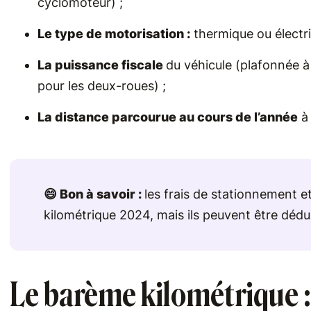
cyclomoteur) ;
Le type de motorisation :
thermique ou électri
La puissance fiscale
du véhicule (plafonnée à
pour les deux-roues) ;
La distance parcourue au cours de l’année
à 
😄 Bon à savoir :
les frais de stationnement 
kilométrique 2024, mais ils peuvent être dédu
Le barème kilométrique :