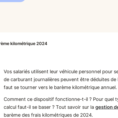
arème kilométrique 2024
Vos salariés utilisent leur véhicule personnel pour s
de carburant journalières peuvent être déduites de l
faut se tourner vers le barème kilométrique annuel.
Comment ce dispositif fonctionne-t-il ? Pour quel ty
calcul faut-il se baser ? Tout savoir sur la
gestion de
barème des frais kilométriques de 2024.