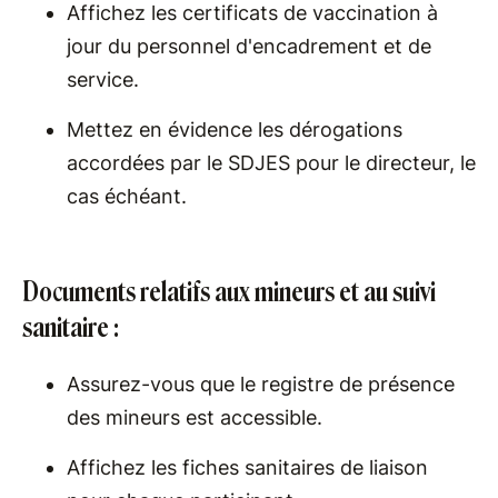
Affichez les certificats de vaccination à
jour du personnel d'encadrement et de
service.
Mettez en évidence les dérogations
accordées par le SDJES pour le directeur, le
cas échéant.
Documents relatifs aux mineurs et au suivi
sanitaire :
Assurez-vous que le registre de présence
des mineurs est accessible.
Affichez les fiches sanitaires de liaison