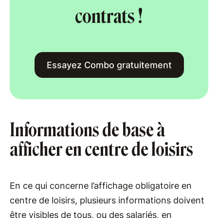
contrats !
Essayez Combo gratuitement
Informations de base à
afficher en centre de loisirs
En ce qui concerne l’affichage obligatoire en
centre de loisirs, plusieurs informations doivent
être visibles de tous, ou des salariés, en