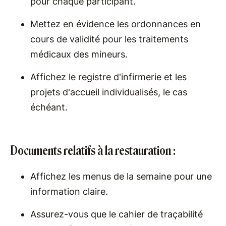
pour chaque participant.
Mettez en évidence les ordonnances en
cours de validité pour les traitements
médicaux des mineurs.
Affichez le registre d'infirmerie et les
projets d'accueil individualisés, le cas
échéant.
Documents relatifs à la restauration :
Affichez les menus de la semaine pour une
information claire.
Assurez-vous que le cahier de traçabilité