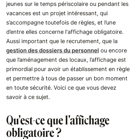
jeunes sur le temps périscolaire ou pendant les
vacances est un projet intéressant, qui
s’accompagne toutefois de règles, et l’une
d’entre elles concerne l'affichage obligatoire.
Aussi important que le recrutement, que la
gestion des dossiers du personnel
ou encore
que l’aménagement des locaux, l’affichage est
primordial pour avoir un établissement en règle
et permettre à tous de passer un bon moment
en toute sécurité. Voici ce que vous devez
savoir à ce sujet.
Qu'est-ce que l'affichage
obligatoire ?