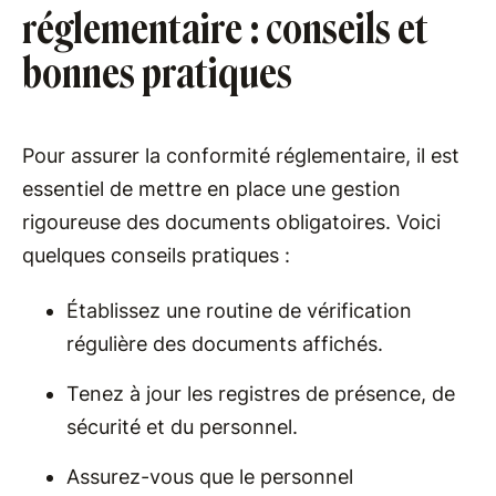
réglementaire : conseils et
bonnes pratiques
Pour assurer la conformité réglementaire, il est
essentiel de mettre en place une gestion
rigoureuse des documents obligatoires. Voici
quelques conseils pratiques :
Établissez une routine de vérification
régulière des documents affichés.
Tenez à jour les registres de présence, de
sécurité et du personnel.
Assurez-vous que le personnel