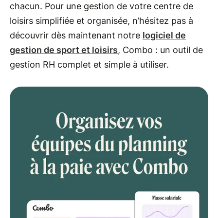
chacun. Pour une gestion de votre centre de
loisirs simplifiée et organisée, n’hésitez pas à
découvrir dès maintenant notre
logiciel de
gestion de sport et loisirs
, Combo : un outil de
gestion RH complet et simple à utiliser.