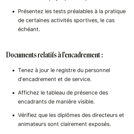
Présentez les tests préalables à la pratique
de certaines activités sportives, le cas
échéant.
Documents relatifs à l’encadrement :
Tenez à jour le registre du personnel
d'encadrement et de service.
Affichez le tableau de présence des
encadrants de manière visible.
Vérifiez que les diplômes des directeurs et
animateurs sont clairement exposés.