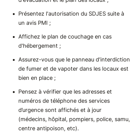
Présentez l'autorisation du SDJES suite à
un avis PMI ;
Affichez le plan de couchage en cas
d'hébergement ;
Assurez-vous que le panneau d'interdiction
de fumer et de vapoter dans les locaux est
bien en place ;
Pensez à vérifier que les adresses et
numéros de téléphone des services
d’urgence sont affichés et à jour
(médecins, hôpital, pompiers, police, samu,
centre antipoison, etc).