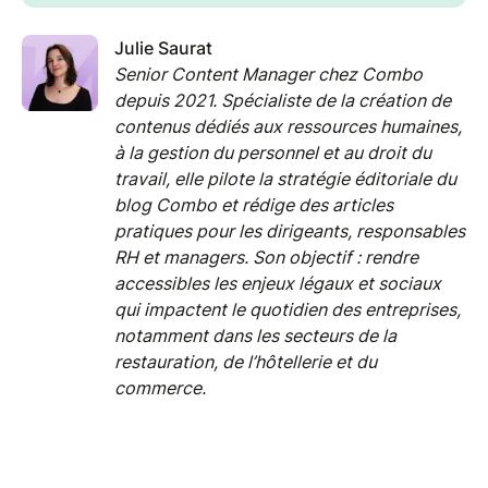
Julie Saurat
Senior Content Manager chez Combo
depuis 2021. Spécialiste de la création de
contenus dédiés aux ressources humaines,
à la gestion du personnel et au droit du
travail, elle pilote la stratégie éditoriale du
blog Combo et rédige des articles
pratiques pour les dirigeants, responsables
RH et managers. Son objectif : rendre
accessibles les enjeux légaux et sociaux
qui impactent le quotidien des entreprises,
notamment dans les secteurs de la
restauration, de l’hôtellerie et du
commerce.