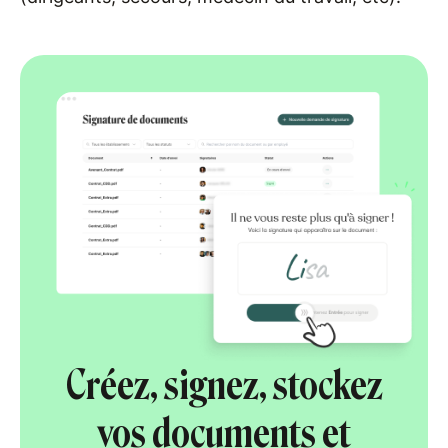
Créez, signez, stockez
vos documents et