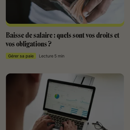
Baisse de salaire : quels sont vos droits et
vos obligations ?
Gérer sa paie
Lecture
5
min