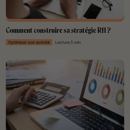
Comment construire sa stratégie RH ?
Optimiser son activité
Lecture
5
min