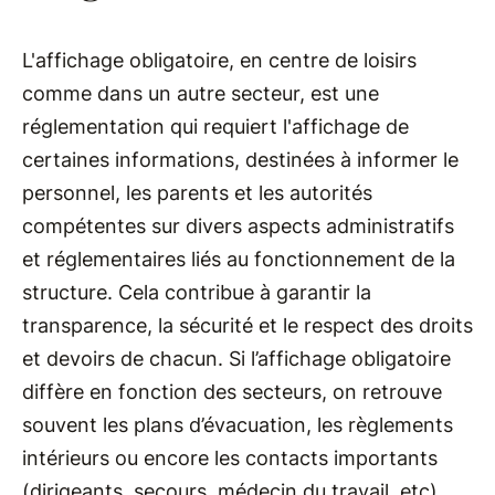
L'affichage obligatoire, en centre de loisirs
comme dans un autre secteur, est une
réglementation qui requiert l'affichage de
certaines informations, destinées à informer le
personnel, les parents et les autorités
compétentes sur divers aspects administratifs
et réglementaires liés au fonctionnement de la
structure. Cela contribue à garantir la
transparence, la sécurité et le respect des droits
et devoirs de chacun. Si l’affichage obligatoire
diffère en fonction des secteurs, on retrouve
souvent les plans d’évacuation, les règlements
intérieurs ou encore les contacts importants
(dirigeants, secours, médecin du travail, etc).