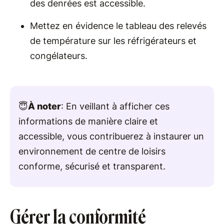
des denrées est accessible.
Mettez en évidence le tableau des relevés
de température sur les réfrigérateurs et
congélateurs.
😇
À noter
: En veillant à afficher ces
informations de manière claire et
accessible, vous contribuerez à instaurer un
environnement de centre de loisirs
conforme, sécurisé et transparent.
Gérer la conformité