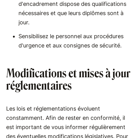
d'encadrement dispose des qualifications
nécessaires et que leurs diplômes sont à
jour.
Sensibilisez le personnel aux procédures
d'urgence et aux consignes de sécurité.
Modifications et mises à jour
réglementaires
Les lois et réglementations évoluent
constamment. Afin de rester en conformité, il
est important de vous informer régulièrement
des éventuelles modifications législatives. Pour