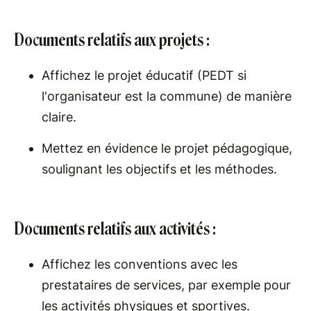
Documents relatifs aux projets :
Affichez le projet éducatif (PEDT si
l'organisateur est la commune) de manière
claire.
Mettez en évidence le projet pédagogique,
soulignant les objectifs et les méthodes.
Documents relatifs aux activités :
Affichez les conventions avec les
prestataires de services, par exemple pour
les activités physiques et sportives.