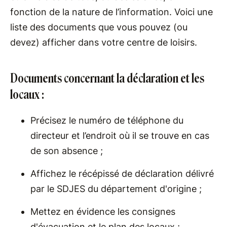
fonction de la nature de l’information. Voici une
liste des documents que vous pouvez (ou
devez) afficher dans votre centre de loisirs.
Documents concernant la déclaration et les
locaux :
Précisez le numéro de téléphone du
directeur et l’endroit où il se trouve en cas
de son absence ;
Affichez le récépissé de déclaration délivré
par le SDJES du département d'origine ;
Mettez en évidence les consignes
d'évacuation et le plan des locaux ;