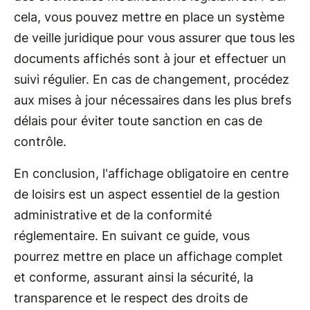
cela, vous pouvez mettre en place un système
de veille juridique pour vous assurer que tous les
documents affichés sont à jour et effectuer un
suivi régulier. En cas de changement, procédez
aux mises à jour nécessaires dans les plus brefs
délais pour éviter toute sanction en cas de
contrôle.
En conclusion, l'affichage obligatoire en centre
de loisirs est un aspect essentiel de la gestion
administrative et de la conformité
réglementaire. En suivant ce guide, vous
pourrez mettre en place un affichage complet
et conforme, assurant ainsi la sécurité, la
transparence et le respect des droits de