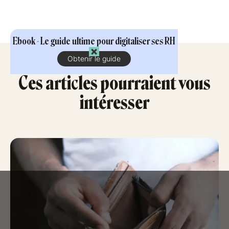
Ebook - Le guide ultime pour digitaliser ses RH
Obtenir le guide
Ces articles pourraient vous
intéresser