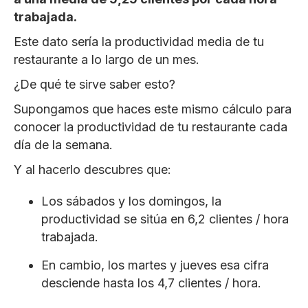
trabajada.
Este dato sería la productividad media de tu
restaurante a lo largo de un mes.
¿De qué te sirve saber esto?
Supongamos que haces este mismo cálculo para
conocer la productividad de tu restaurante cada
día de la semana.
Y al hacerlo descubres que:
Los sábados y los domingos, la
productividad se sitúa en 6,2 clientes / hora
trabajada.
En cambio, los martes y jueves esa cifra
desciende hasta los 4,7 clientes / hora.