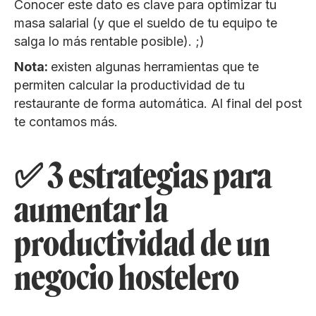
Conocer este dato es clave para optimizar tu
masa salarial (y que el sueldo de tu equipo te
salga lo más rentable posible). ;)
Nota:
existen algunas herramientas que te
permiten calcular la productividad de tu
restaurante de forma automática. Al final del post
te contamos más.
✅ 3 estrategias para
aumentar la
productividad de un
negocio hostelero