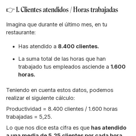
👉 1. Clientes atendidos / Horas trabajadas
Imagina que durante el último mes, en tu
restaurante:
Has atendido a
8.400 clientes.
La suma total de las horas que han
trabajado tus empleados asciende a
1.600
horas.
Teniendo en cuenta estos datos, podemos
realizar el siguiente cálculo:
Productividad = 8.400 clientes / 1.600 horas
trabajadas = 5,25.
Lo que nos dice esta cifra es que
has atendido
a una media de 5,25 clientes por cada hora