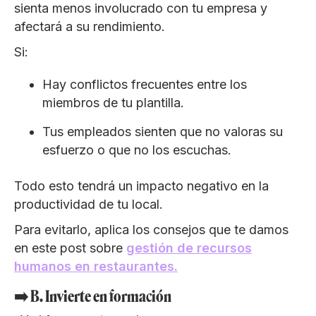
sienta menos involucrado con tu empresa y
afectará a su rendimiento.
Si:
Hay conflictos frecuentes entre los
miembros de tu plantilla.
Tus empleados sienten que no valoras su
esfuerzo o que no los escuchas.
Todo esto tendrá un impacto negativo en la
productividad de tu local.
Para evitarlo, aplica los consejos que te damos
en este post sobre
gestión de recursos
humanos en restaurantes.
➡️ B. Invierte en formación