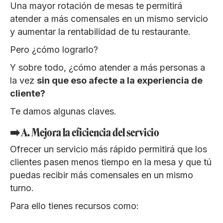
Una mayor rotación de mesas te permitirá
atender a más comensales en un mismo servicio
y aumentar la rentabilidad de tu restaurante.
Pero ¿cómo lograrlo?
Y sobre todo, ¿cómo atender a más personas a
la vez
sin que eso afecte a la experiencia de
cliente?
Te damos algunas claves.
➡️ A. Mejora la eficiencia del servicio
Ofrecer un servicio más rápido permitirá que los
clientes pasen menos tiempo en la mesa y que tú
puedas recibir más comensales en un mismo
turno.
Para ello tienes recursos como: