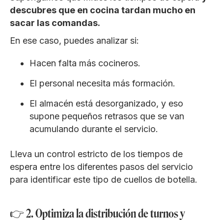
descubres que en cocina tardan mucho en
sacar las comandas.
En ese caso, puedes analizar si:
Hacen falta más cocineros.
El personal necesita más formación.
El almacén está desorganizado, y eso
supone pequeños retrasos que se van
acumulando durante el servicio.
Lleva un control estricto de los tiempos de
espera entre los diferentes pasos del servicio
para identificar este tipo de cuellos de botella.
👉 2. Optimiza la distribución de turnos y