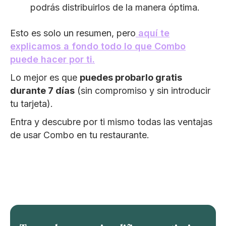
podrás distribuirlos de la manera óptima.
Esto es solo un resumen, pero
aquí te
explicamos a fondo todo lo que Combo
puede hacer por ti.
Lo mejor es que
puedes probarlo gratis
durante 7 días
(sin compromiso y sin introducir
tu tarjeta).
Entra y descubre por ti mismo todas las ventajas
de usar Combo en tu restaurante.