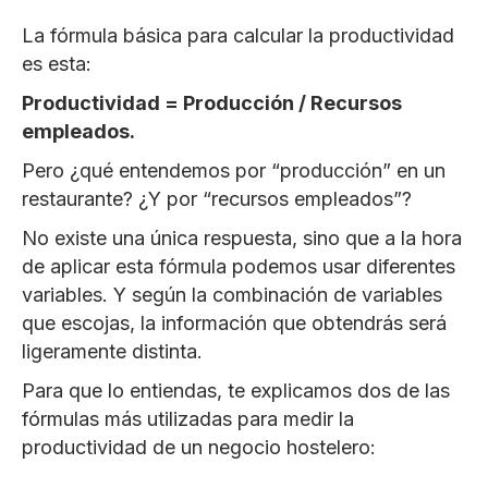
La fórmula básica para calcular la productividad
es esta:
Productividad = Producción / Recursos
empleados.
Pero ¿qué entendemos por “producción” en un
restaurante? ¿Y por “recursos empleados”?
No existe una única respuesta, sino que a la hora
de aplicar esta fórmula podemos usar diferentes
variables. Y según la combinación de variables
que escojas, la información que obtendrás será
ligeramente distinta.
Para que lo entiendas, te explicamos dos de las
fórmulas más utilizadas para medir la
productividad de un negocio hostelero: