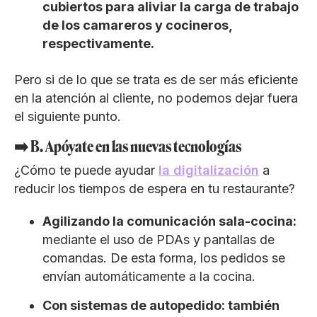
cubiertos para aliviar la carga de trabajo
de los camareros y cocineros,
respectivamente.
Pero si de lo que se trata es de ser más eficiente
en la atención al cliente, no podemos dejar fuera
el siguiente punto.
➡️ B. Apóyate en las nuevas tecnologías
¿Cómo te puede ayudar
la digitalización
a
reducir los tiempos de espera en tu restaurante?
Agilizando la comunicación sala-cocina:
mediante el uso de PDAs y pantallas de
comandas. De esta forma, los pedidos se
envían automáticamente a la cocina.
Con sistemas de autopedido: también