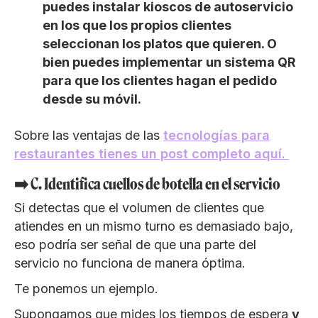
puedes instalar kioscos de autoservicio
en los que los propios clientes
seleccionan los platos que quieren. O
bien puedes implementar un sistema QR
para que los clientes hagan el pedido
desde su móvil.
Sobre las ventajas de las
tecnologías para
restaurantes tienes un post completo aquí.
➡️ C. Identifica cuellos de botella en el servicio
Si detectas que el volumen de clientes que
atiendes en un mismo turno es demasiado bajo,
eso podría ser señal de que una parte del
servicio no funciona de manera óptima.
Te ponemos un ejemplo.
Supongamos que mides los tiempos de espera
y