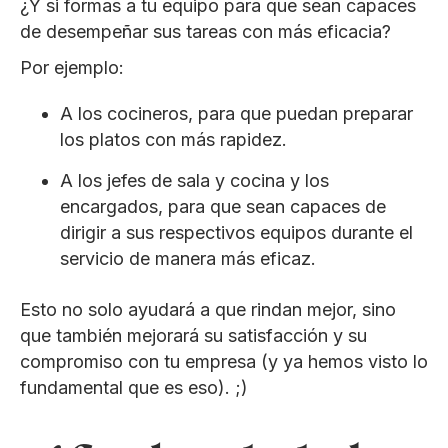
¿Y si formas a tu equipo para que sean capaces
de desempeñar sus tareas con más eficacia?
Por ejemplo:
A los cocineros, para que puedan preparar
los platos con más rapidez.
A los jefes de sala y cocina y los
encargados, para que sean capaces de
dirigir a sus respectivos equipos durante el
servicio de manera más eficaz.
Esto no solo ayudará a que rindan mejor, sino
que también mejorará su satisfacción y su
compromiso con tu empresa (y ya hemos visto lo
fundamental que es eso). ;)