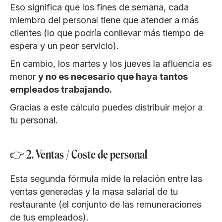
Eso significa que los fines de semana, cada
miembro del personal tiene que atender a más
clientes (lo que podría conllevar más tiempo de
espera y un peor servicio).
En cambio, los martes y los jueves la afluencia es
menor
y no es necesario que haya tantos
empleados trabajando.
Gracias a este cálculo puedes distribuir mejor a
tu personal.
👉 2. Ventas / Coste de personal
Esta segunda fórmula mide la relación entre las
ventas generadas y la masa salarial de tu
restaurante (el conjunto de las remuneraciones
de tus empleados).