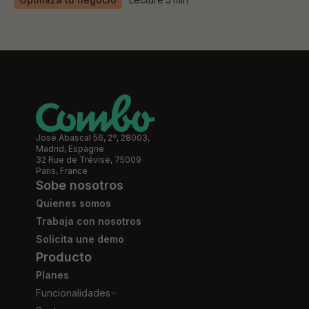
José Abascal 56, 2º, 28003,
Madrid, Espagne
32 Rue de Trévise, 75009
Paris, France
Sobe nosotros
Quienes somos
Trabaja con nosotros
Solicita une demo
Producto
Planes
Funcionalidades