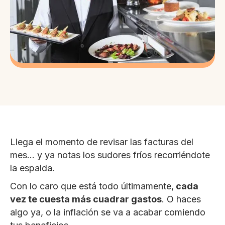
Llega el momento de revisar las facturas del
mes… y ya notas los sudores fríos recorriéndote
la espalda.
Con lo caro que está todo últimamente,
cada
vez te cuesta más cuadrar gastos
. O haces
algo ya, o la inflación se va a acabar comiendo