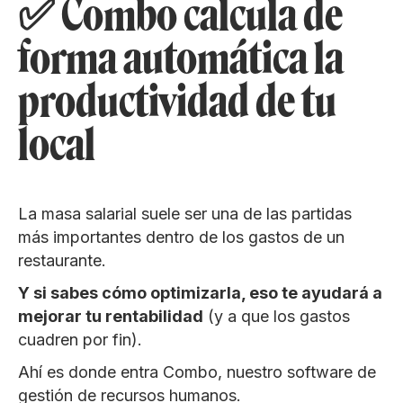
✅ Combo calcula de
forma automática la
productividad de tu
local
La masa salarial suele ser una de las partidas
más importantes dentro de los gastos de un
restaurante.
Y si sabes cómo optimizarla, eso te ayudará a
mejorar tu rentabilidad
(y a que los gastos
cuadren por fin).
Ahí es donde entra Combo, nuestro software de
gestión de recursos humanos.