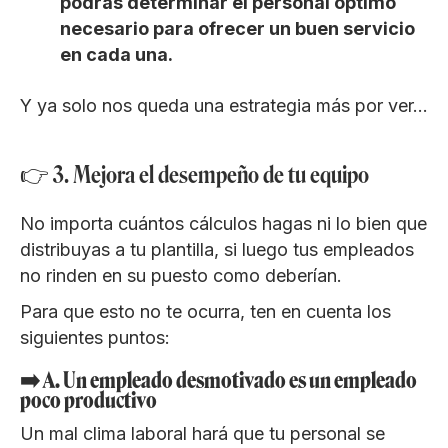
podrás determinar el personal óptimo
necesario para ofrecer un buen servicio
en cada una.
Y ya solo nos queda una estrategia más por ver…
👉 3. Mejora el desempeño de tu equipo
No importa cuántos cálculos hagas ni lo bien que
distribuyas a tu plantilla, si luego tus empleados
no rinden en su puesto como deberían.
Para que esto no te ocurra, ten en cuenta los
siguientes puntos:
➡️ A. Un empleado desmotivado es un empleado
poco productivo
Un mal clima laboral hará que tu personal se