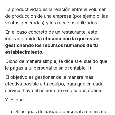
La productividad es la relación entre el volumen
de producción de una empresa (por ejemplo, las
ventas generadas) y los recursos utilizados.
En el caso concreto de un restaurante, este
indicador mide
la eficacia con la que estás
gestionando los recursos humanos de tu
establecimiento.
Dicho de manera simple, te dice si el sueldo que
le pagas a tu personal te sale rentable. ;)
El objetivo es gestionar de la manera más
efectiva posible a tu equipo, para que en cada
servicio haya el número de empleados óptimo.
Y es que:
Si asignas demasiado personal a un mismo