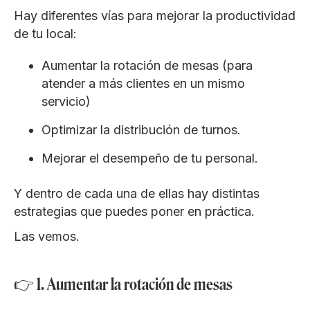
Hay diferentes vías para mejorar la productividad
de tu local:
Aumentar la rotación de mesas (para
atender a más clientes en un mismo
servicio)
Optimizar la distribución de turnos.
Mejorar el desempeño de tu personal.
Y dentro de cada una de ellas hay distintas
estrategias que puedes poner en práctica.
Las vemos.
👉 1. Aumentar la rotación de mesas