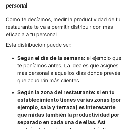
personal
Como te decíamos, medir la productividad de tu
restaurante te va a permitir distribuir con más
eficacia a tu personal.
Esta distribución puede ser:
Según el día de la semana:
el ejemplo que
te poníamos antes. La idea es que asignes
más personal a aquellos días donde prevés
que acudirán más clientes.
Según la zona del restaurante: si en tu
establecimiento tienes varias zonas (por
ejemplo, sala y terraza) es interesante
que midas también la productividad por
separado en cada una de ellas. Así