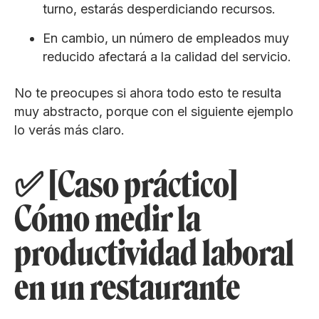
turno, estarás desperdiciando recursos.
En cambio, un número de empleados muy
reducido afectará a la calidad del servicio.
No te preocupes si ahora todo esto te resulta
muy abstracto, porque con el siguiente ejemplo
lo verás más claro.
✅ [Caso práctico]
Cómo medir la
productividad laboral
en un restaurante