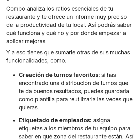
Combo analiza los ratios esenciales de tu
restaurante y te ofrece un informe muy preciso
de la productividad de tu local. Así podrás saber
qué funciona y qué no y por dónde empezar a
aplicar mejoras.
Y a eso tienes que sumarle otras de sus muchas
funcionalidades, como:
Creación de turnos favoritos:
si has
encontrado una distribución de turnos que
te da buenos resultados, puedes guardarla
como plantilla para reutilizarla las veces que
quieras.
Etiquetado de empleados:
asigna
etiquetas a los miembros de tu equipo para
saber en qué zona del restaurante están. Así