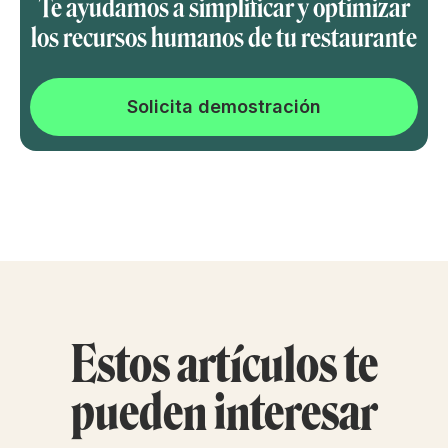
Te ayudamos a simplificar y optimizar
los recursos humanos de tu restaurante
Solicita demostración
Estos artículos te
pueden interesar