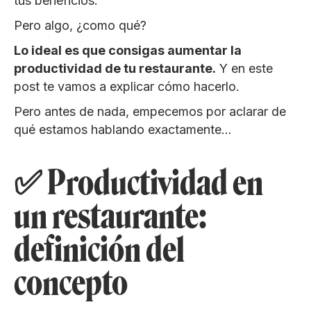
tus beneficios.
Pero algo, ¿como qué?
Lo ideal es que consigas aumentar la
productividad de tu restaurante.
Y en este
post te vamos a explicar cómo hacerlo.
Pero antes de nada, empecemos por aclarar de
qué estamos hablando exactamente…
✅ Productividad en
un restaurante:
definición del
concepto