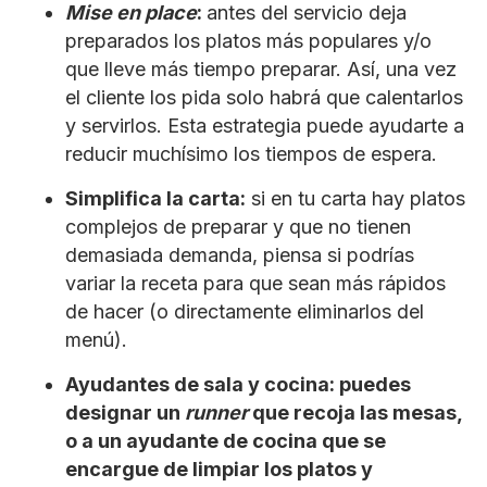
Mise en place
:
antes del servicio deja
preparados los platos más populares y/o
que lleve más tiempo preparar. Así, una vez
el cliente los pida solo habrá que calentarlos
y servirlos. Esta estrategia puede ayudarte a
reducir muchísimo los tiempos de espera.
Simplifica la carta:
si en tu carta hay platos
complejos de preparar y que no tienen
demasiada demanda, piensa si podrías
variar la receta para que sean más rápidos
de hacer (o directamente eliminarlos del
menú).
Ayudantes de sala y cocina: puedes
designar un
runner
que recoja las mesas,
o a un ayudante de cocina que se
encargue de limpiar los platos y