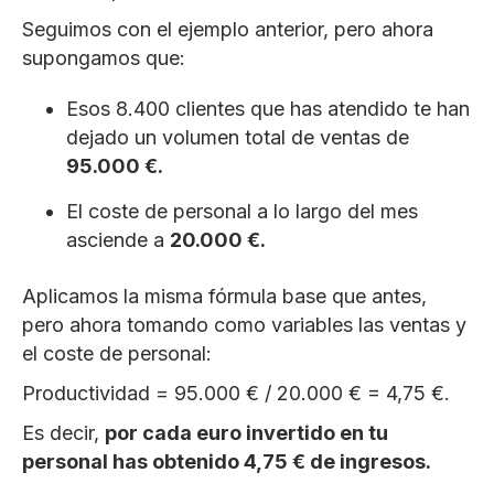
Seguimos con el ejemplo anterior, pero ahora
supongamos que:
Esos 8.400 clientes que has atendido te han
dejado un volumen total de ventas de
95.000 €.
El coste de personal a lo largo del mes
asciende a
20.000 €.
Aplicamos la misma fórmula base que antes,
pero ahora tomando como variables las ventas y
el coste de personal:
Productividad = 95.000 € / 20.000 € = 4,75 €.
Es decir,
por cada euro invertido en tu
personal has obtenido 4,75 € de ingresos.