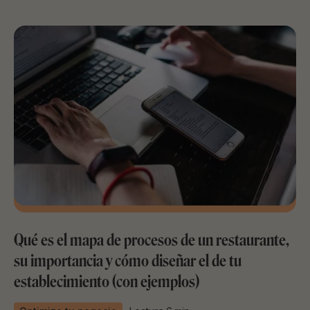
Qué es el mapa de procesos de un restaurante,
su importancia y cómo diseñar el de tu
establecimiento (con ejemplos)