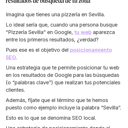
resultados de búsqueda de tu zona
Imagina que tienes una pizzería en Sevilla.
Lo ideal sería que, cuando una persona busque
“Pizzería Sevilla” en Google,
tu web
aparezca
entre los primeros resultados, ¿verdad?
Pues ese es el objetivo del
posicionamiento
SEO.
Una estrategia que te permite posicionar tu web
en los resultados de Google para las búsquedas
(o “palabras clave”) que realizan tus potenciales
clientes.
Además, fíjate que el término que te hemos
puesto como ejemplo incluye la palabra “Sevilla”.
Esto es lo que se denomina SEO local.