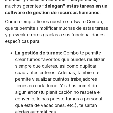
muchos gerentes
“delegan” estas tareas en un
software de gestión de recursos humanos.
Como ejemplo tienes nuestro software Combo,
que te permite simplificar muchas de estas tareas
y prevenir errores gracias a sus funcionalidades
específicas para:
La gestión de turnos:
Combo te permite
crear turnos favoritos que puedes reutilizar
siempre que quieras, así como duplicar
cuadrantes enteros. Además, también te
permite visualizar cuántos trabajadores
tienes en cada turno. Y si has cometido
algún error (tu planificación no respeta el
convenio, le has puesto turnos a personal
que está de vacaciones, etc.), te saltan
alertas automáticas.