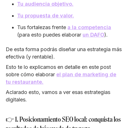
Tu audiencia objetivo.
Tu propuesta de valor.
Tus fortalezas frente
a la competencia
(para esto puedes elaborar
un DAFO
).
De esta forma podrás diseñar una estrategia más
efectiva (y rentable).
Esto te lo explicamos en detalle en este post
sobre cómo elaborar
el plan de marketing de
tu restaurante.
Aclarado esto, vamos a ver esas estrategias
digitales.
👉 1. Posicionamiento SEO local: conquista los