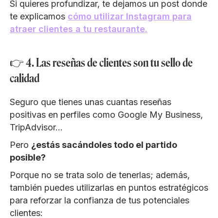
Si quieres profundizar, te dejamos un post donde
te explicamos
cómo utilizar Instagram para
atraer clientes a tu restaurante.
👉 4. Las reseñas de clientes son tu sello de
calidad
Seguro que tienes unas cuantas reseñas
positivas en perfiles como Google My Business,
TripAdvisor…
Pero
¿estás sacándoles todo el partido
posible?
Porque no se trata solo de tenerlas; además,
también puedes utilizarlas en puntos estratégicos
para reforzar la confianza de tus potenciales
clientes: