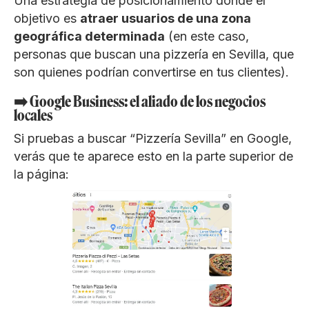
Una estrategia de posicionamiento donde el
objetivo es
atraer usuarios de una zona
geográfica determinada
(en este caso,
personas que buscan una pizzería en Sevilla, que
son quienes podrían convertirse en tus clientes).
➡️ Google Business: el aliado de los negocios
locales
Si pruebas a buscar “Pizzería Sevilla” en Google,
verás que te aparece esto en la parte superior de
la página: