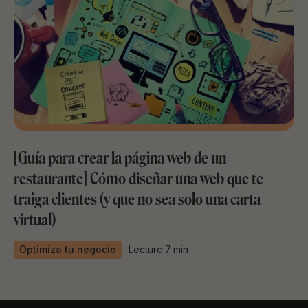
[Guía para crear la página web de un
restaurante] Cómo diseñar una web que te
traiga clientes (y que no sea solo una carta
virtual)
Optimiza tu negocio
Lecture
7
min