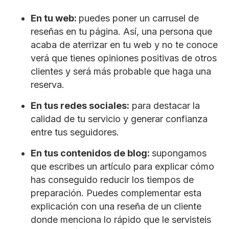
En tu web:
puedes poner un carrusel de
reseñas en tu página. Así, una persona que
acaba de aterrizar en tu web y no te conoce
verá que tienes opiniones positivas de otros
clientes y será más probable que haga una
reserva.
En tus redes sociales:
para destacar la
calidad de tu servicio y generar confianza
entre tus seguidores.
En tus contenidos de blog:
supongamos
que escribes un artículo para explicar cómo
has conseguido reducir los tiempos de
preparación. Puedes complementar esta
explicación con una reseña de un cliente
donde menciona lo rápido que le servisteis