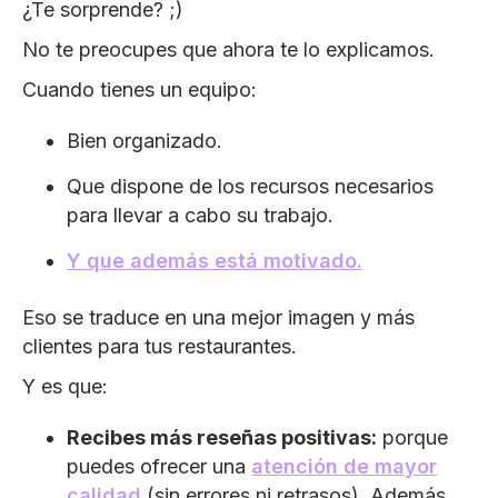
¿Te sorprende? ;)
No te preocupes que ahora te lo explicamos.
Cuando tienes un equipo:
Bien organizado.
Que dispone de los recursos necesarios
para llevar a cabo su trabajo.
Y que además está motivado.
Eso se traduce en una mejor imagen y más
clientes para tus restaurantes.
Y es que:
Recibes más reseñas positivas:
porque
puedes ofrecer una
atención de mayor
calidad
(sin errores ni retrasos). Además,