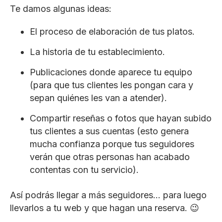
Te damos algunas ideas:
El proceso de elaboración de tus platos.
La historia de tu establecimiento.
Publicaciones donde aparece tu equipo
(para que tus clientes les pongan cara y
sepan quiénes les van a atender).
Compartir reseñas o fotos que hayan subido
tus clientes a sus cuentas (esto genera
mucha confianza porque tus seguidores
verán que otras personas han acabado
contentas con tu servicio).
Así podrás llegar a más seguidores… para luego
llevarlos a tu web y que hagan una reserva. 😉