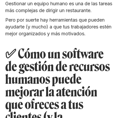
Gestionar un equipo humano es una de las tareas
más complejas de dirigir un restaurante.
Pero por suerte hay herramientas que pueden
ayudarte (y mucho) a que tus trabajadores estén
mejor organizados y más motivados.
✅ Cómo un software
de gestión de recursos
humanos puede
mejorar la atención
que ofreces a tus
clientes (y la