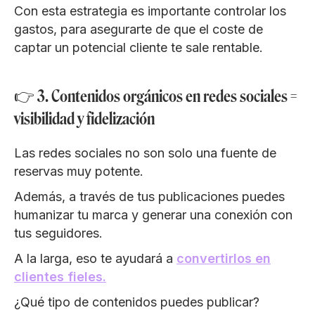
Con esta estrategia es importante controlar los
gastos, para asegurarte de que el coste de
captar un potencial cliente te sale rentable.
👉 3. Contenidos orgánicos en redes sociales =
visibilidad y fidelización
Las redes sociales no son solo una fuente de
reservas muy potente.
Además, a través de tus publicaciones puedes
humanizar tu marca y generar una conexión con
tus seguidores.
A la larga, eso te ayudará a
convertirlos en
clientes fieles.
¿Qué tipo de contenidos puedes publicar?