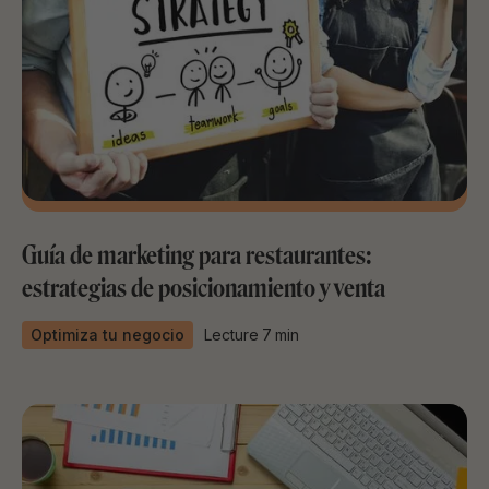
Guía de marketing para restaurantes:
estrategias de posicionamiento y venta
Optimiza tu negocio
Lecture
7
min