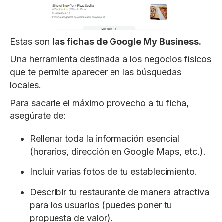
Estas son
las fichas de Google My Business.
Una herramienta destinada a los negocios físicos
que te permite aparecer en las búsquedas
locales.
Para sacarle el máximo provecho a tu ficha,
asegúrate de:
Rellenar toda la información esencial
(horarios, dirección en Google Maps, etc.).
Incluir varias fotos de tu establecimiento.
Describir tu restaurante de manera atractiva
para los usuarios (puedes poner tu
propuesta de valor).