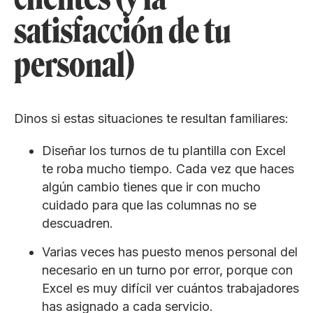
satisfacción de tu
personal)
Dinos si estas situaciones te resultan familiares:
Diseñar los turnos de tu plantilla con Excel
te roba mucho tiempo. Cada vez que haces
algún cambio tienes que ir con mucho
cuidado para que las columnas no se
descuadren.
Varias veces has puesto menos personal del
necesario en un turno por error, porque con
Excel es muy difícil ver cuántos trabajadores
has asignado a cada servicio.