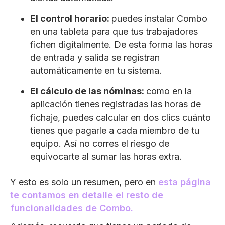
El control horario:
puedes instalar Combo
en una tableta para que tus trabajadores
fichen digitalmente. De esta forma las horas
de entrada y salida se registran
automáticamente en tu sistema.
El cálculo de las nóminas:
como en la
aplicación tienes registradas las horas de
fichaje, puedes calcular en dos clics cuánto
tienes que pagarle a cada miembro de tu
equipo. Así no corres el riesgo de
equivocarte al sumar las horas extra.
Y esto es solo un resumen, pero en
esta página
te contamos en detalle el resto de
funcionalidades de Combo.