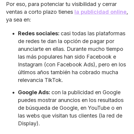
Por eso, para potenciar tu visibilidad y cerrar
ventas a corto plazo tienes
la publicidad online
,
ya sea en:
Redes sociales:
casi todas las plataformas
de redes te dan la opción de pagar por
anunciarte en ellas. Durante mucho tiempo
las más populares han sido Facebook e
Instagram (con Facebook Ads), pero en los
últimos años también ha cobrado mucha
relevancia TikTok.
Google Ads:
con la publicidad en Google
puedes mostrar anuncios en los resultados
de búsqueda de Google, en YouTube o en
las webs que visitan tus clientes (la red de
Display).