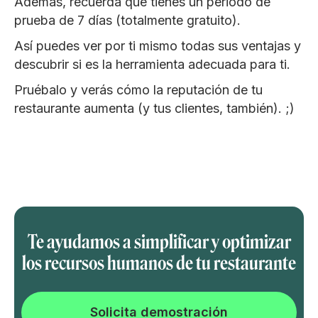
Además, recuerda que tienes un periodo de
prueba de 7 días (totalmente gratuito).
Así puedes ver por ti mismo todas sus ventajas y
descubrir si es la herramienta adecuada para ti.
Pruébalo y verás cómo la reputación de tu
restaurante aumenta (y tus clientes, también). ;)
Te ayudamos a simplificar y optimizar
los recursos humanos de tu restaurante
Solicita demostración