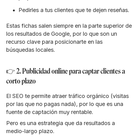
Pedirles a tus clientes que te dejen reseñas.
Estas fichas salen siempre en la parte superior de
los resultados de Google, por lo que son un
recurso clave para posicionarte en las
búsquedas locales.
👉 2. Publicidad online para captar clientes a
corto plazo
El SEO te permite atraer tráfico orgánico (visitas
por las que no pagas nada), por lo que es una
fuente de captación muy rentable.
Pero es una estrategia que da resultados a
medio-largo plazo.