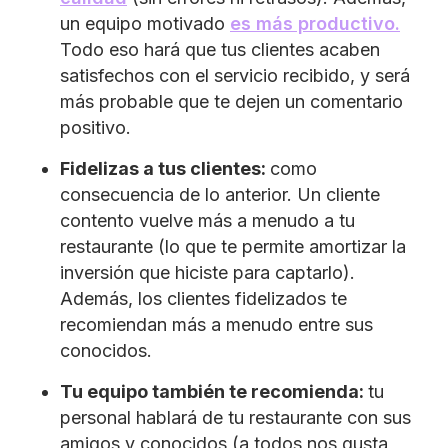
un equipo motivado
es más productivo.
Todo eso hará que tus clientes acaben
satisfechos con el servicio recibido, y será
más probable que te dejen un comentario
positivo.
Fidelizas a tus clientes:
como
consecuencia de lo anterior. Un cliente
contento vuelve más a menudo a tu
restaurante (lo que te permite amortizar la
inversión que hiciste para captarlo).
Además, los clientes fidelizados te
recomiendan más a menudo entre sus
conocidos.
Tu equipo también te recomienda:
tu
personal hablará de tu restaurante con sus
amigos y conocidos (a todos nos gusta