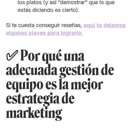
los platos (y así “demostrar” que lo que
estás diciendo es cierto).
Si te cuesta conseguir reseñas,
aquí te dejamos
algunas claves para lograrlo.
✅ Por qué una
adecuada gestión de
equipo es la mejor
estrategia de
marketing