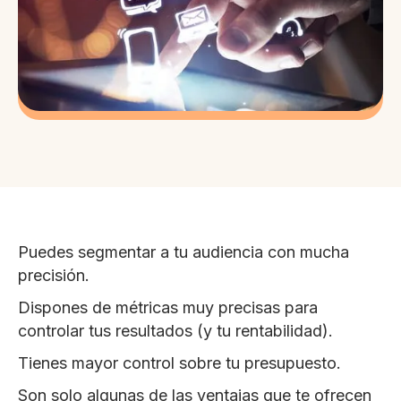
Puedes segmentar a tu audiencia con mucha
precisión.
Dispones de métricas muy precisas para
controlar tus resultados (y tu rentabilidad).
Tienes mayor control sobre tu presupuesto.
Son solo algunas de las ventajas que te ofrecen