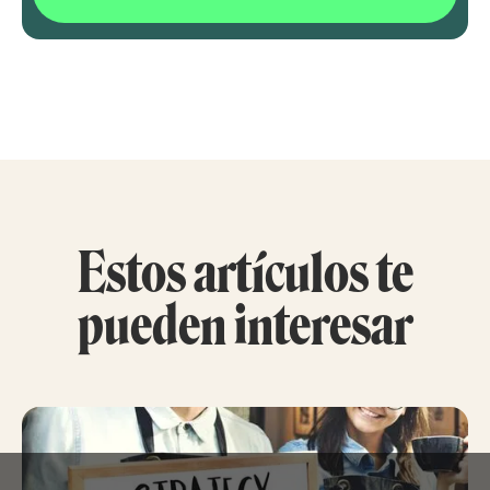
Estos artículos te
pueden interesar