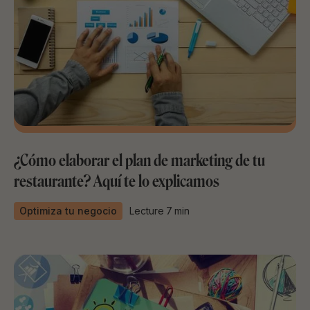
¿Cómo elaborar el plan de marketing de tu
restaurante? Aquí te lo explicamos
Optimiza tu negocio
Lecture
7
min