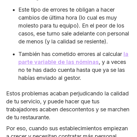
Este tipo de errores te obligan a hacer
cambios de última hora (lo cual es muy
molesto para tu equipo). En el peor de los
casos, ese turno sale adelante con personal
de menos (y la calidad se resiente).
También has cometido errores al calcular
la
parte variable de las nóminas
, y a veces
no te has dado cuenta hasta que ya se las
habías enviado al gestor.
Estos problemas acaban perjudicando la calidad
de tu servicio, y puede hacer que tus
trabajadores acaben descontentos y se marchen
de tu restaurante.
Por eso, cuando sus establecimientos empiezan
a crecer y necesitan contratar más personal,