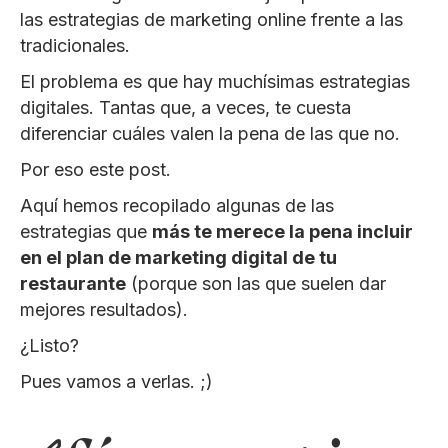
las estrategias de marketing online frente a las
tradicionales.
El problema es que hay muchísimas estrategias
digitales. Tantas que, a veces, te cuesta
diferenciar cuáles valen la pena de las que no.
Por eso este post.
Aquí hemos recopilado algunas de las
estrategias que
más te merece la pena incluir
en el plan de marketing digital de tu
restaurante
(porque son las que suelen dar
mejores resultados).
¿Listo?
Pues vamos a verlas. ;)