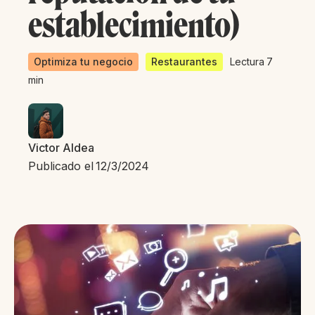
establecimiento)
Optimiza tu negocio
Restaurantes
Lectura
7
min
Victor Aldea
Publicado el
12/3/2024