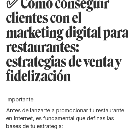
✅ Cómo conseguir
clientes con el
marketing digital para
restaurantes:
estrategias de venta y
fidelización
Importante.
Antes de lanzarte a promocionar tu restaurante
en Internet, es fundamental que definas las
bases de tu estrategia: