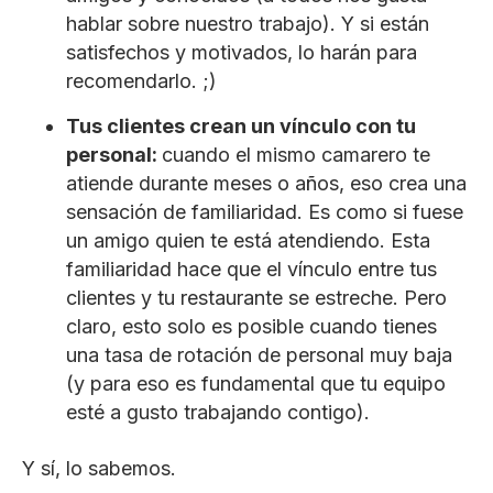
hablar sobre nuestro trabajo). Y si están
satisfechos y motivados, lo harán para
recomendarlo. ;)
Tus clientes crean un vínculo con tu
personal:
cuando el mismo camarero te
atiende durante meses o años, eso crea una
sensación de familiaridad. Es como si fuese
un amigo quien te está atendiendo. Esta
familiaridad hace que el vínculo entre tus
clientes y tu restaurante se estreche. Pero
claro, esto solo es posible cuando tienes
una tasa de rotación de personal muy baja
(y para eso es fundamental que tu equipo
esté a gusto trabajando contigo).
Y sí, lo sabemos.