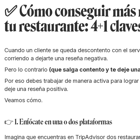
✅ Cómo conseguir más r
tu restaurante: 4+1 clave
Cuando un cliente se queda descontento con el serv
corriendo a dejarte una reseña negativa.
Pero lo contrario
(que salga contento y te deje un
Por eso debes trabajar de manera activa para logra
deje una reseña positiva.
Veamos cómo.
👉 1. Enfócate en una o dos plataformas
Imagina que encuentras en TripAdvisor dos restaura