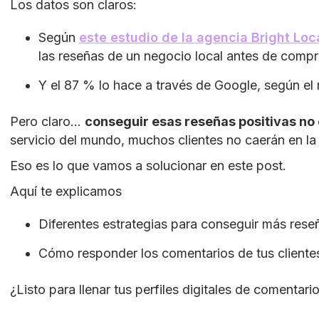
Los datos son claros:
Según
este estudio de la agencia Bright Loc
las reseñas de un negocio local antes de compra
Y el 87 % lo hace a través de Google, según el
Pero claro…
conseguir esas reseñas positivas no 
servicio del mundo, muchos clientes no caerán en la
Eso es lo que vamos a solucionar en este post.
Aquí te explicamos
Diferentes estrategias para conseguir más reseñ
Cómo responder los comentarios de tus cliente
¿Listo para llenar tus perfiles digitales de comentario