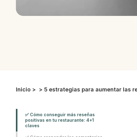
Inicio
>
>
5 estrategias para aumentar las r
✅ Cómo conseguir más reseñas
positivas en tu restaurante: 4+1
claves