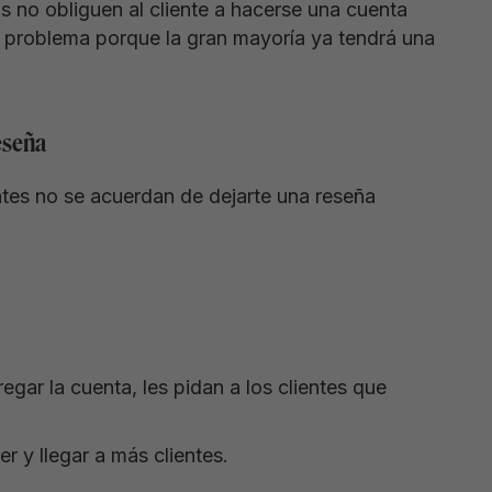
 no obliguen al cliente a hacerse una cuenta
n problema porque la gran mayoría ya tendrá una
eseña
es no se acuerdan de dejarte una reseña
egar la cuenta, les pidan a los clientes que
r y llegar a más clientes.