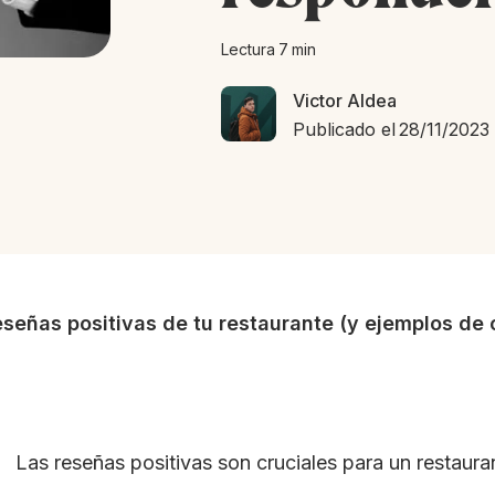
Lectura
7
min
Victor Aldea
Publicado el
28/11/2023
eseñas positivas de tu restaurante (y ejemplos de
Las reseñas positivas son cruciales para un restaura