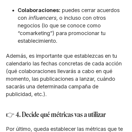
Colaboraciones:
puedes cerrar acuerdos
con
influencers,
o incluso con otros
negocios (lo que se conoce como
“comarketing”) para promocionar tu
establecimiento.
Además, es importante que establezcas en tu
calendario las fechas concretas de cada acción
(qué colaboraciones llevarás a cabo en qué
momento, las publicaciones a lanzar, cuándo
sacarás una determinada campaña de
publicidad, etc.).
👉 4. Decide qué métricas vas a utilizar
Por último, queda establecer las métricas que te