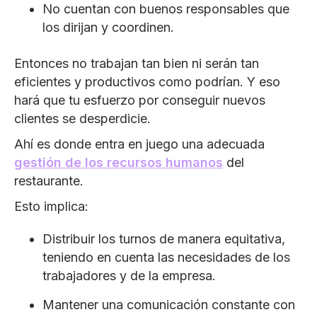
No cuentan con buenos responsables que
los dirijan y coordinen.
Entonces no trabajan tan bien ni serán tan
eficientes y productivos como podrían. Y eso
hará que tu esfuerzo por conseguir nuevos
clientes se desperdicie.
Ahí es donde entra en juego una adecuada
gestión de los recursos humanos
del
restaurante.
Esto implica:
Distribuir los turnos de manera equitativa,
teniendo en cuenta las necesidades de los
trabajadores y de la empresa.
Mantener una comunicación constante con