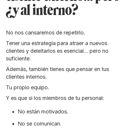
¿y al interno?
No nos cansaremos de repetirlo.
Tener una estrategia para atraer a nuevos
clientes y deleitarlos es esencial… pero no
suficiente.
Además, también tienes que pensar en tus
clientes internos.
Tu propio equipo.
Y es que si los miembros de tu personal:
No están motivados.
No se comunican.