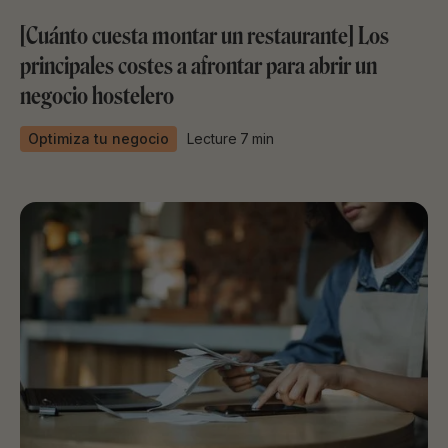
[Cuánto cuesta montar un restaurante] Los
principales costes a afrontar para abrir un
negocio hostelero
Optimiza tu negocio
Lecture
7
min