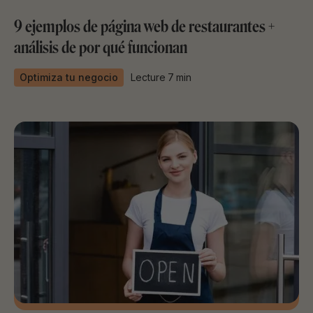
9 ejemplos de página web de restaurantes +
análisis de por qué funcionan
Optimiza tu negocio
Lecture
7
min