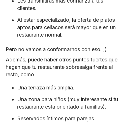
Les transmitirás más confianza a tus
clientes.
Al estar especializado, la oferta de platos
aptos para celíacos será mayor que en un
restaurante normal.
Pero no vamos a conformarnos con eso. ;)
Además, puede haber otros puntos fuertes que
hagan que tu restaurante sobresalga frente al
resto, como:
Una terraza más amplia.
Una zona para niños (muy interesante si tu
restaurante está orientado a familias).
Reservados íntimos para parejas.