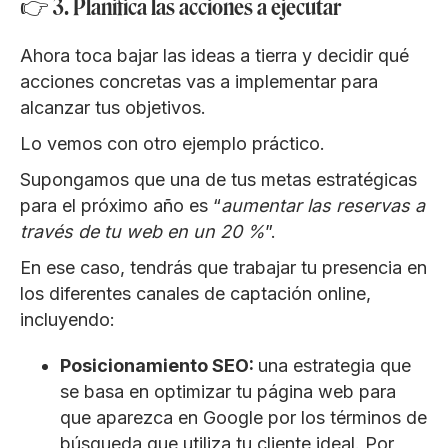
👉 3. Planifica las acciones a ejecutar
Ahora toca bajar las ideas a tierra y decidir qué
acciones concretas vas a implementar para
alcanzar tus objetivos.
Lo vemos con otro ejemplo práctico.
Supongamos que una de tus metas estratégicas
para el próximo año es “
aumentar las reservas a
través de tu web en un 20 %
”.
En ese caso, tendrás que trabajar tu presencia en
los diferentes canales de captación online,
incluyendo:
Posicionamiento SEO:
una estrategia que
se basa en optimizar tu página web para
que aparezca en Google por los términos de
búsqueda que utiliza tu cliente ideal. Por