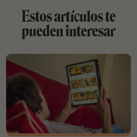
Estos artículos te
pueden interesar