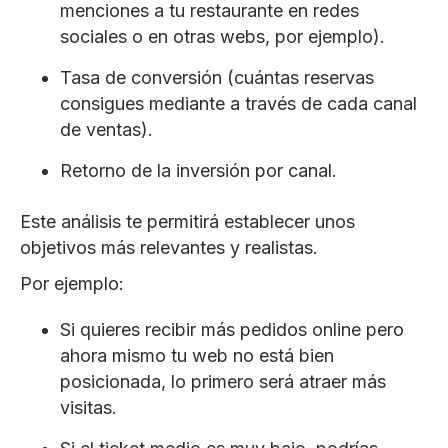
menciones a tu restaurante en redes
sociales o en otras webs, por ejemplo).
Tasa de conversión (cuántas reservas
consigues mediante a través de cada canal
de ventas).
Retorno de la inversión por canal.
Este análisis te permitirá establecer unos
objetivos más relevantes y realistas.
Por ejemplo:
Si quieres recibir más pedidos online pero
ahora mismo tu web no está bien
posicionada, lo primero será atraer más
visitas.