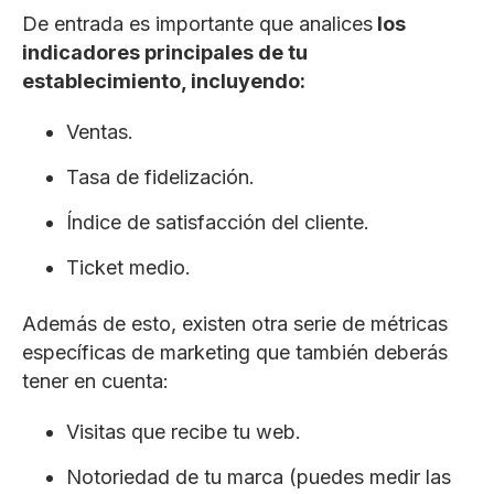
De entrada es importante que analices
los
indicadores principales de tu
establecimiento, incluyendo:
Ventas.
Tasa de fidelización.
Índice de satisfacción del cliente.
Ticket medio.
Además de esto, existen otra serie de métricas
específicas de marketing que también deberás
tener en cuenta:
Visitas que recibe tu web.
Notoriedad de tu marca (puedes medir las