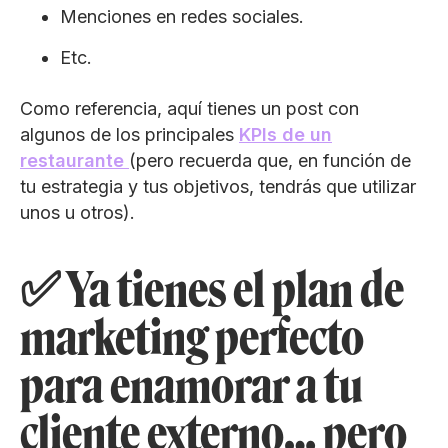
Menciones en redes sociales.
Etc.
Como referencia, aquí tienes un post con
algunos de los principales
KPIs de un
restaurante
(pero recuerda que, en función de
tu estrategia y tus objetivos, tendrás que utilizar
unos u otros).
✅ Ya tienes el plan de
marketing perfecto
para enamorar a tu
cliente externo… pero