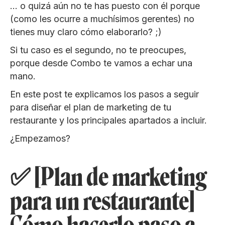
… o quizá aún no te has puesto con él porque
(como les ocurre a muchísimos gerentes) no
tienes muy claro cómo elaborarlo? ;)
Si tu caso es el segundo, no te preocupes,
porque desde Combo te vamos a echar una
mano.
En este post te explicamos los pasos a seguir
para diseñar el plan de marketing de tu
restaurante y los principales apartados a incluir.
¿Empezamos?
✅ [Plan de marketing
para un restaurante]