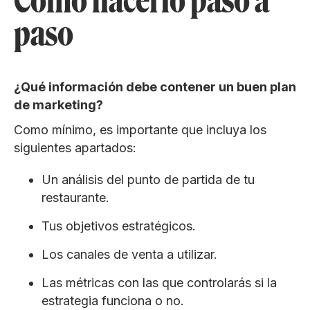
Cómo hacerlo paso a
paso
¿Qué información debe contener un buen plan
de marketing?
Como mínimo, es importante que incluya los
siguientes apartados:
Un análisis del punto de partida de tu
restaurante.
Tus objetivos estratégicos.
Los canales de venta a utilizar.
Las métricas con las que controlarás si la
estrategia funciona o no.