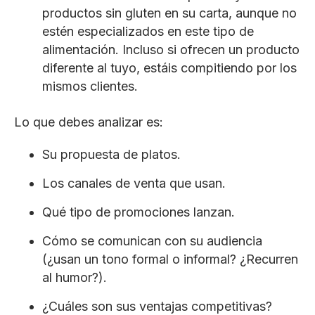
productos sin gluten en su carta, aunque no
estén especializados en este tipo de
alimentación. Incluso si ofrecen un producto
diferente al tuyo, estáis compitiendo por los
mismos clientes.
Lo que debes analizar es:
Su propuesta de platos.
Los canales de venta que usan.
Qué tipo de promociones lanzan.
Cómo se comunican con su audiencia
(¿usan un tono formal o informal? ¿Recurren
al humor?).
¿Cuáles son sus ventajas competitivas?