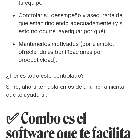
tu equipo.
Controlar su desempeño y asegurarte de
que están rindiendo adecuadamente (y si
esto no ocurre, averiguar por qué).
Mantenerlos motivados (por ejemplo,
ofreciéndoles bonificaciones por
productividad).
¿Tienes todo esto controlado?
Si no, ahora te hablaremos de una herramienta
que te ayudará…
✅ Combo es el
software que te facilita