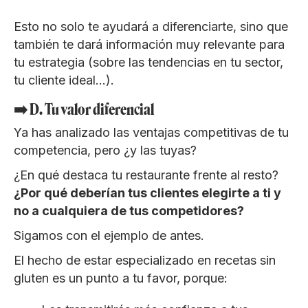
Esto no solo te ayudará a diferenciarte, sino que
también te dará información muy relevante para
tu estrategia (sobre las tendencias en tu sector,
tu cliente ideal…).
➡️ D. Tu valor diferencial
Ya has analizado las ventajas competitivas de tu
competencia, pero ¿y las tuyas?
¿En qué destaca tu restaurante frente al resto?
¿Por qué deberían tus clientes elegirte a ti y
no a cualquiera de tus competidores?
Sigamos con el ejemplo de antes.
El hecho de estar especializado en recetas sin
gluten es un punto a tu favor, porque: