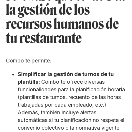
la gestión de los
recursos humanos de
tu restaurante
Combo te permite:
Simplificar la gestión de turnos de tu
plantilla:
Combo te ofrece diversas
funcionalidades para la planificación horaria
(plantillas de turnos, recuento de las horas
trabajadas por cada empleado, etc.).
Además, también incluye alertas
automáticas si tu planificación no respeta el
convenio colectivo o la normativa vigente.