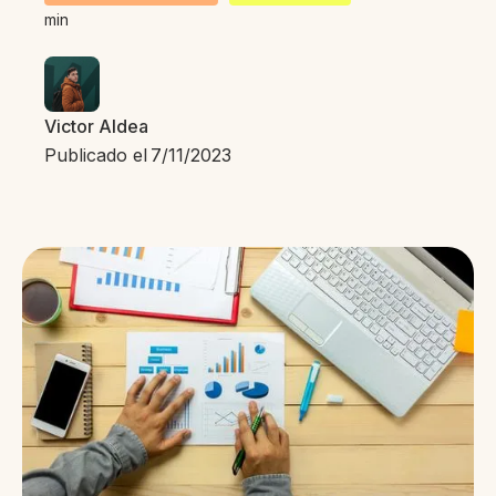
min
Victor Aldea
Publicado el
7/11/2023