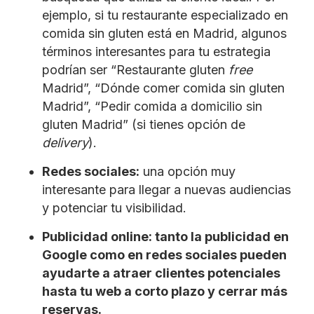
ejemplo, si tu restaurante especializado en
comida sin gluten está en Madrid, algunos
términos interesantes para tu estrategia
podrían ser “Restaurante gluten
free
Madrid”, “Dónde comer comida sin gluten
Madrid”, “Pedir comida a domicilio sin
gluten Madrid” (si tienes opción de
delivery
).
Redes sociales:
una opción muy
interesante para llegar a nuevas audiencias
y potenciar tu visibilidad.
Publicidad online: tanto la publicidad en
Google como en redes sociales pueden
ayudarte a atraer clientes potenciales
hasta tu web a corto plazo y cerrar más
reservas.