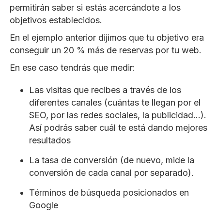
permitirán saber si estás acercándote a los
objetivos establecidos.
En el ejemplo anterior dijimos que tu objetivo era
conseguir un 20 % más de reservas por tu web.
En ese caso tendrás que medir:
Las visitas que recibes a través de los
diferentes canales (cuántas te llegan por el
SEO, por las redes sociales, la publicidad…).
Así podrás saber cuál te está dando mejores
resultados
La tasa de conversión (de nuevo, mide la
conversión de cada canal por separado).
Términos de búsqueda posicionados en
Google