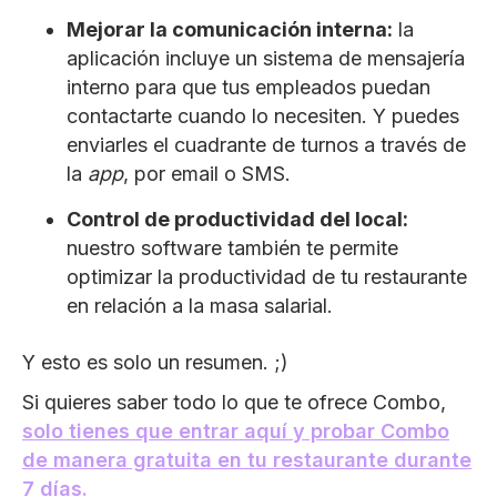
Mejorar la comunicación interna:
la
aplicación incluye un sistema de mensajería
interno para que tus empleados puedan
contactarte cuando lo necesiten. Y puedes
enviarles el cuadrante de turnos a través de
la
app
, por email o SMS.
Control de productividad del local:
nuestro software también te permite
optimizar la productividad de tu restaurante
en relación a la masa salarial.
Y esto es solo un resumen. ;)
Si quieres saber todo lo que te ofrece Combo,
solo tienes que entrar aquí y probar Combo
de manera gratuita en tu restaurante durante
7 días.