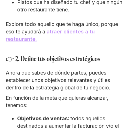
Platos que ha diseñado tu chef y que ningún
otro restaurante tiene.
Explora todo aquello que te haga único, porque
eso te ayudará a
atraer clientes a tu
restaurante.
👉 2. Define tus objetivos estratégicos
Ahora que sabes de dónde partes, puedes
establecer unos objetivos relevantes y útiles
dentro de la estrategia global de tu negocio.
En función de la meta que quieras alcanzar,
tenemos:
Objetivos de ventas:
todos aquellos
destinados a aumentar la facturación y/o el