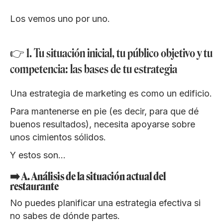
Los vemos uno por uno.
👉 1. Tu situación inicial, tu público objetivo y tu
competencia: las bases de tu estrategia
Una estrategia de marketing es como un edificio.
Para mantenerse en pie (es decir, para que dé
buenos resultados), necesita apoyarse sobre
unos cimientos sólidos.
Y estos son…
➡️ A. Análisis de la situación actual del
restaurante
No puedes planificar una estrategia efectiva si
no sabes de dónde partes.