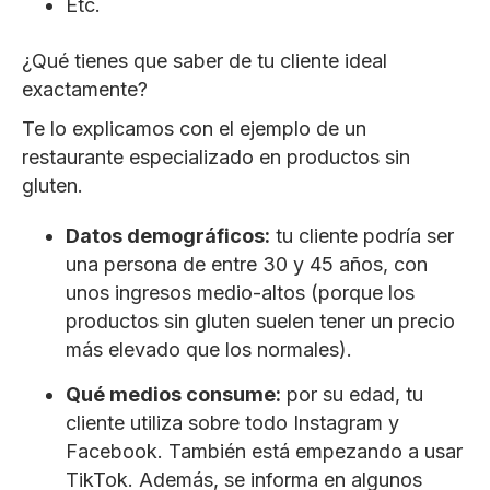
Etc.
¿Qué tienes que saber de tu cliente ideal
exactamente?
Te lo explicamos con el ejemplo de un
restaurante especializado en productos sin
gluten.
Datos demográficos:
tu cliente podría ser
una persona de entre 30 y 45 años, con
unos ingresos medio-altos (porque los
productos sin gluten suelen tener un precio
más elevado que los normales).
Qué medios consume:
por su edad, tu
cliente utiliza sobre todo Instagram y
Facebook. También está empezando a usar
TikTok. Además, se informa en algunos