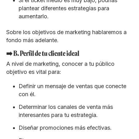
Si el ticket medio es muy bajo, podrías
plantear diferentes estrategias para
aumentarlo.
Sobre los objetivos de marketing hablaremos a
fondo más adelante.
➡️ B. Perfil de tu cliente ideal
A nivel de marketing, conocer a tu público
objetivo es vital para:
Definir un mensaje de ventas que conecte
con él.
Determinar los canales de venta más
interesantes para tu estrategia.
Diseñar promociones más efectivas.