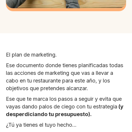
El plan de marketing.
Ese documento donde tienes planificadas todas
las acciones de marketing que vas a llevar a
cabo en tu restaurante para este año, y los
objetivos que pretendes alcanzar.
Ese que te marca los pasos a seguir y evita que
vayas dando palos de ciego con tu estrategia
(y
desperdiciando tu presupuesto).
¿Tú ya tienes el tuyo hecho…