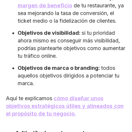
margen de beneficio
de tu restaurante, ya
sea mejorando la tasa de conversión, el
ticket medio o la fidelización de clientes.
Objetivos de visibilidad:
si tu prioridad
ahora mismo es conseguir más visibilidad,
podrías plantearte objetivos como aumentar
tu tráfico online.
Objetivos de marca o branding:
todos
aquellos objetivos dirigidos a potenciar tu
marca.
Aquí te explicamos
cómo diseñar unos
objetivos estratégicos útiles y alineados con
el propósito de tu negocio.