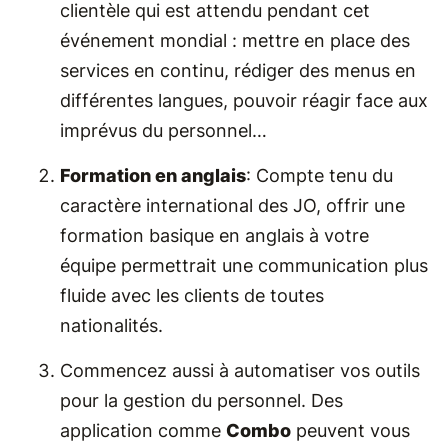
clientèle qui est attendu pendant cet
événement mondial : mettre en place des
services en continu, rédiger des menus en
différentes langues, pouvoir réagir face aux
imprévus du personnel…
Formation en anglais
: Compte tenu du
caractère international des JO, offrir une
formation basique en anglais à votre
équipe permettrait une communication plus
fluide avec les clients de toutes
nationalités.
Commencez aussi à automatiser vos outils
pour la gestion du personnel. Des
application comme
Combo
peuvent vous