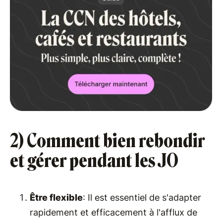
2) Comment bien rebondir
et gérer pendant les JO
Être flexible
: Il est essentiel de s'adapter
rapidement et efficacement à l'afflux de