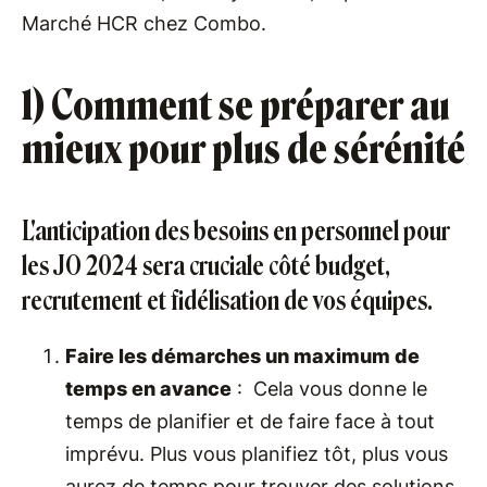
Marché HCR chez Combo.
1) Comment se préparer au
mieux pour plus de sérénité
L'anticipation des besoins en personnel pour
les JO 2024 sera cruciale côté budget,
recrutement et fidélisation de vos équipes.
Faire les démarches un maximum de
temps en avance
: Cela vous donne le
temps de planifier et de faire face à tout
imprévu. Plus vous planifiez tôt, plus vous
aurez de temps pour trouver des solutions