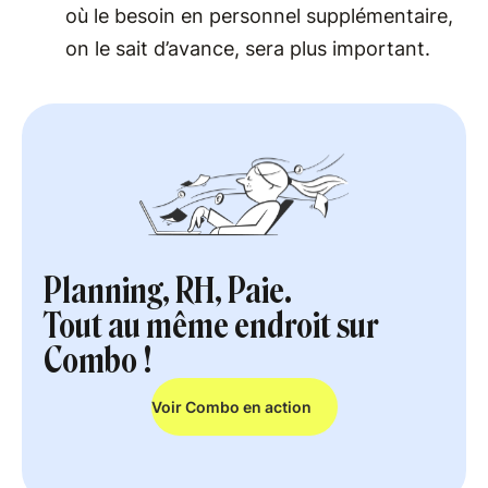
où le besoin en personnel supplémentaire,
on le sait d’avance, sera plus important.
Planning, RH, Paie.
Tout au même endroit sur
Combo !
Voir Combo en action