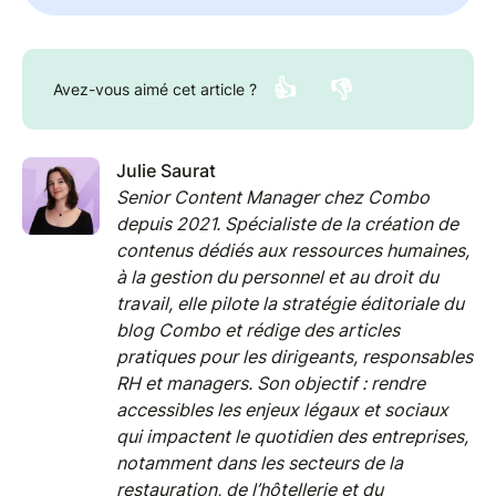
👍
👎
Avez-vous aimé cet article ?
Julie Saurat
Senior Content Manager chez Combo
depuis 2021. Spécialiste de la création de
contenus dédiés aux ressources humaines,
à la gestion du personnel et au droit du
travail, elle pilote la stratégie éditoriale du
blog Combo et rédige des articles
pratiques pour les dirigeants, responsables
RH et managers. Son objectif : rendre
accessibles les enjeux légaux et sociaux
qui impactent le quotidien des entreprises,
notamment dans les secteurs de la
restauration, de l’hôtellerie et du