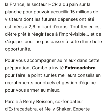
la France, le secteur HCR a du pain sur la
planche pour pouvoir accueillir 15 millions de
visiteurs dont les futures dépenses ont été
estimées à 2,6 milliard d’euros. Tout l’enjeu est
d’être prêt à réagir face à l’imprévisible… et de
s’équiper pour ne pas passer à côté d’une belle
opportunité.
Pour vous accompagner au mieux dans cette
préparation, Combo a invité
Extracadabra
pour faire le point sur les meilleurs conseils en
recrutements ponctuels et gestion d’équipe
pour vous armer au mieux.
Parole à Remy Boisson, co-fondateur
d’Extracadabra, et Nelly Shaker, Experte