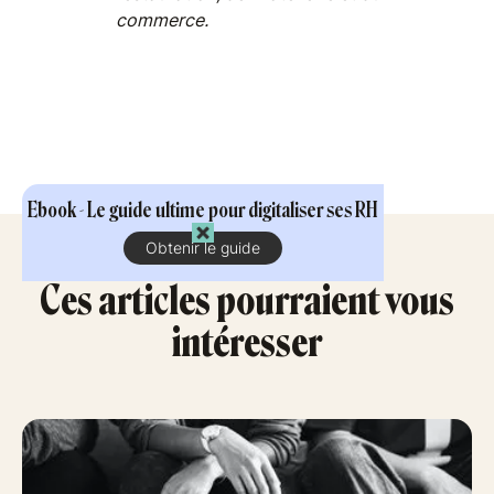
commerce.
Ebook - Le guide ultime pour digitaliser ses RH
Obtenir le guide
Ces articles pourraient vous
intéresser