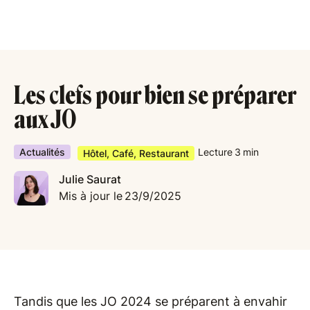
Les clefs pour bien se préparer
aux JO
Actualités
Lecture
3
min
Hôtel, Café, Restaurant
Julie Saurat
Mis à jour le
23/9/2025
Tandis que les JO 2024 se préparent à envahir