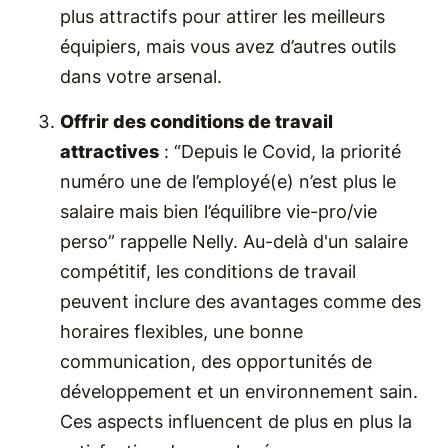
plus attractifs pour attirer les meilleurs
équipiers, mais vous avez d’autres outils
dans votre arsenal.
Offrir des conditions de travail
attractives
: “Depuis le Covid, la priorité
numéro une de l’employé(e) n’est plus le
salaire mais bien l’équilibre vie-pro/vie
perso” rappelle Nelly. Au-delà d'un salaire
compétitif, les conditions de travail
peuvent inclure des avantages comme des
horaires flexibles, une bonne
communication, des opportunités de
développement et un environnement sain.
Ces aspects influencent de plus en plus la