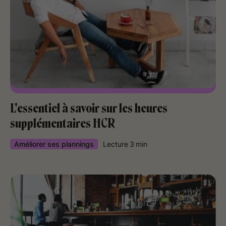
L'essentiel à savoir sur les heures
supplémentaires HCR
Améliorer ses plannings
Lecture
3
min