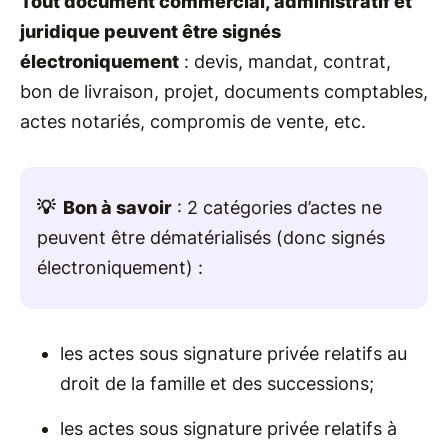
Tout document commercial, administratif et
juridique peuvent être signés
électroniquement
: devis, mandat, contrat,
bon de livraison, projet, documents comptables,
actes notariés, compromis de vente, etc.
💡 Bon à savoir
: 2 catégories d’actes ne
peuvent être dématérialisés (donc signés
électroniquement) :
les actes sous signature privée relatifs au
droit de la famille et des successions;
les actes sous signature privée relatifs à