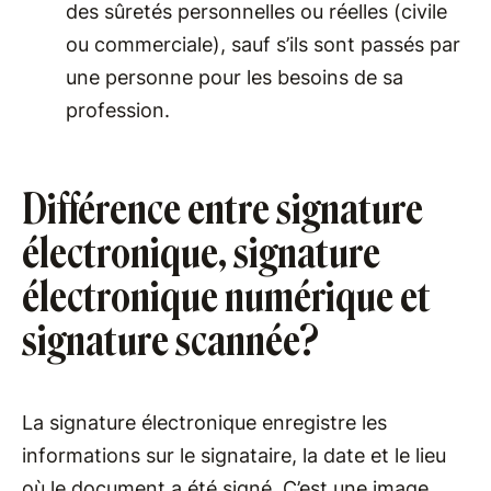
des sûretés personnelles ou réelles (civile
ou commerciale), sauf s’ils sont passés par
une personne pour les besoins de sa
profession.
Différence entre signature
électronique, signature
électronique numérique et
signature scannée?
La signature électronique enregistre les
informations sur le signataire, la date et le lieu
où le document a été signé. C’est une image