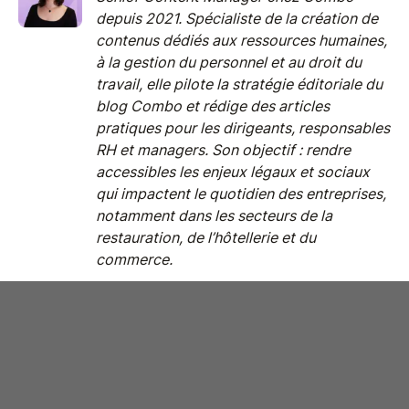
depuis 2021. Spécialiste de la création de
contenus dédiés aux ressources humaines,
à la gestion du personnel et au droit du
travail, elle pilote la stratégie éditoriale du
blog Combo et rédige des articles
pratiques pour les dirigeants, responsables
RH et managers. Son objectif : rendre
accessibles les enjeux légaux et sociaux
qui impactent le quotidien des entreprises,
notamment dans les secteurs de la
restauration, de l’hôtellerie et du
commerce.