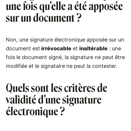
une fois qu'elle a été apposée
sur un document ?
Non, une signature électronique apposée sur un
document est
irrévocable
et
inaltérable
: une
fois le document signé, la signature ne peut être
modifiée et le signataire ne peut la contester.
Quels sont les critères de
validité d'une signature
électronique ?