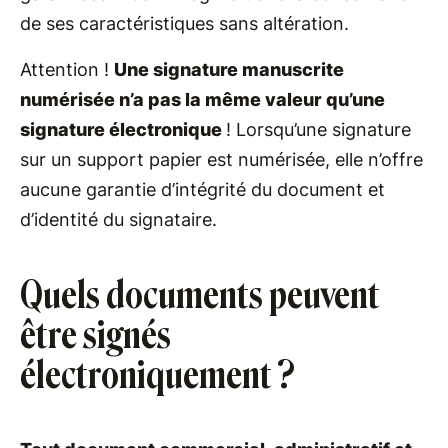
de ses caractéristiques sans altération.
Attention !
Une signature manuscrite
numérisée n’a pas la même valeur qu’une
signature électronique
! Lorsqu’une signature
sur un support papier est numérisée, elle n’offre
aucune garantie d’intégrité du document et
d’identité du signataire.
Quels documents peuvent
être signés
électroniquement ?