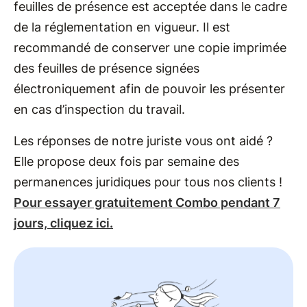
feuilles de présence est acceptée dans le cadre
de la réglementation en vigueur. Il est
recommandé de conserver une copie imprimée
des feuilles de présence signées
électroniquement afin de pouvoir les présenter
en cas d’inspection du travail.
Les réponses de notre juriste vous ont aidé ?
Elle propose deux fois par semaine des
permanences juridiques pour tous nos clients !
Pour essayer gratuitement Combo pendant 7
jours, cliquez ici.