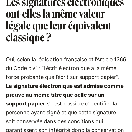
Les signatures électroniques
ont-elles la même valeur
légale que leur équivalent
classique ?
Oui, selon la législation française et l’Article 1366
du Code civil : “l’écrit électronique a la même
force probante que l’écrit sur support papier”.
La signature électronique est admise comme
preuve au même titre que celle sur un
support papier
s’il est possible d’identifier la
personne ayant signé et que cette signature
soit conservée dans des conditions qui
garantissent son intégrité donc la conservation