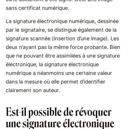
sans certificat numérique.
La signature électronique numérique, dessinée
par le signataire, se distingue également de la
signature scannée (insertion d’une image). Les
deux n’ayant pas la même force probante. Bien
que ne pouvant être assimilées à une signature
électronique, la signature électronique
numérique a néanmoins une certaine valeur
dans la mesure où elle permet d’identifier
clairement son auteur.
Est-il possible de révoquer
une signature électronique