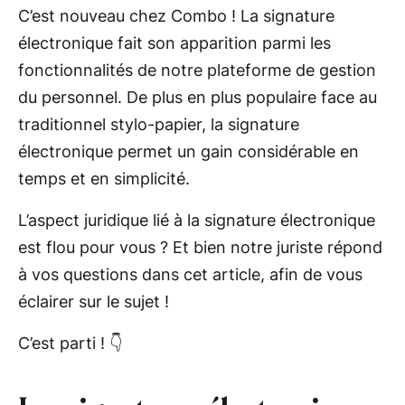
C’est nouveau chez Combo ! La signature
électronique fait son apparition parmi les
fonctionnalités de notre plateforme de gestion
du personnel. De plus en plus populaire face au
traditionnel stylo-papier, la signature
électronique permet un gain considérable en
temps et en simplicité.
L’aspect juridique lié à la signature électronique
est flou pour vous ? Et bien notre juriste répond
à vos questions dans cet article, afin de vous
éclairer sur le sujet !
C’est parti ! 👇