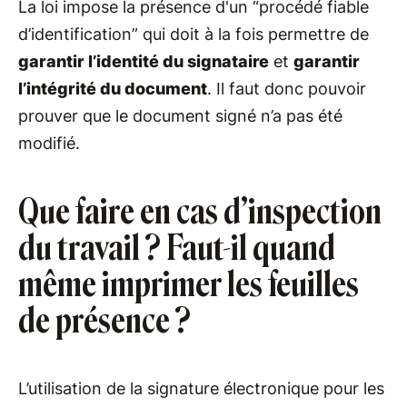
La loi impose la présence d'un “procédé fiable
d’identification” qui doit à la fois permettre de
garantir l’identité du signataire
et
garantir
l’intégrité du document
. Il faut donc pouvoir
prouver que le document signé n’a pas été
modifié.
Que faire en cas d’inspection
du travail ? Faut-il quand
même imprimer les feuilles
de présence ?
L’utilisation de la signature électronique pour les