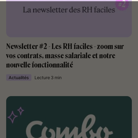
Newsletter #2 - Les RH faciles - zoom sur
vos contrats, masse salariale et notre
nouvelle fonctionnalité
Actualités
Lecture
3
min