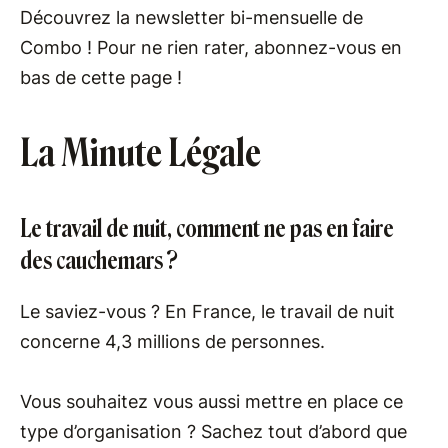
Découvrez la newsletter bi-mensuelle de
Combo ! Pour ne rien rater, abonnez-vous en
bas de cette page !
La Minute Légale
Le travail de nuit, comment ne pas en faire
des cauchemars ?
Le saviez-vous ? En France, le travail de nuit
concerne 4,3 millions de personnes.
Vous souhaitez vous aussi mettre en place ce
type d’organisation ? Sachez tout d’abord que