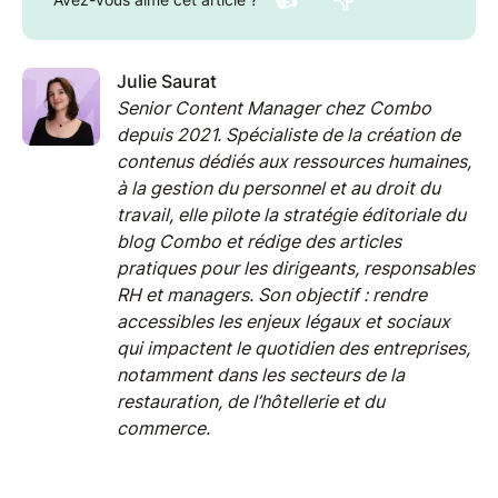
Julie Saurat
Senior Content Manager chez Combo
depuis 2021. Spécialiste de la création de
contenus dédiés aux ressources humaines,
à la gestion du personnel et au droit du
travail, elle pilote la stratégie éditoriale du
blog Combo et rédige des articles
pratiques pour les dirigeants, responsables
RH et managers. Son objectif : rendre
accessibles les enjeux légaux et sociaux
qui impactent le quotidien des entreprises,
notamment dans les secteurs de la
restauration, de l’hôtellerie et du
commerce.