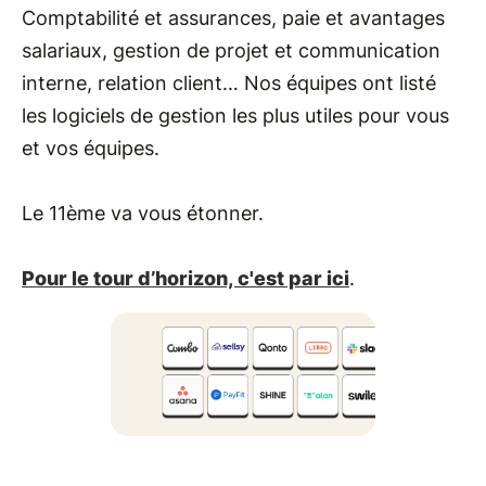
Comptabilité et assurances, paie et avantages
salariaux, gestion de projet et communication
interne, relation client… Nos équipes ont listé
les logiciels de gestion les plus utiles pour vous
et vos équipes.
Le 11ème va vous étonner.
Pour le tour d’horizon, c'est par ici
.