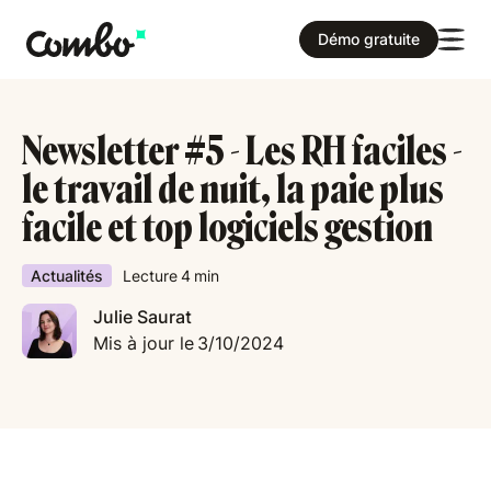
Démo gratuite
Newsletter #5 - Les RH faciles -
le travail de nuit, la paie plus
facile et top logiciels gestion
Actualités
Lecture
4
min
Julie Saurat
Mis à jour le
3/10/2024