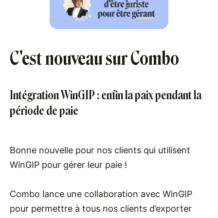
C'est nouveau sur Combo
Intégration WinGIP : enfin la paix pendant la
période de paie
Bonne nouvelle pour nos clients qui utilisent
WinGIP pour gérer leur paie !
Combo lance une collaboration avec WinGIP
pour permettre à tous nos clients d’exporter