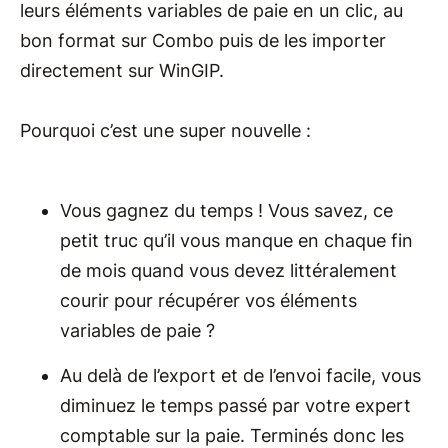
leurs éléments variables de paie en un clic, au
bon format sur Combo puis de les importer
directement sur WinGIP.
Pourquoi c’est une super nouvelle :
Vous gagnez du temps ! Vous savez, ce
petit truc qu’il vous manque en chaque fin
de mois quand vous devez littéralement
courir pour récupérer vos éléments
variables de paie ?
Au delà de l’export et de l’envoi facile, vous
diminuez le temps passé par votre expert
comptable sur la paie. Terminés donc les