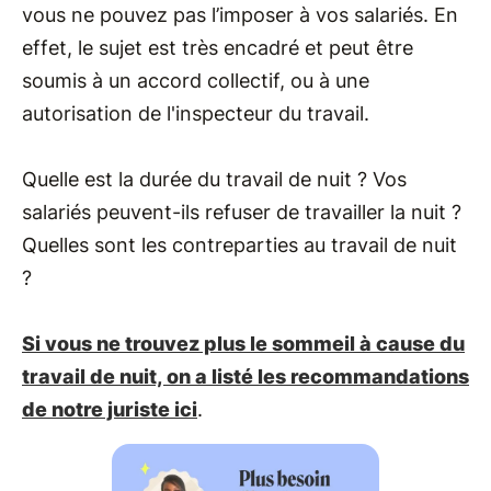
vous ne pouvez pas l’imposer à vos salariés. En
effet, le sujet est très encadré et peut être
soumis à un accord collectif, ou à une
autorisation de l'inspecteur du travail.
Quelle est la durée du travail de nuit ? Vos
salariés peuvent-ils refuser de travailler la nuit ?
Quelles sont les contreparties au travail de nuit
?
Si vous ne trouvez plus le sommeil à cause du
travail de nuit, on a listé les recommandations
de notre juriste ici
.