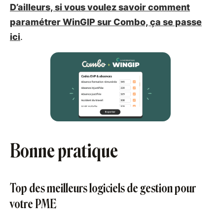
D’ailleurs, si vous voulez savoir comment
paramétrer WinGIP sur Combo, ça se passe
ici
.
Bonne pratique
Top des meilleurs logiciels de gestion pour
votre PME