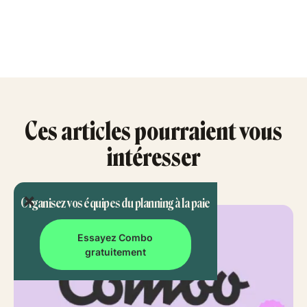
Ces articles pourraient vous
intéresser
Organisez vos équipes du planning à la paie
Essayez Combo
gratuitement