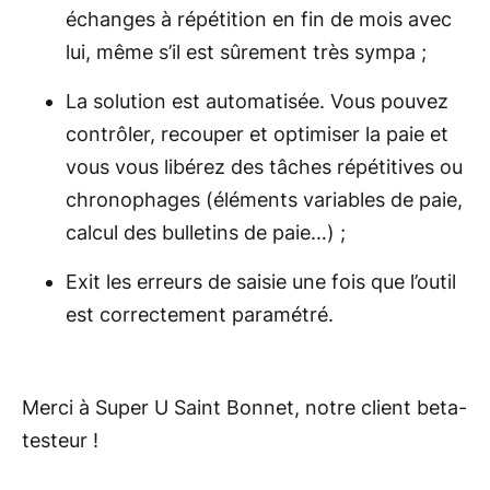
échanges à répétition en fin de mois avec
lui, même s’il est sûrement très sympa ;
La solution est automatisée. Vous pouvez
contrôler, recouper et optimiser la paie et
vous vous libérez des tâches répétitives ou
chronophages (éléments variables de paie,
calcul des bulletins de paie…) ;
Exit les erreurs de saisie une fois que l’outil
est correctement paramétré.
Merci à Super U Saint Bonnet, notre client beta-
testeur !