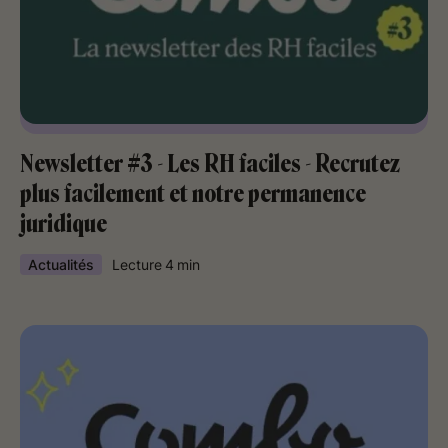
Newsletter #3 - Les RH faciles - Recrutez
plus facilement et notre permanence
juridique
Actualités
Lecture
4
min