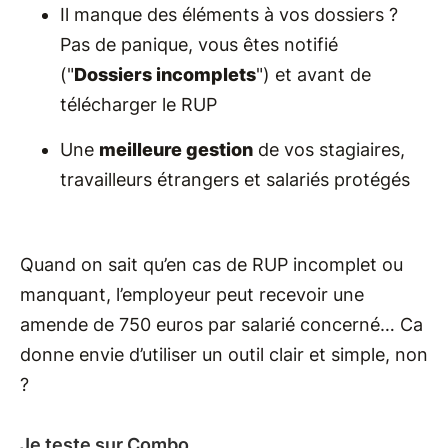
Il manque des éléments à vos dossiers ?
Pas de panique, vous êtes notifié
("
Dossiers incomplets
") et avant de
télécharger le RUP
Une
meilleure gestion
de vos stagiaires,
travailleurs étrangers et salariés protégés
Quand on sait qu’en cas de RUP incomplet ou
manquant, l’employeur peut recevoir une
amende de 750 euros par salarié concerné… Ca
donne envie d’utiliser un outil clair et simple, non
?
Je teste sur Combo