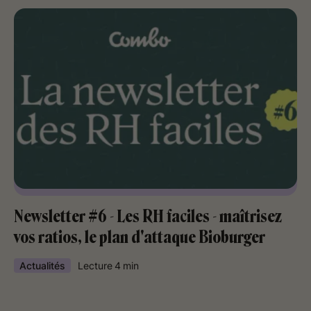
Newsletter #6 - Les RH faciles - maîtrisez
vos ratios, le plan d'attaque Bioburger
Actualités
Lecture
4
min