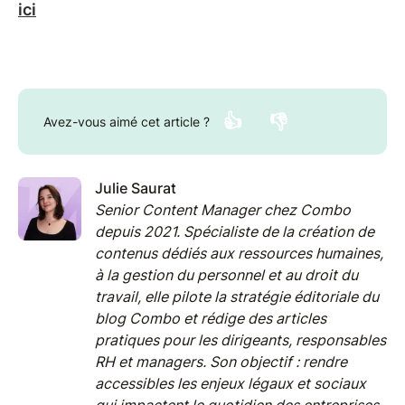
ici
👍
👎
Avez-vous aimé cet article ?
Julie Saurat
Senior Content Manager chez Combo
depuis 2021. Spécialiste de la création de
contenus dédiés aux ressources humaines,
à la gestion du personnel et au droit du
travail, elle pilote la stratégie éditoriale du
blog Combo et rédige des articles
pratiques pour les dirigeants, responsables
RH et managers. Son objectif : rendre
accessibles les enjeux légaux et sociaux