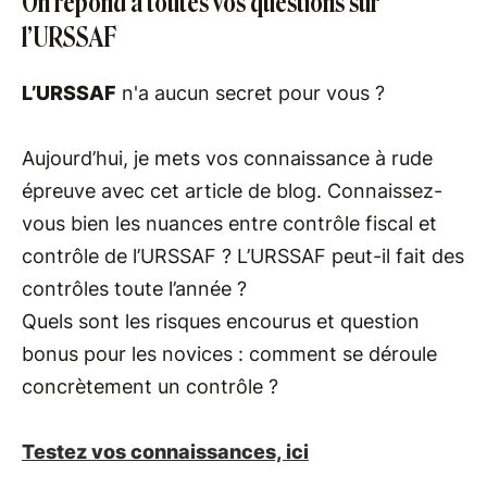
On répond à toutes vos questions sur
l’URSSAF
L’URSSAF
n'a aucun secret pour vous ?
Aujourd’hui, je mets vos connaissance à rude
épreuve avec cet article de blog. Connaissez-
vous bien les nuances entre contrôle fiscal et
contrôle de l’URSSAF ? L’URSSAF peut-il fait des
contrôles toute l’année ?
Quels sont les risques encourus et question
bonus pour les novices : comment se déroule
concrètement un contrôle ?
Testez vos connaissances, ici