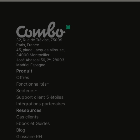
32, Rue de Trévise, 75009
Paris, France
45, place Jacques Mirouze,
34000 Montpellier
José Abascal 56, 2º, 28003,
Madrid, Espagne
Produit
Offres
Fonctionnalités
Secteurs
Support client 5 étoiles
Intégrations partenaires
Ressources
Cas clients
Ebook et Guides
Blog
Glossaire RH