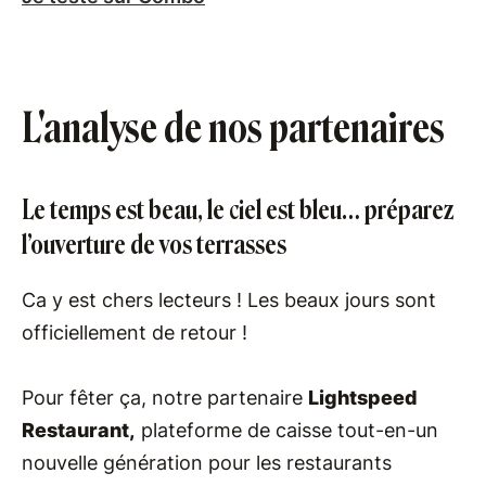
L'analyse de nos partenaires
Le temps est beau, le ciel est bleu… préparez
l’ouverture de vos terrasses
Ca y est chers lecteurs ! Les beaux jours sont
officiellement de retour !
Pour fêter ça, notre partenaire
Lightspeed
Restaurant,
plateforme de caisse tout-en-un
nouvelle génération pour les restaurants