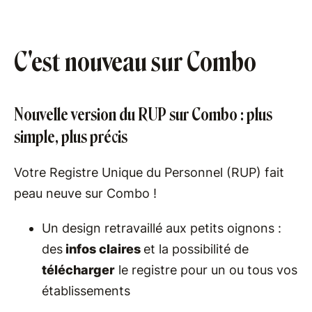
C'est nouveau sur Combo
Nouvelle version du RUP sur Combo : plus
simple, plus précis
Votre Registre Unique du Personnel (RUP) fait
peau neuve sur Combo !
Un design retravaillé aux petits oignons :
des
infos claires
et la possibilité de
télécharger
le registre pour un ou tous vos
établissements