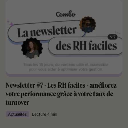
Newsletter #7 - Les RH faciles - améliorez
votre performance grâce à votre taux de
turnover
Actualités
Lecture
4
min