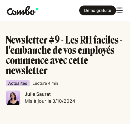
Démo gratuite
Newsletter #9 - Les RH faciles -
l'embauche de vos employés
commence avec cette
newsletter
Actualités
Lecture
4
min
Julie Saurat
Mis à jour le
3/10/2024