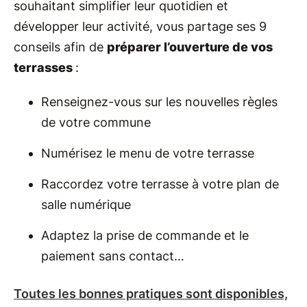
souhaitant simplifier leur quotidien et
développer leur activité, vous partage ses 9
conseils afin de
préparer l’ouverture de vos
terrasses
:
Renseignez-vous sur les nouvelles règles
de votre commune
Numérisez le menu de votre terrasse
Raccordez votre terrasse à votre plan de
salle numérique
Adaptez la prise de commande et le
paiement sans contact…
Toutes les bonnes pratiques sont disponibles,