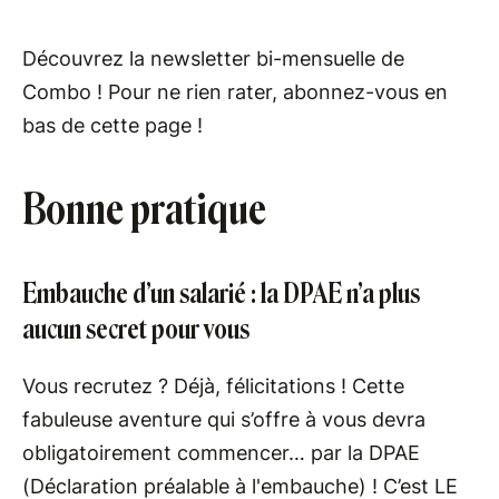
Découvrez la newsletter bi-mensuelle de
Combo ! Pour ne rien rater, abonnez-vous en
bas de cette page !
Bonne pratique
Embauche d’un salarié : la DPAE n’a plus
aucun secret pour vous
Vous recrutez ? Déjà, félicitations ! Cette
fabuleuse aventure qui s’offre à vous devra
obligatoirement commencer… par la DPAE
(Déclaration préalable à l'embauche) ! C’est LE