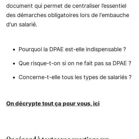
document qui permet de centraliser l’essentiel
des démarches obligatoires lors de l'embauche
d'un salarié.
Pourquoi la DPAE est-elle indispensable ?
Que risque-t-on si on ne fait pas sa DPAE ?
Concerne-t-elle tous les types de salariés ?
On décrypte tout ça pour vous, ici