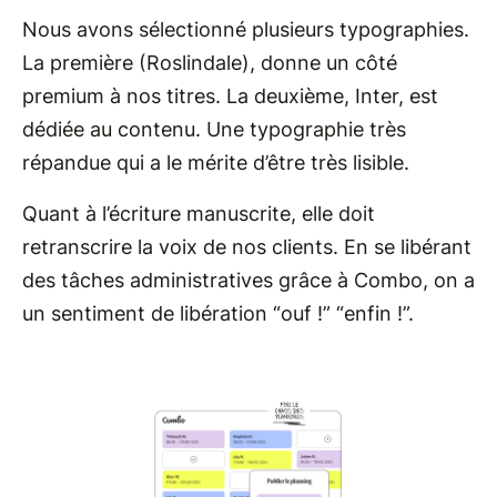
Nous avons sélectionné plusieurs typographies.
La première (Roslindale), donne un côté
premium à nos titres. La deuxième, Inter, est
dédiée au contenu. Une typographie très
répandue qui a le mérite d’être très lisible.
Quant à l’écriture manuscrite, elle doit
retranscrire la voix de nos clients. En se libérant
des tâches administratives grâce à Combo, on a
un sentiment de libération “ouf !” “enfin !”.