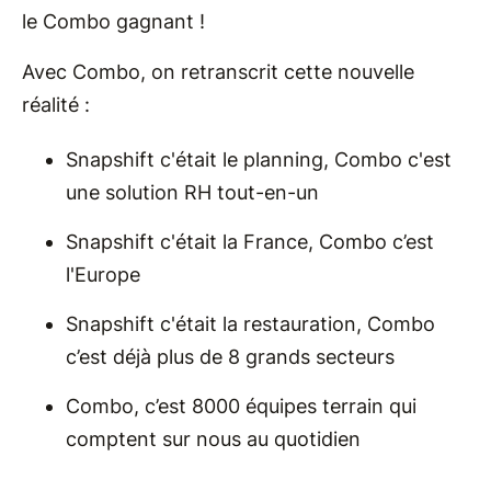
le Combo gagnant !
Avec Combo, on retranscrit cette nouvelle
réalité :
Snapshift c'était le planning, Combo c'est
une solution RH tout-en-un
Snapshift c'était la France, Combo c’est
l'Europe
Snapshift c'était la restauration, Combo
c’est déjà plus de 8 grands secteurs
Combo, c’est 8000 équipes terrain qui
comptent sur nous au quotidien