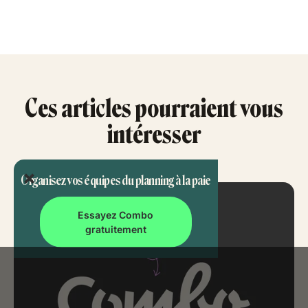
Ces articles pourraient vous
intéresser
Organisez vos équipes du planning à la paie
Essayez Combo
gratuitement