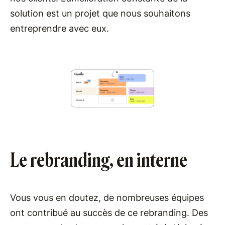
solution est un projet que nous souhaitons
entreprendre avec eux.
Le rebranding, en interne
Vous vous en doutez, de nombreuses équipes
ont contribué au succès de ce rebranding. Des