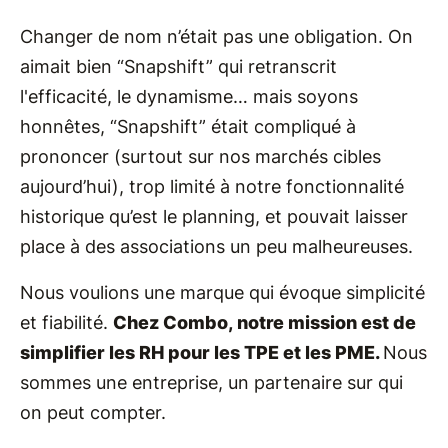
Changer de nom n’était pas une obligation. On
aimait bien “Snapshift” qui retranscrit
l'efficacité, le dynamisme… mais soyons
honnêtes, “Snapshift” était compliqué à
prononcer (surtout sur nos marchés cibles
aujourd’hui), trop limité à notre fonctionnalité
historique qu’est le planning, et pouvait laisser
place à des associations un peu malheureuses.
Nous voulions une marque qui évoque simplicité
et fiabilité.
Chez Combo, notre mission est de
simplifier les RH pour les TPE et les PME.
Nous
sommes une entreprise, un partenaire sur qui
on peut compter.