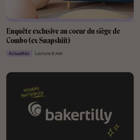
Enquête exclusive au coeur du siège de
Combo (ex-Snapshift)
Actualités
Lecture
6
min