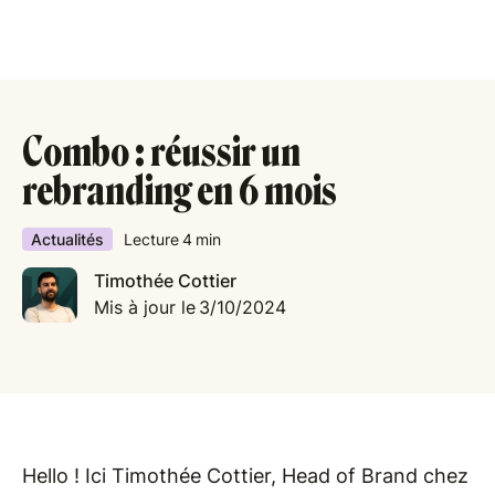
Combo : réussir un
rebranding en 6 mois
Actualités
Lecture
4
min
Timothée Cottier
Mis à jour le
3/10/2024
Hello ! Ici Timothée Cottier, Head of Brand chez