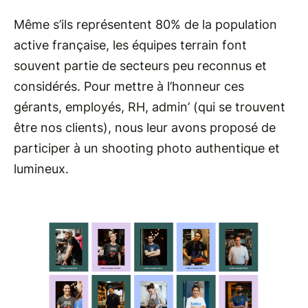
Même s’ils représentent 80% de la population
active française, les équipes terrain font
souvent partie de secteurs peu reconnus et
considérés. Pour mettre à l’honneur ces
gérants, employés, RH, admin’ (qui se trouvent
être nos clients), nous leur avons proposé de
participer à un shooting photo authentique et
lumineux.