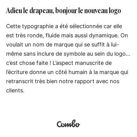
Adieu le drapeau, bonjour le nouveau logo
Cette typographie a été sélectionnée car elle
est très ronde, fluide mais aussi dynamique. On
voulait un nom de marque qui se suffit à lui-
même sans inclure de symbole au sein du logo…
c’est chose faite ! L’aspect manuscrite de
l’écriture donne un côté humain à la marque qui
retranscrit très bien notre rapport avec nos
clients.