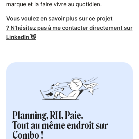
marque et la faire vivre au quotidien.
Vous voulez en savoir plus sur ce projet
? N’hésitez pas à me contacter directement sur
LinkedIn 👋
Planning, RH, Paie.
Tout au même endroit sur
Combo !