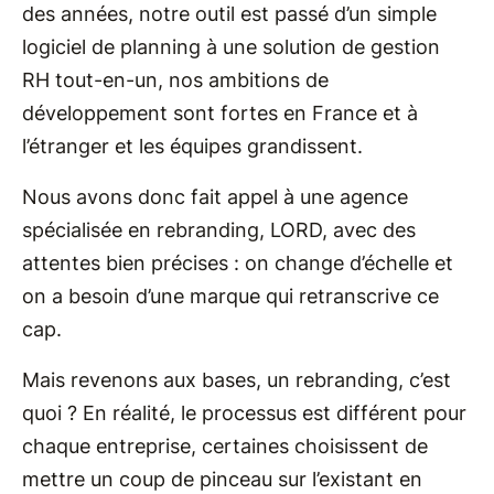
des années, notre outil est passé d’un simple
logiciel de planning à une solution de gestion
RH tout-en-un, nos ambitions de
développement sont fortes en France et à
l’étranger et les équipes grandissent.
Nous avons donc fait appel à une agence
spécialisée en rebranding, LORD, avec des
attentes bien précises : on change d’échelle et
on a besoin d’une marque qui retranscrive ce
cap.
Mais revenons aux bases, un rebranding, c’est
quoi ? En réalité, le processus est différent pour
chaque entreprise, certaines choisissent de
mettre un coup de pinceau sur l’existant en