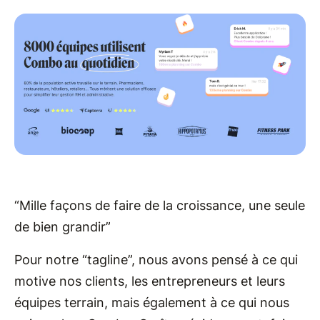
“Mille façons de faire de la croissance, une seule
de bien grandir”
Pour notre “tagline”, nous avons pensé à ce qui
motive nos clients, les entrepreneurs et leurs
équipes terrain, mais également à ce qui nous