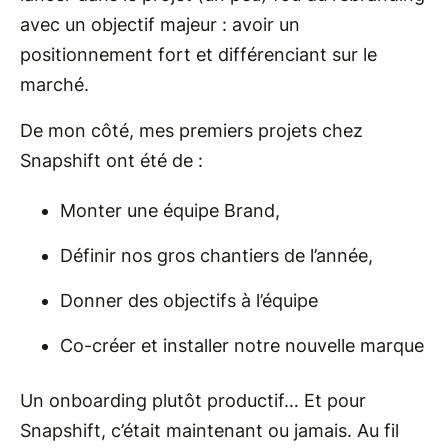
avec un objectif majeur : avoir un
positionnement fort et différenciant sur le
marché.
De mon côté, mes premiers projets chez
Snapshift ont été de :
Monter une équipe Brand,
Définir nos gros chantiers de l’année,
Donner des objectifs à l’équipe
Co-créer et installer notre nouvelle marque
Un onboarding plutôt productif… Et pour
Snapshift, c’était maintenant ou jamais. Au fil