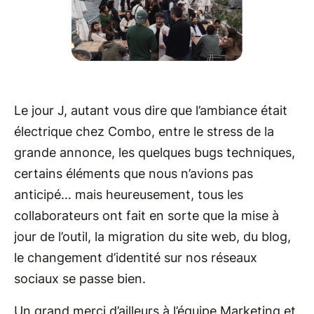
Le jour J, autant vous dire que l’ambiance était
électrique chez Combo, entre le stress de la
grande annonce, les quelques bugs techniques,
certains éléments que nous n’avions pas
anticipé… mais heureusement, tous les
collaborateurs ont fait en sorte que la mise à
jour de l’outil, la migration du site web, du blog,
le changement d’identité sur nos réseaux
sociaux se passe bien.
Un grand merci d’ailleurs à l’équipe Marketing et