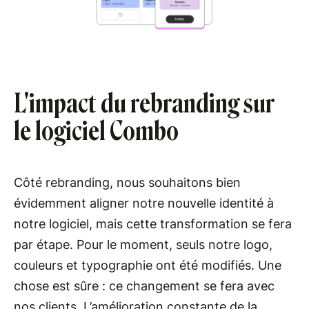
L'impact du rebranding sur
le logiciel Combo
Côté rebranding, nous souhaitons bien
évidemment aligner notre nouvelle identité à
notre logiciel, mais cette transformation se fera
par étape. Pour le moment, seuls notre logo,
couleurs et typographie ont été modifiés. Une
chose est sûre : ce changement se fera avec
nos clients. L’amélioration constante de la