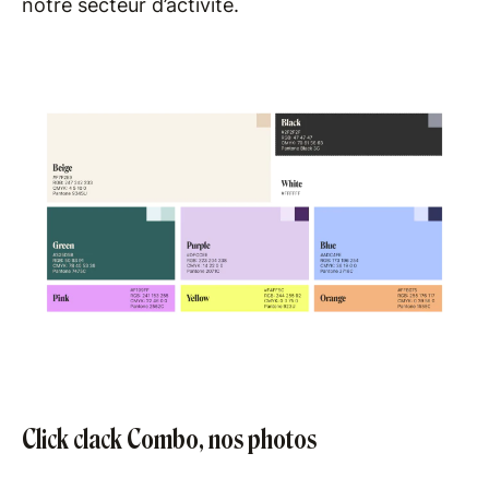
notre secteur d’activité.
Click clack Combo, nos photos