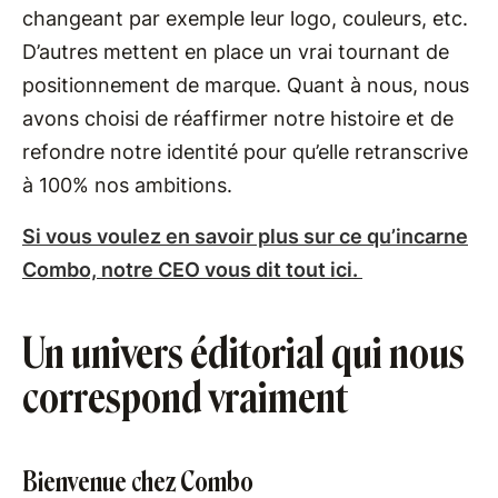
changeant par exemple leur logo, couleurs, etc.
D’autres mettent en place un vrai tournant de
positionnement de marque. Quant à nous, nous
avons choisi de réaffirmer notre histoire et de
refondre notre identité pour qu’elle retranscrive
à 100% nos ambitions.
Si vous voulez en savoir plus sur ce qu’incarne
Combo, notre CEO vous dit tout ici.
Un univers éditorial qui nous
correspond vraiment
Bienvenue chez Combo