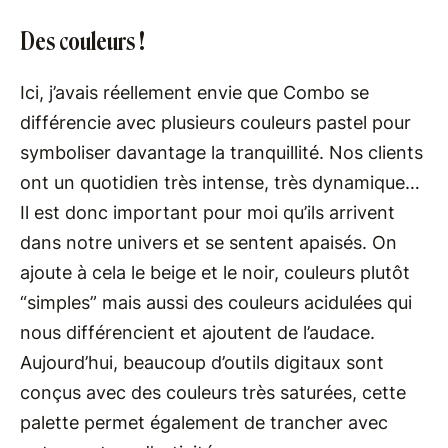
Des couleurs !
Ici, j’avais réellement envie que Combo se
différencie avec plusieurs couleurs pastel pour
symboliser davantage la tranquillité. Nos clients
ont un quotidien très intense, très dynamique…
Il est donc important pour moi qu’ils arrivent
dans notre univers et se sentent apaisés. On
ajoute à cela le beige et le noir, couleurs plutôt
“simples” mais aussi des couleurs acidulées qui
nous différencient et ajoutent de l’audace.
Aujourd’hui, beaucoup d’outils digitaux sont
conçus avec des couleurs très saturées, cette
palette permet également de trancher avec