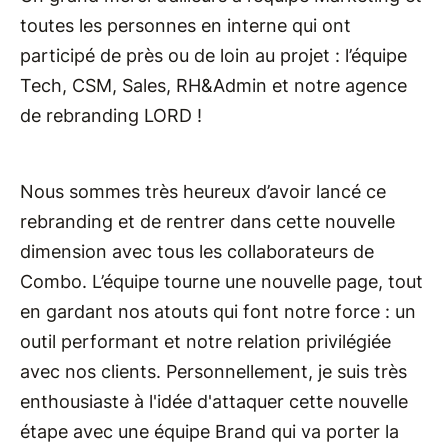
toutes les personnes en interne qui ont
participé de près ou de loin au projet : l’équipe
Tech, CSM, Sales, RH&Admin et notre agence
de rebranding LORD !
Nous sommes très heureux d’avoir lancé ce
rebranding et de rentrer dans cette nouvelle
dimension avec tous les collaborateurs de
Combo. L’équipe tourne une nouvelle page, tout
en gardant nos atouts qui font notre force : un
outil performant et notre relation privilégiée
avec nos clients. Personnellement, je suis très
enthousiaste à l'idée d'attaquer cette nouvelle
étape avec une équipe Brand qui va porter la