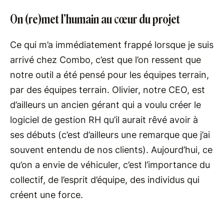
On (re)met l’humain au cœur du projet
Ce qui m’a immédiatement frappé lorsque je suis
arrivé chez Combo, c’est que l’on ressent que
notre outil a été pensé pour les équipes terrain,
par des équipes terrain. Olivier, notre CEO, est
d’ailleurs un ancien gérant qui a voulu créer le
logiciel de gestion RH qu’il aurait rêvé avoir à
ses débuts (c’est d’ailleurs une remarque que j’ai
souvent entendu de nos clients). Aujourd’hui, ce
qu’on a envie de véhiculer, c’est l’importance du
collectif, de l’esprit d’équipe, des individus qui
créent une force.