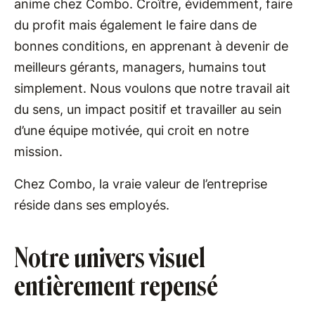
anime chez Combo. Croître, évidemment, faire
du profit mais également le faire dans de
bonnes conditions, en apprenant à devenir de
meilleurs gérants, managers, humains tout
simplement. Nous voulons que notre travail ait
du sens, un impact positif et travailler au sein
d’une équipe motivée, qui croit en notre
mission.
Chez Combo, la vraie valeur de l’entreprise
réside dans ses employés.
Notre univers visuel
entièrement repensé