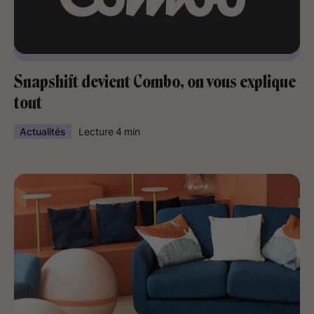
Snapshift devient Combo, on vous explique
tout
Actualités
Lecture
4
min