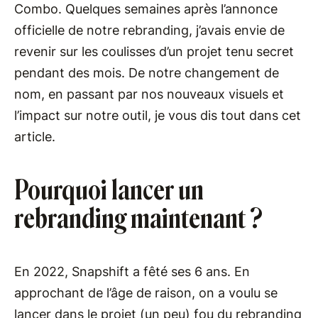
Combo. Quelques semaines après l’annonce
officielle de notre rebranding, j’avais envie de
revenir sur les coulisses d’un projet tenu secret
pendant des mois. De notre changement de
nom, en passant par nos nouveaux visuels et
l’impact sur notre outil, je vous dis tout dans cet
article.
Pourquoi lancer un
rebranding maintenant ?
En 2022, Snapshift a fêté ses 6 ans. En
approchant de l’âge de raison, on a voulu se
lancer dans le projet (un peu) fou du rebranding