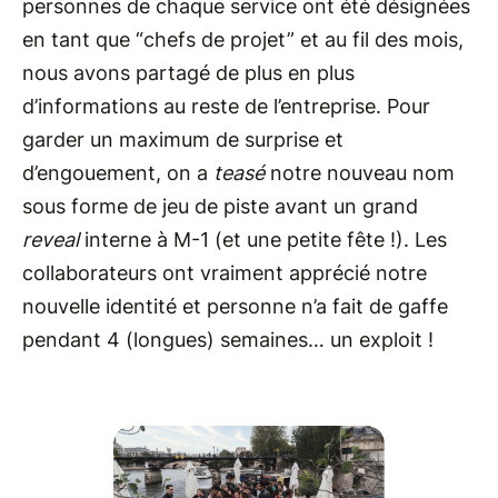
personnes de chaque service ont été désignées
en tant que “chefs de projet” et au fil des mois,
nous avons partagé de plus en plus
d’informations au reste de l’entreprise. Pour
garder un maximum de surprise et
d’engouement, on a
teasé
notre nouveau nom
sous forme de jeu de piste avant un grand
reveal
interne à M-1 (et une petite fête !). Les
collaborateurs ont vraiment apprécié notre
nouvelle identité et personne n’a fait de gaffe
pendant 4 (longues) semaines… un exploit !