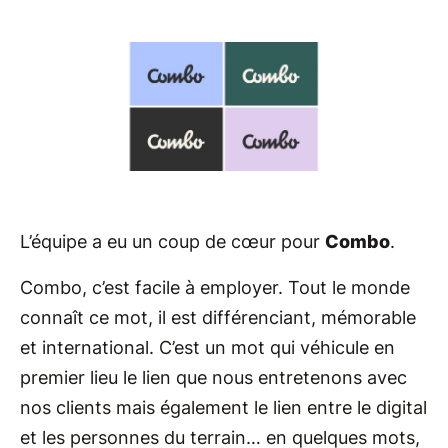
L’équipe a eu un coup de cœur pour
Combo
.
Combo, c’est facile à employer. Tout le monde
connaît ce mot, il est différenciant, mémorable
et international. C’est un mot qui véhicule en
premier lieu le lien que nous entretenons avec
nos clients mais également le lien entre le digital
et les personnes du terrain… en quelques mots,