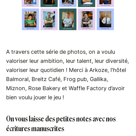
A travers cette série de photos, on a voulu
valoriser leur ambition, leur talent, leur diversité,
valoriser leur quotidien ! Merci à Arkoze, l'hôtel
Balmoral, Breitz Café, Frog pub, Gallika,
Miznon, Rose Bakery et Waffle Factory d’avoir
bien voulu jouer le jeu !
On vous laisse des petites notes avec nos
écritures manuscrites