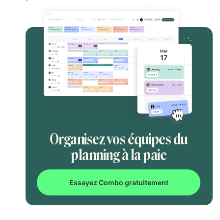
Organisez vos équipes du
planning à la paie
Essayez Combo gratuitement