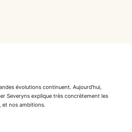
andes évolutions continuent. Aujourd’hui,
er Severyns explique très concrètement les
, et nos ambitions.