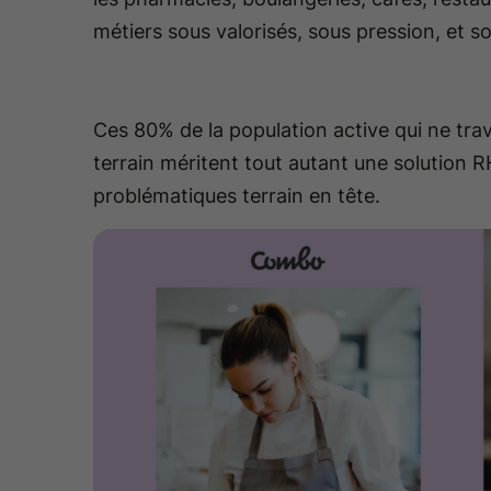
métiers sous valorisés, sous pression, et s
Ces 80% de la population active qui ne trav
terrain méritent tout autant une solution 
problématiques terrain en tête.