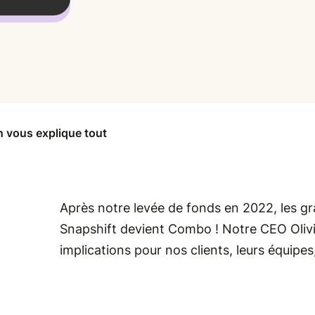
 vous explique tout
Après notre levée de fonds en 2022, les gr
Snapshift devient Combo ! Notre CEO Olivi
implications pour nos clients, leurs équipes