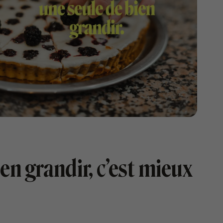
ien grandir, c’est mieux