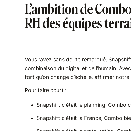
L’ambition de Combo,
RH des équipes terra
Vous l’avez sans doute remarqué, Snapshif
combinaison du digital et de l’humain. Av
fort qu’on change d’échelle, affirmer notr
Pour faire court :
Snapshift c'était le planning, Combo 
Snapshift c'était la France, Combo bie