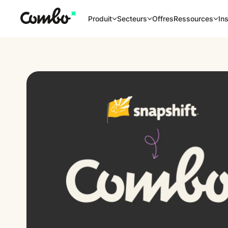
Offres
Produit
Secteurs
Ressources
Ins