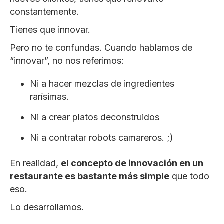
constantemente.
Tienes que innovar.
Pero no te confundas. Cuando hablamos de
“innovar”, no nos referimos:
Ni a hacer mezclas de ingredientes
rarísimas.
Ni a crear platos deconstruidos
Ni a contratar robots camareros. ;)
En realidad,
el concepto de innovación en un
restaurante es bastante más simple
que todo
eso.
Lo desarrollamos.