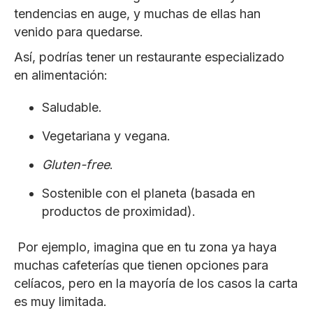
tendencias en auge, y muchas de ellas han
venido para quedarse.
Así, podrías tener un restaurante especializado
en alimentación:
Saludable.
Vegetariana y vegana.
Gluten-free
.
Sostenible con el planeta (basada en
productos de proximidad).
Por ejemplo, imagina que en tu zona ya haya
muchas cafeterías que tienen opciones para
celíacos, pero en la mayoría de los casos la carta
es muy limitada.