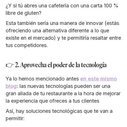
¿Y si tú abres una cafetería con una carta 100 %
libre de gluten?
Esta también sería una manera de innovar (estás
ofreciendo una alternativa diferente a lo que
existe en el mercado) y te permitiría resaltar entre
tus competidores.
👉 2. Aprovecha el poder de la tecnología
Ya lo hemos mencionado antes
en este mismo
blog
: las nuevas tecnologías pueden ser una
gran aliada de tu restaurante a la hora de mejorar
la experiencia que ofreces a tus clientes
Así, hay soluciones tecnológicas que te van a
permitir: