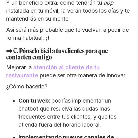
Y un beneficio extra: como tendrán tu
app
instalada en tu móvil, la verán todos los días y te
mantendrás en su mente.
Así será más probable que te vuelvan a pedir de
forma habitual. ;)
➡️ C. Pónselo fácil a tus clientes para que
contacten contigo
Mejorar la
atención al cliente de tu
restaurante
puede ser otra manera de innovar.
¿Cómo hacerlo?
Con tu web:
podrías implementar un
chatbot que resuelva las dudas más
frecuentes entre tus clientes, y que los
atienda fuera del horario laboral.
Implementando nuevos canales de