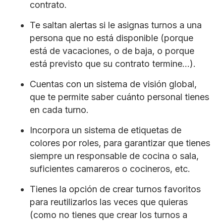
contrato.
Te saltan alertas si le asignas turnos a una
persona que no está disponible (porque
está de vacaciones, o de baja, o porque
está previsto que su contrato termine…).
Cuentas con un sistema de visión global,
que te permite saber cuánto personal tienes
en cada turno.
Incorpora un sistema de etiquetas de
colores por roles, para garantizar que tienes
siempre un responsable de cocina o sala,
suficientes camareros o cocineros, etc.
Tienes la opción de crear turnos favoritos
para reutilizarlos las veces que quieras
(como no tienes que crear los turnos a