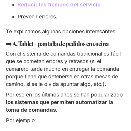
Reducir los tiempos del servicio.
Prevenir errores.
Te explicamos algunas opciones interesantes.
➡️ A. Tablet + pantalla de pedidos en cocina
Con el sistema de comandas tradicional es fácil
que se cometan errores y retrasos (si el
camarero tarda mucho en entregar la comanda
porque tiene que detenerse en otras mesas de
camino, si se le olvida apuntar algo, etc.).
Por eso en los últimos años se han popularizado
los sistemas que permiten automatizar la
toma de comandas.
Por ejemplo: