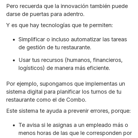
Pero recuerda que la innovación también puede
darse de puertas para adentro.
Y es que hay tecnologías que te permiten:
Simplificar o incluso automatizar las tareas
de gestión de tu restaurante.
Usar tus recursos (humanos, financieros,
logísticos) de manera más eficiente.
Por ejemplo, supongamos que implementas un
sistema digital para planificar los turnos de tu
restaurante como el de Combo.
Este sistema te ayuda a prevenir errores, porque:
Te avisa si le asignas a un empleado más o
menos horas de las que le corresponden por