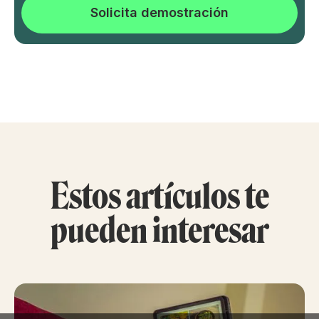
Solicita demostración
Estos artículos te
pueden interesar