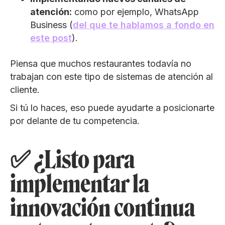
atención:
como por ejemplo, WhatsApp
Business (
del que te hablamos a fondo en
este post
).
Piensa que muchos restaurantes todavía no
trabajan con este tipo de sistemas de atención al
cliente.
Si tú lo haces, eso puede ayudarte a posicionarte
por delante de tu competencia.
✅ ¿Listo para
implementar la
innovación continua