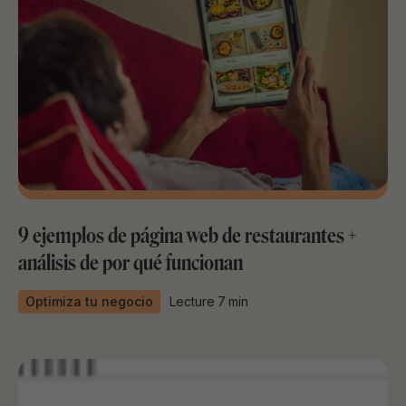
9 ejemplos de página web de restaurantes +
análisis de por qué funcionan
Optimiza tu negocio
Lecture
7
min