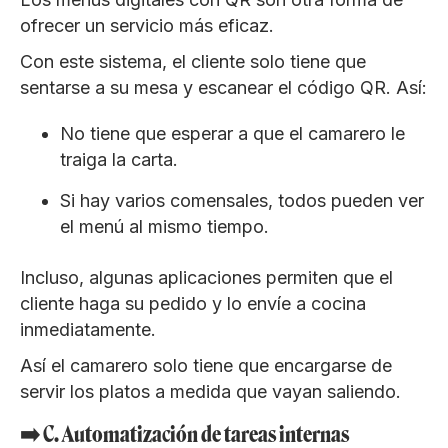
ofrecer un servicio más eficaz.
Con este sistema, el cliente solo tiene que
sentarse a su mesa y escanear el código QR. Así:
No tiene que esperar a que el camarero le
traiga la carta.
Si hay varios comensales, todos pueden ver
el menú al mismo tiempo.
Incluso, algunas aplicaciones permiten que el
cliente haga su pedido y lo envíe a cocina
inmediatamente.
Así el camarero solo tiene que encargarse de
servir los platos a medida que vayan saliendo.
➡️ C. Automatización de tareas internas