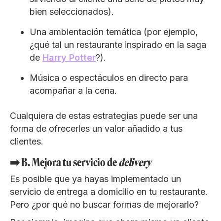
bien seleccionados).
Una ambientación temática (por ejemplo,
¿qué tal un restaurante inspirado en la saga
de
Harry Potter
?).
Música o espectáculos en directo para
acompañar a la cena.
Cualquiera de estas estrategias puede ser una
forma de ofrecerles un valor añadido a tus
clientes.
➡️ B. Mejora tu servicio de
delivery
Es posible que ya hayas implementado un
servicio de entrega a domicilio en tu restaurante.
Pero ¿por qué no buscar formas de mejorarlo?