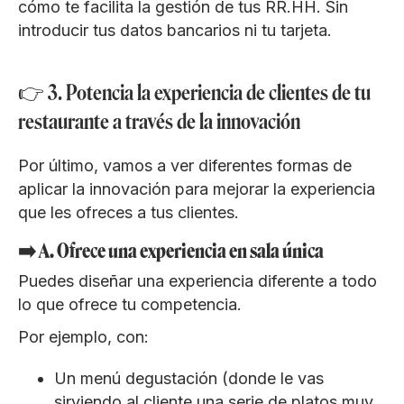
cómo te facilita la gestión de tus RR.HH. Sin
introducir tus datos bancarios ni tu tarjeta.
👉 3. Potencia la experiencia de clientes de tu
restaurante a través de la innovación
Por último, vamos a ver diferentes formas de
aplicar la innovación para mejorar la experiencia
que les ofreces a tus clientes.
➡️ A. Ofrece una experiencia en sala única
Puedes diseñar una experiencia diferente a todo
lo que ofrece tu competencia.
Por ejemplo, con:
Un menú degustación (donde le vas
sirviendo al cliente una serie de platos muy