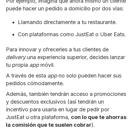
Por ejemplo, imagina que ahora mismo un cliente
puede hacer un pedido a domicilio por dos vías:
Llamando directamente a tu restaurante.
Con plataformas como JustEat o Uber Eats.
Para innovar y ofrecerles a tus clientes de
delivery
una experiencia superior, decides lanzar
tu propia
app
móvil.
A través de esta
app
no solo pueden hacer sus
pedidos cómodamente.
Además, también tendrán acceso a promociones
y descuentos exclusivos (así tendrán un
incentivo para usarla en lugar de pedir por
JustEat u otra plataforma,
con lo que te ahorras
la comisión que te suelen cobrar
).