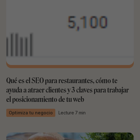
Qué es el SEO para restaurantes, cómo te
ayuda a atraer clientes y 3 claves para trabajar
el posicionamiento de tu web
Optimiza tu negocio
Lecture
7
min