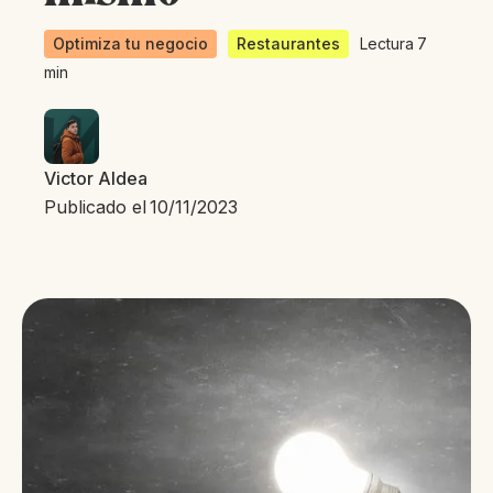
Optimiza tu negocio
Restaurantes
Lectura
7
min
Victor Aldea
Publicado el
10/11/2023