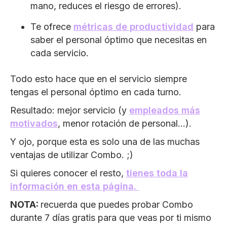
mano, reduces el riesgo de errores).
Te ofrece
métricas de productividad
para
saber el personal óptimo que necesitas en
cada servicio.
Todo esto hace que en el servicio siempre
tengas el personal óptimo en cada turno.
Resultado: mejor servicio (y
empleados más
motivados
, menor rotación de personal…).
Y ojo, porque esta es solo una de las muchas
ventajas de utilizar Combo. ;)
Si quieres conocer el resto,
tienes toda la
información en esta página.
NOTA:
recuerda que puedes probar Combo
durante 7 días gratis para que veas por ti mismo