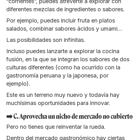
“corrientes”, puedes atreverte a explorar con
diferentes mezclas de ingredientes o sabores.
Por ejemplo, puedes incluir fruta en platos
salados, combinar sabores ácidos y umami…
Las posibilidades son infinitas.
Incluso puedes lanzarte a explorar la cocina
fusión, en la que se integran los sabores de dos
culturas diferentes (como ha ocurrido con la
gastronomía peruana y la japonesa, por
ejemplo).
Este es un terreno muy nuevo y todavía hay
muchísimas oportunidades para innovar.
➡️ C. Aprovecha un nicho de mercado no cubierto
Pero no tienes que reinventar la rueda.
Dentro del mercado gastronómico hay ciertas