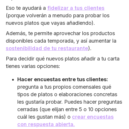
Eso te ayudará a
fidelizar a tus clientes
(porque volverán a menudo para probar los
nuevos platos que vayas añadiendo).
Además, te permite aprovechar los productos
disponibles cada temporada, y así aumentar la
sostenibilidad de tu restaurante
).
Para decidir qué nuevos platos añadir a tu carta
tienes varias opciones:
Hacer encuestas entre tus clientes:
pregunta a tus propios comensales qué
tipos de platos o elaboraciones concretas
les gustaría probar. Puedes hacer preguntas
cerradas (que elijan entre 5 o 10 opciones
cuál les gustan más) o
crear encuestas
con respuesta abierta.