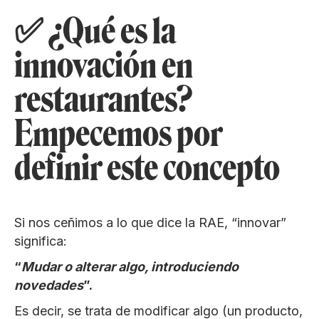
✅ ¿Qué es la
innovación en
restaurantes?
Empecemos por
definir este concepto
Si nos ceñimos a lo que dice la RAE, “innovar”
significa:
“
Mudar o alterar algo, introduciendo
novedades
”.
Es decir, se trata de modificar algo (un producto,