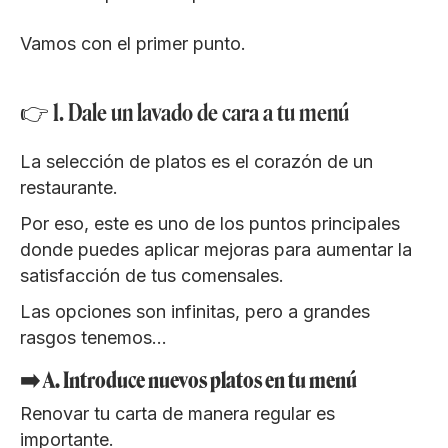
Vamos con el primer punto.
👉 1. Dale un lavado de cara a tu menú
La selección de platos es el corazón de un
restaurante.
Por eso, este es uno de los puntos principales
donde puedes aplicar mejoras para aumentar la
satisfacción de tus comensales.
Las opciones son infinitas, pero a grandes
rasgos tenemos…
➡️ A. Introduce nuevos platos en tu menú
Renovar tu carta de manera regular es
importante.