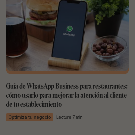
Guía de WhatsApp Business para restaurantes:
cómo usarlo para mejorar la atención al cliente
de tu establecimiento
Optimiza tu negocio
Lecture
7
min