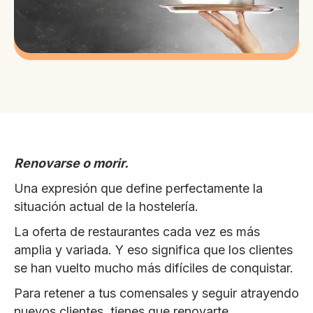
Renovarse o morir.
Una expresión que define perfectamente la
situación actual de la hostelería.
La oferta de restaurantes cada vez es más
amplia y variada. Y eso significa que los clientes
se han vuelto mucho más difíciles de conquistar.
Para retener a tus comensales y seguir atrayendo
nuevos clientes, tienes que renovarte