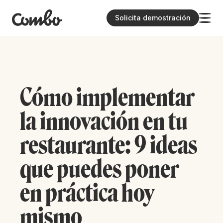
Solicita demostración
Cómo implementar
la innovación en tu
restaurante: 9 ideas
que puedes poner
en práctica hoy
mismo