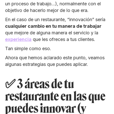
un proceso de trabajo…), normalmente con el
objetivo de hacerlo mejor de lo que era.
En el caso de un restaurante, “innovación” sería
cualquier cambio en tu manera de trabajar
que mejore de alguna manera el servicio y la
experiencia
que les ofreces a tus clientes.
Tan simple como eso.
Ahora que hemos aclarado este punto, veamos
algunas estrategias que puedes aplicar.
✅ 3 áreas de tu
restaurante en las que
puedes innovar (y