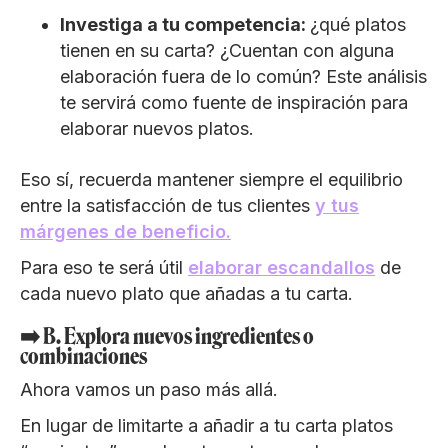
Investiga a tu competencia:
¿qué platos
tienen en su carta? ¿Cuentan con alguna
elaboración fuera de lo común? Este análisis
te servirá como fuente de inspiración para
elaborar nuevos platos.
Eso sí, recuerda mantener siempre el equilibrio
entre la satisfacción de tus clientes
y tus
márgenes de beneficio.
Para eso te será útil
elaborar escandallos
de
cada nuevo plato que añadas a tu carta.
➡️ B. Explora nuevos ingredientes o
combinaciones
Ahora vamos un paso más allá.
En lugar de limitarte a añadir a tu carta platos