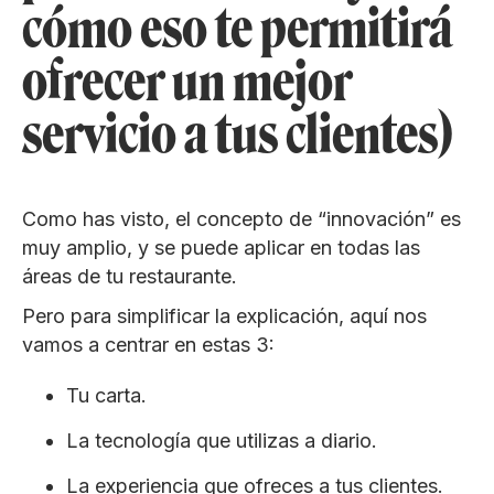
cómo eso te permitirá
ofrecer un mejor
servicio a tus clientes)
Como has visto, el concepto de “innovación” es
muy amplio, y se puede aplicar en todas las
áreas de tu restaurante.
Pero para simplificar la explicación, aquí nos
vamos a centrar en estas 3:
Tu carta.
La tecnología que utilizas a diario.
La experiencia que ofreces a tus clientes.