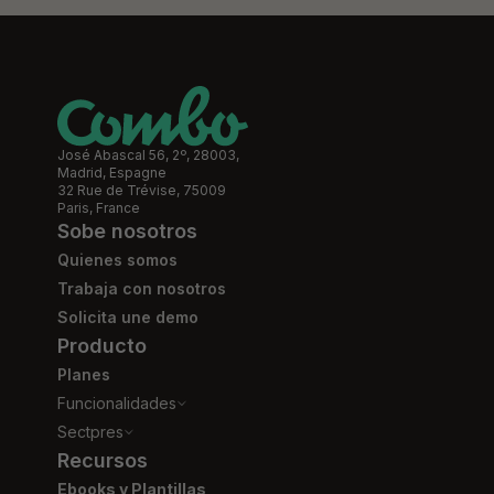
José Abascal 56, 2º, 28003,
Madrid, Espagne
32 Rue de Trévise, 75009
Paris, France
Sobe nosotros
Quienes somos
Trabaja con nosotros
Solicita une demo
Producto
Planes
Funcionalidades
Sectpres
Recursos
Ebooks y Plantillas