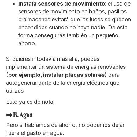
Instala sensores de movimiento:
el uso de
sensores de movimiento en baños, pasillos
o almacenes evitará que las luces se queden
encendidas cuando no haya nadie. De esta
forma conseguirás también un pequeño
ahorro.
Si quieres ir todavía más allá, puedes
implementar un sistema de energías renovables
(
por ejemplo, instalar placas solares
) para
autogenerar parte de la energía eléctrica que
utilizas.
Esto ya es de nota.
➡️ B. Agua
Pero si hablamos de ahorro, no podemos dejar
fuera el gasto en agua.