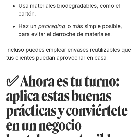
Usa materiales biodegradables, como el
cartón.
Haz un
packaging
lo más simple posible,
para evitar el derroche de materiales.
Incluso puedes emplear envases reutilizables que
tus clientes puedan aprovechar en casa.
✅ Ahora es tu turno:
aplica estas buenas
prácticas y conviértete
en un negocio