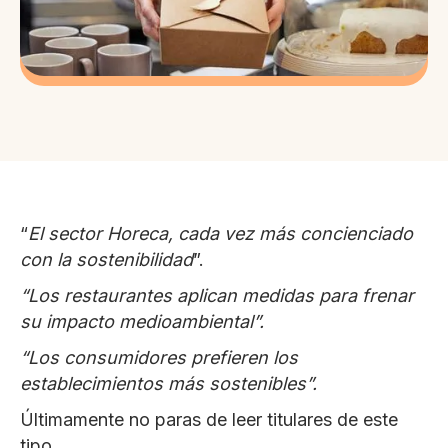
“
El sector Horeca, cada vez más concienciado
con la sostenibilidad
”.
“Los restaurantes aplican medidas para frenar
su impacto medioambiental”.
“Los consumidores prefieren los
establecimientos más sostenibles”.
Últimamente no paras de leer titulares de este
tipo.