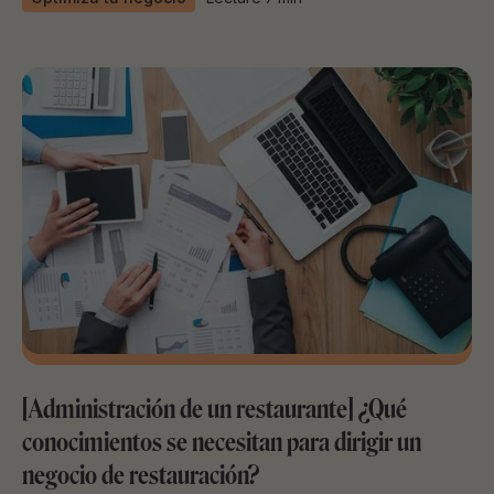
[Administración de un restaurante] ¿Qué
conocimientos se necesitan para dirigir un
negocio de restauración?