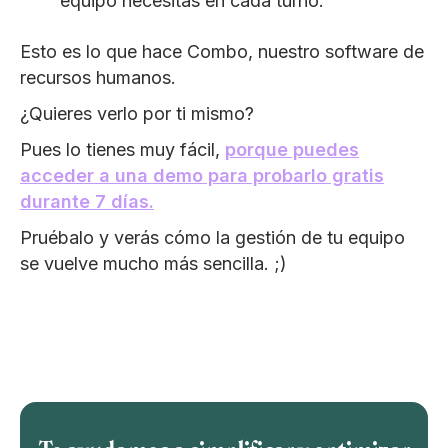
equipo necesitas en cada turno.
Esto es lo que hace Combo, nuestro software de
recursos humanos.
¿Quieres verlo por ti mismo?
Pues lo tienes muy fácil,
porque puedes
acceder a una demo para probarlo gratis
durante 7 días.
Pruébalo y verás cómo la gestión de tu equipo
se vuelve mucho más sencilla. ;)