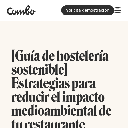
Solicita demostración
[Guía de hostelería
sostenible]
Estrategias para
reducir el impacto
medioambiental de
tu restaurante