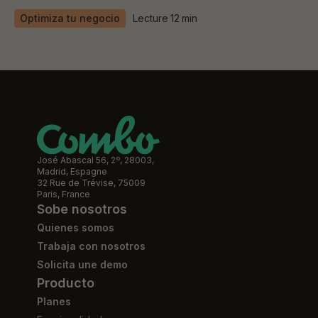
Optimiza tu negocio
Lecture
12
min
José Abascal 56, 2º, 28003,
Madrid, Espagne
32 Rue de Trévise, 75009
Paris, France
Sobe nosotros
Quienes somos
Trabaja con nosotros
Solicita une demo
Producto
Planes