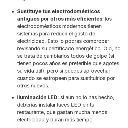
Sustituye tus electrodomésticos
antiguos por otros más eficientes:
los
electrodomésticos modernos tienen
sistemas para reducir el gasto de
electricidad. Esto lo podrás comprobar
revisando su certificado energético. Ojo, no
se trata de cambiarlos todos de golpe (si
tienen pocos años es preferible que agotes
su vida útil), pero sí puedes aprovechar
cuando se estropeen para sustituirlos por
otros nuevos.
Iluminación LED:
si aún no lo has hecho,
deberías instalar luces LED en tu
restaurante, que gastan mucha menos
electricidad y duran más tiempo.