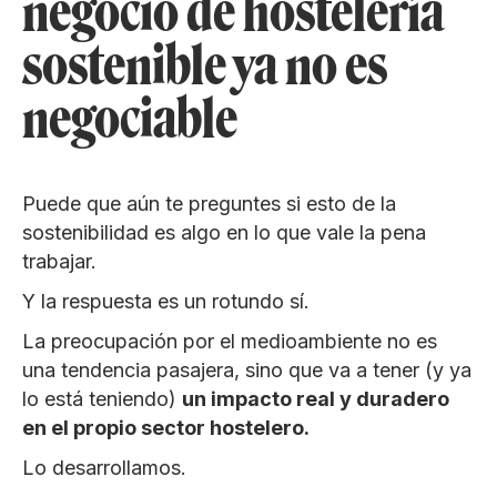
negocio de hostelería
sostenible ya no es
negociable
Puede que aún te preguntes si esto de la
sostenibilidad es algo en lo que vale la pena
trabajar.
Y la respuesta es un rotundo sí.
La preocupación por el medioambiente no es
una tendencia pasajera, sino que va a tener (y ya
lo está teniendo)
un impacto real y duradero
en el propio sector hostelero.
Lo desarrollamos.