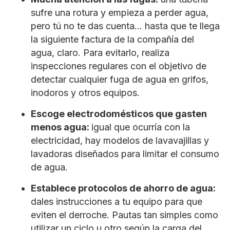
sufre una rotura y empieza a perder agua,
pero tú no te das cuenta… hasta que te llega
la siguiente factura de la compañía del
agua, claro. Para evitarlo, realiza
inspecciones regulares con el objetivo de
detectar cualquier fuga de agua en grifos,
inodoros y otros equipos.
Escoge electrodomésticos que gasten
menos agua:
igual que ocurría con la
electricidad, hay modelos de lavavajillas y
lavadoras diseñados para limitar el consumo
de agua.
Establece protocolos de ahorro de agua:
dales instrucciones a tu equipo para que
eviten el derroche. Pautas tan simples como
utilizar un ciclo u otro según la carga del