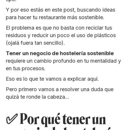
Y por eso estás en este post, buscando ideas
para hacer tu restaurante más sostenible.
El problema es que no basta con reciclar tus
residuos y reducir un poco el uso de plásticos
(ojalá fuera tan sencillo).
Tener un negocio de hostelería sostenible
requiere un cambio profundo en tu mentalidad y
en tus procesos.
Eso es lo que te vamos a explicar aquí.
Pero primero vamos a resolver una duda que
quizá te ronde la cabeza…
✅ Por qué tener un