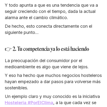
Y todo apunta a que es una tendencia que va a
seguir creciendo con el tiempo, dada la actual
alarma ante el cambio climático.
De hecho, esto conecta directamente con el
siguiente punto…
👉 2. Tu competencia ya lo está haciendo
La preocupación del consumidor por el
medioambiente es algo que viene de lejos.
Y eso ha hecho que muchos negocios hosteleros
hayan empezado a dar pasos para volverse más
sostenibles.
Un ejemplo claro y muy conocido es la iniciativa
Hosteleria #PorElClima
, a la que cada vez se