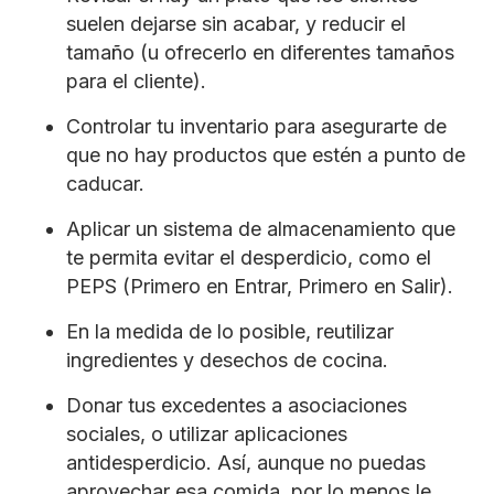
suelen dejarse sin acabar, y reducir el
tamaño (u ofrecerlo en diferentes tamaños
para el cliente).
Controlar tu inventario para asegurarte de
que no hay productos que estén a punto de
caducar.
Aplicar un sistema de almacenamiento que
te permita evitar el desperdicio, como el
PEPS (Primero en Entrar, Primero en Salir).
En la medida de lo posible, reutilizar
ingredientes y desechos de cocina.
Donar tus excedentes a asociaciones
sociales, o utilizar aplicaciones
antidesperdicio. Así, aunque no puedas
aprovechar esa comida, por lo menos le