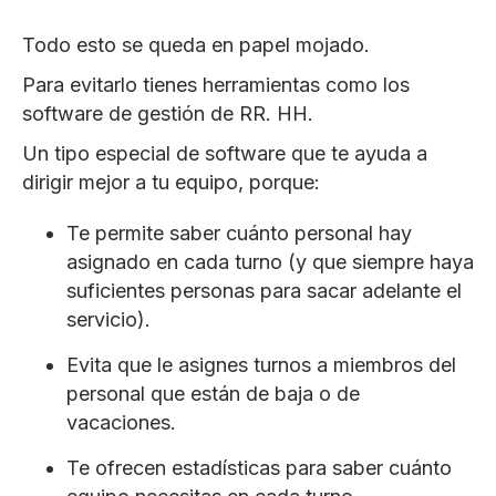
Todo esto se queda en papel mojado.
Para evitarlo tienes herramientas como los
software de gestión de RR. HH.
Un tipo especial de software que te ayuda a
dirigir mejor a tu equipo, porque:
Te permite saber cuánto personal hay
asignado en cada turno (y que siempre haya
suficientes personas para sacar adelante el
servicio).
Evita que le asignes turnos a miembros del
personal que están de baja o de
vacaciones.
Te ofrecen estadísticas para saber cuánto