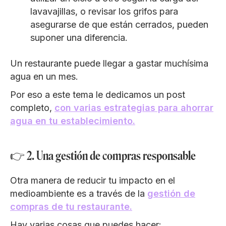
lavavajillas, o revisar los grifos para
asegurarse de que están cerrados, pueden
suponer una diferencia.
Un restaurante puede llegar a gastar muchísima
agua en un mes.
Por eso a este tema le dedicamos un post
completo,
con varias estrategias para ahorrar
agua en tu establecimiento.
👉 2. Una gestión de compras responsable
Otra manera de reducir tu impacto en el
medioambiente es a través de la
gestión de
compras de tu restaurante.
Hay varias cosas que puedes hacer: