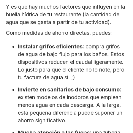
Y es que hay muchos factores que influyen en la
huella hídrica de tu restaurante (la cantidad de
agua que se gasta a partir de tu actividad).
Como medidas de ahorro directas, puedes:
Instalar grifos eficientes:
compra grifos
de agua de bajo flujo para los baños. Estos
dispositivos reducen el caudal ligeramente.
Lo justo para que el cliente no lo note, pero
tu factura de agua sí. ;)
Invierte en sanitarios de bajo consumo:
existen modelos de inodoros que emplean
menos agua en cada descarga. A la larga,
esta pequeña diferencia puede suponer un
ahorro significativo.
Mucha atención a las fugas:
una tubería