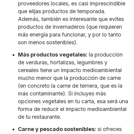
proveedores locales, es casi imprescindible
que elijas productos de temporada.
Además, también es interesante que evites
productos de invernaderos (que requieren
más energía para funcionar, y por lo tanto
son menos sostenibles).
Más productos vegetales:
la producción
de verduras, hortalizas, legumbres y
cereales tiene un impacto medioambiental
mucho menor que la producción de carne
(en concreto la carne de ternera, que es la
más contaminante). Si incluyes más
opciones vegetales en tu carta, esa será una
forma de reducir el impacto medioambiental
de tu restaurante.
Carne y pescado sostenibles:
si ofreces