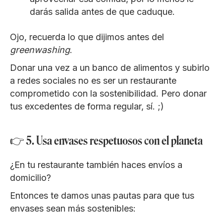
darás salida antes de que caduque.
Ojo, recuerda lo que dijimos antes del
greenwashing
.
Donar una vez a un banco de alimentos y subirlo
a redes sociales no es ser un restaurante
comprometido con la sostenibilidad. Pero donar
tus excedentes de forma regular, sí. ;)
👉 5. Usa envases respetuosos con el planeta
¿En tu restaurante también haces envíos a
domicilio?
Entonces te damos unas pautas para que tus
envases sean más sostenibles: