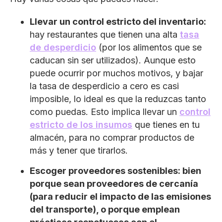
Llevar un control estricto del inventario:
hay restaurantes que tienen una alta
tasa
de desperdicio
(por los alimentos que se
caducan sin ser utilizados). Aunque esto
puede ocurrir por muchos motivos, y bajar
la tasa de desperdicio a cero es casi
imposible, lo ideal es que la reduzcas tanto
como puedas. Esto implica llevar un
control
estricto de los insumos
que tienes en tu
almacén, para no comprar productos de
más y tener que tirarlos.
Escoger proveedores sostenibles: bien
porque sean proveedores de cercanía
(para reducir el impacto de las emisiones
del transporte), o porque emplean