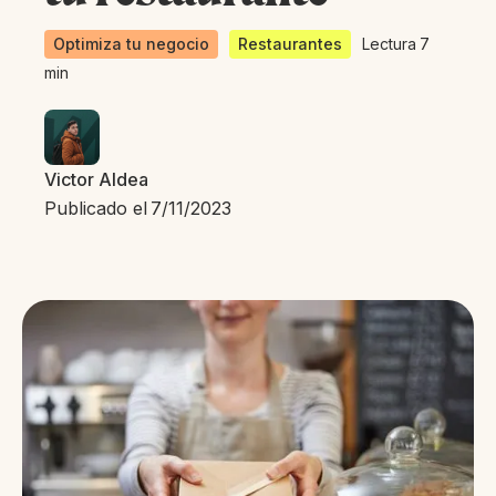
Optimiza tu negocio
Restaurantes
Lectura
7
min
Victor Aldea
Publicado el
7/11/2023