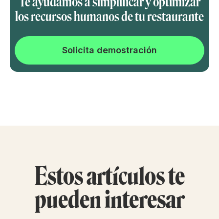
Te ayudamos a simplificar y optimizar
los recursos humanos de tu restaurante
Solicita demostración
Estos artículos te
pueden interesar