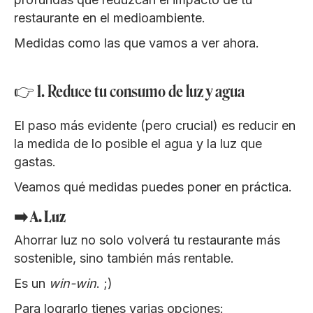
restaurante en el medioambiente.
Medidas como las que vamos a ver ahora.
👉 1. Reduce tu consumo de luz y agua
El paso más evidente (pero crucial) es reducir en
la medida de lo posible el agua y la luz que
gastas.
Veamos qué medidas puedes poner en práctica.
➡️ A. Luz
Ahorrar luz no solo volverá tu restaurante más
sostenible, sino también más rentable.
Es un
win-win
. ;)
Para lograrlo tienes varias opciones: