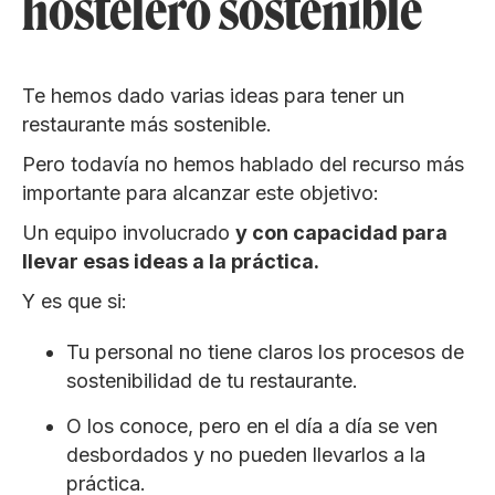
hostelero sostenible
Te hemos dado varias ideas para tener un
restaurante más sostenible.
Pero todavía no hemos hablado del recurso más
importante para alcanzar este objetivo:
Un equipo involucrado
y con capacidad para
llevar esas ideas a la práctica.
Y es que si:
Tu personal no tiene claros los procesos de
sostenibilidad de tu restaurante.
O los conoce, pero en el día a día se ven
desbordados y no pueden llevarlos a la
práctica.