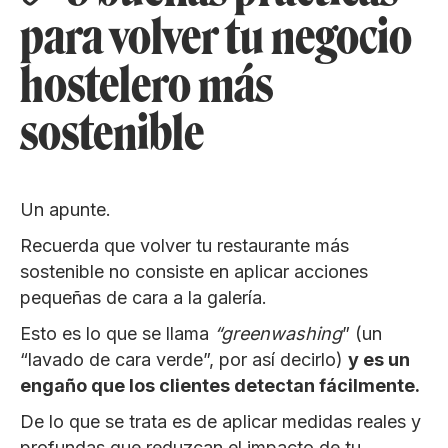
para volver tu negocio
hostelero más
sostenible
Un apunte.
Recuerda que volver tu restaurante más
sostenible no consiste en aplicar acciones
pequeñas de cara a la galería.
Esto es lo que se llama
“greenwashing
” (un
“lavado de cara verde”, por así decirlo)
y es un
engaño que los clientes detectan fácilmente.
De lo que se trata es de aplicar medidas reales y
profundas que reduzcan el impacto de tu