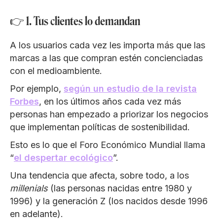
👉 1. Tus clientes lo demandan
A los usuarios cada vez les importa más que las
marcas a las que compran estén concienciadas
con el medioambiente.
Por ejemplo,
según un estudio de la revista
Forbes
, en los últimos años cada vez más
personas han empezado a priorizar los negocios
que implementan políticas de sostenibilidad.
Esto es lo que el Foro Económico Mundial llama
“
el despertar ecológico
”.
Una tendencia que afecta, sobre todo, a los
millenials
(las personas nacidas entre 1980 y
1996) y la generación Z (los nacidos desde 1996
en adelante).