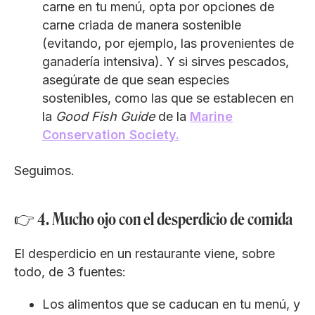
carne en tu menú, opta por opciones de
carne criada de manera sostenible
(evitando, por ejemplo, las provenientes de
ganadería intensiva). Y si sirves pescados,
asegúrate de que sean especies
sostenibles, como las que se establecen en
la
Good Fish Guide
de la
Marine
Conservation Society.
Seguimos.
👉 4. Mucho ojo con el desperdicio de comida
El desperdicio en un restaurante viene, sobre
todo, de 3 fuentes:
Los alimentos que se caducan en tu menú, y