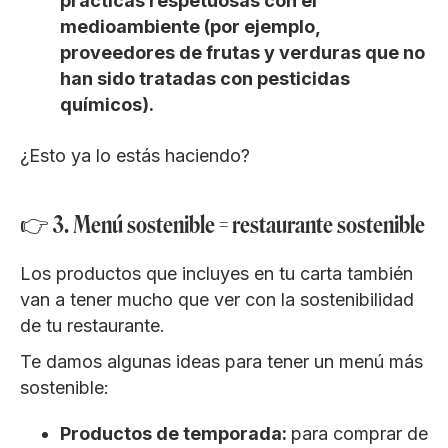
prácticas respetuosas con el
medioambiente (por ejemplo,
proveedores de frutas y verduras que no
han sido tratadas con pesticidas
químicos).
¿Esto ya lo estás haciendo?
👉 3. Menú sostenible = restaurante sostenible
Los productos que incluyes en tu carta también
van a tener mucho que ver con la sostenibilidad
de tu restaurante.
Te damos algunas ideas para tener un menú más
sostenible:
Productos de temporada:
para comprar de