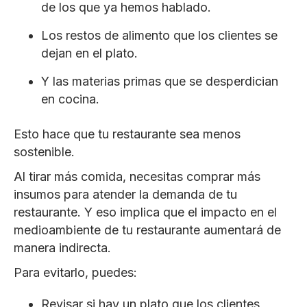
de los que ya hemos hablado.
Los restos de alimento que los clientes se
dejan en el plato.
Y las materias primas que se desperdician
en cocina.
Esto hace que tu restaurante sea menos
sostenible.
Al tirar más comida, necesitas comprar más
insumos para atender la demanda de tu
restaurante. Y eso implica que el impacto en el
medioambiente de tu restaurante aumentará de
manera indirecta.
Para evitarlo, puedes:
Revisar si hay un plato que los clientes