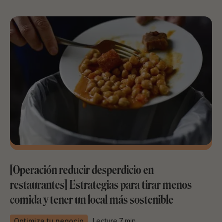
[Operación reducir desperdicio en
restaurantes] Estrategias para tirar menos
comida y tener un local más sostenible
Optimiza tu negocio
Lecture
7
min