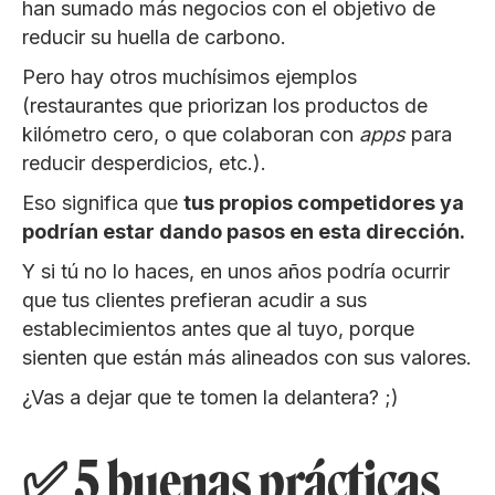
han sumado más negocios con el objetivo de
reducir su huella de carbono.
Pero hay otros muchísimos ejemplos
(restaurantes que priorizan los productos de
kilómetro cero, o que colaboran con
apps
para
reducir desperdicios, etc.).
Eso significa que
tus propios competidores ya
podrían estar dando pasos en esta dirección.
Y si tú no lo haces, en unos años podría ocurrir
que tus clientes prefieran acudir a sus
establecimientos antes que al tuyo, porque
sienten que están más alineados con sus valores.
¿Vas a dejar que te tomen la delantera? ;)
✅ 5 buenas prácticas