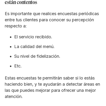
están contentos
Es importante que realices encuestas periódicas
entre tus clientes para conocer su percepción
respecto a:
El servicio recibido.
La calidad del menú.
Su nivel de fidelización.
Etc.
Estas encuestas te permitirán saber si lo estás
haciendo bien, y te ayudarán a detectar áreas en
las que puedes mejorar para ofrecer una mejor
atención.