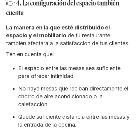
👉 4. La configuración del espacio también
cuenta
La manera en la que esté distribuido el
espacio y el mobiliario
de tu restaurante
también afectará a la satisfacción de tus clientes.
Ten en cuenta que:
El espacio entre las mesas sea suficiente
para ofrecer intimidad.
No haya mesas que reciban directamente el
chorro de aire acondicionado o la
calefacción.
Quede suficiente distancia entre las mesas y
la entrada de la cocina.