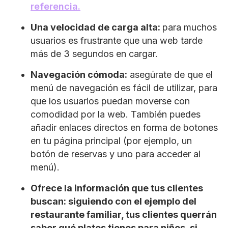
referencia.
Una velocidad de carga alta:
para muchos
usuarios es frustrante que una web tarde
más de 3 segundos en cargar.
Navegación cómoda:
asegúrate de que el
menú de navegación es fácil de utilizar, para
que los usuarios puedan moverse con
comodidad por la web. También puedes
añadir enlaces directos en forma de botones
en tu página principal (por ejemplo, un
botón de reservas y uno para acceder al
menú).
Ofrece la información que tus clientes
buscan: siguiendo con el ejemplo del
restaurante familiar, tus clientes querrán
saber qué platos tienes para niños, si