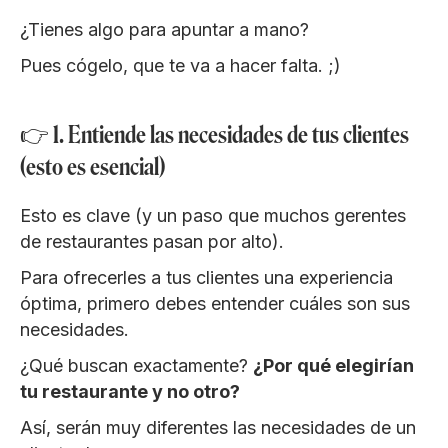
¿Tienes algo para apuntar a mano?
Pues cógelo, que te va a hacer falta. ;)
👉 1. Entiende las necesidades de tus clientes
(esto es esencial)
Esto es clave (y un paso que muchos gerentes
de restaurantes pasan por alto).
Para ofrecerles a tus clientes una experiencia
óptima, primero debes entender cuáles son sus
necesidades.
¿Qué buscan exactamente?
¿Por qué elegirían
tu restaurante y no otro?
Así, serán muy diferentes las necesidades de un