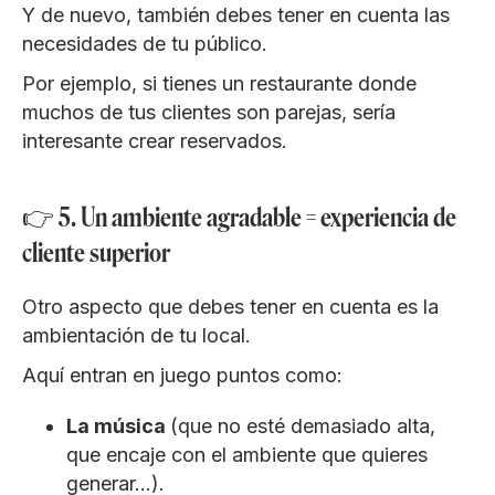
Y de nuevo, también debes tener en cuenta las
necesidades de tu público.
Por ejemplo, si tienes un restaurante donde
muchos de tus clientes son parejas, sería
interesante crear reservados.
👉 5. Un ambiente agradable = experiencia de
cliente superior
Otro aspecto que debes tener en cuenta es la
ambientación de tu local.
Aquí entran en juego puntos como:
La música
(que no esté demasiado alta,
que encaje con el ambiente que quieres
generar…).