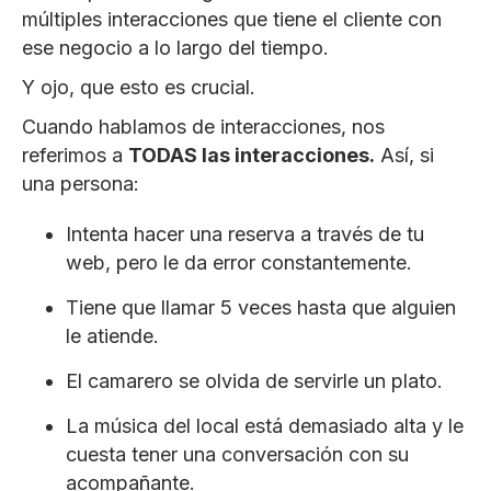
múltiples interacciones que tiene el cliente con
ese negocio a lo largo del tiempo.
Y ojo, que esto es crucial.
Cuando hablamos de interacciones, nos
referimos a
TODAS las interacciones.
Así, si
una persona:
Intenta hacer una reserva a través de tu
web, pero le da error constantemente.
Tiene que llamar 5 veces hasta que alguien
le atiende.
El camarero se olvida de servirle un plato.
La música del local está demasiado alta y le
cuesta tener una conversación con su
acompañante.