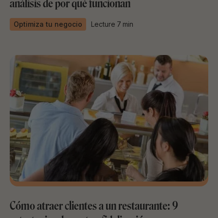
análisis de por qué funcionan
Optimiza tu negocio
Lecture
7
min
Cómo atraer clientes a un restaurante: 9