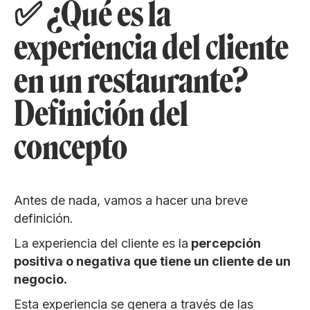
✅ ¿Qué es la
experiencia del cliente
en un restaurante?
Definición del
concepto
Antes de nada, vamos a hacer una breve
definición.
La experiencia del cliente es la
percepción
positiva o negativa que tiene un cliente de un
negocio.
Esta experiencia se genera a través de las