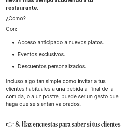
llevan más tiempo acudiendo a tu
restaurante.
¿Cómo?
Con:
Acceso anticipado a nuevos platos.
Eventos exclusivos.
Descuentos personalizados.
Incluso algo tan simple como invitar a tus
clientes habituales a una bebida al final de la
comida, o a un postre, puede ser un gesto que
haga que se sientan valorados.
👉 8. Haz encuestas para saber si tus clientes