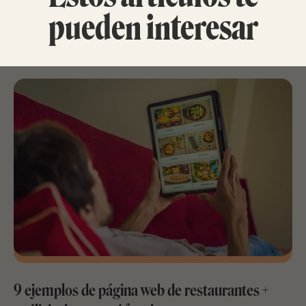
pueden interesar
9 ejemplos de página web de restaurantes +