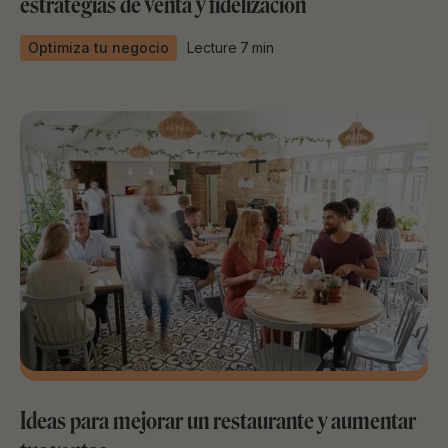
estrategias de venta y fidelización
Optimiza tu negocio
Lecture
7
min
Ideas para mejorar un restaurante y aumentar