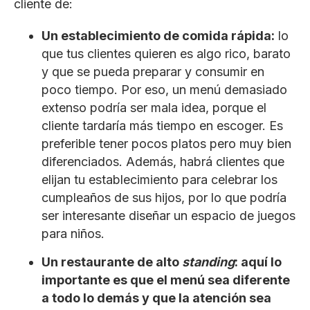
cliente de:
Un establecimiento de comida rápida:
lo
que tus clientes quieren es algo rico, barato
y que se pueda preparar y consumir en
poco tiempo. Por eso, un menú demasiado
extenso podría ser mala idea, porque el
cliente tardaría más tiempo en escoger. Es
preferible tener pocos platos pero muy bien
diferenciados. Además, habrá clientes que
elijan tu establecimiento para celebrar los
cumpleaños de sus hijos, por lo que podría
ser interesante diseñar un espacio de juegos
para niños.
Un restaurante de alto
standing
: aquí lo
importante es que el menú sea diferente
a todo lo demás y que la atención sea