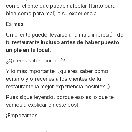
con el cliente que pueden afectar (tanto para
bien como para mal) a su experiencia.
Es más:
Un cliente puede llevarse una mala impresión de
tu restaurante
incluso antes de haber puesto
un pie en tu local.
¿Quieres saber por qué?
Y lo más importante: ¿quieres saber cómo
evitarlo y ofrecerles a los clientes de tu
restaurante la mejor experiencia posible? ;)
Pues sigue leyendo, porque eso es lo que te
vamos a explicar en este post.
¡Empezamos!