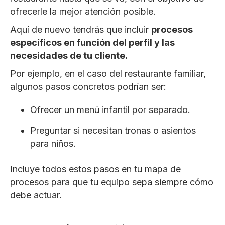
ofrecerle la mejor atención posible.
Aquí de nuevo tendrás que incluir
procesos
específicos en función del perfil y las
necesidades de tu cliente.
Por ejemplo, en el caso del restaurante familiar,
algunos pasos concretos podrían ser:
Ofrecer un menú infantil por separado.
Preguntar si necesitan tronas o asientos
para niños.
Incluye todos estos pasos en tu mapa de
procesos para que tu equipo sepa siempre cómo
debe actuar.