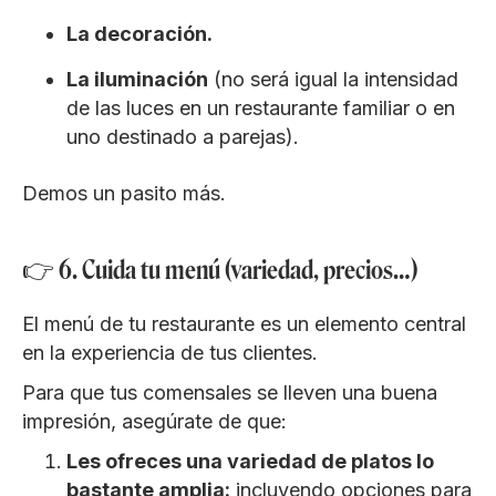
La decoración.
La iluminación
(no será igual la intensidad
de las luces en un restaurante familiar o en
uno destinado a parejas).
Demos un pasito más.
👉 6. Cuida tu menú (variedad, precios…)
El menú de tu restaurante es un elemento central
en la experiencia de tus clientes.
Para que tus comensales se lleven una buena
impresión, asegúrate de que:
Les ofreces una variedad de platos lo
bastante amplia:
incluyendo opciones para