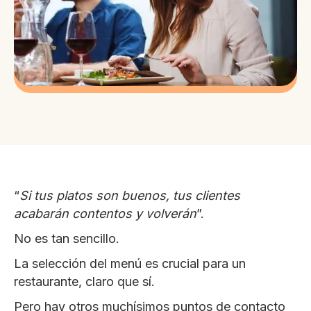
“
Si tus platos son buenos, tus clientes
acabarán contentos y volverán
”.
No es tan sencillo.
La selección del menú es crucial para un
restaurante, claro que sí.
Pero hay otros muchísimos puntos de contacto