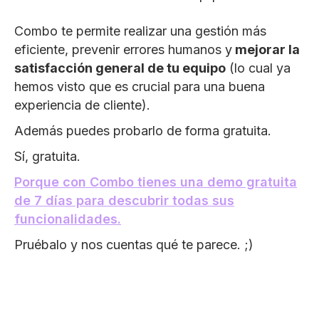
Combo te permite realizar una gestión más
eficiente, prevenir errores humanos y
mejorar la
satisfacción general de tu equipo
(lo cual ya
hemos visto que es crucial para una buena
experiencia de cliente).
Además puedes probarlo de forma gratuita.
Sí, gratuita.
Porque con Combo tienes una demo gratuita
de 7 días para descubrir todas sus
funcionalidades.
Pruébalo y nos cuentas qué te parece. ;)