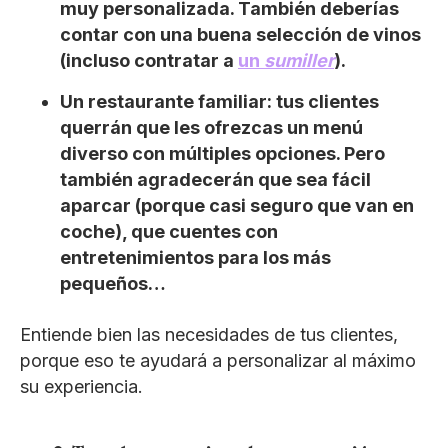
muy personalizada. También deberías
contar con una buena selección de vinos
(incluso contratar a
un
sumiller
).
Un restaurante familiar: tus clientes
querrán que les ofrezcas un menú
diverso con múltiples opciones. Pero
también agradecerán que sea fácil
aparcar (porque casi seguro que van en
coche), que cuentes con
entretenimientos para los más
pequeños…
Entiende bien las necesidades de tus clientes,
porque eso te ayudará a personalizar al máximo
su experiencia.