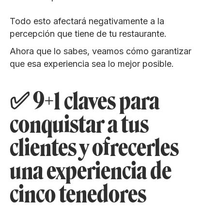
Todo esto afectará negativamente a la
percepción que tiene de tu restaurante.
Ahora que lo sabes, veamos cómo garantizar
que esa experiencia sea lo mejor posible.
✅ 9+1 claves para
conquistar a tus
clientes y ofrecerles
una experiencia de
cinco tenedores