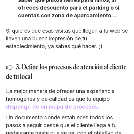
ofreces descuento para el parking o si
cuentas con zona de aparcamiento…
Si quieres que esas visitas que llegan a tu web se
lleven una buena impresión de tu
establecimiento, ya sabes qué hacer. ;)
👉 3. Define los procesos de atención al cliente
de tu local
La mejor manera de ofrecer una experiencia
homogénea y de calidad es que tu equipo
disponga de un mapa de procesos.
Un documento donde estableces todos los
pasos a seguir desde que el cliente llega a tu
restaurante hasta que se va, con el objetivo de