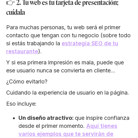
👉 2. Tu web es tu tarjeta de presentación;
cuídala
Para muchas personas, tu web será el primer
contacto que tengan con tu negocio (sobre todo
si estás trabajando la
estrategia SEO de tu
restaurante
).
Y si esa primera impresión es mala, puede que
ese usuario nunca se convierta en cliente…
¿Cómo evitarlo?
Cuidando la experiencia de usuario en la página.
Eso incluye:
Un diseño atractivo:
que inspire confianza
desde el primer momento.
Aquí tienes
varios ejemplos que te servirán de