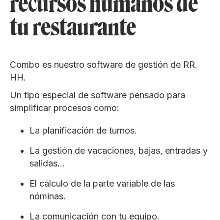
recursos humanos de
tu restaurante
Combo es nuestro software de gestión de RR.
HH.
Un tipo especial de software pensado para
simplificar procesos como:
La planificación de turnos.
La gestión de vacaciones, bajas, entradas y
salidas…
El cálculo de la parte variable de las
nóminas.
La comunicación con tu equipo.