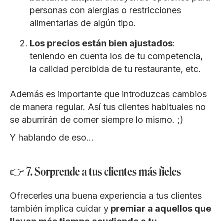
personas con alergias o restricciones
alimentarias de algún tipo.
Los precios están bien ajustados
:
teniendo en cuenta los de tu competencia,
la calidad percibida de tu restaurante, etc.
Además es importante que introduzcas cambios
de manera regular. Así tus clientes habituales no
se aburrirán de comer siempre lo mismo. ;)
Y hablando de eso…
👉 7. Sorprende a tus clientes más fieles
Ofrecerles una buena experiencia a tus clientes
también implica cuidar y
premiar a aquellos que