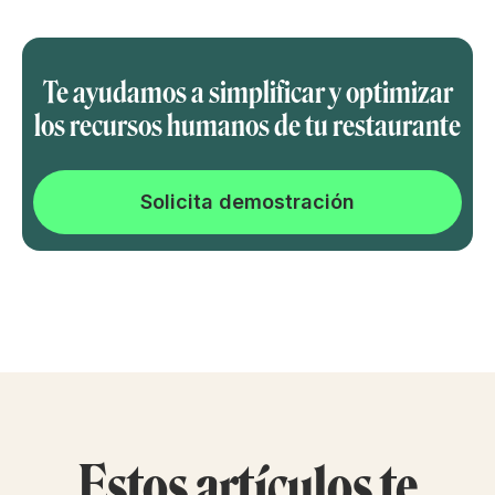
Te ayudamos a simplificar y optimizar
los recursos humanos de tu restaurante
Solicita demostración
Estos artículos te