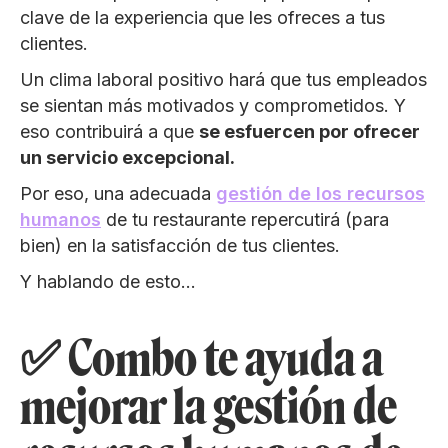
clave de la experiencia que les ofreces a tus
clientes.
Un clima laboral positivo hará que tus empleados
se sientan más motivados y comprometidos. Y
eso contribuirá a que
se esfuercen por ofrecer
un servicio excepcional.
Por eso, una adecuada
gestión de los recursos
humanos
de tu restaurante repercutirá (para
bien) en la satisfacción de tus clientes.
Y hablando de esto…
✅ Combo te ayuda a
mejorar la gestión de