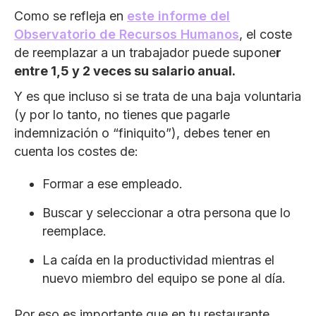
Como se refleja en
este informe del
Observatorio de Recursos Humanos
, el coste
de reemplazar a un trabajador puede supone
r
entre 1,5 y 2 veces su salario anual.
Y es que incluso si se trata de una baja voluntaria
(y por lo tanto, no tienes que pagarle
indemnización o “finiquito”), debes tener en
cuenta los costes de:
Formar a ese empleado.
Buscar y seleccionar a otra persona que lo
reemplace.
La caída en la productividad mientras el
nuevo miembro del equipo se pone al día.
Por eso es importante que en tu restaurante