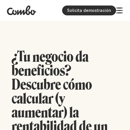
Solicita demostración
¿Tu negocio da
beneficios?
Descubre cómo
calcular (y
aumentar) la
rentabilidad de un