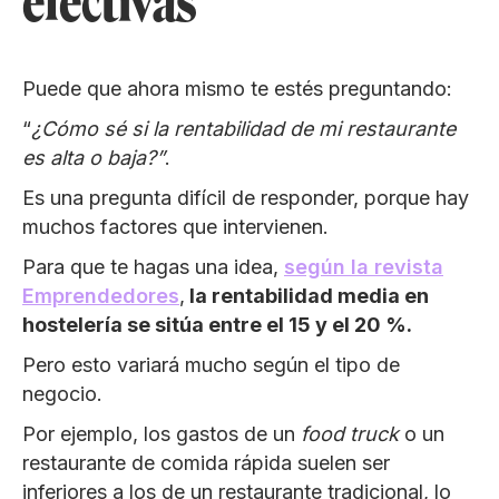
efectivas
Puede que ahora mismo te estés preguntando:
“
¿Cómo sé si la rentabilidad de mi restaurante
es alta o baja?”
.
Es una pregunta difícil de responder, porque hay
muchos factores que intervienen.
Para que te hagas una idea,
según la revista
Emprendedores
,
la rentabilidad media en
hostelería se sitúa entre el 15 y el 20 %.
Pero esto variará mucho según el tipo de
negocio.
Por ejemplo, los gastos de un
food truck
o un
restaurante de comida rápida suelen ser
inferiores a los de un restaurante tradicional, lo