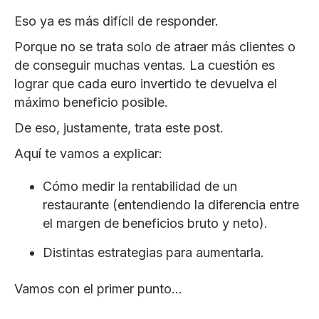
Eso ya es más difícil de responder.
Porque no se trata solo de atraer más clientes o
de conseguir muchas ventas. La cuestión es
lograr que cada euro invertido te devuelva el
máximo beneficio posible.
De eso, justamente, trata este post.
Aquí te vamos a explicar:
Cómo medir la rentabilidad de un
restaurante (entendiendo la diferencia entre
el margen de beneficios bruto y neto).
Distintas estrategias para aumentarla.
Vamos con el primer punto…