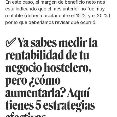
En este caso, el margen de beneficio neto nos
está indicando que el mes anterior no fue muy
rentable (debería oscilar entre el 15 % y el 20 %),
por lo que deberíamos revisar qué ocurrió.
✅ Ya sabes medir la
rentabilidad de tu
negocio hostelero,
pero ¿cómo
aumentarla? Aquí
tienes 5 estrategias