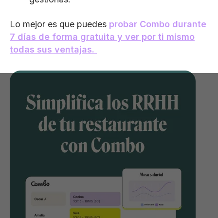
Lo mejor es que puedes
probar Combo durante
7 días de forma gratuita y ver por ti mismo
todas sus ventajas.