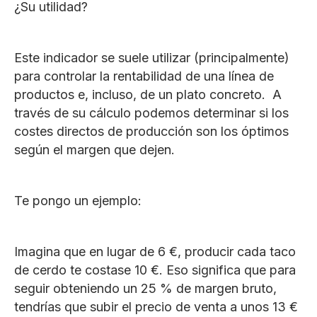
¿Su utilidad?
Este indicador se suele utilizar (principalmente)
para controlar la rentabilidad de una línea de
productos e, incluso, de un plato concreto. A
través de su cálculo podemos determinar si los
costes directos de producción son los óptimos
según el margen que dejen.
Te pongo un ejemplo:
Imagina que en lugar de 6 €, producir cada taco
de cerdo te costase 10 €. Eso significa que para
seguir obteniendo un 25 % de margen bruto,
tendrías que subir el precio de venta a unos 13 €