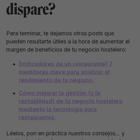
dispare?
Para terminar, te dejamos otros posts que
pueden resultarte útiles a la hora de aumentar el
margen de beneficios de tu negocio hostelero:
[Indicadores de un restaurante] 7
medidores clave para analizar el
rendimiento de tu negocio.
Cómo mejorar la gestión (y la
rentabilidad) de tu negocio hostelero
mediante la tecnología para
restaurantes.
Léelos, pon en práctica nuestros consejos… y