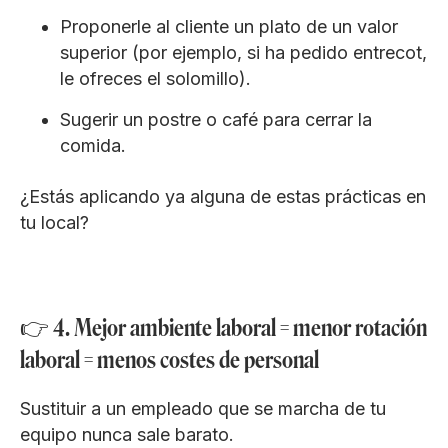
Proponerle al cliente un plato de un valor
superior (por ejemplo, si ha pedido entrecot,
le ofreces el solomillo).
Sugerir un postre o café para cerrar la
comida.
¿Estás aplicando ya alguna de estas prácticas en
tu local?
👉 4. Mejor ambiente laboral = menor rotación
laboral = menos costes de personal
Sustituir a un empleado que se marcha de tu
equipo nunca sale barato.