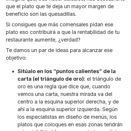
que el plato que te deja un mayor margen de
beneficio son las quesadillas.
Si consigues que más comensales pidan ese
plato eso contribuirá a que la rentabilidad de tu
restaurante aumente, ¿verdad?
Te damos un par de ideas para alcanzar ese
objetivo:
Sitúalo en los “puntos calientes” de la
carta (el triángulo de oro):
el triángulo de
oro es una regla que dice que, cuando
vemos una carta, nuestra mirada va del
centro a la esquina superior derecha, y de
ahí a la esquina superior izquierda. Según
los especialistas en diseño de menús, los
platos que coloques en esas zonas tendrán