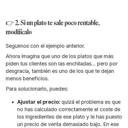
👉 2. Si un plato te sale poco rentable,
modifícalo
Seguimos con el ejemplo anterior.
Ahora imagina que uno de los platos que más
piden tus clientes son las enchiladas… pero por
desgracia, también es uno de los que te dejan
menos beneficios.
Para solucionarlo, puedes:
Ajustar el precio:
quizá el problema es que
no has calculado correctamente el coste de
los ingredientes de ese plato y le has puesto
un precio de venta demasiado bajo. En ese