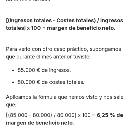
[(Ingresos totales - Costes totales) / Ingresos
totales] x 100 = margen de beneficio neto.
Para verlo con otro caso práctico, supongamos
que durante el mes anterior tuviste:
85.000 € de ingresos.
80.000 € de costes totales.
Aplicamos la fórmula que hemos visto y nos sale
que:
[(85.000 - 80.000) / 80.000] x 100
=
6,25 % de
margen de beneficio neto.