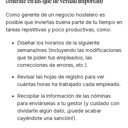
céntrate en las que de verdad importan)
Como gerente de un negocio hostelero es
posible que inviertas buena parte de tu tiempo en
tareas repetitivas y poco productivas, como:
Diseñar los horarios de la siguiente
semana/mes (incluyendo las modificaciones
que te piden tus empleados, las
correcciones de errores, etc.).
Revisar las hojas de registro para ver
cuántas horas ha trabajado cada empleado.
Recopilar la información de las nóminas
para enviárselas a tu gestor (y cuidado con
olvidarte algún dato, ¡puede acabar
cayéndote una sanción!).