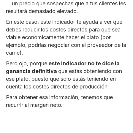
… un precio que sospechas que a tus clientes les
resultará demasiado elevado.
En este caso, este indicador te ayuda a ver que
debes reducir los costes directos para que sea
viable económicamente hacer el plato (por
ejemplo, podrías negociar con el proveedor de la
carne).
Pero ojo, porque
este indicador no te dice la
ganancia definitiva
que estás obteniendo con
ese plato, puesto que solo estás teniendo en
cuenta los costes directos de producción.
Para obtener esa información, tenemos que
recurrir al margen neto.