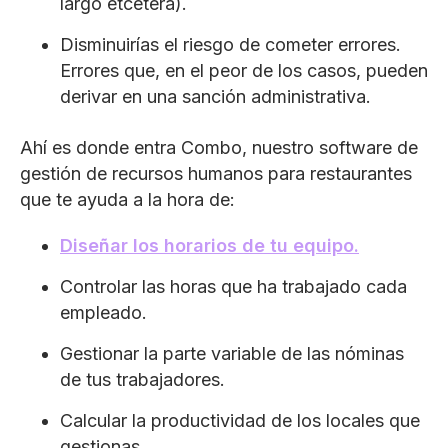
largo etcétera).
Disminuirías el riesgo de cometer errores.
Errores que, en el peor de los casos, pueden
derivar en una sanción administrativa.
Ahí es donde entra Combo, nuestro software de
gestión de recursos humanos para restaurantes
que te ayuda a la hora de:
Diseñar los horarios de tu equipo.
Controlar las horas que ha trabajado cada
empleado.
Gestionar la parte variable de las nóminas
de tus trabajadores.
Calcular la productividad de los locales que
gestionas.