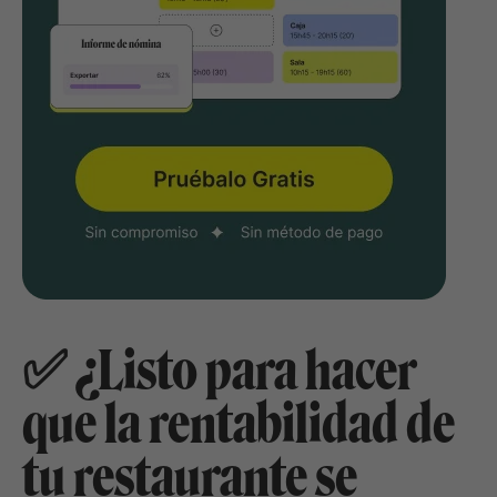
✅ ¿Listo para hacer
que la rentabilidad de
tu restaurante se