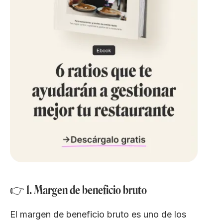
👉 1. Margen de beneficio bruto
El margen de beneficio bruto es uno de los