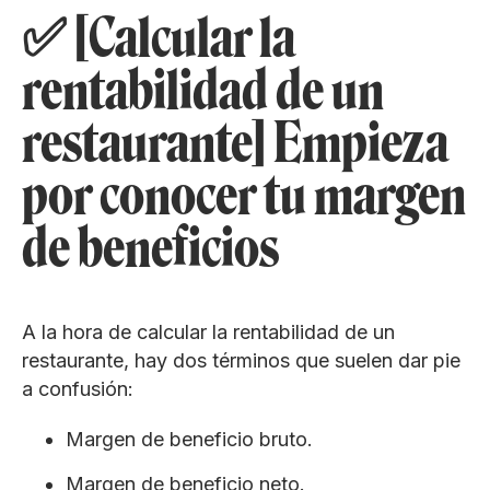
✅ [Calcular la
rentabilidad de un
restaurante] Empieza
por conocer tu margen
de beneficios
A la hora de calcular la rentabilidad de un
restaurante, hay dos términos que suelen dar pie
a confusión:
Margen de beneficio bruto.
Margen de beneficio neto.