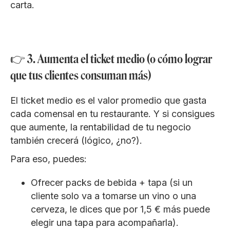
carta.
👉 3. Aumenta el ticket medio (o cómo lograr
que tus clientes consuman más)
El ticket medio es el valor promedio que gasta
cada comensal en tu restaurante. Y si consigues
que aumente, la rentabilidad de tu negocio
también crecerá (lógico, ¿no?).
Para eso, puedes:
Ofrecer packs de bebida + tapa (si un
cliente solo va a tomarse un vino o una
cerveza, le dices que por 1,5 € más puede
elegir una tapa para acompañarla).