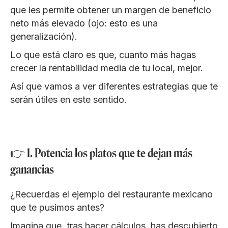
que les permite obtener un margen de beneficio
neto más elevado (ojo: esto es una
generalización).
Lo que está claro es que, cuanto más hagas
crecer la rentabilidad media de tu local, mejor.
Así que vamos a ver diferentes estrategias que te
serán útiles en este sentido.
👉 1. Potencia los platos que te dejan más
ganancias
¿Recuerdas el ejemplo del restaurante mexicano
que te pusimos antes?
Imagina que, tras hacer cálculos, has descubierto