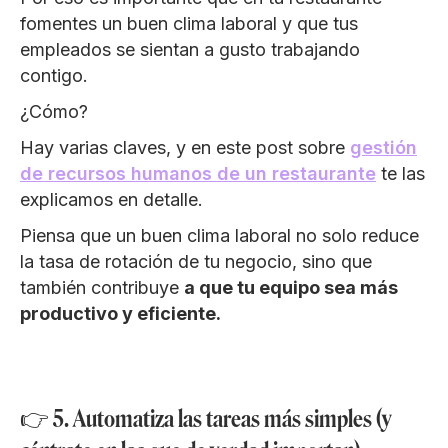
fomentes un buen clima laboral y que tus
empleados se sientan a gusto trabajando
contigo.
¿Cómo?
Hay varias claves, y en este post sobre
gestión
de recursos humanos de un restaurante
te las
explicamos en detalle.
Piensa que un buen clima laboral no solo reduce
la tasa de rotación de tu negocio, sino que
también contribuye
a que tu equipo sea más
productivo y eficiente.
👉 5. Automatiza las tareas más simples (y