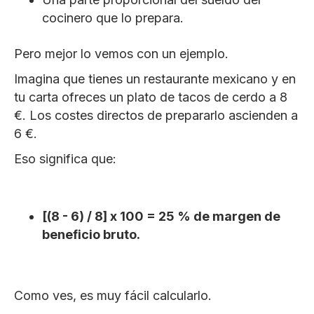
cocinero que lo prepara.
Pero mejor lo vemos con un ejemplo.
Imagina que tienes un restaurante mexicano y en
tu carta ofreces un plato de tacos de cerdo a 8
€. Los costes directos de prepararlo ascienden a
6 €.
Eso significa que:
[(8 - 6) / 8] x 100 = 25 % de margen de
beneficio bruto.
Como ves, es muy fácil calcularlo.