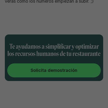
verás cómo los números empiezan a subir. ;)
Te ayudamos a simplificar y optimizar
los recursos humanos de tu restaurante
Solicita demostración