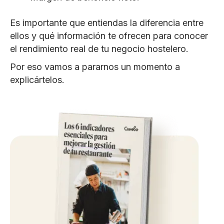
Es importante que entiendas la diferencia entre
ellos y qué información te ofrecen para conocer
el rendimiento real de tu negocio hostelero.
Por eso vamos a pararnos un momento a
explicártelos.