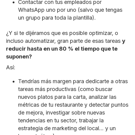
Contactar con tus empleados por
WhatsApp uno por uno (salvo que tengas
un grupo para toda la plantilla).
¿Y si te dijéramos que es posible optimizar, o
incluso automatizar, gran parte de esas tareas
y
reducir hasta en un 80 % el tiempo que te
suponen?
Así:
Tendrías más margen para dedicarte a otras
tareas más productivas (como buscar
nuevos platos para la carta, analizar las
métricas de tu restaurante y detectar puntos
de mejora, investigar sobre nuevas
tendencias en tu sector, trabajar la
estrategia de marketing del local… y un