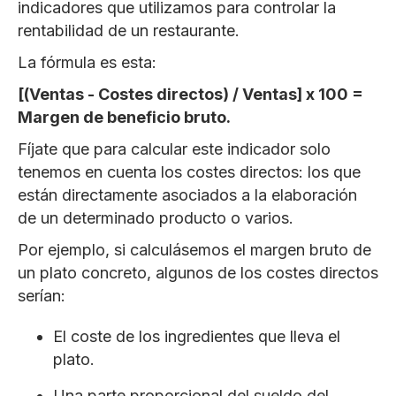
indicadores que utilizamos para controlar la
rentabilidad de un restaurante.
La fórmula es esta:
[(Ventas - Costes directos) / Ventas] x 100 =
Margen de beneficio bruto.
Fíjate que para calcular este indicador solo
tenemos en cuenta los costes directos: los que
están directamente asociados a la elaboración
de un determinado producto o varios.
Por ejemplo, si calculásemos el margen bruto de
un plato concreto, algunos de los costes directos
serían:
El coste de los ingredientes que lleva el
plato.
Una parte proporcional del sueldo del