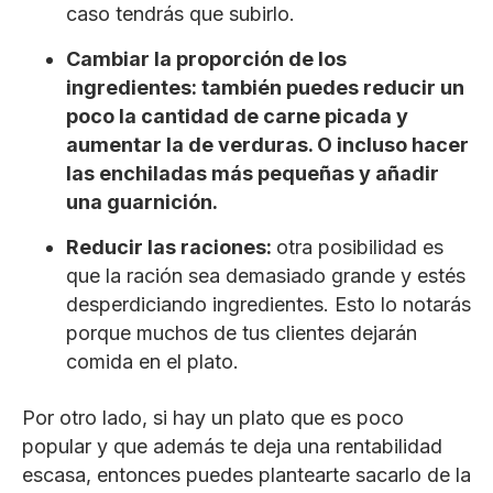
caso tendrás que subirlo.
Cambiar la proporción de los
ingredientes: también puedes reducir un
poco la cantidad de carne picada y
aumentar la de verduras. O incluso hacer
las enchiladas más pequeñas y añadir
una guarnición.
Reducir las raciones:
otra posibilidad es
que la ración sea demasiado grande y estés
desperdiciando ingredientes. Esto lo notarás
porque muchos de tus clientes dejarán
comida en el plato.
Por otro lado, si hay un plato que es poco
popular y que además te deja una rentabilidad
escasa, entonces puedes plantearte sacarlo de la