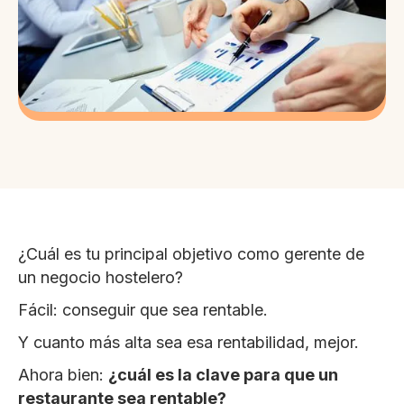
¿Cuál es tu principal objetivo como gerente de
un negocio hostelero?
Fácil: conseguir que sea rentable.
Y cuanto más alta sea esa rentabilidad, mejor.
Ahora bien:
¿cuál es la clave para que un
restaurante sea rentable?