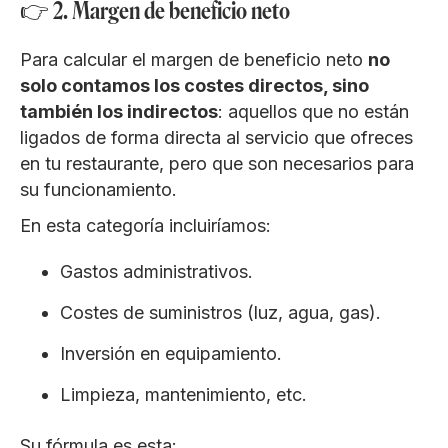
👉 2. Margen de beneficio neto
Para calcular el margen de beneficio neto
no
solo contamos los costes directos, sino
también los indirectos
: aquellos que no están
ligados de forma directa al servicio que ofreces
en tu restaurante, pero que son necesarios para
su funcionamiento.
En esta categoría incluiríamos:
Gastos administrativos.
Costes de suministros (luz, agua, gas).
Inversión en equipamiento.
Limpieza, mantenimiento, etc.
Su fórmula es esta: