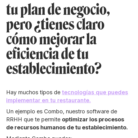
tu plan de negocio,
pero ¿tienes claro
cómo mejorar la
eficiencia de tu
establecimiento?
Hay muchos tipos de
tecnologías que puedes
implementar en tu restaurante.
Un ejemplo es Combo, nuestro software de
RRHH que te permite
optimizar los procesos
de recursos humanos de tu establecimiento.