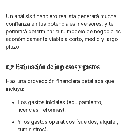
Un análisis financiero realista generará mucha
confianza en tus potenciales inversores, y te
permitirá determinar si tu modelo de negocio es
económicamente viable a corto, medio y largo
plazo.
👉 Estimación de ingresos y gastos
Haz una proyección financiera detallada que
incluya:
Los gastos iniciales (equipamiento,
licencias, reformas).
Y los gastos operativos (sueldos, alquiler,
suministros).