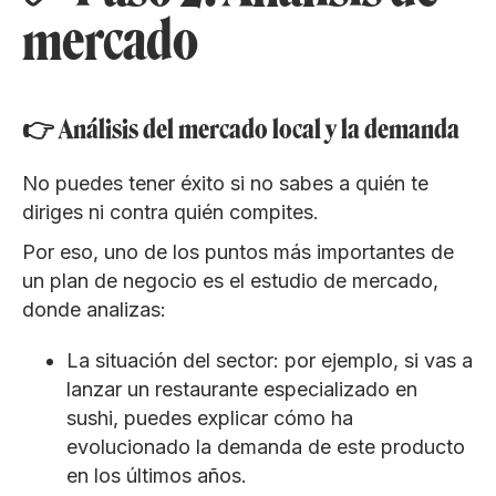
mercado
👉 Análisis del mercado local y la demanda
No puedes tener éxito si no sabes a quién te
diriges ni contra quién compites.
Por eso, uno de los puntos más importantes de
un plan de negocio es el estudio de mercado,
donde analizas:
La situación del sector: por ejemplo, si vas a
lanzar un restaurante especializado en
sushi, puedes explicar cómo ha
evolucionado la demanda de este producto
en los últimos años.