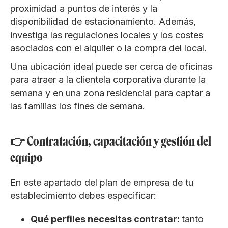
proximidad a puntos de interés y la
disponibilidad de estacionamiento. Además,
investiga las regulaciones locales y los costes
asociados con el alquiler o la compra del local.
Una ubicación ideal puede ser cerca de oficinas
para atraer a la clientela corporativa durante la
semana y en una zona residencial para captar a
las familias los fines de semana.
👉 Contratación, capacitación y gestión del
equipo
En este apartado del plan de empresa de tu
establecimiento debes especificar:
Qué perfiles necesitas contratar:
tanto