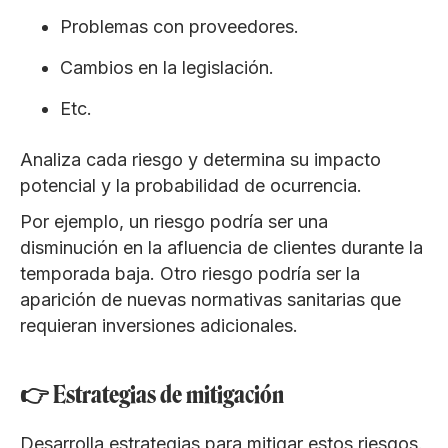
Problemas con proveedores.
Cambios en la legislación.
Etc.
Analiza cada riesgo y determina su impacto
potencial y la probabilidad de ocurrencia.
Por ejemplo, un riesgo podría ser una
disminución en la afluencia de clientes durante la
temporada baja. Otro riesgo podría ser la
aparición de nuevas normativas sanitarias que
requieran inversiones adicionales.
👉 Estrategias de mitigación
Desarrolla estrategias para mitigar estos riesgos.