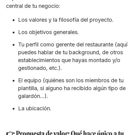
central de tu negocio:
Los valores y la filosofía del proyecto.
Los objetivos generales.
Tu perfil como gerente del restaurante (aquí
puedes hablar de tu background, de otros
establecimientos que hayas montado y/o
gestionado, etc.).
El equipo (quiénes son los miembros de tu
plantilla, si alguno ha recibido algún tipo de
galardón…).
La ubicación.
👉 Propuesta de valor: Qué hace único a tu