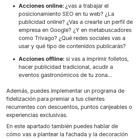
Acciones online:
¿vas a trabajar el
posicionamiento SEO en tu web? ¿La
publicidad online? ¿Vas a crearte un perfil de
empresa en Google? ¿Y en metabuscadores
como Trivago? ¿Qué redes sociales vas a
usar y qué tipo de contenidos publicarás?
Acciones offline:
si vas a imprimir folletos,
hacer publicidad tradicional, acudir a
eventos gastronómicos de tu zona…
Además, puedes implementar un programa de
fidelización para premiar a tus clientes
recurrentes con descuentos, puntos canjeables o
experiencias exclusivas.
En este apartado también puedes hablar de
cómo vas a plantear la fachada y la decoración