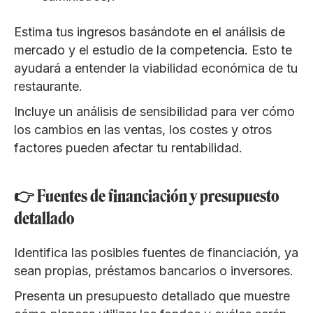
Estima tus ingresos basándote en el análisis de
mercado y el estudio de la competencia. Esto te
ayudará a entender la viabilidad económica de tu
restaurante.
Incluye un análisis de sensibilidad para ver cómo
los cambios en las ventas, los costes y otros
factores pueden afectar tu rentabilidad.
👉 Fuentes de financiación y presupuesto
detallado
Identifica las posibles fuentes de financiación, ya
sean propias, préstamos bancarios o inversores.
Presenta un presupuesto detallado que muestre