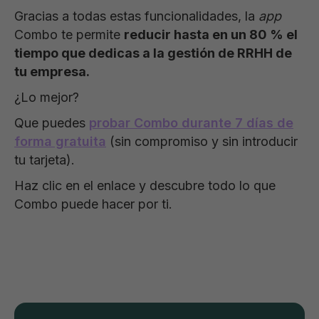
Gracias a todas estas funcionalidades, la
app
Combo te permite
reducir hasta en un 80 % el
tiempo que dedicas a la gestión de RRHH de
tu empresa.
¿Lo mejor?
Que puedes
probar Combo durante 7 días de
forma gratuita
(sin compromiso y sin introducir
tu tarjeta).
Haz clic en el enlace y descubre todo lo que
Combo puede hacer por ti.