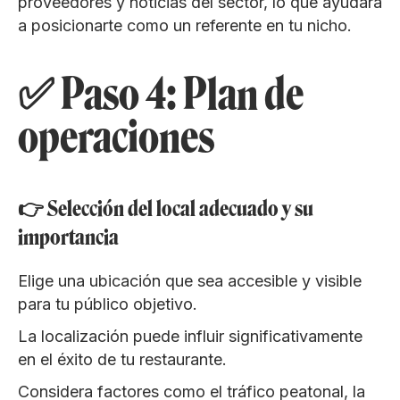
proveedores y noticias del sector, lo que ayudará
a posicionarte como un referente en tu nicho.
✅ Paso 4: Plan de
operaciones
👉 Selección del local adecuado y su
importancia
Elige una ubicación que sea accesible y visible
para tu público objetivo.
La localización puede influir significativamente
en el éxito de tu restaurante.
Considera factores como el tráfico peatonal, la