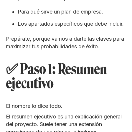
Para qué sirve un plan de empresa.
Los apartados específicos que debe incluir.
Prepárate, porque vamos a darte las claves para
maximizar tus probabilidades de éxito.
✅ Paso 1: Resumen
ejecutivo
El nombre lo dice todo.
El resumen ejecutivo es una explicación general
del proyecto. Suele tener una extensión
aproximada de una página, e incluye: