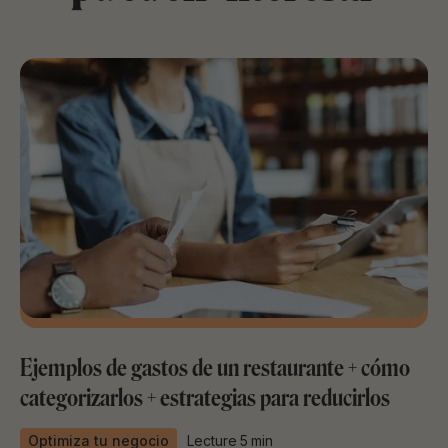
Ejemplos de gastos de un restaurante + cómo
categorizarlos + estrategias para reducirlos
Optimiza tu negocio
Lecture
5
min