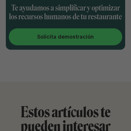
Te ayudamos a simplificar y optimizar
los recursos humanos de tu restaurante
Solicita demostración
Estos artículos te
pueden interesar