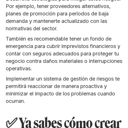
Por ejemplo, tener proveedores alternativos,
planes de promoción para períodos de baja
demanda y mantenerte actualizado con las
normativas del sector.
También es recomendable tener un fondo de
emergencia para cubrir imprevistos financieros y
contar con seguros adecuados para proteger tu
negocio contra daños materiales o interrupciones
operativas.
Implementar un sistema de gestión de riesgos te
permitirá reaccionar de manera proactiva y
minimizar el impacto de los problemas cuando
ocurran.
✅ Ya sabes cómo crear