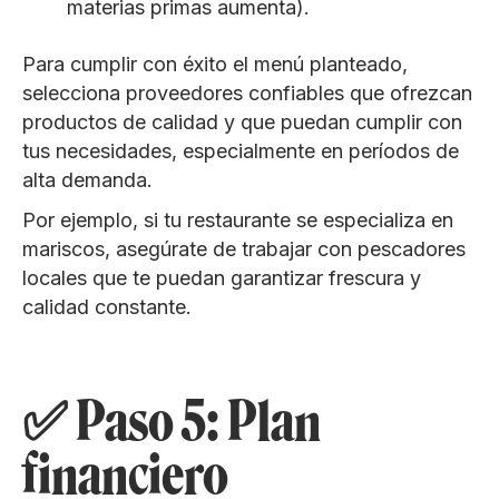
materias primas aumenta).
Para cumplir con éxito el menú planteado,
selecciona proveedores confiables que ofrezcan
productos de calidad y que puedan cumplir con
tus necesidades, especialmente en períodos de
alta demanda.
Por ejemplo, si tu restaurante se especializa en
mariscos, asegúrate de trabajar con pescadores
locales que te puedan garantizar frescura y
calidad constante.
✅ Paso 5: Plan
financiero