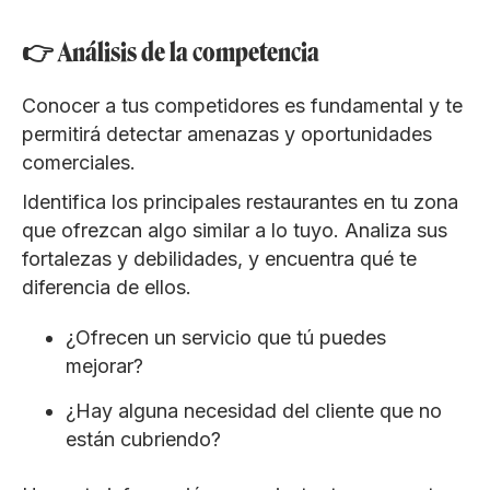
👉 Análisis de la competencia
Conocer a tus competidores es fundamental y te
permitirá detectar amenazas y oportunidades
comerciales.
Identifica los principales restaurantes en tu zona
que ofrezcan algo similar a lo tuyo. Analiza sus
fortalezas y debilidades, y encuentra qué te
diferencia de ellos.
¿Ofrecen un servicio que tú puedes
mejorar?
¿Hay alguna necesidad del cliente que no
están cubriendo?