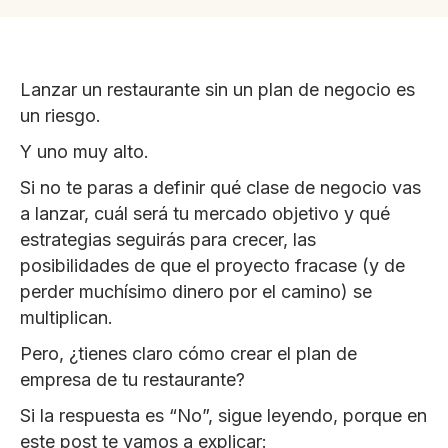
Lanzar un restaurante sin un plan de negocio es
un riesgo.
Y uno muy alto.
Si no te paras a definir qué clase de negocio vas
a lanzar, cuál será tu mercado objetivo y qué
estrategias seguirás para crecer, las
posibilidades de que el proyecto fracase (y de
perder muchísimo dinero por el camino) se
multiplican.
Pero, ¿tienes claro cómo crear el plan de
empresa de tu restaurante?
Si la respuesta es “No”, sigue leyendo, porque en
este post te vamos a explicar: