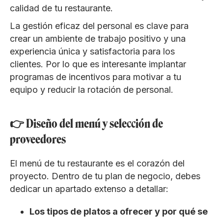
calidad de tu restaurante.
La gestión eficaz del personal es clave para
crear un ambiente de trabajo positivo y una
experiencia única y satisfactoria para los
clientes. Por lo que es interesante implantar
programas de incentivos para motivar a tu
equipo y reducir la rotación de personal.
👉 Diseño del menú y selección de
proveedores
El menú de tu restaurante es el corazón del
proyecto. Dentro de tu plan de negocio, debes
dedicar un apartado extenso a detallar:
Los tipos de platos a ofrecer y por qué se