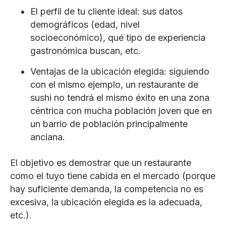
El perfil de tu cliente ideal: sus datos
demográficos (edad, nivel
socioeconómico), qué tipo de experiencia
gastronómica buscan, etc.
Ventajas de la ubicación elegida: siguiendo
con el mismo ejemplo, un restaurante de
sushi no tendrá el mismo éxito en una zona
céntrica con mucha población joven que en
un barrio de población principalmente
anciana.
El objetivo es demostrar que un restaurante
como el tuyo tiene cabida en el mercado (porque
hay suficiente demanda, la competencia no es
excesiva, la ubicación elegida es la adecuada,
etc.).