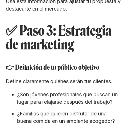
Usa esta información para ajustar tu propuesta y
destacarte en el mercado.
✅ Paso 3: Estrategia
de marketing
👉 Definición de tu público objetivo
Define claramente quiénes serán tus clientes.
¿Son jóvenes profesionales que buscan un
lugar para relajarse después del trabajo?
¿Familias que quieren disfrutar de una
buena comida en un ambiente acogedor?