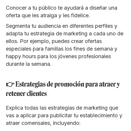
Conocer a tu público te ayudará a diseñar una
oferta que les atraiga y les fidelice.
Segmenta tu audiencia en diferentes perfiles y
adapta tu estrategia de marketing a cada uno de
ellos. Por ejemplo, puedes crear ofertas
especiales para familias los fines de semana y
happy hours para los jóvenes profesionales
durante la semana.
👉 Estrategias de promoción para atraer y
retener clientes
Explica todas las estrategias de marketing que
vas a aplicar para publicitar tu establecimiento y
atraer comensales, incluyendo: