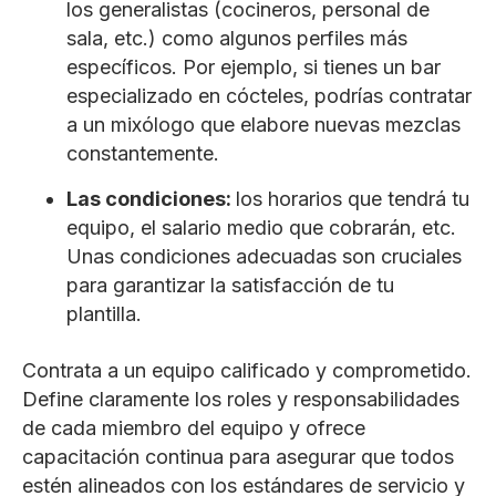
los generalistas (cocineros, personal de
sala, etc.) como algunos perfiles más
específicos. Por ejemplo, si tienes un bar
especializado en cócteles, podrías contratar
a un mixólogo que elabore nuevas mezclas
constantemente.
Las condiciones:
los horarios que tendrá tu
equipo, el salario medio que cobrarán, etc.
Unas condiciones adecuadas son cruciales
para garantizar la satisfacción de tu
plantilla.
Contrata a un equipo calificado y comprometido.
Define claramente los roles y responsabilidades
de cada miembro del equipo y ofrece
capacitación continua para asegurar que todos
estén alineados con los estándares de servicio y