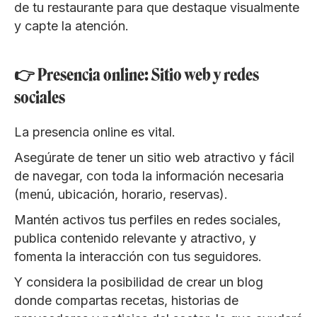
de tu restaurante para que destaque visualmente
y capte la atención.
👉 Presencia online: Sitio web y redes
sociales
La presencia online es vital.
Asegúrate de tener un sitio web atractivo y fácil
de navegar, con toda la información necesaria
(menú, ubicación, horario, reservas).
Mantén activos tus perfiles en redes sociales,
publica contenido relevante y atractivo, y
fomenta la interacción con tus seguidores.
Y considera la posibilidad de crear un blog
donde compartas recetas, historias de