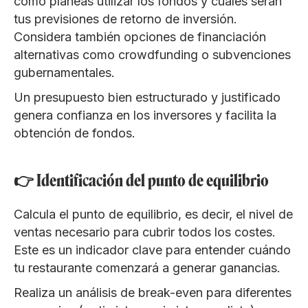
cómo planeas utilizar los fondos y cuáles serán
tus previsiones de retorno de inversión.
Considera también opciones de financiación
alternativas como crowdfunding o subvenciones
gubernamentales.
Un presupuesto bien estructurado y justificado
genera confianza en los inversores y facilita la
obtención de fondos.
👉 Identificación del punto de equilibrio
Calcula el punto de equilibrio, es decir, el nivel de
ventas necesario para cubrir todos los costes.
Este es un indicador clave para entender cuándo
tu restaurante comenzará a generar ganancias.
Realiza un análisis de break-even para diferentes