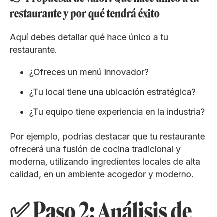
restaurante y por qué tendrá éxito
Aquí debes detallar qué hace único a tu
restaurante.
¿Ofreces un menú innovador?
¿Tu local tiene una ubicación estratégica?
¿Tu equipo tiene experiencia en la industria?
Por ejemplo, podrías destacar que tu restaurante
ofrecerá una fusión de cocina tradicional y
moderna, utilizando ingredientes locales de alta
calidad, en un ambiente acogedor y moderno.
✅ Paso 2: Análisis de