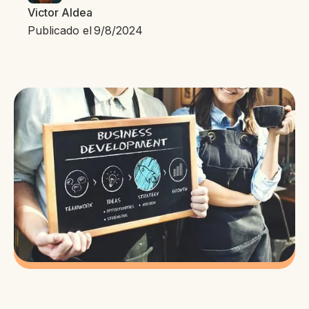
Victor Aldea
Publicado el
9/8/2024