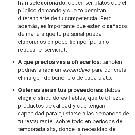
han seleccionado:
deben ser platos que el
público demande y que te permitan
diferenciarte de tu competencia. Pero
además, es importante que estén diseñados
de manera que tu personal pueda
elaborarlos en poco tiempo (para no
retrasar el servicio).
A qué precios vas a ofrecerlos:
también
podrías añadir un
escandallo
para concretar
el margen de beneficio de cada plato.
Quiénes serán tus proveedores:
debes
elegir distribuidores fiables, que te ofrezcan
productos de calidad y que tengan
capacidad para ajustarse a las demandas de
tu restaurante (sobre todo en periodos de
temporada alta, donde la necesidad de