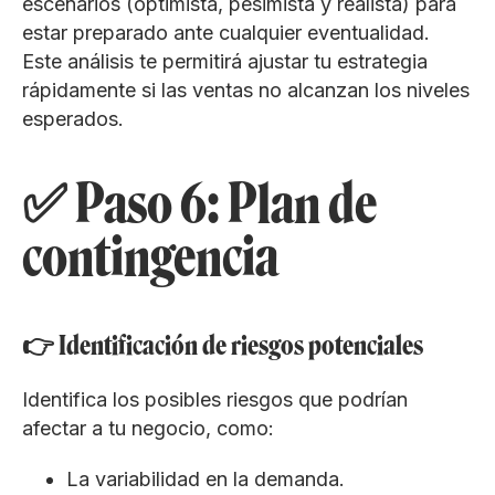
escenarios (optimista, pesimista y realista) para
estar preparado ante cualquier eventualidad.
Este análisis te permitirá ajustar tu estrategia
rápidamente si las ventas no alcanzan los niveles
esperados.
✅ Paso 6: Plan de
contingencia
👉 Identificación de riesgos potenciales
Identifica los posibles riesgos que podrían
afectar a tu negocio, como:
La variabilidad en la demanda.