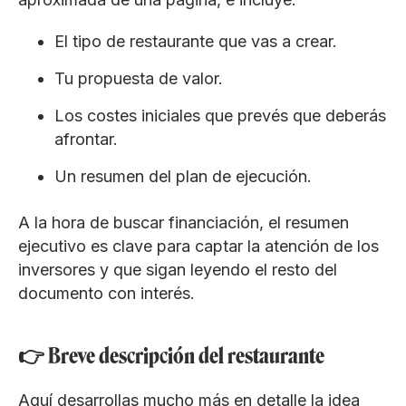
El tipo de restaurante que vas a crear.
Tu propuesta de valor.
Los costes iniciales que prevés que deberás
afrontar.
Un resumen del plan de ejecución.
A la hora de buscar financiación, el resumen
ejecutivo es clave para captar la atención de los
inversores y que sigan leyendo el resto del
documento con interés.
👉 Breve descripción del restaurante
Aquí desarrollas mucho más en detalle la idea