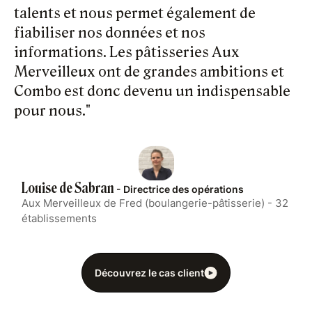
talents et nous permet également de
fiabiliser nos données et nos
informations. Les pâtisseries Aux
Merveilleux ont de grandes ambitions et
Combo est donc devenu un indispensable
pour nous."
Louise de Sabran
- Directrice des opérations
Aux Merveilleux de Fred (boulangerie-pâtisserie) - 32
établissements
Découvrez le cas client