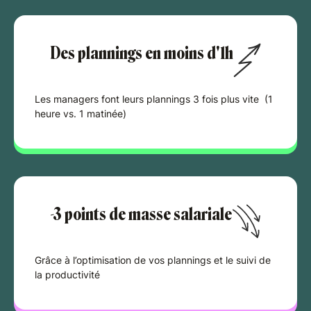
Des plannings en moins d'1h
Les managers font leurs plannings 3 fois plus vite (1
heure vs. 1 matinée)
-3 points de masse salariale
Grâce à l’optimisation de vos plannings et le suivi de
la productivité