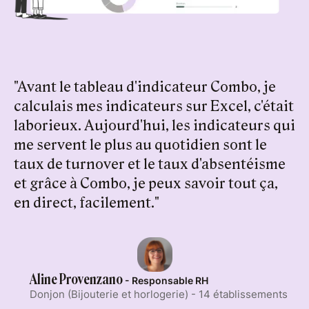
"Avant le tableau d'indicateur Combo, je
calculais mes indicateurs sur Excel, c'était
laborieux. Aujourd'hui, les indicateurs qui
me servent le plus au quotidien sont le
taux de turnover et le taux d'absentéisme
et grâce à Combo, je peux savoir tout ça,
en direct, facilement."
Aline Provenzano
- Responsable RH
Donjon (Bijouterie et horlogerie) - 14 établissements