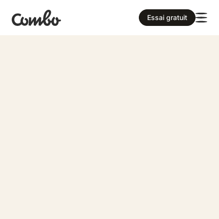
Essai gratuit