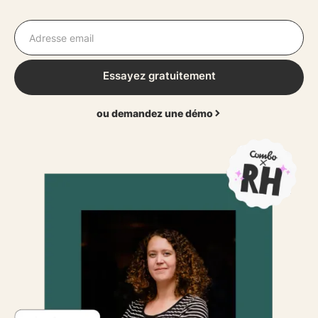
Essayez gratuitement
ou demandez une démo