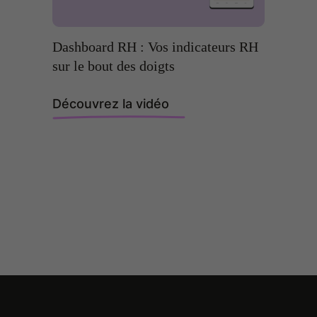
Dashboard RH : Vos indicateurs RH
sur le bout des doigts
Découvrez la vidéo