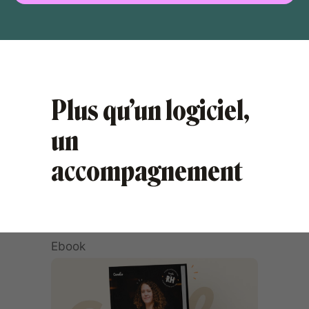
Plus qu’un logiciel,
un
accompagnement
Ebook