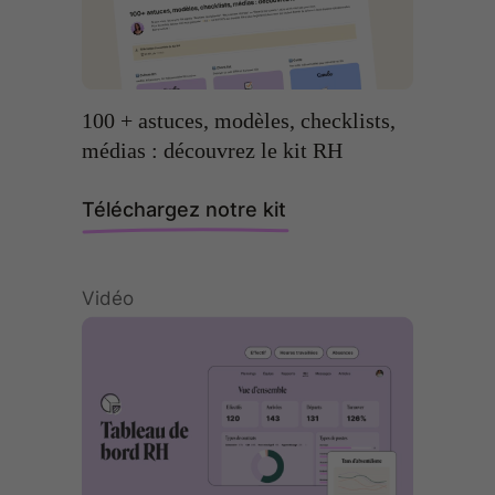
100 + astuces, modèles, checklists,
médias : découvrez le kit RH
Téléchargez notre kit
Vidéo