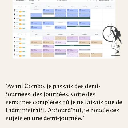
"Avant Combo, je passais des demi-
journées, des journées, voire des
semaines complètes où je ne faisais que de
l'administratif. Aujourd'hui, je boucle ces
sujets en une demi-journée."