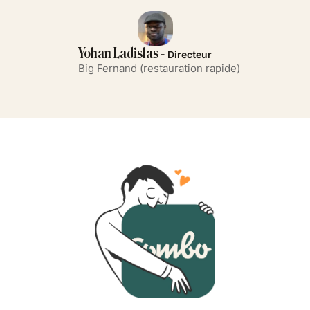
Yohan Ladislas
- Directeur
Big Fernand (restauration rapide)