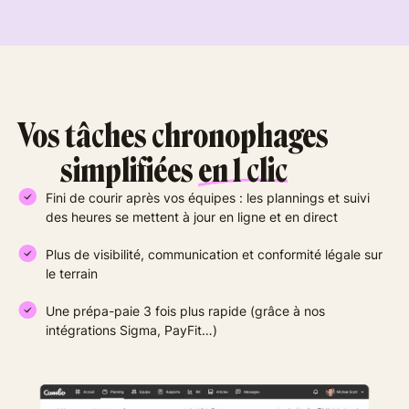
Vos tâches chronophages
simplifiées
en 1 clic
Fini de courir après vos équipes : les plannings et suivi
des heures se mettent à jour en ligne et en direct
Plus de visibilité, communication et conformité légale sur
le terrain
Une prépa-paie 3 fois plus rapide (grâce à nos
intégrations Sigma, PayFit…)