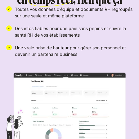
en temps réel
, rien que ça
Toutes vos données d’équipe et documents RH regroupés
sur une seule et même plateforme
Des infos fiables pour une paie sans pépins et suivre la
santé RH de vos établissements
Une vraie prise de hauteur pour gérer son personnel et
devenir un partenaire business