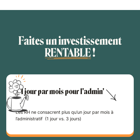
Faites un investissement
RENTABLE
!
1 jour par mois pour l'admin'
Les RH ne consacrent plus qu’un jour par mois à
l’administratif (1 jour vs. 3 jours)