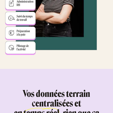
Vos données terrain
centralisées et