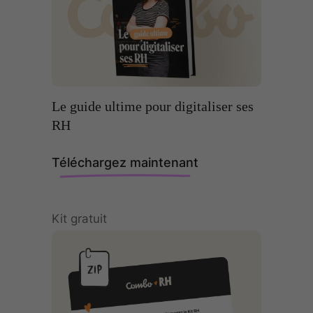
Le guide ultime pour digitaliser ses
RH
Téléchargez maintenant
Kit gratuit