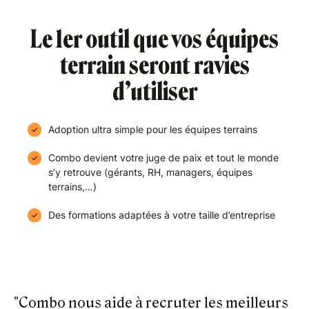
Le 1er outil que vos équipes
terrain seront ravies
d’utiliser
Adoption ultra simple pour les équipes terrains
Combo devient votre juge de paix et tout le monde
s’y retrouve (gérants, RH, managers, équipes
terrains,…)
Des formations adaptées à votre taille d’entreprise
"Combo nous aide à recruter les meilleurs