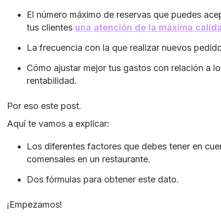
El número máximo de reservas que puedes acepta
tus clientes
una atención de la máxima calid
La frecuencia con la que realizar nuevos pedid
Cómo ajustar mejor tus gastos con relación a lo
rentabilidad.
Por eso este post.
Aquí te vamos a explicar:
Los diferentes factores que debes tener en cuen
comensales en un restaurante.
Dos fórmulas para obtener este dato.
¡Empezamos!