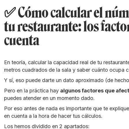
✅ Cómo calcular el núm
tu restaurante: los fact
cuenta
En teoría, calcular la capacidad real de tu restaurant
metros cuadrados de la sala y saber cuánto ocupa 
Y sí, eso puede darte un dato aproximado (de hecho
Pero en la práctica hay
algunos factores que afec
puedes atender en un momento dado.
Por eso antes de nada es importante que te expliqu
en cuenta a la hora de hacer tus cálculos.
Los hemos dividido en 2 apartados: