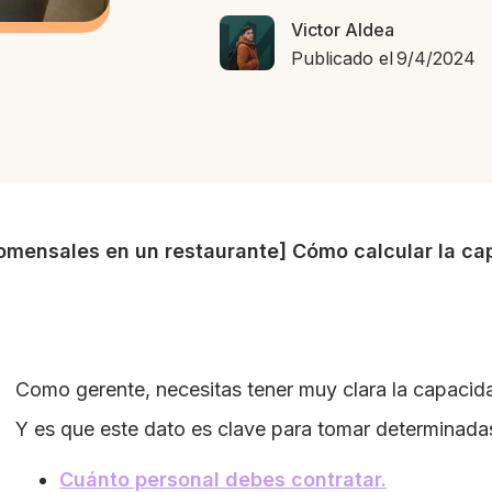
Victor Aldea
Publicado el
9/4/2024
mensales en un restaurante] Cómo calcular la cap
Como gerente, necesitas tener muy clara la capacida
Y es que este dato es clave para tomar determinada
Cuánto personal debes contratar.