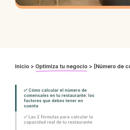
Inicio
>
Optimiza tu negocio
>
[Número de co
✅ Cómo calcular el número de
comensales en tu restaurante: los
factores que debes tener en
cuenta
✅ Las 2 fórmulas para calcular la
capacidad real de tu restaurante