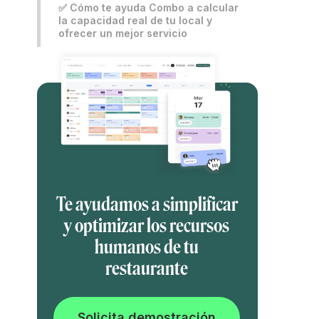
✅ Cómo te ayuda Combo a calcular
la capacidad real de tu local y
ofrecer un mejor servicio
Te ayudamos a simplificar
y optimizar los recursos
humanos de tu
restaurante
Solicita demostración