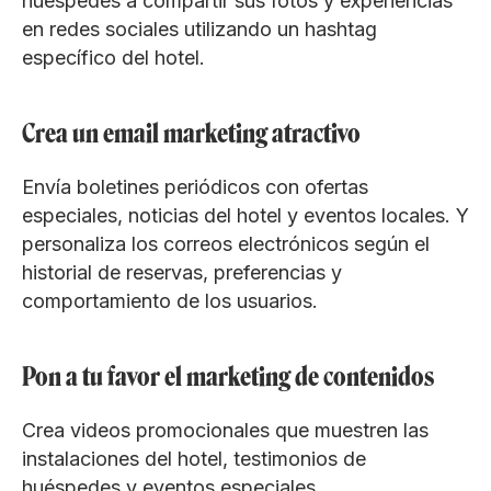
huéspedes a compartir sus fotos y experiencias
en redes sociales utilizando un hashtag
específico del hotel.
Crea un email marketing atractivo
Envía boletines periódicos con ofertas
especiales, noticias del hotel y eventos locales. Y
personaliza los correos electrónicos según el
historial de reservas, preferencias y
comportamiento de los usuarios.
Pon a tu favor el marketing de contenidos
Crea videos promocionales que muestren las
instalaciones del hotel, testimonios de
huéspedes y eventos especiales.