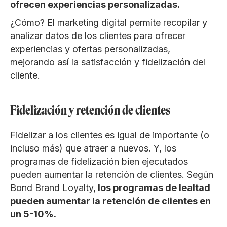
ofrecen experiencias personalizadas.
¿Cómo? El marketing digital permite recopilar y
analizar datos de los clientes para ofrecer
experiencias y ofertas personalizadas,
mejorando así la satisfacción y fidelización del
cliente.
Fidelización y retención de clientes
Fidelizar a los clientes es igual de importante (o
incluso más) que atraer a nuevos. Y, los
programas de fidelización bien ejecutados
pueden aumentar la retención de clientes. Según
Bond Brand Loyalty,
los programas de lealtad
pueden aumentar la retención de clientes en
un 5-10%.