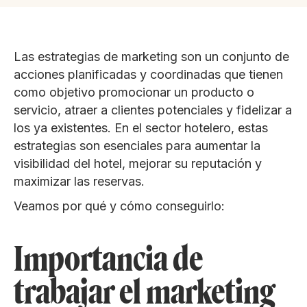
Las estrategias de marketing son un conjunto de
acciones planificadas y coordinadas que tienen
como objetivo promocionar un producto o
servicio, atraer a clientes potenciales y fidelizar a
los ya existentes. En el sector hotelero, estas
estrategias son esenciales para aumentar la
visibilidad del hotel, mejorar su reputación y
maximizar las reservas.
Veamos por qué y cómo conseguirlo:
Importancia de
trabajar el marketing