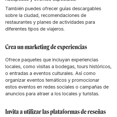
También puedes ofrecer guías descargables
sobre la ciudad, recomendaciones de
restaurantes y planes de actividades para
diferentes tipos de viajeros.
Crea un marketing de experiencias
Ofrece paquetes que incluyan experiencias
locales, como visitas a bodegas, tours históricos,
o entradas a eventos culturales. Así como
organizar eventos temáticos y promocionar
estos eventos en redes sociales o campañas de
anuncios para atraer a los locales y turistas.
Invita a utilizar las plataformas de reseñas