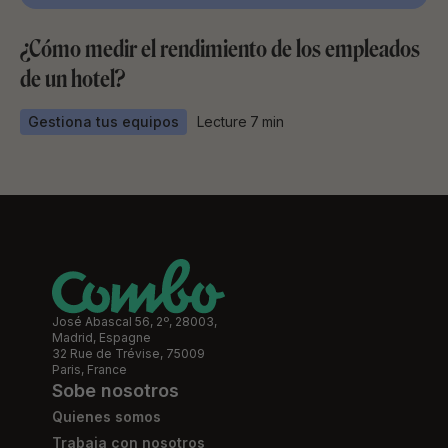
¿Cómo medir el rendimiento de los empleados
de un hotel?
Gestiona tus equipos
Lecture
7
min
José Abascal 56, 2º, 28003,
Madrid, Espagne
32 Rue de Trévise, 75009
Paris, France
Sobe nosotros
Quienes somos
Trabaja con nosotros