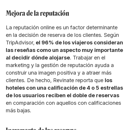
Mejora de la reputación
La reputación online es un factor determinante
en la decisión de reserva de los clientes. Según
TripAdvisor,
el 96% de los viajeros consideran
las reseñas como un aspecto muy importante
al decidir dónde alojarse
. Trabajar en el
marketing y la gestión de reputación ayuda a
construir una imagen positiva y a atraer más
clientes. De hecho, Revinate reporta que
los
hoteles con una calificación de 4 o 5 estrellas
de los usuarios reciben el doble de reservas
en comparación con aquellos con calificaciones
más bajas.