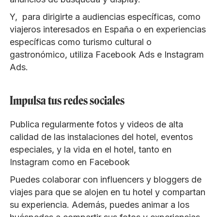
Y, para dirigirte a audiencias específicas, como
viajeros interesados en España o en experiencias
específicas como turismo cultural o
gastronómico, utiliza Facebook Ads e Instagram
Ads.
Impulsa tus redes sociales
Publica regularmente fotos y videos de alta
calidad de las instalaciones del hotel, eventos
especiales, y la vida en el hotel, tanto en
Instagram como en Facebook
Puedes colaborar con influencers y bloggers de
viajes para que se alojen en tu hotel y compartan
su experiencia. Además, puedes animar a los