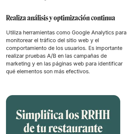
Realiza análisis y optimización continua
Utiliza herramientas como Google Analytics para
monitorear el tráfico del sitio web y el
comportamiento de los usuarios. Es importante
realizar pruebas A/B en las campañas de
marketing y en las páginas web para identificar
qué elementos son más efectivos.