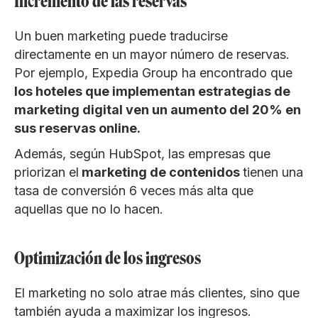
Incremento de las reservas
Un buen marketing puede traducirse
directamente en un mayor número de reservas.
Por ejemplo, Expedia Group ha encontrado que
los hoteles que implementan estrategias de
marketing digital ven un aumento del 20% en
sus reservas online.
Además, según HubSpot, las empresas que
priorizan el
marketing de contenidos
tienen una
tasa de conversión 6 veces más alta que
aquellas que no lo hacen.
Optimización de los ingresos
El marketing no solo atrae más clientes, sino que
también ayuda a maximizar los ingresos.