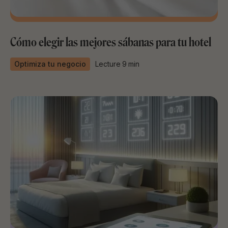
Cómo elegir las mejores sábanas para tu hotel
Optimiza tu negocio
Lecture
9
min