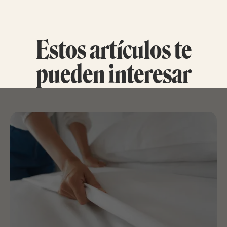
Estos artículos te
pueden interesar