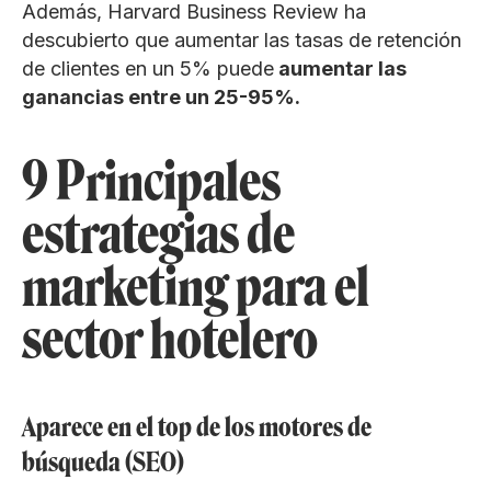
Además, Harvard Business Review ha
descubierto que aumentar las tasas de retención
de clientes en un 5% puede
aumentar las
ganancias entre un 25-95%.
9 Principales
estrategias de
marketing para el
sector hotelero
Aparece en el top de los motores de
búsqueda (SEO)