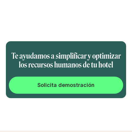
Te ayudamos a simplificar y optimizar
los recursos humanos de tu hotel
Solicita demostración