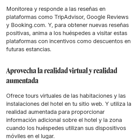
Monitorea y responde a las reseñas en
plataformas como TripAdvisor, Google Reviews
y Booking.com. Y, para obtener nuevas reseñas
positivas, anima a los huéspedes a visitar estas
plataformas con incentivos como descuentos en
futuras estancias.
Aprovecha la realidad virtual y realidad
aumentada
Ofrece tours virtuales de las habitaciones y las
instalaciones del hotel en tu sitio web. Y utiliza la
realidad aumentada para proporcionar
información adicional sobre el hotel y la zona
cuando los huéspedes utilizan sus dispositivos
móviles en el lugar.