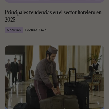
Principales tendencias en el sector hotelero en
2025
Noticias
Lecture
7
min