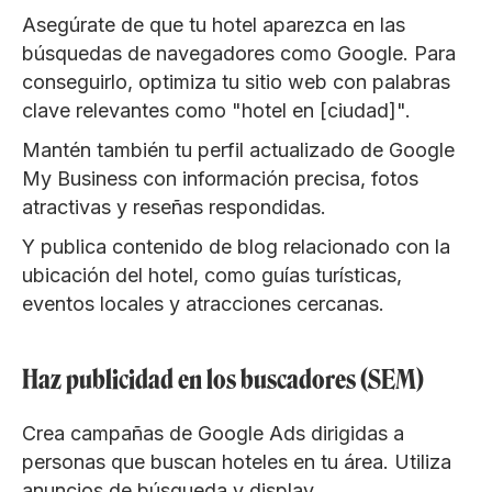
Asegúrate de que tu hotel aparezca en las
búsquedas de navegadores como Google. Para
conseguirlo, optimiza tu sitio web con palabras
clave relevantes como "hotel en [ciudad]".
Mantén también tu perfil actualizado de Google
My Business con información precisa, fotos
atractivas y reseñas respondidas.
Y publica contenido de blog relacionado con la
ubicación del hotel, como guías turísticas,
eventos locales y atracciones cercanas.
Haz publicidad en los buscadores (SEM)
Crea campañas de Google Ads dirigidas a
personas que buscan hoteles en tu área. Utiliza
anuncios de búsqueda y display.