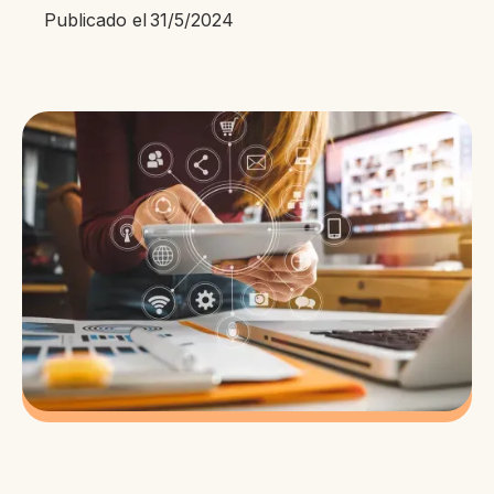
Publicado el
31/5/2024