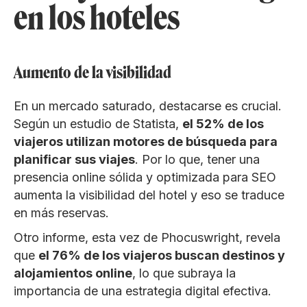
en los hoteles
Aumento de la visibilidad
En un mercado saturado, destacarse es crucial.
Según un estudio de Statista,
el 52% de los
viajeros utilizan motores de búsqueda para
planificar sus viajes
. Por lo que, tener una
presencia online sólida y optimizada para SEO
aumenta la visibilidad del hotel y eso se traduce
en más reservas.
Otro informe, esta vez de Phocuswright, revela
que
el 76% de los viajeros buscan destinos y
alojamientos online
, lo que subraya la
importancia de una estrategia digital efectiva.