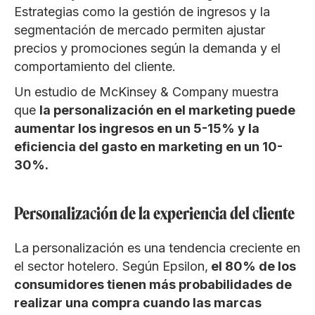
Estrategias como la gestión de ingresos y la
segmentación de mercado permiten ajustar
precios y promociones según la demanda y el
comportamiento del cliente.
Un estudio de McKinsey & Company muestra
que
la personalización en el marketing puede
aumentar los ingresos en un 5-15% y la
eficiencia del gasto en marketing en un 10-
30%.
Personalización de la experiencia del cliente
La personalización es una tendencia creciente en
el sector hotelero. Según Epsilon,
el 80% de los
consumidores tienen más probabilidades de
realizar una compra cuando las marcas