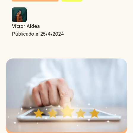
Victor Aldea
Publicado el
25/4/2024