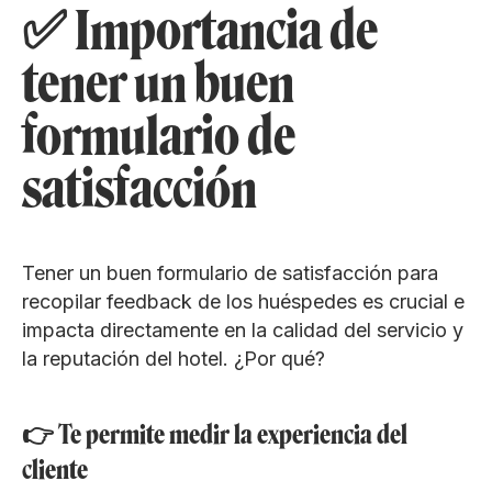
✅ Importancia de
tener un buen
formulario de
satisfacción
Tener un buen formulario de satisfacción para
recopilar feedback de los huéspedes es crucial e
impacta directamente en la calidad del servicio y
la reputación del hotel. ¿Por qué?
👉 Te permite medir la experiencia del
cliente