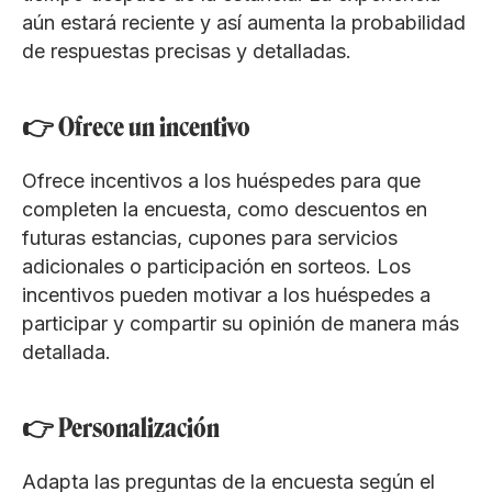
aún estará reciente y así aumenta la probabilidad
de respuestas precisas y detalladas.
👉 Ofrece un incentivo
Ofrece incentivos a los huéspedes para que
completen la encuesta, como descuentos en
futuras estancias, cupones para servicios
adicionales o participación en sorteos. Los
incentivos pueden motivar a los huéspedes a
participar y compartir su opinión de manera más
detallada.
👉 Personalización
Adapta las preguntas de la encuesta según el