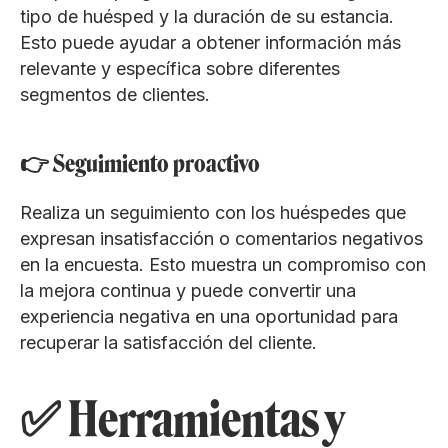
tipo de huésped y la duración de su estancia.
Esto puede ayudar a obtener información más
relevante y específica sobre diferentes
segmentos de clientes.
👉 Seguimiento proactivo
Realiza un seguimiento con los huéspedes que
expresan insatisfacción o comentarios negativos
en la encuesta. Esto muestra un compromiso con
la mejora continua y puede convertir una
experiencia negativa en una oportunidad para
recuperar la satisfacción del cliente.
✅ Herramientas y