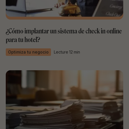
¿Cómo implantar un sistema de check in online
para tu hotel?
Optimiza tu negocio
Lecture
12
min