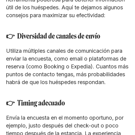
útil de los huéspedes. Aquí te dejamos algunos
consejos para maximizar su efectividad:
👉 Diversidad de canales de envío
Utiliza múltiples canales de comunicación para
enviar la encuesta, como email o plataformas de
reserva (como Booking o Expedia). Cuantos más
puntos de contacto tengas, más probabilidades
habrá de que los huéspedes respondan.
👉 Timing adecuado
Envía la encuesta en el momento oportuno, por
ejemplo, justo después del check-out o poco
tiempo después de la estancia. La experiencia