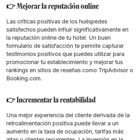
👉 Mejorar la reputación online
Las críticas positivas de los huéspedes
satisfechos pueden influir significativamente en
la reputación online de tu hotel. Un buen
formulario de satisfacción te permite capturar
testimonios positivos que puedes utilizar para
promocionar tu establecimiento y mejorar tus
rankings en sitios de reseñas como TripAdvisor o
Booking.com.
👉 Incrementar la rentabilidad
Una mejor experiencia del cliente derivada de la
retroalimentación positiva puede llevar a un
aumento en la tasa de ocupación, tarifas más
altas y clientes recurrentes. La inversión en la