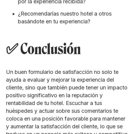
por la experiencia recibida?
¿Recomendarías nuestro hotel a otros
basándote en tu experiencia?
✅ Conclusión
Un buen formulario de satisfacción no solo te
ayuda a evaluar y mejorar la experiencia del
cliente, sino que también puede tener un impacto
positivo significativo en la reputación y
rentabilidad de tu hotel. Escuchar a tus
huéspedes y actuar sobre sus comentarios te
coloca en una posición favorable para mantener
y aumentar la satisfacción del cliente, lo que se