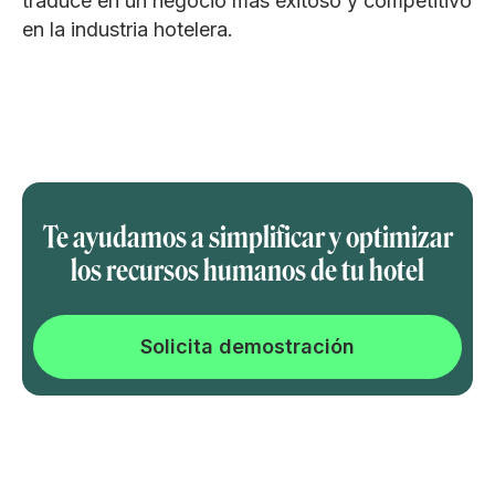
traduce en un negocio más exitoso y competitivo
en la industria hotelera.
Te ayudamos a simplificar y optimizar
los recursos humanos de tu hotel
Solicita demostración