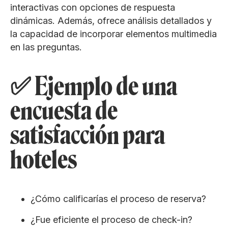
interactivas con opciones de respuesta
dinámicas. Además, ofrece análisis detallados y
la capacidad de incorporar elementos multimedia
en las preguntas.
✅ Ejemplo de una
encuesta de
satisfacción para
hoteles
¿Cómo calificarías el proceso de reserva?
¿Fue eficiente el proceso de check-in?