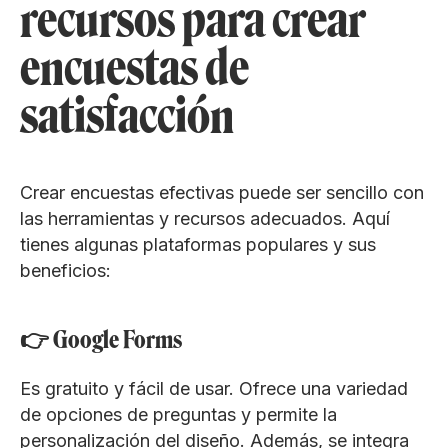
recursos para crear
encuestas de
satisfacción
Crear encuestas efectivas puede ser sencillo con
las herramientas y recursos adecuados. Aquí
tienes algunas plataformas populares y sus
beneficios:
👉 Google Forms
Es gratuito y fácil de usar. Ofrece una variedad
de opciones de preguntas y permite la
personalización del diseño. Además, se integra