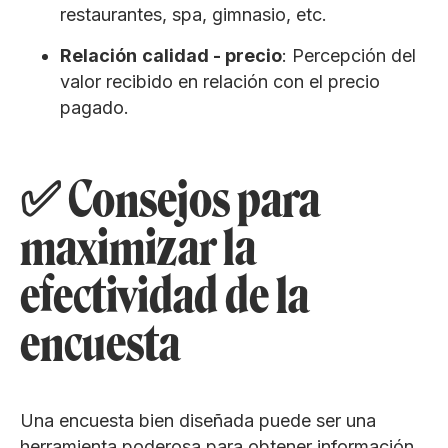
restaurantes, spa, gimnasio, etc.
Relación
calidad - precio
: Percepción del
valor recibido en relación con el precio
pagado.
✅ Consejos para
maximizar la
efectividad de la
encuesta
Una encuesta bien diseñada puede ser una
herramienta poderosa para obtener información