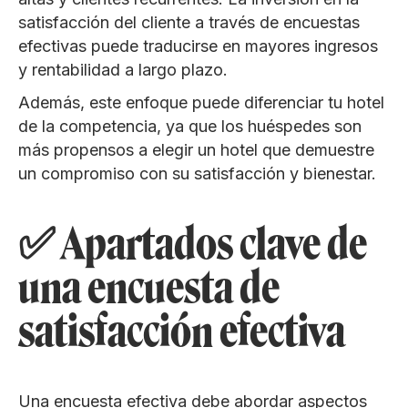
satisfacción del cliente a través de encuestas
efectivas puede traducirse en mayores ingresos
y rentabilidad a largo plazo.
Además, este enfoque puede diferenciar tu hotel
de la competencia, ya que los huéspedes son
más propensos a elegir un hotel que demuestre
un compromiso con su satisfacción y bienestar.
✅ Apartados clave de
una encuesta de
satisfacción efectiva
Una encuesta efectiva debe abordar aspectos