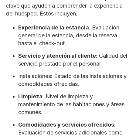
clave que ayuden a comprender la experiencia
del huésped. Estos incluyen:
Experiencia de la estancia
: Evaluación
general de la estancia, desde la reserva
hasta el check-out.
Servicio y atención al cliente:
Calidad del
servicio prestado por el personal.
Instalaciones: Estado de las instalaciones y
comodidades ofrecidas.
Limpieza
: Nivel de limpieza y
mantenimiento de las habitaciones y áreas
comunes.
Comodidades y servicios ofrecidos
:
Evaluación de servicios adicionales como