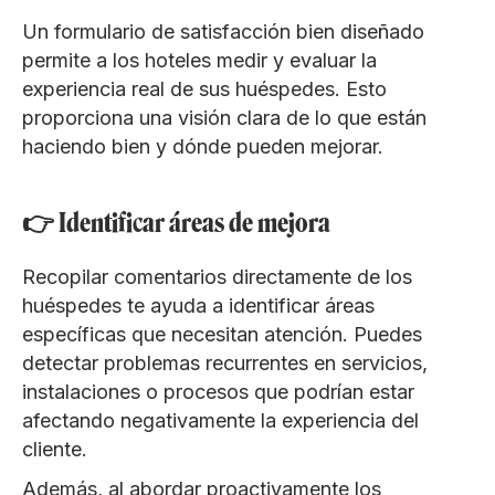
Un formulario de satisfacción bien diseñado
permite a los hoteles medir y evaluar la
experiencia real de sus huéspedes. Esto
proporciona una visión clara de lo que están
haciendo bien y dónde pueden mejorar.
👉 Identificar áreas de mejora
Recopilar comentarios directamente de los
huéspedes te ayuda a identificar áreas
específicas que necesitan atención. Puedes
detectar problemas recurrentes en servicios,
instalaciones o procesos que podrían estar
afectando negativamente la experiencia del
cliente.
Además, al abordar proactivamente los