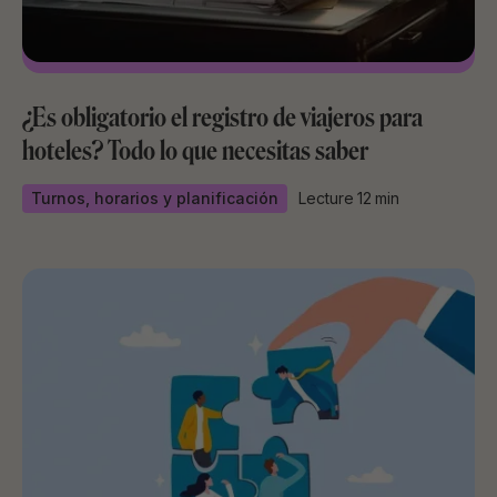
¿Es obligatorio el registro de viajeros para
hoteles? Todo lo que necesitas saber
Turnos, horarios y planificación
Lecture
12
min