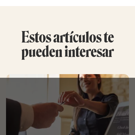
Estos artículos te
pueden interesar