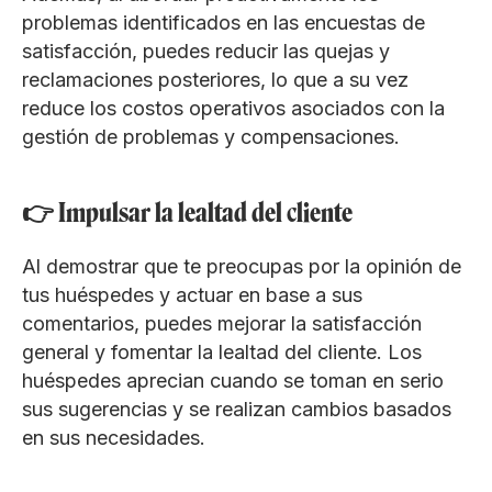
problemas identificados en las encuestas de
satisfacción, puedes reducir las quejas y
reclamaciones posteriores, lo que a su vez
reduce los costos operativos asociados con la
gestión de problemas y compensaciones.
👉 Impulsar la lealtad del cliente
Al demostrar que te preocupas por la opinión de
tus huéspedes y actuar en base a sus
comentarios, puedes mejorar la satisfacción
general y fomentar la lealtad del cliente. Los
huéspedes aprecian cuando se toman en serio
sus sugerencias y se realizan cambios basados
en sus necesidades.