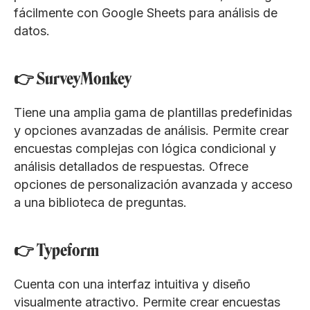
fácilmente con Google Sheets para análisis de
datos.
👉 SurveyMonkey
Tiene una amplia gama de plantillas predefinidas
y opciones avanzadas de análisis. Permite crear
encuestas complejas con lógica condicional y
análisis detallados de respuestas. Ofrece
opciones de personalización avanzada y acceso
a una biblioteca de preguntas.
👉 Typeform
Cuenta con una interfaz intuitiva y diseño
visualmente atractivo. Permite crear encuestas