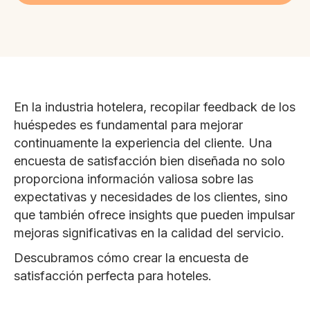
En la industria hotelera, recopilar feedback de los
huéspedes es fundamental para mejorar
continuamente la experiencia del cliente. Una
encuesta de satisfacción bien diseñada no solo
proporciona información valiosa sobre las
expectativas y necesidades de los clientes, sino
que también ofrece insights que pueden impulsar
mejoras significativas en la calidad del servicio.
Descubramos cómo crear la encuesta de
satisfacción perfecta para hoteles.