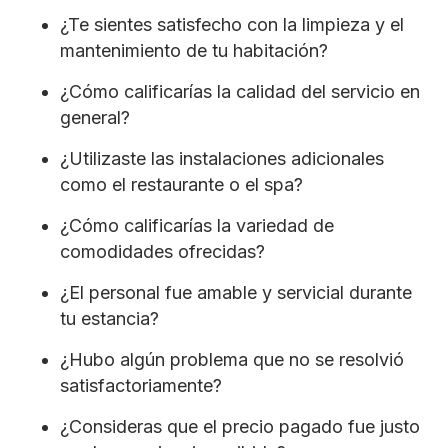
¿Te sientes satisfecho con la limpieza y el
mantenimiento de tu habitación?
¿Cómo calificarías la calidad del servicio en
general?
¿Utilizaste las instalaciones adicionales
como el restaurante o el spa?
¿Cómo calificarías la variedad de
comodidades ofrecidas?
¿El personal fue amable y servicial durante
tu estancia?
¿Hubo algún problema que no se resolvió
satisfactoriamente?
¿Consideras que el precio pagado fue justo